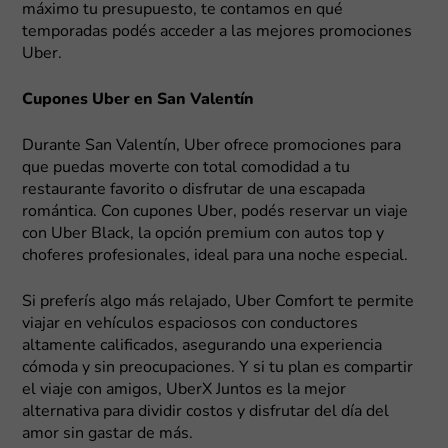
máximo tu presupuesto, te contamos en qué
temporadas podés acceder a las mejores promociones
Uber.
Cupones Uber en San Valentín
Durante San Valentín, Uber ofrece promociones para
que puedas moverte con total comodidad a tu
restaurante favorito o disfrutar de una escapada
romántica. Con cupones Uber, podés reservar un viaje
con Uber Black, la opción premium con autos top y
choferes profesionales, ideal para una noche especial.
Si preferís algo más relajado, Uber Comfort te permite
viajar en vehículos espaciosos con conductores
altamente calificados, asegurando una experiencia
cómoda y sin preocupaciones. Y si tu plan es compartir
el viaje con amigos, UberX Juntos es la mejor
alternativa para dividir costos y disfrutar del día del
amor sin gastar de más.