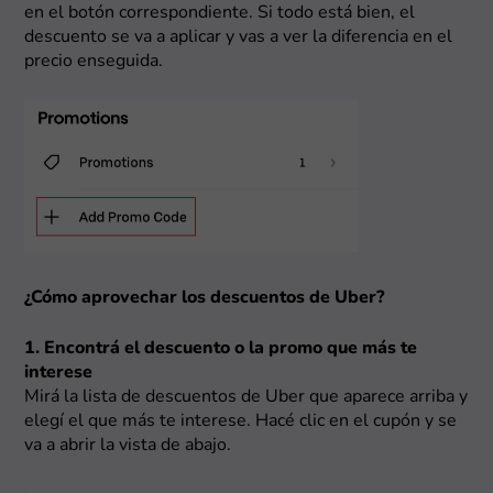
en el botón correspondiente. Si todo está bien, el
descuento se va a aplicar y vas a ver la diferencia en el
precio enseguida.
¿Cómo aprovechar los descuentos de Uber?
1. Encontrá el descuento o la promo que más te
interese
Mirá la lista de descuentos de Uber que aparece arriba y
elegí el que más te interese. Hacé clic en el cupón y se
va a abrir la vista de abajo.