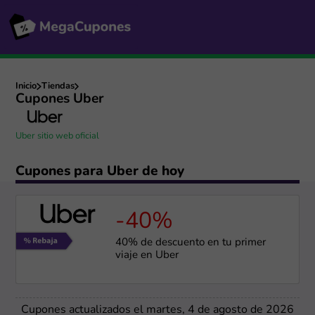
Inicio
Tiendas
Cupones Uber
Uber sitio web oficial
Cupones para Uber de hoy
-40%
40% de descuento en tu primer
viaje en Uber
Cupones actualizados el martes, 4 de agosto de 2026