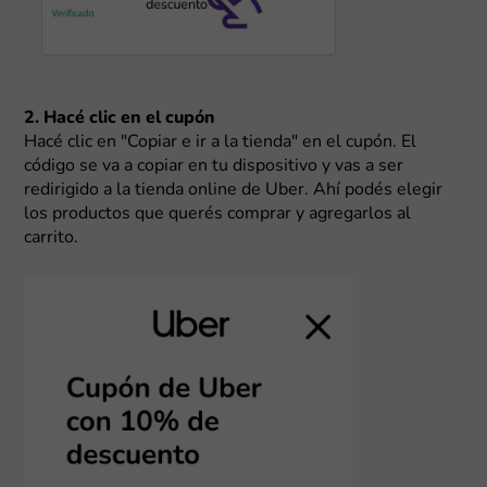
2. Hacé clic en el cupón
Hacé clic en "Copiar e ir a la tienda" en el cupón. El
código se va a copiar en tu dispositivo y vas a ser
redirigido a la tienda online de Uber. Ahí podés elegir
los productos que querés comprar y agregarlos al
carrito.