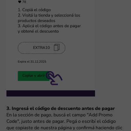
3. Ingresá el código de descuento antes de pagar
En la sección de pago, buscá el campo "Add Promo
Code", justo antes de pagar. Pegá o escribí el código
que copiaste de nuestra página y confirmá haciendo clic