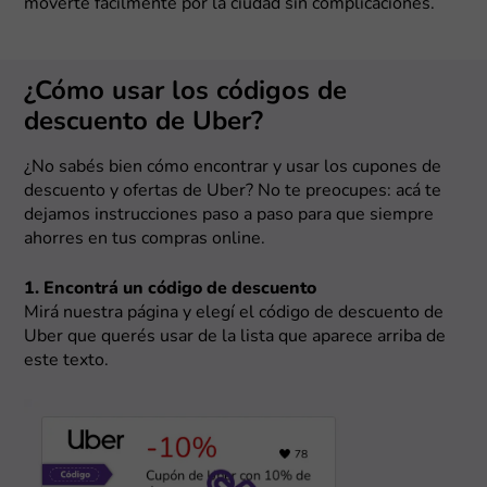
moverte fácilmente por la ciudad sin complicaciones.
¿Cómo usar los códigos de
descuento de Uber?
¿No sabés bien cómo encontrar y usar los cupones de
descuento y ofertas de Uber? No te preocupes: acá te
dejamos instrucciones paso a paso para que siempre
ahorres en tus compras online.
1. Encontrá un código de descuento
Mirá nuestra página y elegí el código de descuento de
Uber que querés usar de la lista que aparece arriba de
este texto.