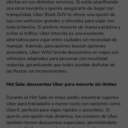
ofertas en sus distintos servicios. Si estás planificando
una cena navideña y querés asegurarte de llegar con
tranquilidad, Uber Black SUV te ofrece una opción de
lujo con vehículos grandes y cómodos para viajar con
toda la familia. Si preferís moverte de manera práctica y
evitar el tráfico, Uber Intercity es una excelente
alternativa para viajar entre ciudades sin necesidad de
manejar. Además, para quienes buscan opciones
accesibles, Uber WAV brinda descuentos en viajes con
vehículos adaptados para personas con movilidad
reducida, garantizando que todos puedan disfrutar de
las fiestas sin inconvenientes.
Hot Sale: descuentos Uber para moverte sin límites
Durante el Hot Sale en mayo podés encontrar cupones
Uber para trasladarte a menor costo con opciones como
UberX, perfecta para viajes rápidos y accesibles. Si
querés una opción más dinámica, los scooters de Uber
también tienen descuentos especiales, permitiéndote