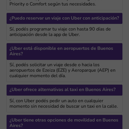
Priority o Comfort según tus necesidades.
¿Puedo reservar un viaje con Uber con anticipación?
Sí, podés programar tu viaje con hasta 90 días de
anticipación desde la app de Uber.
¿Uber está disponible en aeropuertos de Buenos
Aires?
Sí, podés solicitar un viaje desde o hacia los
aeropuertos de Ezeiza (EZE) y Aeroparque (AEP) en
cualquier momento del día.
¿Uber ofrece alternativas al taxi en Buenos Aires?
Sí, con Uber podés pedir un auto en cualquier
momento sin necesidad de buscar un taxi en la calle.
¿Uber tiene otras opciones de movilidad en Buenos
Aires?