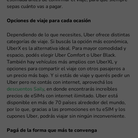
sepas cuánto vas a pagar.
Opciones de viaje para cada ocasión
Dependiendo de lo que necesites, Uber ofrece distintas
categorías de viaje. Si buscás la opción más económica,
UberX es la alternativa ideal. Para mayor comodidad y
espacio, podés elegir Uber Comfort o Uber Black.
También hay vehículos más amplios con UberXL y
opciones para compartir el viaje con otros pasajeros a
un precio más bajo. Y si estás de viaje y querés pedir un
Uber pero no contás con internet, aprovechá los
descuentos Saily
, en donde encontrarás increíbles
precios de eSIMs con internet ilimitado. Uber está
disponible en más de 70 países alrededor del mundo,
por lo que, gracias a las promociones en tu eSIM y los
cupones Uber, podrás viajar sin ningún inconveniente.
Pagá de la forma que más te convenga