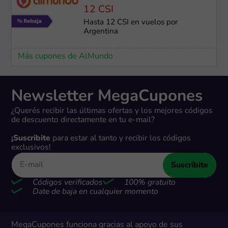
12 CSI
Hasta 12 CSI en vuelos por
Argentina
Más cupones de AlMundo
Newsletter MegaCupones
¿Querés recibir las últimas ofertas y los mejores códigos
de descuento directamente en tu e-mail?
¡Suscribite
para estar al tanto y recibir los códigos
exclusivos!
Suscribite
Códigos verificados
100% gratuito
Date de baja en cualquier momento
MegaCupones funciona gracias al apoyo de sus