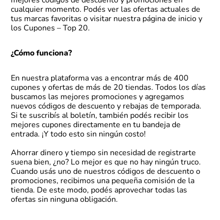
mejores códigos de descuento y promociones en
cualquier momento. Podés ver las ofertas actuales de
tus marcas favoritas o visitar nuestra página de inicio y
los
Cupones – Top 20
.
¿Cómo funciona?
En nuestra plataforma vas a encontrar más de 400
cupones y ofertas de más de 20 tiendas. Todos los días
buscamos las mejores promociones y agregamos
nuevos códigos de descuento y rebajas de temporada.
Si te suscribís al boletín, también podés recibir los
mejores cupones directamente en tu bandeja de
entrada. ¡Y todo esto sin ningún costo!
Ahorrar dinero y tiempo sin necesidad de registrarte
suena bien, ¿no? Lo mejor es que no hay ningún truco.
Cuando usás uno de nuestros códigos de descuento o
promociones, recibimos una pequeña comisión de la
tienda. De este modo, podés aprovechar todas las
ofertas sin ninguna obligación.