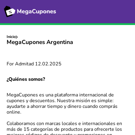
Inicio
MegaCupones Argentina
For Admitad 12.02.2025
¿Quiénes somos?
MegaCupones es una plataforma internacional de
cupones y descuentos. Nuestra misión es simple:
ayudarte a ahorrar tiempo y dinero cuando comprás
online.
Colaboramos con marcas locales e internacionales en
más de 15 categorías de productos para ofrecerte los