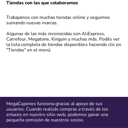
Tiendas con las que colaboramos
Trabajamos con muchas tiendas online y seguimos
sumando nuevas marcas.
Algunas de las más reconocidas son AliExpress,
Carrefour, Megatone, Kinguin y muchas más. Podés ver
la lista completa de tiendas disponibles haciendo clic en
"Tiendas"
en el menú.
MegaCupones funciona gracias al apoyo de sus
usuarios. Cuando realizás compras a través de los
enlaces en nuestro sitio web, podemos ganar una
pequeña comisión de nuestros socios.