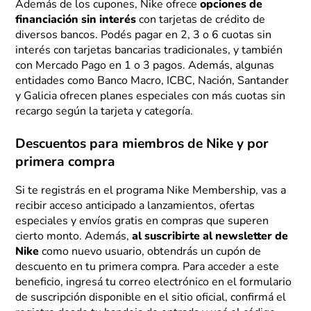
Además de los cupones, Nike ofrece
opciones de
financiación sin interés
con tarjetas de crédito de
diversos bancos. Podés pagar en 2, 3 o 6 cuotas sin
interés con tarjetas bancarias tradicionales, y también
con Mercado Pago en 1 o 3 pagos. Además, algunas
entidades como Banco Macro, ICBC, Nación, Santander
y Galicia ofrecen planes especiales con más cuotas sin
recargo según la tarjeta y categoría.
Descuentos para miembros de Nike y por
primera compra
Si te registrás en el programa Nike Membership, vas a
recibir acceso anticipado a lanzamientos, ofertas
especiales y envíos gratis en compras que superen
cierto monto. Además,
al suscribirte al newsletter de
Nike
como nuevo usuario, obtendrás un cupón de
descuento en tu primera compra. Para acceder a este
beneficio, ingresá tu correo electrónico en el formulario
de suscripción disponible en el sitio oficial, confirmá el