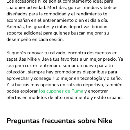
Los accesorios Nike son el complemento ideal para
cualquier actividad. Mochilas, gorras, medias y bolsos
diseñados para la comodidad y el rendimiento te
acompañan en el entrenamiento o en el día a día.
Además, los guantes y cintas deportivas brindan
soporte adicional para quienes buscan mejorar su
desempeño en cada sesión.
Si querés renovar tu calzado, encontrá descuentos en
zapatillas Nike y llevá tus favoritas a un mejor precio. Ya
sea para correr, entrenar o sumar un nuevo par a tu
colección, siempre hay promociones disponibles para
aprovechar y conseguir lo mejor en tecnología y diseño.
Y si buscás más opciones en calzado deportivo, también
podés explorar
los cupones de Puma
y encontrar
ofertas en modelos de alto rendimiento y estilo urbano.
Preguntas frecuentes sobre Nike