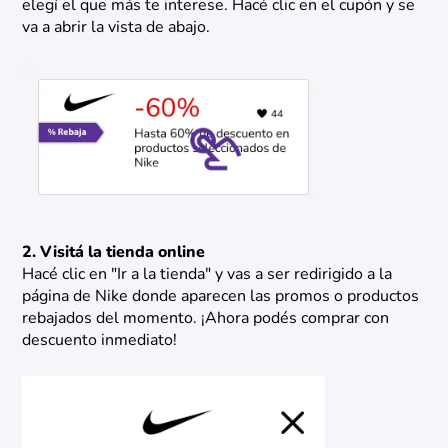
elegí el que más te interese. Hacé clic en el cupón y se
va a abrir la vista de abajo.
2. Visitá la tienda online
Hacé clic en "Ir a la tienda" y vas a ser redirigido a la
página de Nike donde aparecen las promos o productos
rebajados del momento. ¡Ahora podés comprar con
descuento inmediato!