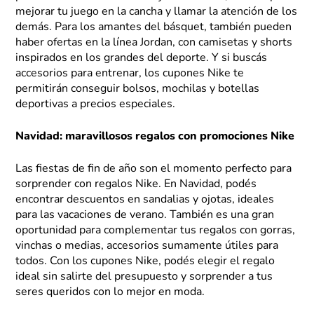
mejorar tu juego en la cancha y llamar la atención de los
demás. Para los amantes del básquet, también pueden
haber ofertas en la línea Jordan, con camisetas y shorts
inspirados en los grandes del deporte. Y si buscás
accesorios para entrenar, los cupones Nike te
permitirán conseguir bolsos, mochilas y botellas
deportivas a precios especiales.
Navidad: maravillosos regalos con promociones Nike
Las fiestas de fin de año son el momento perfecto para
sorprender con regalos Nike. En Navidad, podés
encontrar descuentos en sandalias y ojotas, ideales
para las vacaciones de verano. También es una gran
oportunidad para complementar tus regalos con gorras,
vinchas o medias, accesorios sumamente útiles para
todos. Con los cupones Nike, podés elegir el regalo
ideal sin salirte del presupuesto y sorprender a tus
seres queridos con lo mejor en moda.