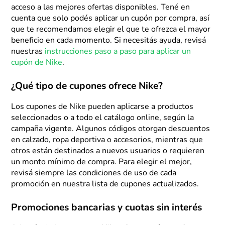
acceso a las mejores ofertas disponibles. Tené en
cuenta que solo podés aplicar un cupón por compra, así
que te recomendamos elegir el que te ofrezca el mayor
beneficio en cada momento. Si necesitás ayuda, revisá
nuestras
instrucciones paso a paso para aplicar un
cupón de Nike
.
¿Qué tipo de cupones ofrece Nike?
Los cupones de Nike pueden aplicarse a productos
seleccionados o a todo el catálogo online, según la
campaña vigente. Algunos códigos otorgan descuentos
en calzado, ropa deportiva o accesorios, mientras que
otros están destinados a nuevos usuarios o requieren
un monto mínimo de compra. Para elegir el mejor,
revisá siempre las condiciones de uso de cada
promoción en nuestra lista de cupones actualizados.
Promociones bancarias y cuotas sin interés