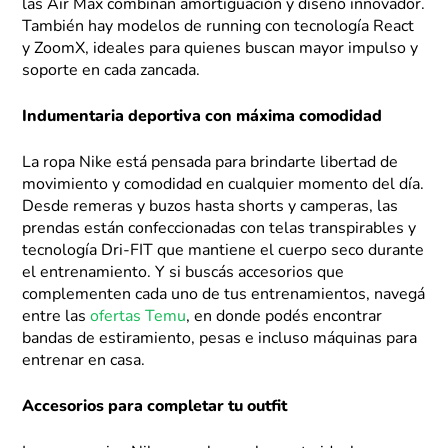
las Air Max combinan amortiguación y diseño innovador.
También hay modelos de running con tecnología React
y ZoomX, ideales para quienes buscan mayor impulso y
soporte en cada zancada.
Indumentaria deportiva con máxima comodidad
La ropa Nike está pensada para brindarte libertad de
movimiento y comodidad en cualquier momento del día.
Desde remeras y buzos hasta shorts y camperas, las
prendas están confeccionadas con telas transpirables y
tecnología Dri-FIT que mantiene el cuerpo seco durante
el entrenamiento. Y si buscás accesorios que
complementen cada uno de tus entrenamientos, navegá
entre las
ofertas Temu
, en donde podés encontrar
bandas de estiramiento, pesas e incluso máquinas para
entrenar en casa.
Accesorios para completar tu outfit