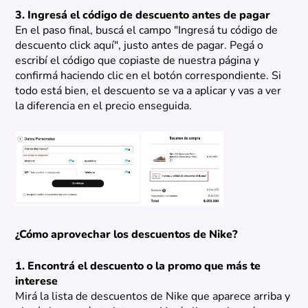
3. Ingresá el código de descuento antes de pagar
En el paso final, buscá el campo "Ingresá tu código de
descuento click aquí", justo antes de pagar. Pegá o
escribí el código que copiaste de nuestra página y
confirmá haciendo clic en el botón correspondiente. Si
todo está bien, el descuento se va a aplicar y vas a ver
la diferencia en el precio enseguida.
¿Cómo aprovechar los descuentos de Nike?
1. Encontrá el descuento o la promo que más te
interese
Mirá la lista de descuentos de Nike que aparece arriba y