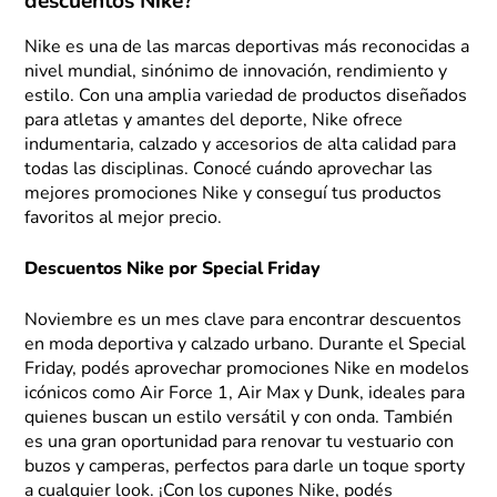
descuentos Nike?
Nike es una de las marcas deportivas más reconocidas a
nivel mundial, sinónimo de innovación, rendimiento y
estilo. Con una amplia variedad de productos diseñados
para atletas y amantes del deporte, Nike ofrece
indumentaria, calzado y accesorios de alta calidad para
todas las disciplinas. Conocé cuándo aprovechar las
mejores promociones Nike y conseguí tus productos
favoritos al mejor precio.
Descuentos Nike por Special Friday
Noviembre es un mes clave para encontrar descuentos
en moda deportiva y calzado urbano. Durante el Special
Friday, podés aprovechar promociones Nike en modelos
icónicos como Air Force 1, Air Max y Dunk, ideales para
quienes buscan un estilo versátil y con onda. También
es una gran oportunidad para renovar tu vestuario con
buzos y camperas, perfectos para darle un toque sporty
a cualquier look. ¡Con los cupones Nike, podés