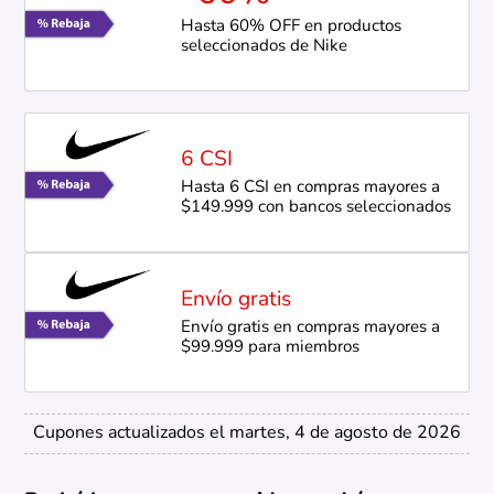
Hasta 60% OFF en productos
seleccionados de Nike
6 CSI
Hasta 6 CSI en compras mayores a
$149.999 con bancos seleccionados
Envío gratis
Envío gratis en compras mayores a
$99.999 para miembros
Cupones actualizados el martes, 4 de agosto de 2026