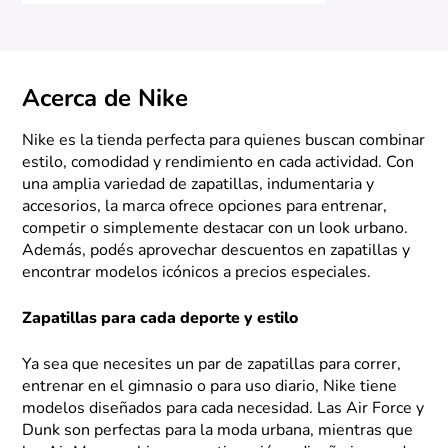
Acerca de Nike
Nike es la tienda perfecta para quienes buscan combinar
estilo, comodidad y rendimiento en cada actividad. Con
una amplia variedad de zapatillas, indumentaria y
accesorios, la marca ofrece opciones para entrenar,
competir o simplemente destacar con un look urbano.
Además, podés aprovechar descuentos en zapatillas y
encontrar modelos icónicos a precios especiales.
Zapatillas para cada deporte y estilo
Ya sea que necesites un par de zapatillas para correr,
entrenar en el gimnasio o para uso diario, Nike tiene
modelos diseñados para cada necesidad. Las Air Force y
Dunk son perfectas para la moda urbana, mientras que