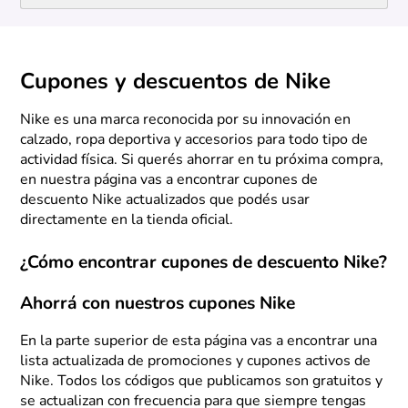
Cupones y descuentos de Nike
Nike es una marca reconocida por su innovación en
calzado, ropa deportiva y accesorios para todo tipo de
actividad física. Si querés ahorrar en tu próxima compra,
en nuestra página vas a encontrar cupones de
descuento Nike actualizados que podés usar
directamente en la tienda oficial.
¿Cómo encontrar cupones de descuento Nike?
Ahorrá con nuestros cupones Nike
En la parte superior de esta página vas a encontrar una
lista actualizada de promociones y cupones activos de
Nike. Todos los códigos que publicamos son gratuitos y
se actualizan con frecuencia para que siempre tengas