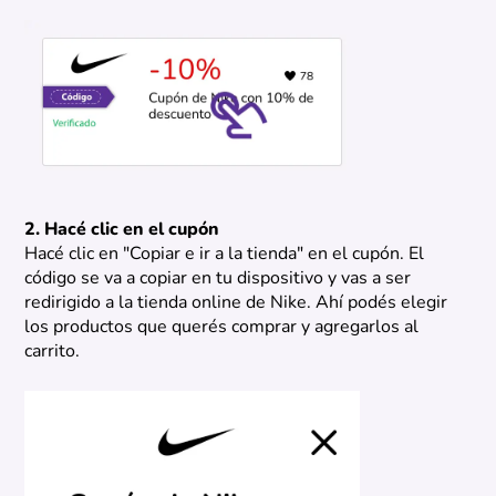
2. Hacé clic en el cupón
Hacé clic en "Copiar e ir a la tienda" en el cupón. El
código se va a copiar en tu dispositivo y vas a ser
redirigido a la tienda online de Nike. Ahí podés elegir
los productos que querés comprar y agregarlos al
carrito.