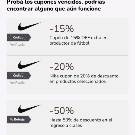
Probá los cupones vencidos, podrías
encontrar alguno que aún funcione
-15%
Cupón de 15% OFF extra en
productos de fútbol
-20%
Nike cupón de 20% de descuento
en productos seleccionados
-50%
Hasta 50% de descuento en el
regreso a clases