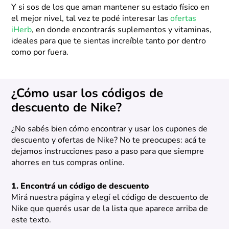
Y si sos de los que aman mantener su estado físico en
el mejor nivel, tal vez te podé interesar las
ofertas
iHerb
, en donde encontrarás suplementos y vitaminas,
ideales para que te sientas increíble tanto por dentro
como por fuera.
¿Cómo usar los códigos de
descuento de Nike?
¿No sabés bien cómo encontrar y usar los cupones de
descuento y ofertas de Nike? No te preocupes: acá te
dejamos instrucciones paso a paso para que siempre
ahorres en tus compras online.
1. Encontrá un código de descuento
Mirá nuestra página y elegí el código de descuento de
Nike que querés usar de la lista que aparece arriba de
este texto.