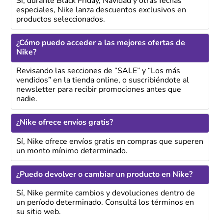
Sí, durante Black Friday, Navidad y otras fechas
especiales, Nike lanza descuentos exclusivos en
productos seleccionados.
¿Cómo puedo acceder a las mejores ofertas de
Nike?
Revisando las secciones de “SALE” y “Los más
vendidos” en la tienda online, o suscribiéndote al
newsletter para recibir promociones antes que
nadie.
¿Nike ofrece envíos gratis?
Sí, Nike ofrece envíos gratis en compras que superen
un monto mínimo determinado.
¿Puedo devolver o cambiar un producto en Nike?
Sí, Nike permite cambios y devoluciones dentro de
un período determinado. Consultá los términos en
su sitio web.