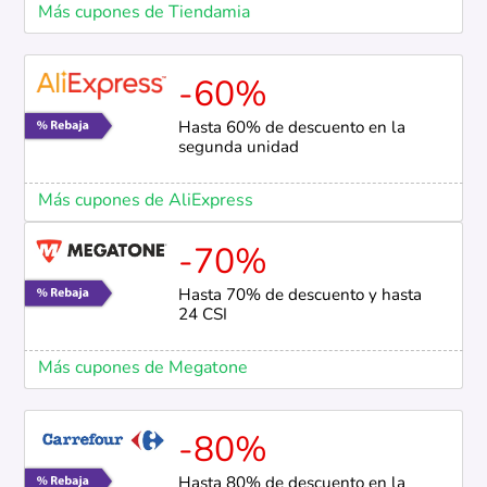
Más cupones de Tiendamia
-60%
Hasta 60% de descuento en la
segunda unidad
Más cupones de AliExpress
-70%
Hasta 70% de descuento y hasta
24 CSI
Más cupones de Megatone
-80%
Hasta 80% de descuento en la