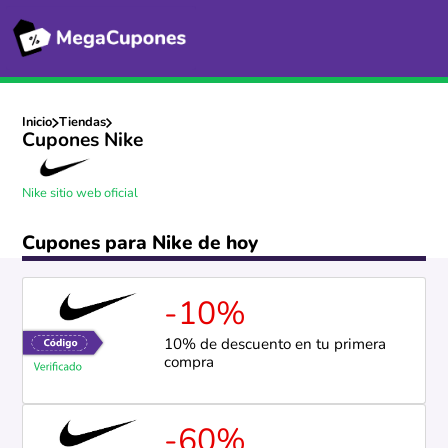
Inicio
Tiendas
Cupones Nike
Nike sitio web oficial
Cupones para Nike de hoy
-10%
10% de descuento en tu primera
compra
-60%