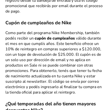
registro desde tu bandeja de entrada y usá el código
promocional que recibirás por email durante el proceso
de pago.
Cupón de cumpleaños de Nike
Como parte del programa Nike Membership, también
podés recibir un
cupón de cumpleaños
válido durante
el mes en que cumplís años. Este beneficio ofrece un
10% de reintegro en compras superiores a $120.000,
con un tope de devolución de $25.000. El cupón es de
un solo uso por dirección de email y no aplica en
productos en Sale ni se puede combinar con otras
promociones. Para obtenerlo, tenés que tener tu fecha
de nacimiento actualizada en tu cuenta Nike y estar
suscripto al newsletter. El código se envía por correo
electrónico y podés ingresarlo al finalizar tu compra en
la tienda oficial para aplicar el reintegro.
¿Qué temporadas del año tienen mayores