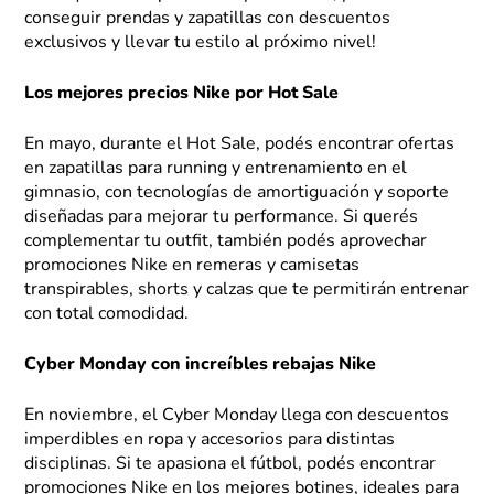
conseguir prendas y zapatillas con descuentos
exclusivos y llevar tu estilo al próximo nivel!
Los mejores precios Nike por Hot Sale
En mayo, durante el Hot Sale, podés encontrar ofertas
en zapatillas para running y entrenamiento en el
gimnasio, con tecnologías de amortiguación y soporte
diseñadas para mejorar tu performance. Si querés
complementar tu outfit, también podés aprovechar
promociones Nike en remeras y camisetas
transpirables, shorts y calzas que te permitirán entrenar
con total comodidad.
Cyber Monday con increíbles rebajas Nike
En noviembre, el Cyber Monday llega con descuentos
imperdibles en ropa y accesorios para distintas
disciplinas. Si te apasiona el fútbol, podés encontrar
promociones Nike en los mejores botines, ideales para