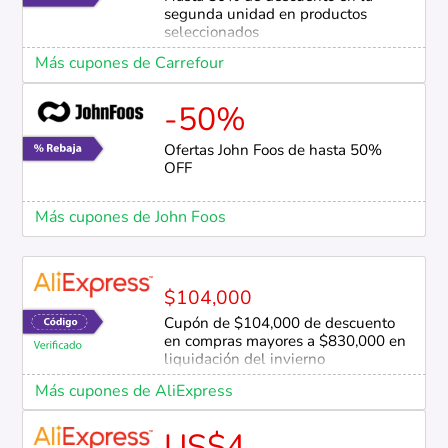
segunda unidad en productos
seleccionados
Más cupones de Carrefour
-50%
Ofertas John Foos de hasta 50%
OFF
Más cupones de John Foos
$104,000
Cupón de $104,000 de descuento
en compras mayores a $830,000 en
liquidación del invierno
Más cupones de AliExpress