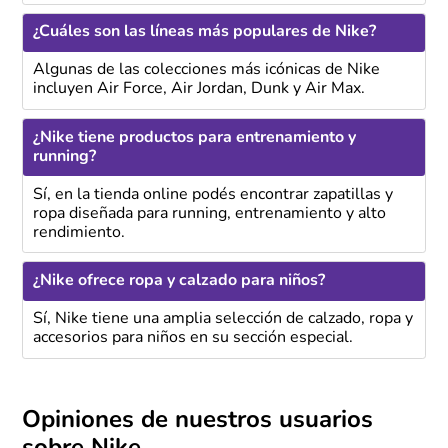
¿Cuáles son las líneas más populares de Nike?
Algunas de las colecciones más icónicas de Nike
incluyen Air Force, Air Jordan, Dunk y Air Max.
¿Nike tiene productos para entrenamiento y
running?
Sí, en la tienda online podés encontrar zapatillas y
ropa diseñada para running, entrenamiento y alto
rendimiento.
¿Nike ofrece ropa y calzado para niños?
Sí, Nike tiene una amplia selección de calzado, ropa y
accesorios para niños en su sección especial.
Opiniones de nuestros usuarios