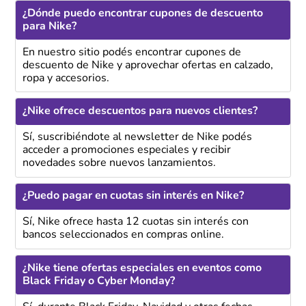
¿Dónde puedo encontrar cupones de descuento
para Nike?
En nuestro sitio podés encontrar cupones de
descuento de Nike y aprovechar ofertas en calzado,
ropa y accesorios.
¿Nike ofrece descuentos para nuevos clientes?
Sí, suscribiéndote al newsletter de Nike podés
acceder a promociones especiales y recibir
novedades sobre nuevos lanzamientos.
¿Puedo pagar en cuotas sin interés en Nike?
Sí, Nike ofrece hasta 12 cuotas sin interés con
bancos seleccionados en compras online.
¿Nike tiene ofertas especiales en eventos como
Black Friday o Cyber Monday?