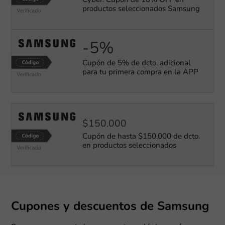
Cyber: Cupón de 10% OFF en
productos seleccionados Samsung
-5%
Cupón de 5% de dcto. adicional
para tu primera compra en la APP
$150.000
Cupón de hasta $150.000 de dcto.
en productos seleccionados
Cupones y descuentos de Samsung