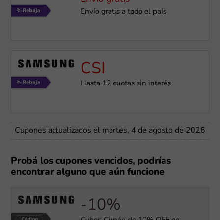
Envío gratis a todo el país
CSI
Hasta 12 cuotas sin interés
Cupones actualizados el martes, 4 de agosto de 2026
Probá los cupones vencidos, podrías
encontrar alguno que aún funcione
-10%