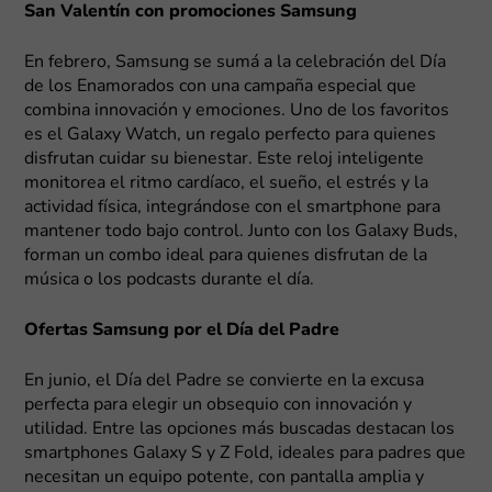
San Valentín con promociones Samsung
En febrero, Samsung se sumá a la celebración del Día
de los Enamorados con una campaña especial que
combina innovación y emociones. Uno de los favoritos
es el Galaxy Watch, un regalo perfecto para quienes
disfrutan cuidar su bienestar. Este reloj inteligente
monitorea el ritmo cardíaco, el sueño, el estrés y la
actividad física, integrándose con el smartphone para
mantener todo bajo control. Junto con los Galaxy Buds,
forman un combo ideal para quienes disfrutan de la
música o los podcasts durante el día.
Ofertas Samsung por el Día del Padre
En junio, el Día del Padre se convierte en la excusa
perfecta para elegir un obsequio con innovación y
utilidad. Entre las opciones más buscadas destacan los
smartphones Galaxy S y Z Fold, ideales para padres que
necesitan un equipo potente, con pantalla amplia y