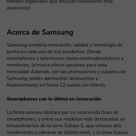
combos especiales que incluyen televisores más
accesorios!
Acerca de Samsung
Samsung combina innovación, calidad y tecnología de
punta en cada uno de sus productos. Desde
smartphones y televisores hasta electrodomésticos y
monitores, la marca ofrece opciones para cada
necesidad. Además, con las promociones y cupones de
Samsung, podés aprovechar descuentos y
financiamiento en hasta 12 cuotas sin interés.
Smartphones con lo último en innovación
La firma coreana destaca por su reconocida línea de
smartphones, y entre sus modelos más destacados se
encuentran los de la serie Galaxy S, que ofrecen alto
rendimiento y cámaras de último nivel, y la línea Galaxy