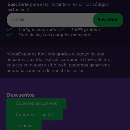
¡Suscribite
para estar al tanto y recibir los códigos
exclusivos!
Suscribite
Códigos verificados
100% gratuito
Date de baja en cualquier momento
MegaCupones funciona gracias al apoyo de sus
usuarios. Cuando realizás compras a través de los
enlaces en nuestro sitio web, podemos ganar una
pequeña comisión de nuestros socios.
Descuentos
Cupones exclusivos
Cupones - Top 20
Tiendas