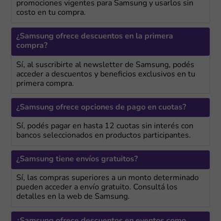
promociones vigentes para Samsung y usarlos sin
costo en tu compra.
¿Samsung ofrece descuentos en la primera
compra?
Sí, al suscribirte al newsletter de Samsung, podés
acceder a descuentos y beneficios exclusivos en tu
primera compra.
¿Samsung ofrece opciones de pago en cuotas?
Sí, podés pagar en hasta 12 cuotas sin interés con
bancos seleccionados en productos participantes.
¿Samsung tiene envíos gratuitos?
Sí, las compras superiores a un monto determinado
pueden acceder a envío gratuito. Consultá los
detalles en la web de Samsung.
¿Samsung ofrece descuentos en eventos como