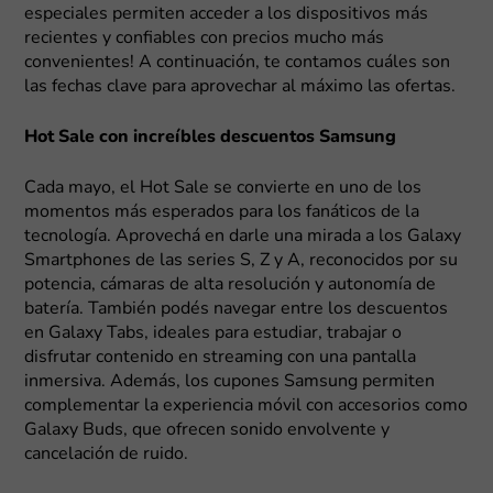
especiales permiten acceder a los dispositivos más
recientes y confiables con precios mucho más
convenientes! A continuación, te contamos cuáles son
las fechas clave para aprovechar al máximo las ofertas.
Hot Sale con increíbles descuentos Samsung
Cada mayo, el Hot Sale se convierte en uno de los
momentos más esperados para los fanáticos de la
tecnología. Aprovechá en darle una mirada a los Galaxy
Smartphones de las series S, Z y A, reconocidos por su
potencia, cámaras de alta resolución y autonomía de
batería. También podés navegar entre los descuentos
en Galaxy Tabs, ideales para estudiar, trabajar o
disfrutar contenido en streaming con una pantalla
inmersiva. Además, los cupones Samsung permiten
complementar la experiencia móvil con accesorios como
Galaxy Buds, que ofrecen sonido envolvente y
cancelación de ruido.