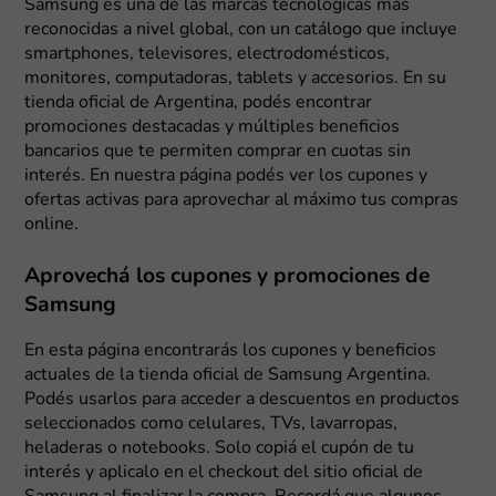
Samsung es una de las marcas tecnológicas más
reconocidas a nivel global, con un catálogo que incluye
smartphones, televisores, electrodomésticos,
monitores, computadoras, tablets y accesorios. En su
tienda oficial de Argentina, podés encontrar
promociones destacadas y múltiples beneficios
bancarios que te permiten comprar en cuotas sin
interés. En nuestra página podés ver los cupones y
ofertas activas para aprovechar al máximo tus compras
online.
Aprovechá los cupones y promociones de
Samsung
En esta página encontrarás los cupones y beneficios
actuales de la tienda oficial de Samsung Argentina.
Podés usarlos para acceder a descuentos en productos
seleccionados como celulares, TVs, lavarropas,
heladeras o notebooks. Solo copiá el cupón de tu
interés y aplicalo en el checkout del sitio oficial de