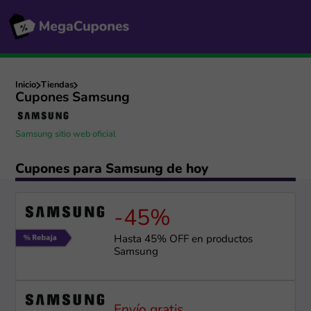
Inicio
Tiendas
Cupones Samsung
Samsung sitio web oficial
Cupones para Samsung de hoy
-45%
Hasta 45% OFF en productos
Samsung
Envío gratis