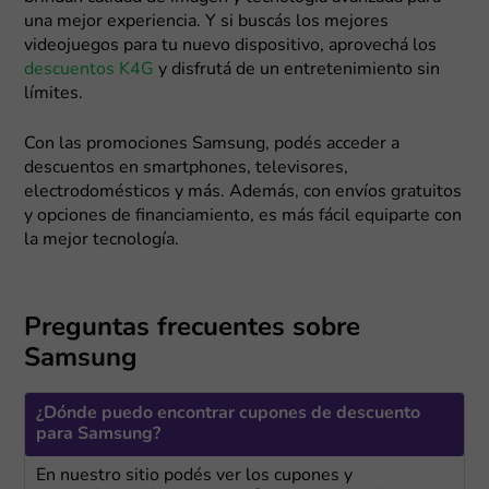
una mejor experiencia. Y si buscás los mejores
videojuegos para tu nuevo dispositivo, aprovechá los
descuentos K4G
y disfrutá de un entretenimiento sin
límites.
Con las promociones Samsung, podés acceder a
descuentos en smartphones, televisores,
electrodomésticos y más. Además, con envíos gratuitos
y opciones de financiamiento, es más fácil equiparte con
la mejor tecnología.
Preguntas frecuentes sobre
Samsung
¿Dónde puedo encontrar cupones de descuento
para Samsung?
En nuestro sitio podés ver los cupones y