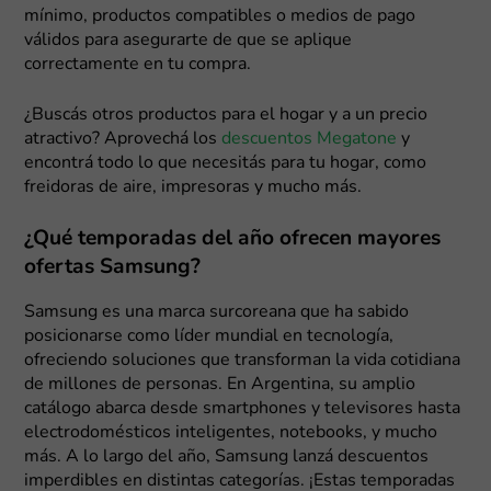
mínimo, productos compatibles o medios de pago
válidos para asegurarte de que se aplique
correctamente en tu compra.
¿Buscás otros productos para el hogar y a un precio
atractivo? Aprovechá los
descuentos Megatone
y
encontrá todo lo que necesitás para tu hogar, como
freidoras de aire, impresoras y mucho más.
¿Qué temporadas del año ofrecen mayores
ofertas Samsung?
Samsung es una marca surcoreana que ha sabido
posicionarse como líder mundial en tecnología,
ofreciendo soluciones que transforman la vida cotidiana
de millones de personas. En Argentina, su amplio
catálogo abarca desde smartphones y televisores hasta
electrodomésticos inteligentes, notebooks, y mucho
más. A lo largo del año, Samsung lanzá descuentos
imperdibles en distintas categorías. ¡Estas temporadas