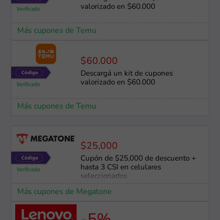
valorizado en $60.000
Más cupones de Temu
$60.000
Descargá un kit de cupones
valorizado en $60.000
Más cupones de Temu
$25,000
Cupón de $25,000 de descuento +
hasta 3 CSI en celulares
seleccionados
Más cupones de Megatone