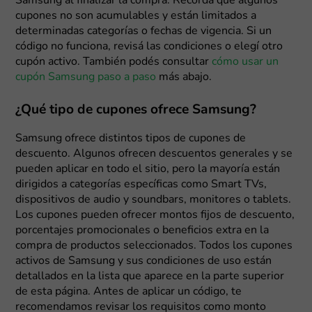
Samsung al finalizar la compra. Recordá que algunos
cupones no son acumulables y están limitados a
determinadas categorías o fechas de vigencia. Si un
código no funciona, revisá las condiciones o elegí otro
cupón activo. También podés consultar
cómo usar un
cupón Samsung paso a paso
más abajo.
¿Qué tipo de cupones ofrece Samsung?
Samsung ofrece distintos tipos de cupones de
descuento. Algunos ofrecen descuentos generales y se
pueden aplicar en todo el sitio, pero la mayoría están
dirigidos a categorías específicas como Smart TVs,
dispositivos de audio y soundbars, monitores o tablets.
Los cupones pueden ofrecer montos fijos de descuento,
porcentajes promocionales o beneficios extra en la
compra de productos seleccionados. Todos los cupones
activos de Samsung y sus condiciones de uso están
detallados en la lista que aparece en la parte superior
de esta página. Antes de aplicar un código, te
recomendamos revisar los requisitos como monto