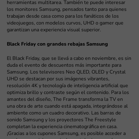
herramientas multitarea. También te puede interesar
los monitores Samsung, pensados tanto para quienes
trabajan desde casa como para los fanáticos de los
videojuegos, con modelos curvos, UHD o gamer que
garantizan una experiencia visual superior.
Black Friday con grandes rebajas Samsung
El Black Friday, que se llevá a cabo en noviembre, es sin
duda el evento de descuentos más importante para
Samsung. Los televisores Neo QLED, OLED y Crystal
UHD se destacan por sus imágenes vibrantes,
resolución 4K y tecnología de inteligencia artificial que
optimiza brillo y contraste según el contenido. Para los
amantes del diseño, The Frame transforma la TV en
una obra de arte cuando está apagada, integrándose al
ambiente como un cuadro decorativo. Las barras de
sonido Samsung y los proyectores The Freestyle
completan la experiencia cinematográfica en casa.
¡Gracias a los cupones Samsung, es posible acceder a