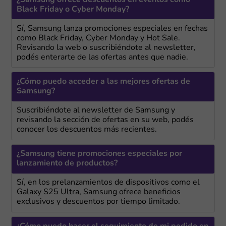
Black Friday o Cyber Monday?
Sí, Samsung lanza promociones especiales en fechas
como Black Friday, Cyber Monday y Hot Sale.
Revisando la web o suscribiéndote al newsletter,
podés enterarte de las ofertas antes que nadie.
¿Cómo puedo acceder a las mejores ofertas de
Samsung?
Suscribiéndote al newsletter de Samsung y
revisando la sección de ofertas en su web, podés
conocer los descuentos más recientes.
¿Samsung tiene promociones especiales por
lanzamiento de productos?
Sí, en los prelanzamientos de dispositivos como el
Galaxy S25 Ultra, Samsung ofrece beneficios
exclusivos y descuentos por tiempo limitado.