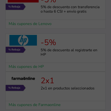
-5%
5% de descuento con transferencia
o hasta 6 CSI + envío gratis
Más cupones de Lenovo
-5%
5% de descuento al registrarte en
HP
Más cupones de HP
2x1
2x1 en productos seleccionados
Más cupones de Farmaonline