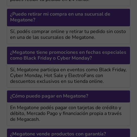
¿Puedo retirar mi compra en una sucursal de
Megatone?
Sí, podés comprar online y retirar tu pedido sin costo
en una de las sucursales de Megatone.
¿Megatone tiene promociones en fechas especiales
como Black Friday o Cyber Monday?
Sí, Megatone participa en eventos como Black Friday,
Cyber Monday, Hot Sale y ElectroFans con
descuentos exclusivos en su tienda online.
¿Cómo puedo pagar en Megatone?
En Megatone podés pagar con tarjetas de crédito y
débito, Mercado Pago y financiación propia a través
de Megacash.
¿Megatone vende productos con garantía?