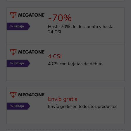
-70%
Hasta 70% de descuento y hasta
24 CSI
4 CSI
4 CSI con tarjetas de débito
Envío gratis
Envío gratis en todos los productos