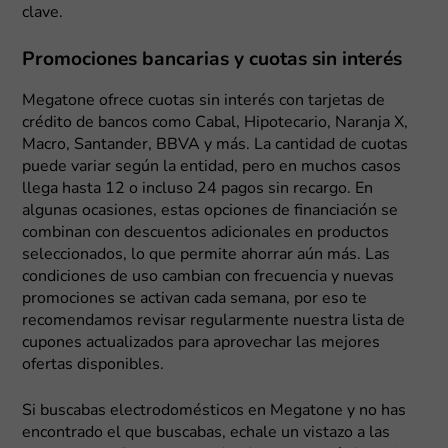
clave.
Promociones bancarias y cuotas sin interés
Megatone ofrece cuotas sin interés con tarjetas de
crédito de bancos como Cabal, Hipotecario, Naranja X,
Macro, Santander, BBVA y más. La cantidad de cuotas
puede variar según la entidad, pero en muchos casos
llega hasta 12 o incluso 24 pagos sin recargo. En
algunas ocasiones, estas opciones de financiación se
combinan con descuentos adicionales en productos
seleccionados, lo que permite ahorrar aún más. Las
condiciones de uso cambian con frecuencia y nuevas
promociones se activan cada semana, por eso te
recomendamos revisar regularmente nuestra lista de
cupones actualizados para aprovechar las mejores
ofertas disponibles.
Si buscabas electrodomésticos en Megatone y no has
encontrado el que buscabas, echale un vistazo a las