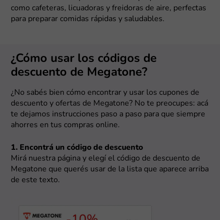
como cafeteras, licuadoras y freidoras de aire, perfectas
para preparar comidas rápidas y saludables.
¿Cómo usar los códigos de
descuento de Megatone?
¿No sabés bien cómo encontrar y usar los cupones de
descuento y ofertas de Megatone? No te preocupes: acá
te dejamos instrucciones paso a paso para que siempre
ahorres en tus compras online.
1. Encontrá un código de descuento
Mirá nuestra página y elegí el código de descuento de
Megatone que querés usar de la lista que aparece arriba
de este texto.