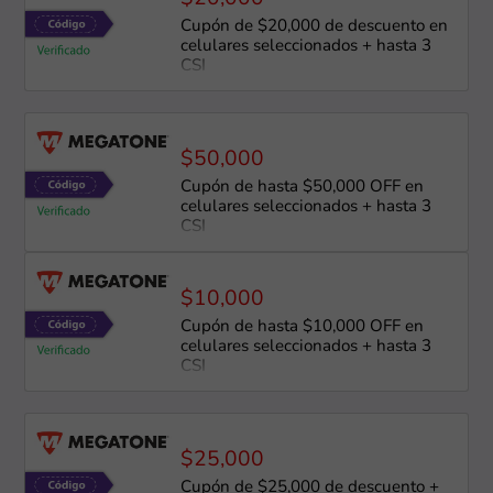
Cupón de $20,000 de descuento en
celulares seleccionados + hasta 3
CSI
$50,000
Cupón de hasta $50,000 OFF en
celulares seleccionados + hasta 3
CSI
$10,000
Cupón de hasta $10,000 OFF en
celulares seleccionados + hasta 3
CSI
$25,000
Cupón de $25,000 de descuento +