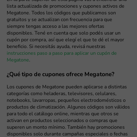
lista actualizada de promociones y cupones activos de
Megatone. Todos los códigos que publicamos son
gratuitos y se actualizan con frecuencia para que
siempre tengas acceso a las mejores ofertas
disponibles. Tené en cuenta que solo podés usar un
cupón por compra, así que elegí el que te dé el mayor
beneficio. Si necesitás ayuda, revisá nuestras
instrucciones paso a paso para aplicar un cupón de
Megatone
.
¿Qué tipo de cupones ofrece Megatone?
Los cupones de Megatone pueden aplicarse a distintas
categorías como heladeras, televisores, celulares,
notebooks, lavarropas, pequeños electrodomésticos o
productos de climatización. Algunos códigos son válidos
para todo el catálogo online, mientras que otros se
activan en productos seleccionados o compras que
superen un monto mínimo. También hay promociones
disponibles solo durante campañas especiales o fechas