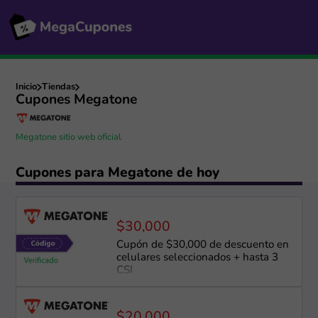
Inicio
Tiendas
Cupones Megatone
Megatone sitio web oficial
Cupones para Megatone de hoy
$30,000
Cupón de $30,000 de descuento en
celulares seleccionados + hasta 3
CSI
$20,000