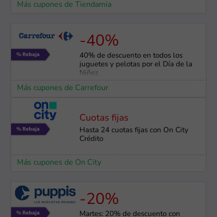
Más cupones de Tiendamia
-40%
40% de descuento en todos los
juguetes y pelotas por el Día de la
Niñez
Más cupones de Carrefour
Cuotas fijas
Hasta 24 cuotas fijas con On City
Crédito
Más cupones de On City
-20%
Martes: 20% de descuento con