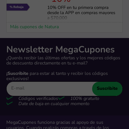
10% OFF en tu primera compra
desde la APP en compras mayores
a $70,000
Más cupones de Natura
Newsletter MegaCupones
¿Querés recibir las últimas ofertas y los mejores códigos
de descuento directamente en tu e-mail?
¡Suscribite
para estar al tanto y recibir los códigos
exclusivos!
Suscribite
Códigos verificados
100% gratuito
Date de baja en cualquier momento
MegaCupones funciona gracias al apoyo de sus
usuarios. Cuando realizás compras a través de los