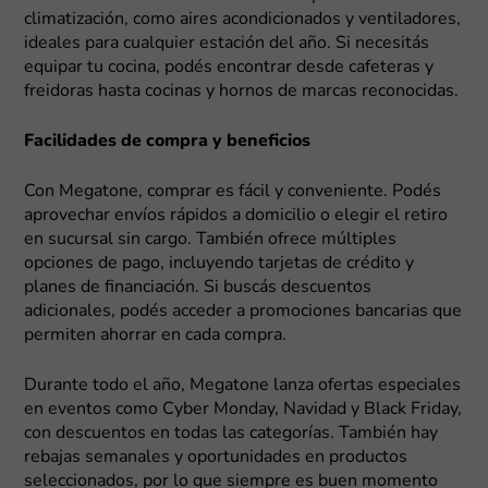
climatización, como aires acondicionados y ventiladores,
ideales para cualquier estación del año. Si necesitás
equipar tu cocina, podés encontrar desde cafeteras y
freidoras hasta cocinas y hornos de marcas reconocidas.
Facilidades de compra y beneficios
Con Megatone, comprar es fácil y conveniente. Podés
aprovechar envíos rápidos a domicilio o elegir el retiro
en sucursal sin cargo. También ofrece múltiples
opciones de pago, incluyendo tarjetas de crédito y
planes de financiación. Si buscás descuentos
adicionales, podés acceder a promociones bancarias que
permiten ahorrar en cada compra.
Durante todo el año, Megatone lanza ofertas especiales
en eventos como Cyber Monday, Navidad y Black Friday,
con descuentos en todas las categorías. También hay
rebajas semanales y oportunidades en productos
seleccionados, por lo que siempre es buen momento