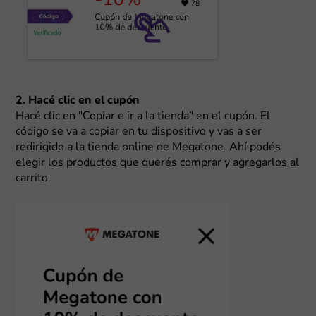
2. Hacé clic en el cupón
Hacé clic en "Copiar e ir a la tienda" en el cupón. El
código se va a copiar en tu dispositivo y vas a ser
redirigido a la tienda online de Megatone. Ahí podés
elegir los productos que querés comprar y agregarlos al
carrito.