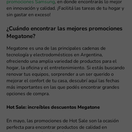
promociones Samsung
, en donde encontrarás lo mejor
en innovación y calidad. ¡Facilitá las tareas de tu hogar y
sin gastar en exceso!
¿Cuándo encontrar las mejores promociones
Megatone?
Megatone es una de las principales cadenas de
tecnología y electrodomésticos en Argentina,
ofreciendo una amplia variedad de productos para el
hogar, la oficina y el entretenimiento. Si estás buscando
renovar tus equipos, sorprender a un ser querido o
mejorar el confort de tu casa, descubrí aquí las fechas
más importantes en las que podés encontrar grandes
opciones de compra.
Hot Sale: increíbles descuentos Megatone
En mayo, las promociones de Hot Sale son la ocasión
perfecta para encontrar productos de calidad en