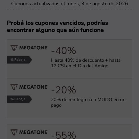
Cupones actualizados el lunes, 3 de agosto de 2026
Probá los cupones vencidos, podrías
encontrar alguno que aún funcione
-40%
Hasta 40% de descuento + hasta
12 CSI en el Día del Amigo
-20%
20% de reintegro con MODO en un
pago
-55%