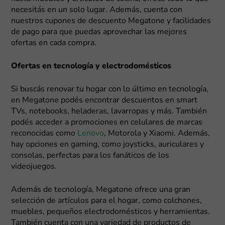
necesitás en un solo lugar. Además, cuenta con
nuestros cupones de descuento Megatone y facilidades
de pago para que puedas aprovechar las mejores
ofertas en cada compra.
Ofertas en tecnología y electrodomésticos
Si buscás renovar tu hogar con lo último en tecnología,
en Megatone podés encontrar descuentos en smart
TVs, notebooks, heladeras, lavarropas y más. También
podés acceder a promociones en celulares de marcas
reconocidas como
Lenovo
, Motorola y Xiaomi. Además,
hay opciones en gaming, como joysticks, auriculares y
consolas, perfectas para los fanáticos de los
videojuegos.
Además de tecnología, Megatone ofrece una gran
selección de artículos para el hogar, como colchones,
muebles, pequeños electrodomésticos y herramientas.
También cuenta con una variedad de productos de