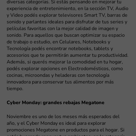
diversas categorías. Si estás pensando en mejorar tu
experiencia de entretenimiento, en la sección TV, Audio
y Video podés explorar televisores Smart TV, barras de
sonido y parlantes ideales para disfrutar de tus series y
películas favoritas con la mejor calidad de imagen y
sonido. Para aquellos que buscan optimizar su espacio
de trabajo o estudio, en Celulares, Notebooks y
Tecnología podés encontrar notebooks, tablets y
accesorios que te permitirán aumentar tu productividad.
Además, si querés mejorar la comodidad en tu hogar,
podés explorar opciones en Electrodomésticos, como
cocinas, microondas y heladeras con tecnología
innovadora para conservar tus alimentos por más
tiempo.
Cyber Monday: grandes rebajas Megatone
Noviembre es uno de los meses más esperados del
año, y el Cyber Monday es ideal para explorar
promociones Megatone en productos para el hogar. Si