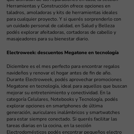
Herramientas y Construcción ofrece opciones en
taladros, amoladoras y kits de herramientas ideales
para cualquier proyecto. Y si querés sorprenderlo con
un cuidado personal de calidad, en Salud y Belleza
podés explorar afeitadoras, cortadoras de cabello y
masajeadores para su bienestar diario.
Electroweek: descuentos Megatone en tecnología
Diciembre es el mes perfecto para encontrar regalos
navideños y renovar el hogar antes de fin de año.
Durante Electroweek, podés aprovechar promociones
Megatone en tecnología, ideal para aquellos que buscan
mejorar su entretenimiento y conectividad. En la
categoría Celulares, Notebooks y Tecnología, podés
explorar opciones en smartphones de última
generación, auriculares inalámbricos y smartwatches
para estar siempre conectado. Si querés facilitar las
tareas diarias en la cocina, en la sección
Electrodomésticos podés encontrar pequeños electro