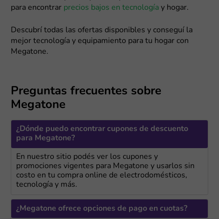
para encontrar
precios bajos en tecnología
y hogar.
Descubrí todas las ofertas disponibles y conseguí la
mejor tecnología y equipamiento para tu hogar con
Megatone.
Preguntas frecuentes sobre
Megatone
¿Dónde puedo encontrar cupones de descuento
para Megatone?
En nuestro sitio podés ver los cupones y
promociones vigentes para Megatone y usarlos sin
costo en tu compra online de electrodomésticos,
tecnología y más.
¿Megatone ofrece opciones de pago en cuotas?