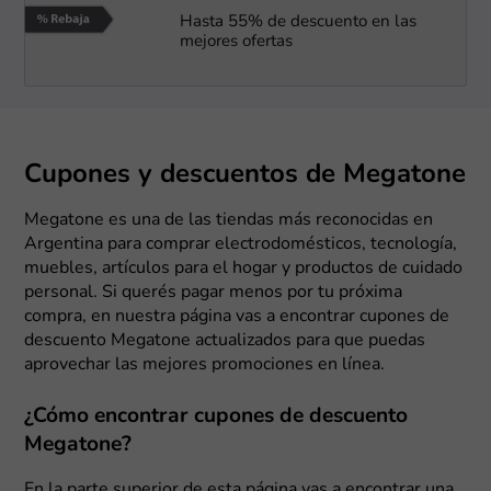
Hasta 55% de descuento en las
mejores ofertas
Cupones y descuentos de Megatone
Megatone es una de las tiendas más reconocidas en
Argentina para comprar electrodomésticos, tecnología,
muebles, artículos para el hogar y productos de cuidado
personal. Si querés pagar menos por tu próxima
compra, en nuestra página vas a encontrar cupones de
descuento Megatone actualizados para que puedas
aprovechar las mejores promociones en línea.
¿Cómo encontrar cupones de descuento
Megatone?
En la parte superior de esta página vas a encontrar una