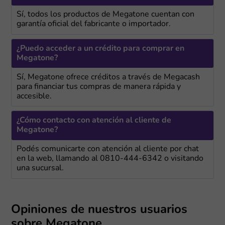
Sí, todos los productos de Megatone cuentan con
garantía oficial del fabricante o importador.
¿Puedo acceder a un crédito para comprar en
Megatone?
Sí, Megatone ofrece créditos a través de Megacash
para financiar tus compras de manera rápida y
accesible.
¿Cómo contacto con atención al cliente de
Megatone?
Podés comunicarte con atención al cliente por chat
en la web, llamando al 0810-444-6342 o visitando
una sucursal.
Opiniones de nuestros usuarios
sobre Megatone