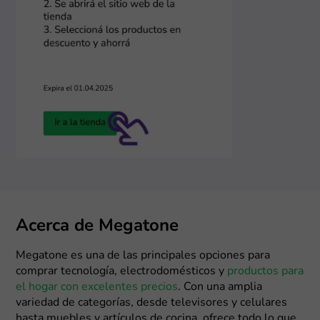
Acerca de Megatone
Megatone es una de las principales opciones para
comprar tecnología, electrodomésticos y
productos para
el hogar con excelentes precios
. Con una amplia
variedad de categorías, desde televisores y celulares
hasta muebles y artículos de cocina, ofrece todo lo que