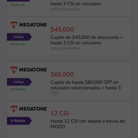
hasta 3 CSI en celulares
seleccionados
$45,000
Cupón de $45,000 de descuento +
hasta 3 CSI en celulares
seleccionados
$60,000
Cupón de hasta $60,000 OFF en
celulares seleccionados + hasta 3
CSI
12 CSI
Hasta 12 CSI con tarjeta a través de
MODO