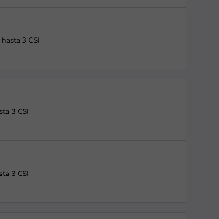
 hasta 3 CSI
sta 3 CSI
sta 3 CSI