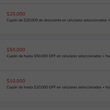
$20,000
Cupón de $20,000 de descuento en celulares seleccionados +
$50,000
Cupón de hasta $50,000 OFF en celulares seleccionados + ha
$10,000
Cupón de hasta $10,000 OFF en celulares seleccionados + ha