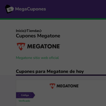
Inicio
Tiendas
Cupones Megatone
Megatone sitio web oficial
Cupones para Megatone de hoy