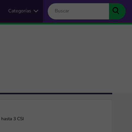
Categorías
 hasta 3 CSI