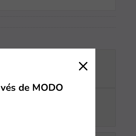
través de MODO