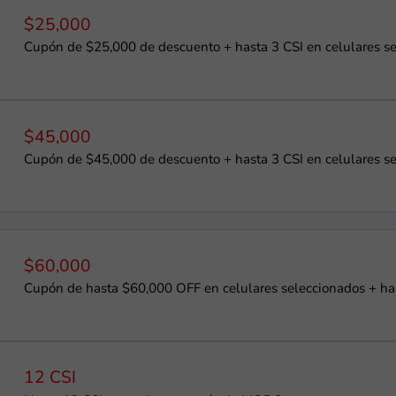
$25,000
Cupón de $25,000 de descuento + hasta 3 CSI en celulares s
$45,000
Cupón de $45,000 de descuento + hasta 3 CSI en celulares s
$60,000
Cupón de hasta $60,000 OFF en celulares seleccionados + ha
12 CSI