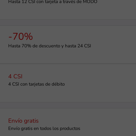
Hasta 12 CSI con tarjeta a través de MODO
-70%
Hasta 70% de descuento y hasta 24 CSI
4 CSI
4 CSI con tarjetas de débito
Envío gratis
Envío gratis en todos los productos