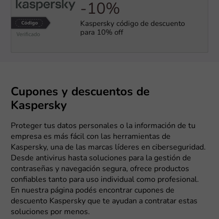
-10%
Kaspersky código de descuento
para 10% off
Cupones y descuentos de
Kaspersky
Proteger tus datos personales o la información de tu
empresa es más fácil con las herramientas de
Kaspersky, una de las marcas líderes en ciberseguridad.
Desde antivirus hasta soluciones para la gestión de
contraseñas y navegación segura, ofrece productos
confiables tanto para uso individual como profesional.
En nuestra página podés encontrar cupones de
descuento Kaspersky que te ayudan a contratar estas
soluciones por menos.