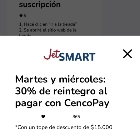
Martes y miércoles:
30% de reintegro al
pagar con CencoPay
865
*Con un tope de descuento de $15.000