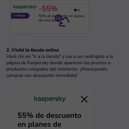
2. Visitá la tienda online
Hacé clic en "Ir a la tienda" y vas a ser redirigido a la
página de Kaspersky donde aparecen las promos o
productos rebajados del momento. ¡Ahora podés
comprar con descuento inmediato!