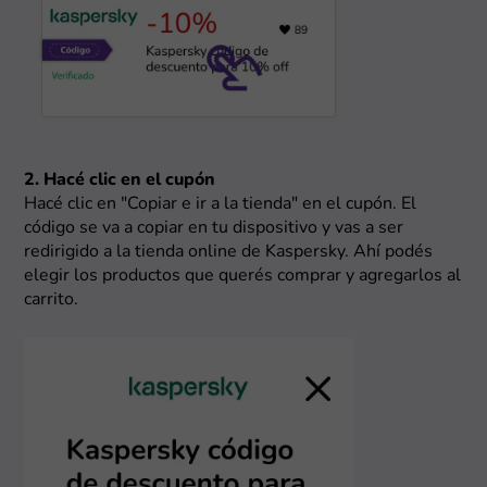
2. Hacé clic en el cupón
Hacé clic en "Copiar e ir a la tienda" en el cupón. El
código se va a copiar en tu dispositivo y vas a ser
redirigido a la tienda online de Kaspersky. Ahí podés
elegir los productos que querés comprar y agregarlos al
carrito.