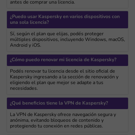
antes de comprar una licencia.
¿Puedo usar Kaspersky en varios dispositivos con
una sola licencia?
Sí, según el plan que elijas, podés proteger
múltiples dispositivos, incluyendo Windows, macOS,
Android y iOS.
¿Cómo puedo renovar mi licencia de Kaspersky?
Podés renovar tu licencia desde el sitio oficial de
Kaspersky ingresando a la sección de renovación y
eligiendo el plan que mejor se adapte a tus
necesidades.
¿Qué beneficios tiene la VPN de Kaspersky?
La VPN de Kaspersky ofrece navegación segura y
anónima, evitando bloqueos de contenido y
protegiendo tu conexión en redes públicas.