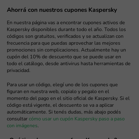
Ahorrá con nuestros cupones Kaspersky
En nuestra página vas a encontrar cupones activos de
Kaspersky disponibles durante todo el año. Todos los
códigos son gratuitos, verificados y se actualizan con
frecuencia para que puedas aprovechar las mejores
promociones sin complicaciones. Actualmente hay un
cupón del 10% de descuento que se puede usar en
todo el catálogo, desde antivirus hasta herramientas de
privacidad.
Para usar un código, elegí uno de los cupones que
figuran en nuestra web, copialo y pegalo en el
momento del pago en el sitio oficial de Kaspersky. Si el
código está vigente, el descuento se va a aplicar
automáticamente. Si tenés dudas, más abajo podés
consultar
cómo usar un cupón Kaspersky paso a paso
con imágenes
.