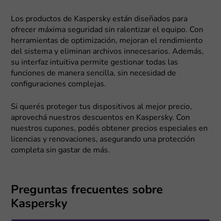
Los productos de Kaspersky están diseñados para
ofrecer máxima seguridad sin ralentizar el equipo. Con
herramientas de optimización, mejoran el rendimiento
del sistema y eliminan archivos innecesarios. Además,
su interfaz intuitiva permite gestionar todas las
funciones de manera sencilla, sin necesidad de
configuraciones complejas.
Si querés proteger tus dispositivos al mejor precio,
aprovechá nuestros descuentos en Kaspersky. Con
nuestros cupones, podés obtener precios especiales en
licencias y renovaciones, asegurando una protección
completa sin gastar de más.
Preguntas frecuentes sobre
Kaspersky