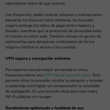
cibernéticos antes de que ocurran.
Con Kaspersky, podés realizar compras y transacciones
bancarias en línea con total confianza. Su buscador
seguro protege los datos de pago contra hackers y
fraudes, mientras que la protección de privacidad evita
el rastreo en sitios web. También incluye un gestor de
contraseñas para almacenar credenciales de forma
segura y facilitar el acceso a tus cuentas.
VPN segura y navegación anónima
Para quienes buscan mayor privacidad en línea,
Kaspersky ofrece una
VPN rápida a precios bajos
. Esto
permite cifrar la conexión, ocultar la ubicación y acceder
a contenido restringido sin comprometer la velocidad
de navegación. Es una solución ideal para usar redes
Wi-Fi públicas sin riesgos.
Rendimiento optimizado y facilidad de uso