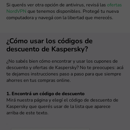
Si querés ver otra opción de antivirus, revisá las
ofertas
NordVPN
que tenemos disponibles. Protegé tu nueva
computadora y navegá con la libertad que merecés.
¿Cómo usar los códigos de
descuento de Kaspersky?
¿No sabés bien cómo encontrar y usar los cupones de
descuento y ofertas de Kaspersky? No te preocupes: acá
te dejamos instrucciones paso a paso para que siempre
ahorres en tus compras online.
1. Encontrá un código de descuento
Mirá nuestra página y elegí el código de descuento de
Kaspersky que querés usar de la lista que aparece
arriba de este texto.