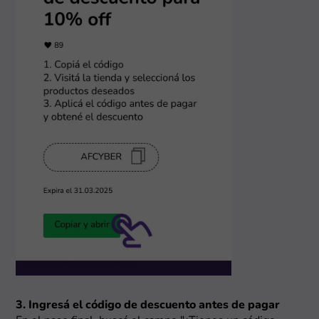
3. Ingresá el código de descuento antes de pagar