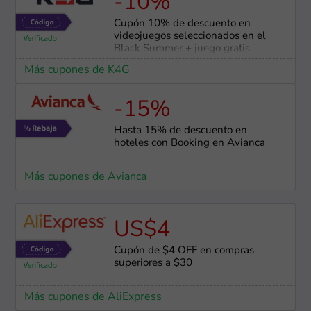
-10%
Cupón 10% de descuento en
videojuegos seleccionados en el
Black Summer + juego gratis
Más cupones de K4G
-15%
Hasta 15% de descuento en
hoteles con Booking en Avianca
Más cupones de Avianca
US$4
Cupón de $4 OFF en compras
superiores a $30
Más cupones de AliExpress