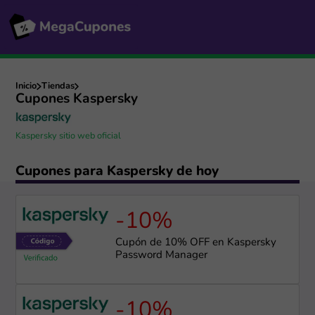
Inicio
Tiendas
Cupones Kaspersky
Kaspersky sitio web oficial
Cupones para Kaspersky de hoy
-10%
Cupón de 10% OFF en Kaspersky
Password Manager
-10%