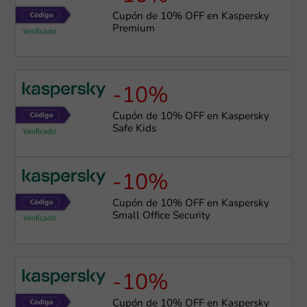
Cupón de 10% OFF en Kaspersky
Premium
-10%
Cupón de 10% OFF en Kaspersky
Safe Kids
-10%
Cupón de 10% OFF en Kaspersky
Small Office Security
-10%
Cupón de 10% OFF en Kaspersky