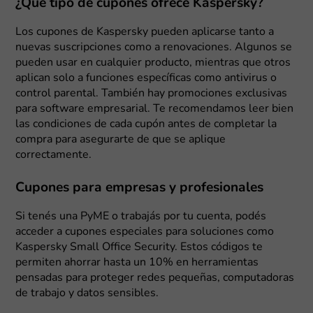
¿Qué tipo de cupones ofrece Kaspersky?
Los cupones de Kaspersky pueden aplicarse tanto a
nuevas suscripciones como a renovaciones. Algunos se
pueden usar en cualquier producto, mientras que otros
aplican solo a funciones específicas como antivirus o
control parental. También hay promociones exclusivas
para software empresarial. Te recomendamos leer bien
las condiciones de cada cupón antes de completar la
compra para asegurarte de que se aplique
correctamente.
Cupones para empresas y profesionales
Si tenés una PyME o trabajás por tu cuenta, podés
acceder a cupones especiales para soluciones como
Kaspersky Small Office Security. Estos códigos te
permiten ahorrar hasta un 10% en herramientas
pensadas para proteger redes pequeñas, computadoras
de trabajo y datos sensibles.