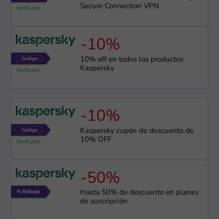
Secure Connection VPN
-10%
10% off en todos los productos
Kaspersky
-10%
Kaspersky cupón de descuento de
10% OFF
-50%
Hasta 50% de descuento en planes
de suscripción