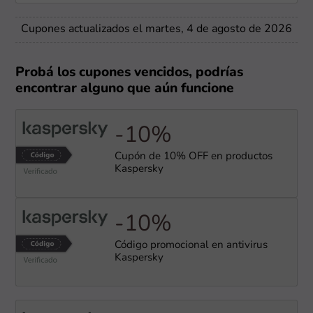
Cupones actualizados el martes, 4 de agosto de 2026
Probá los cupones vencidos, podrías
encontrar alguno que aún funcione
-10%
Cupón de 10% OFF en productos
Kaspersky
-10%
Código promocional en antivirus
Kaspersky