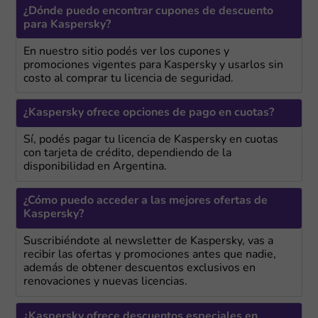
¿Dónde puedo encontrar cupones de descuento
para Kaspersky?
En nuestro sitio podés ver los cupones y
promociones vigentes para Kaspersky y usarlos sin
costo al comprar tu licencia de seguridad.
¿Kaspersky ofrece opciones de pago en cuotas?
Sí, podés pagar tu licencia de Kaspersky en cuotas
con tarjeta de crédito, dependiendo de la
disponibilidad en Argentina.
¿Cómo puedo acceder a las mejores ofertas de
Kaspersky?
Suscribiéndote al newsletter de Kaspersky, vas a
recibir las ofertas y promociones antes que nadie,
además de obtener descuentos exclusivos en
renovaciones y nuevas licencias.
¿Kaspersky ofrece descuentos especiales en