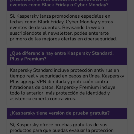
eventos como Black Friday o Cyber Monday?
Sí, Kaspersky lanza promociones especiales en
fechas como Black Friday, Cyber Monday y otros
eventos de descuentos. Revisando la web o
suscribiéndote al newsletter, podés enterarte
primero de las mejores ofertas en ciberseguridad.
¿Qué diferencia hay entre Kaspersky Standard,
Plus y Premium?
Kaspersky Standard incluye protección antivirus en
tiempo real y seguridad en pagos en línea. Kaspersky
Plus agrega VPN ilimitada y protección contra
filtraciones de datos. Kaspersky Premium incluye
todo lo anterior, más protección de identidad y
asistencia experta contra virus.
¿Kaspersky tiene versión de prueba gratuita?
Sí, Kaspersky ofrece pruebas gratuitas de sus
productos para que puedas evaluar la protección