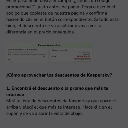
En el paso final, buscá el campo "¿Tienes un código
promocional?", justo antes de pagar. Pegá o escribí el
código que copiaste de nuestra página y confirmá
haciendo clic en el botón correspondiente. Si todo está
bien, el descuento se va a aplicar y vas a ver la
diferencia en el precio enseguida.
¿Cómo aprovechar los descuentos de Kaspersky?
1. Encontrá el descuento o la promo que más te
interese
Mirá la lista de descuentos de Kaspersky que aparece
arriba y elegí el que más te interese. Hacé clic en el
cupón y se va a abrir la vista de abajo.