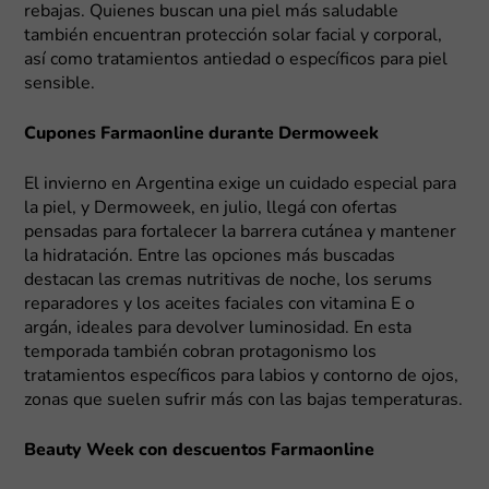
rebajas. Quienes buscan una piel más saludable
también encuentran protección solar facial y corporal,
así como tratamientos antiedad o específicos para piel
sensible.
Cupones Farmaonline durante Dermoweek
El invierno en Argentina exige un cuidado especial para
la piel, y Dermoweek, en julio, llegá con ofertas
pensadas para fortalecer la barrera cutánea y mantener
la hidratación. Entre las opciones más buscadas
destacan las cremas nutritivas de noche, los serums
reparadores y los aceites faciales con vitamina E o
argán, ideales para devolver luminosidad. En esta
temporada también cobran protagonismo los
tratamientos específicos para labios y contorno de ojos,
zonas que suelen sufrir más con las bajas temperaturas.
Beauty Week con descuentos Farmaonline