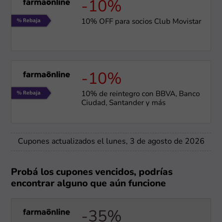
-10%
10% OFF para socios Club Movistar
-10%
10% de reintegro con BBVA, Banco
Ciudad, Santander y más
Cupones actualizados el lunes, 3 de agosto de 2026
Probá los cupones vencidos, podrías
encontrar alguno que aún funcione
-35%