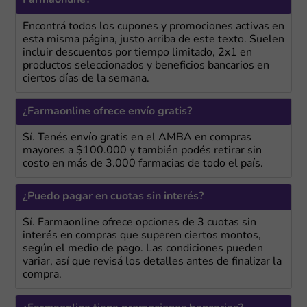
Farmaonline?
Encontrá todos los cupones y promociones activas en
esta misma página, justo arriba de este texto. Suelen
incluir descuentos por tiempo limitado, 2x1 en
productos seleccionados y beneficios bancarios en
ciertos días de la semana.
¿Farmaonline ofrece envío gratis?
Sí. Tenés envío gratis en el AMBA en compras
mayores a $100.000 y también podés retirar sin
costo en más de 3.000 farmacias de todo el país.
¿Puedo pagar en cuotas sin interés?
Sí. Farmaonline ofrece opciones de 3 cuotas sin
interés en compras que superen ciertos montos,
según el medio de pago. Las condiciones pueden
variar, así que revisá los detalles antes de finalizar la
compra.