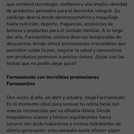
que combiná tecnología, confianza y una amplia variedad
de productos pensados para el bienestar integral. Su
catálogo abarcá desde dermocosmética y maquillaje
hasta nutrición, deporte, fragancias, accesorios de
belleza y productos para el cuidado familiar. A lo largo
del año, Farmaonline celebrá diversas temporadas de
descuentos donde ofrecé promociones irresistibles que
permiten cuidar la piel, mejorar la salud y consentirse
con productos premium a precios únicos. ¡Estas son las
fechas que no podés dejar pasar!
Farmaonsale con increíbles promociones
Farmaonline
Dos veces al año, en abril y octubre, llegá Farmaonsale.
Es el momento ideal para renovar tu rutina facial con
marcas reconocidas por su eficacia clínica. Desde
limpiadores suaves y tónicos equilibrantes hasta
serums con ácido hialurónico y cremas hidratantes de
última generación, esta campaña suele ofrecer súper