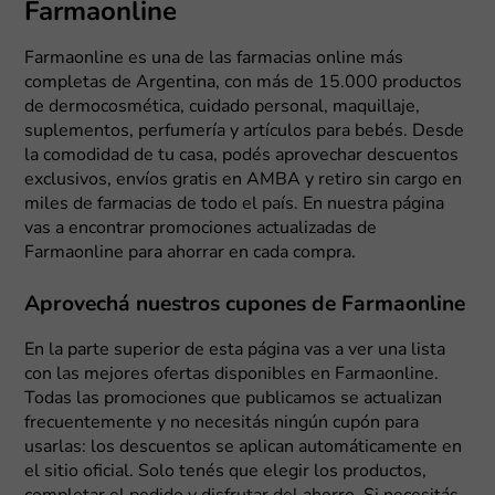
Farmaonline
Farmaonline es una de las farmacias online más
completas de Argentina, con más de 15.000 productos
de dermocosmética, cuidado personal, maquillaje,
suplementos, perfumería y artículos para bebés. Desde
la comodidad de tu casa, podés aprovechar descuentos
exclusivos, envíos gratis en AMBA y retiro sin cargo en
miles de farmacias de todo el país. En nuestra página
vas a encontrar promociones actualizadas de
Farmaonline para ahorrar en cada compra.
Aprovechá nuestros cupones de Farmaonline
En la parte superior de esta página vas a ver una lista
con las mejores ofertas disponibles en Farmaonline.
Todas las promociones que publicamos se actualizan
frecuentemente y no necesitás ningún cupón para
usarlas: los descuentos se aplican automáticamente en
el sitio oficial. Solo tenés que elegir los productos,