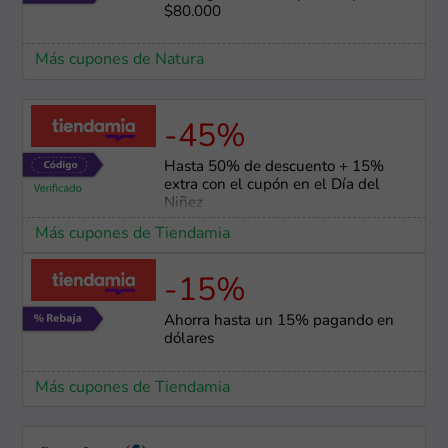
$80.000
Más cupones de Natura
-45%
Hasta 50% de descuento + 15%
extra con el cupón en el Día del
Niñez
Más cupones de Tiendamia
-15%
Ahorra hasta un 15% pagando en
dólares
Más cupones de Tiendamia