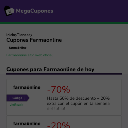
Inicio
Tiendas
Cupones Farmaonline
Farmaonline sitio web oficial
Cupones para Farmaonline de hoy
-70%
Hasta 50% de descuento + 20%
extra con el cupón en la semana
del labial
-20%