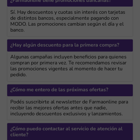
¿Farmaonline tiene promociones bancarias?
Sí. Hay descuentos y cuotas sin interés con tarjetas
de distintos bancos, especialmente pagando con
MODO. Las promociones cambian según el día y el
banco.
¿Hay algún descuento para la primera compra?
Algunas campañas incluyen beneficios para quienes
compran por primera vez. Te recomendamos revisar
las promociones vigentes al momento de hacer tu
pedido.
¿Cómo me entero de las próximas ofertas?
Podés suscribirte al newsletter de Farmaonline para
recibir las mejores ofertas antes que nadie,
incluyendo descuentos exclusivos y lanzamientos.
¿Cómo puedo contactar al servicio de atención al
cliente?