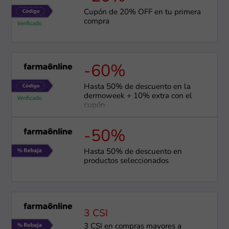
Cupón de 20% OFF en tu primera
compra
-60%
Hasta 50% de descuento en la
dermoweek + 10% extra con el
cupón
-50%
Hasta 50% de descuento en
productos seleccionados
3 CSI
3 CSI en compras mayores a