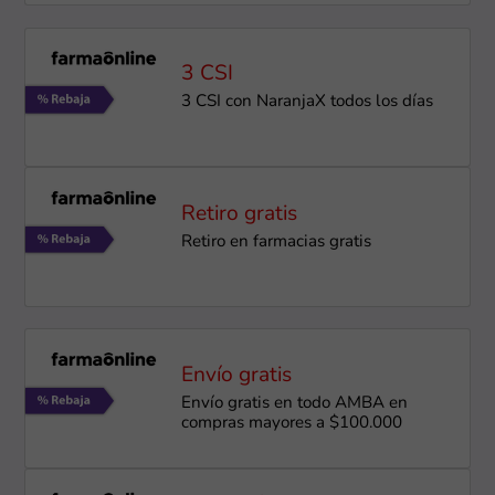
3 CSI
3 CSI con NaranjaX todos los días
Retiro gratis
Retiro en farmacias gratis
Envío gratis
Envío gratis en todo AMBA en
compras mayores a $100.000