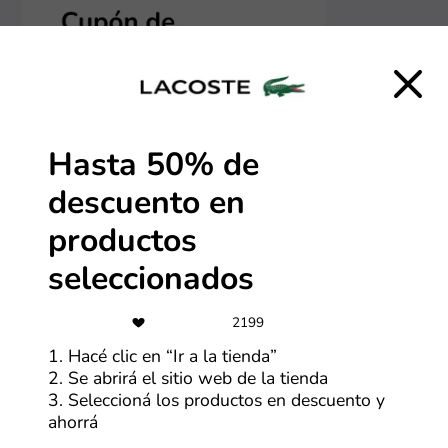
Hasta 50% de
descuento en
productos
seleccionados
2199
1. Hacé clic en “Ir a la tienda”
2. Se abrirá el sitio web de la tienda
3. Seleccioná los productos en descuento y
ahorrá