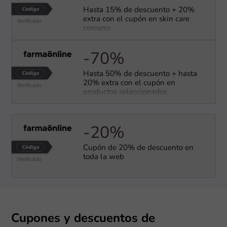
Hasta 15% de descuento + 20%
extra con el cupón en skin care
coreano
-70%
Hasta 50% de descuento + hasta
20% extra con el cupón en
productos seleccionados
-20%
Cupón de 20% de descuento en
toda la web
Cupones y descuentos de