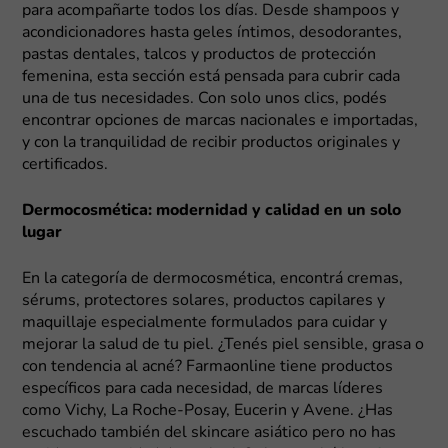
para acompañarte todos los días. Desde shampoos y
acondicionadores hasta geles íntimos, desodorantes,
pastas dentales, talcos y productos de protección
femenina, esta sección está pensada para cubrir cada
una de tus necesidades. Con solo unos clics, podés
encontrar opciones de marcas nacionales e importadas,
y con la tranquilidad de recibir productos originales y
certificados.
Dermocosmética: modernidad y calidad en un solo
lugar
En la categoría de dermocosmética, encontrá cremas,
sérums, protectores solares, productos capilares y
maquillaje especialmente formulados para cuidar y
mejorar la salud de tu piel. ¿Tenés piel sensible, grasa o
con tendencia al acné? Farmaonline tiene productos
específicos para cada necesidad, de marcas líderes
como Vichy, La Roche-Posay, Eucerin y Avene. ¿Has
escuchado también del skincare asiático pero no has