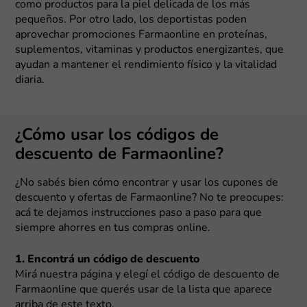
como productos para la piel delicada de los más
pequeños. Por otro lado, los deportistas poden
aprovechar promociones Farmaonline en proteínas,
suplementos, vitaminas y productos energizantes, que
ayudan a mantener el rendimiento físico y la vitalidad
diaria.
¿Cómo usar los códigos de
descuento de Farmaonline?
¿No sabés bien cómo encontrar y usar los cupones de
descuento y ofertas de Farmaonline? No te preocupes:
acá te dejamos instrucciones paso a paso para que
siempre ahorres en tus compras online.
1. Encontrá un código de descuento
Mirá nuestra página y elegí el código de descuento de
Farmaonline que querés usar de la lista que aparece
arriba de este texto.