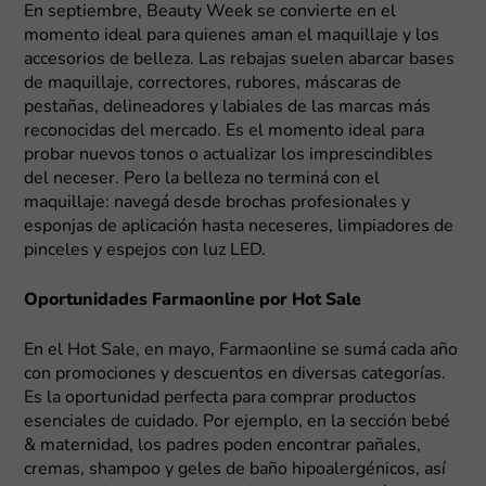
En septiembre, Beauty Week se convierte en el
momento ideal para quienes aman el maquillaje y los
accesorios de belleza. Las rebajas suelen abarcar bases
de maquillaje, correctores, rubores, máscaras de
pestañas, delineadores y labiales de las marcas más
reconocidas del mercado. Es el momento ideal para
probar nuevos tonos o actualizar los imprescindibles
del neceser. Pero la belleza no terminá con el
maquillaje: navegá desde brochas profesionales y
esponjas de aplicación hasta neceseres, limpiadores de
pinceles y espejos con luz LED.
Oportunidades Farmaonline por Hot Sale
En el Hot Sale, en mayo, Farmaonline se sumá cada año
con promociones y descuentos en diversas categorías.
Es la oportunidad perfecta para comprar productos
esenciales de cuidado. Por ejemplo, en la sección bebé
& maternidad, los padres poden encontrar pañales,
cremas, shampoo y geles de baño hipoalergénicos, así