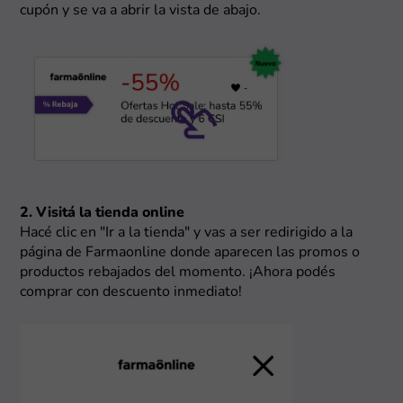
cupón y se va a abrir la vista de abajo.
2. Visitá la tienda online
Hacé clic en "Ir a la tienda" y vas a ser redirigido a la
página de Farmaonline donde aparecen las promos o
productos rebajados del momento. ¡Ahora podés
comprar con descuento inmediato!