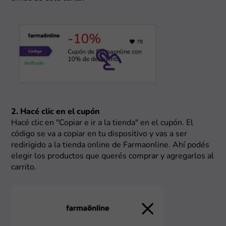
2. Hacé clic en el cupón
Hacé clic en "Copiar e ir a la tienda" en el cupón. El
código se va a copiar en tu dispositivo y vas a ser
redirigido a la tienda online de Farmaonline. Ahí podés
elegir los productos que querés comprar y agregarlos al
carrito.