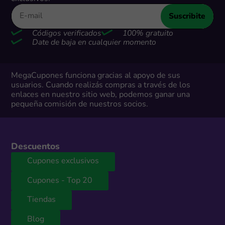
Suscribite
Códigos verificados
100% gratuito
Date de baja en cualquier momento
MegaCupones funciona gracias al apoyo de sus
usuarios. Cuando realizás compras a través de los
enlaces en nuestro sitio web, podemos ganar una
pequeña comisión de nuestros socios.
Descuentos
Cupones exclusivos
Cupones - Top 20
Tiendas
Blog