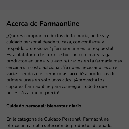
Acerca de Farmaonline
¿Querés comprar productos de farmacia, belleza y
cuidado personal desde tu casa, con confianza y
respaldo profesional? ¡Farmaonline es la respuesta!
Esta plataforma te permite buscar, comprar y pagar
productos en línea, y luego retirarlos en la farmacia más
cercana sin costo adicional. Ya no es necesario recorrer
varias tiendas o esperar colas: accedé a productos de
primera línea en solo unos clics. ¡Aprovechá los
cupones Farmaonline para conseguir todo lo que
necesitás al mejor precio!
Cuidado personal: bienestar diario
En la categoría de Cuidado Personal, Farmaonline
ofrece una amplia selección de productos diseñados