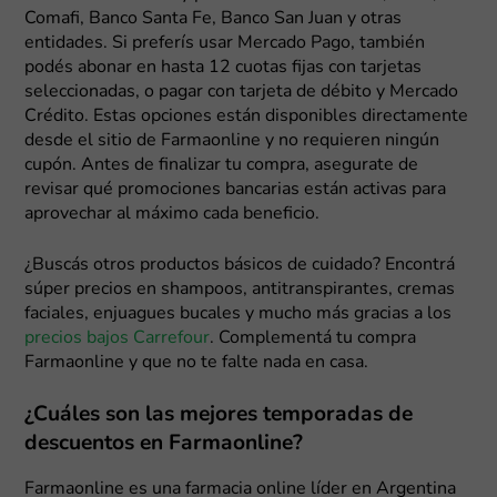
Comafi, Banco Santa Fe, Banco San Juan y otras
entidades. Si preferís usar Mercado Pago, también
podés abonar en hasta 12 cuotas fijas con tarjetas
seleccionadas, o pagar con tarjeta de débito y Mercado
Crédito. Estas opciones están disponibles directamente
desde el sitio de Farmaonline y no requieren ningún
cupón. Antes de finalizar tu compra, asegurate de
revisar qué promociones bancarias están activas para
aprovechar al máximo cada beneficio.
¿Buscás otros productos básicos de cuidado? Encontrá
súper precios en shampoos, antitranspirantes, cremas
faciales, enjuagues bucales y mucho más gracias a los
precios bajos Carrefour
. Complementá tu compra
Farmaonline y que no te falte nada en casa.
¿Cuáles son las mejores temporadas de
descuentos en Farmaonline?
Farmaonline es una farmacia online líder en Argentina