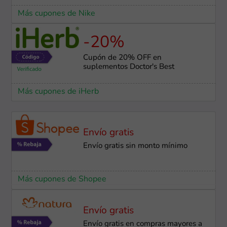
Más cupones de Nike
-20%
Cupón de 20% OFF en
suplementos Doctor's Best
Más cupones de iHerb
Envío gratis
Envío gratis sin monto mínimo
Más cupones de Shopee
Envío gratis
Envío gratis en compras mayores a