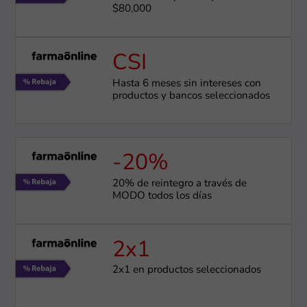
$80,000
CSI
Hasta 6 meses sin intereses con
productos y bancos seleccionados
-20%
20% de reintegro a través de
MODO todos los días
2x1
2x1 en productos seleccionados