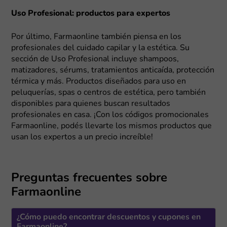
Uso Profesional: productos para expertos
Por último, Farmaonline también piensa en los
profesionales del cuidado capilar y la estética. Su
sección de Uso Profesional incluye shampoos,
matizadores, sérums, tratamientos anticaída, protección
térmica y más. Productos diseñados para uso en
peluquerías, spas o centros de estética, pero también
disponibles para quienes buscan resultados
profesionales en casa. ¡Con los códigos promocionales
Farmaonline, podés llevarte los mismos productos que
usan los expertos a un precio increíble!
Preguntas frecuentes sobre
Farmaonline
¿Cómo puedo encontrar descuentos y cupones en