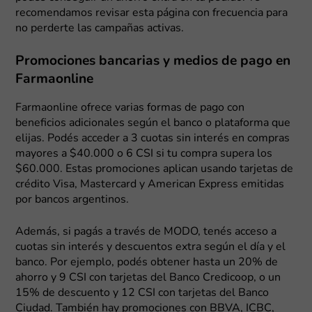
recomendamos revisar esta página con frecuencia para
no perderte las campañas activas.
Promociones bancarias y medios de pago en
Farmaonline
Farmaonline ofrece varias formas de pago con
beneficios adicionales según el banco o plataforma que
elijas. Podés acceder a 3 cuotas sin interés en compras
mayores a $40.000 o 6 CSI si tu compra supera los
$60.000. Estas promociones aplican usando tarjetas de
crédito Visa, Mastercard y American Express emitidas
por bancos argentinos.
Además, si pagás a través de MODO, tenés acceso a
cuotas sin interés y descuentos extra según el día y el
banco. Por ejemplo, podés obtener hasta un 20% de
ahorro y 9 CSI con tarjetas del Banco Credicoop, o un
15% de descuento y 12 CSI con tarjetas del Banco
Ciudad. También hay promociones con BBVA, ICBC,