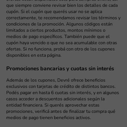
que siempre conviene revisar bien los detalles de cada
cupón. Si el cupón que querés usar no se aplica
correctamente, te recomendamos revisar los términos y
condiciones de la promoción. Algunos códigos están
limitados a ciertos productos, montos mínimos o
medios de pago específicos. También puede que el
cupón haya vencido o que no sea acumulable con otras
ofertas. Si no funciona, probá con otro de los cupones
disponibles en esta página.
Promociones bancarias y cuotas sin interés
Además de los cupones, Devré ofrece beneficios
exclusivos con tarjetas de crédito de distintos bancos.
Podés pagar en hasta 6 cuotas sin interés, y en algunos
casos acceder a descuentos adicionales según la
entidad financiera. Si querés aprovechar estas
promociones, verificá antes de finalizar tu compra qué
medios de pago tienen beneficios activos.