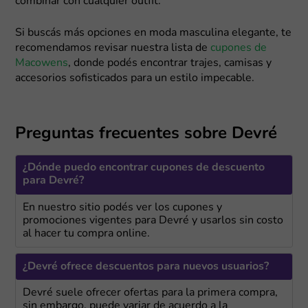
combinar con cualquier outfit.
Si buscás más opciones en moda masculina elegante, te
recomendamos revisar nuestra lista de
cupones de
Macowens
, donde podés encontrar trajes, camisas y
accesorios sofisticados para un estilo impecable.
Preguntas frecuentes sobre Devré
¿Dónde puedo encontrar cupones de descuento
para Devré?
En nuestro sitio podés ver los cupones y
promociones vigentes para Devré y usarlos sin costo
al hacer tu compra online.
¿Devré ofrece descuentos para nuevos usuarios?
Devré suele ofrecer ofertas para la primera compra,
sin embargo, puede variar de acuerdo a la