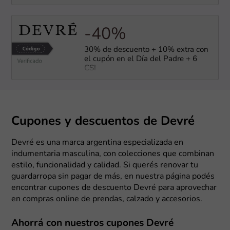
-40%
30% de descuento + 10% extra con
el cupón en el Día del Padre + 6
CSI
Cupones y descuentos de Devré
Devré es una marca argentina especializada en
indumentaria masculina, con colecciones que combinan
estilo, funcionalidad y calidad. Si querés renovar tu
guardarropa sin pagar de más, en nuestra página podés
encontrar cupones de descuento Devré para aprovechar
en compras online de prendas, calzado y accesorios.
Ahorrá con nuestros cupones Devré