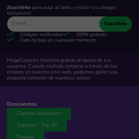
¡Suscribite
para estar al tanto y recibir los códigos
exclusivos!
Suscribite
Códigos verificados
100% gratuito
Date de baja en cualquier momento
MegaCupones funciona gracias al apoyo de sus
usuarios. Cuando realizás compras a través de los
enlaces en nuestro sitio web, podemos ganar una
pequeña comisión de nuestros socios.
Descuentos
Cupones exclusivos
Cupones - Top 20
Tiendas