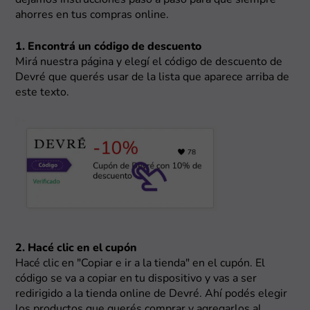
dejamos instrucciones paso a paso para que siempre
ahorres en tus compras online.
1. Encontrá un código de descuento
Mirá nuestra página y elegí el código de descuento de
Devré que querés usar de la lista que aparece arriba de
este texto.
2. Hacé clic en el cupón
Hacé clic en "Copiar e ir a la tienda" en el cupón. El
código se va a copiar en tu dispositivo y vas a ser
redirigido a la tienda online de Devré. Ahí podés elegir
los productos que querés comprar y agregarlos al