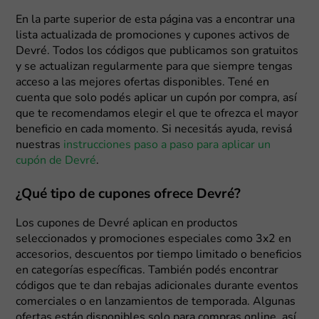
En la parte superior de esta página vas a encontrar una
lista actualizada de promociones y cupones activos de
Devré. Todos los códigos que publicamos son gratuitos
y se actualizan regularmente para que siempre tengas
acceso a las mejores ofertas disponibles. Tené en
cuenta que solo podés aplicar un cupón por compra, así
que te recomendamos elegir el que te ofrezca el mayor
beneficio en cada momento. Si necesitás ayuda, revisá
nuestras
instrucciones paso a paso para aplicar un
cupón de Devré
.
¿Qué tipo de cupones ofrece Devré?
Los cupones de Devré aplican en productos
seleccionados y promociones especiales como 3x2 en
accesorios, descuentos por tiempo limitado o beneficios
en categorías específicas. También podés encontrar
códigos que te dan rebajas adicionales durante eventos
comerciales o en lanzamientos de temporada. Algunas
ofertas están disponibles solo para compras online, así