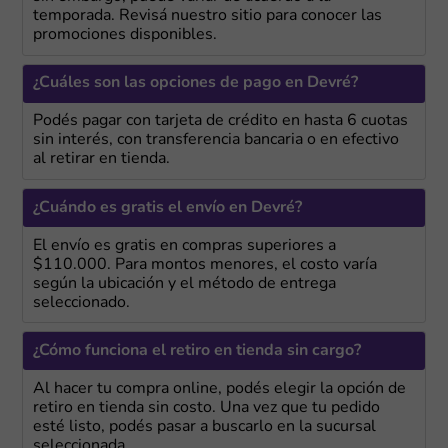
temporada. Revisá nuestro sitio para conocer las
promociones disponibles.
¿Cuáles son las opciones de pago en Devré?
Podés pagar con tarjeta de crédito en hasta 6 cuotas
sin interés, con transferencia bancaria o en efectivo
al retirar en tienda.
¿Cuándo es gratis el envío en Devré?
El envío es gratis en compras superiores a
$110.000. Para montos menores, el costo varía
según la ubicación y el método de entrega
seleccionado.
¿Cómo funciona el retiro en tienda sin cargo?
Al hacer tu compra online, podés elegir la opción de
retiro en tienda sin costo. Una vez que tu pedido
esté listo, podés pasar a buscarlo en la sucursal
seleccionada.