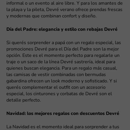
informal o un evento al aire libre. Y para los amantes de
la playa y la pileta, Devré verano ofrece prendas frescas
y modernas que combinan confort y diseño.
Día del Padre: elegancia y estilo con rebajas Devré
Si querés sorprender a papá con un regalo especial, las
promociones Devré para el Día del Padre son la mejor
opción. Este es el momento perfecto para regalarle un
traje o un saco de la línea Devré sastrería, ideal para
quienes buscan elegancia. Para un regalo más casual,
las camisas de vestir combinadas con bermudas
gabardina ofrecen un look moderno y sofisticado. Y si
querés complementar el outfit con un accesorio
especial, los cinturones y corbatas de Devré son el
detalle perfecto.
Navidad: los mejores regalos con descuentos Devré
La Navidad es el momento ideal para sorprender a tus