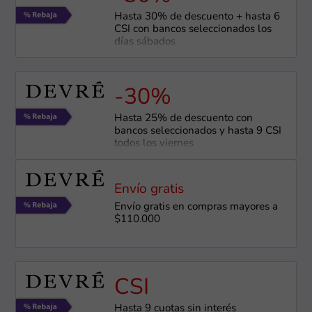
Hasta 30% de descuento + hasta 6
CSI con bancos seleccionados los
días sábados
-30%
Hasta 25% de descuento con
bancos seleccionados y hasta 9 CSI
todos los viernes
Envío gratis
Envío gratis en compras mayores a
$110.000
CSI
Hasta 9 cuotas sin interés