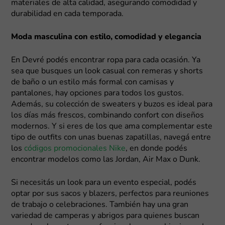
materiales de alta calidad, asegurando comodidad y
durabilidad en cada temporada.
Moda masculina con estilo, comodidad y elegancia
En Devré podés encontrar ropa para cada ocasión. Ya
sea que busques un look casual con remeras y shorts
de baño o un estilo más formal con camisas y
pantalones, hay opciones para todos los gustos.
Además, su colección de sweaters y buzos es ideal para
los días más frescos, combinando confort con diseños
modernos. Y si eres de los que ama complementar este
tipo de outfits con unas buenas zapatillas, navegá entre
los
códigos promocionales Nike
, en donde podés
encontrar modelos como las Jordan, Air Max o Dunk.
Si necesitás un look para un evento especial, podés
optar por sus sacos y blazers, perfectos para reuniones
de trabajo o celebraciones. También hay una gran
variedad de camperas y abrigos para quienes buscan