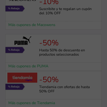
-10%
Suscribite y te regalan un cupón
del 10% OFF
Más cupones de Macowens
-50%
Hasta 50% de descuento en
productos seleccionados
Más cupones de PUMA
-50%
Tiendamia con ofertas de hasta
50% OFF
Más cupones de Tiendamia