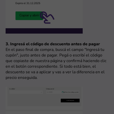
3. Ingresá el código de descuento antes de pagar
En el paso final de compra, buscá el campo "Ingresá tu
cupón", justo antes de pagar. Pegá o escribí el código
que copiaste de nuestra página y confirmá haciendo clic
en el botón correspondiente. Si todo está bien, el
descuento se va a aplicar y vas a ver la diferencia en el
precio enseguida.