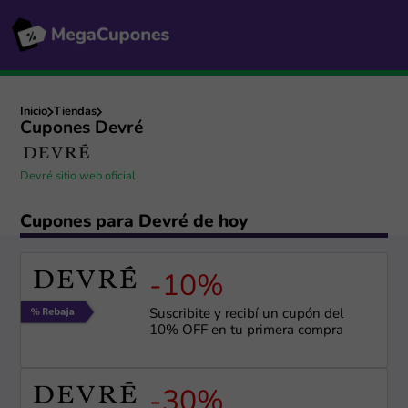
Inicio
Tiendas
Cupones Devré
Devré sitio web oficial
Cupones para Devré de hoy
-10%
Suscribite y recibí un cupón del
10% OFF en tu primera compra
-30%