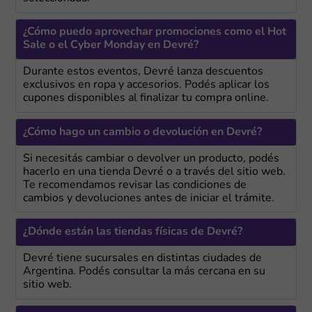
¿Cómo puedo aprovechar promociones como el Hot
Sale o el Cyber Monday en Devré?
Durante estos eventos, Devré lanza descuentos
exclusivos en ropa y accesorios. Podés aplicar los
cupones disponibles al finalizar tu compra online.
¿Cómo hago un cambio o devolución en Devré?
Si necesitás cambiar o devolver un producto, podés
hacerlo en una tienda Devré o a través del sitio web.
Te recomendamos revisar las condiciones de
cambios y devoluciones antes de iniciar el trámite.
¿Dónde están las tiendas físicas de Devré?
Devré tiene sucursales en distintas ciudades de
Argentina. Podés consultar la más cercana en su
sitio web.