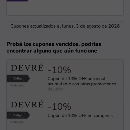
Cupones actualizados el lunes, 3 de agosto de 2026
Probá los cupones vencidos, podrías
encontrar alguno que aún funcione
-10%
Cupón de 10% OFF adicional
acumulable con otras promociones
del sitio
-10%
Cupón de 10% OFF en camperas