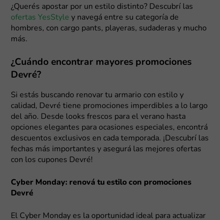
¿Querés apostar por un estilo distinto? Descubrí las
ofertas YesStyle
y navegá entre su categoría de
hombres, con cargo pants, playeras, sudaderas y mucho
más.
¿Cuándo encontrar mayores promociones
Devré?
Si estás buscando renovar tu armario con estilo y
calidad, Devré tiene promociones imperdibles a lo largo
del año. Desde looks frescos para el verano hasta
opciones elegantes para ocasiones especiales, encontrá
descuentos exclusivos en cada temporada. ¡Descubrí las
fechas más importantes y asegurá las mejores ofertas
con los cupones Devré!
Cyber Monday: renová tu estilo con promociones
Devré
El Cyber Monday es la oportunidad ideal para actualizar