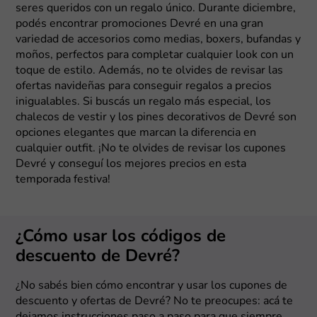
seres queridos con un regalo único. Durante diciembre,
podés encontrar promociones Devré en una gran
variedad de accesorios como medias, boxers, bufandas y
moños, perfectos para completar cualquier look con un
toque de estilo. Además, no te olvides de revisar las
ofertas navideñas para conseguir regalos a precios
inigualables. Si buscás un regalo más especial, los
chalecos de vestir y los pines decorativos de Devré son
opciones elegantes que marcan la diferencia en
cualquier outfit. ¡No te olvides de revisar los cupones
Devré y conseguí los mejores precios en esta
temporada festiva!
¿Cómo usar los códigos de
descuento de Devré?
¿No sabés bien cómo encontrar y usar los cupones de
descuento y ofertas de Devré? No te preocupes: acá te