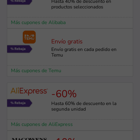
Hasta 40% de descuento en
productos seleccionados
Más cupones de Alibaba
Envío gratis
Envío gratis en cada pedido en
Temu
Más cupones de Temu
-60%
Hasta 60% de descuento en la
segunda unidad
Más cupones de AliExpress