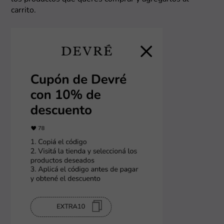
carrito.