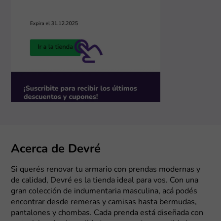
Acerca de Devré
Si querés renovar tu armario con prendas modernas y
de calidad, Devré es la tienda ideal para vos. Con una
gran colección de indumentaria masculina, acá podés
encontrar desde remeras y camisas hasta bermudas,
pantalones y chombas. Cada prenda está diseñada con