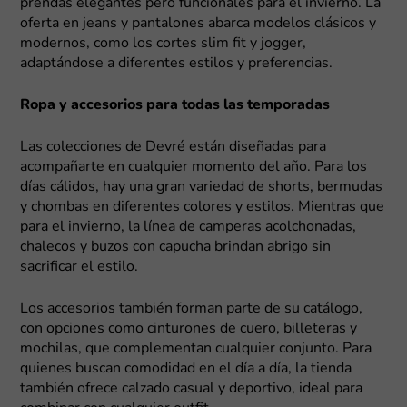
prendas elegantes pero funcionales para el invierno. La
oferta en jeans y pantalones abarca modelos clásicos y
modernos, como los cortes slim fit y jogger,
adaptándose a diferentes estilos y preferencias.
Ropa y accesorios para todas las temporadas
Las colecciones de Devré están diseñadas para
acompañarte en cualquier momento del año. Para los
días cálidos, hay una gran variedad de shorts, bermudas
y chombas en diferentes colores y estilos. Mientras que
para el invierno, la línea de camperas acolchonadas,
chalecos y buzos con capucha brindan abrigo sin
sacrificar el estilo.
Los accesorios también forman parte de su catálogo,
con opciones como cinturones de cuero, billeteras y
mochilas, que complementan cualquier conjunto. Para
quienes buscan comodidad en el día a día, la tienda
también ofrece calzado casual y deportivo, ideal para