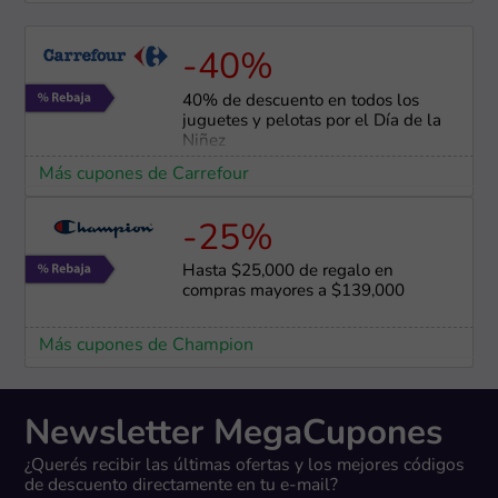
-40%
40% de descuento en todos los
juguetes y pelotas por el Día de la
Niñez
Más cupones de Carrefour
-25%
Hasta $25,000 de regalo en
compras mayores a $139,000
Más cupones de Champion
Newsletter MegaCupones
¿Querés recibir las últimas ofertas y los mejores códigos
de descuento directamente en tu e-mail?