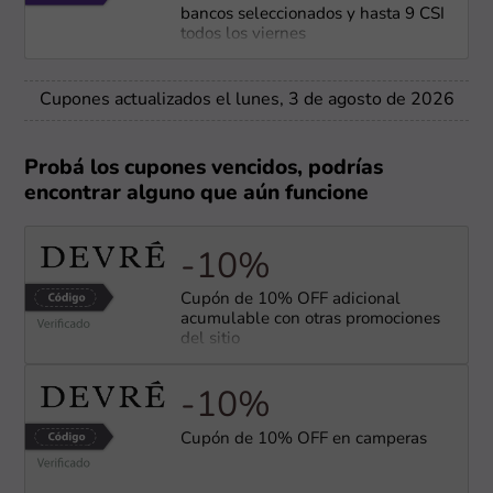
bancos seleccionados y hasta 9 CSI
todos los viernes
Cupones actualizados el lunes, 3 de agosto de 2026
Probá los cupones vencidos, podrías
encontrar alguno que aún funcione
-10%
Cupón de 10% OFF adicional
acumulable con otras promociones
del sitio
-10%
Cupón de 10% OFF en camperas