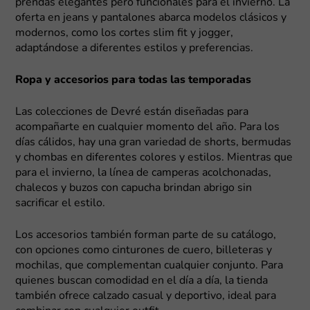
prendas elegantes pero funcionales para el invierno. La
oferta en jeans y pantalones abarca modelos clásicos y
modernos, como los cortes slim fit y jogger,
adaptándose a diferentes estilos y preferencias.
Ropa y accesorios para todas las temporadas
Las colecciones de Devré están diseñadas para
acompañarte en cualquier momento del año. Para los
días cálidos, hay una gran variedad de shorts, bermudas
y chombas en diferentes colores y estilos. Mientras que
para el invierno, la línea de camperas acolchonadas,
chalecos y buzos con capucha brindan abrigo sin
sacrificar el estilo.
Los accesorios también forman parte de su catálogo,
con opciones como cinturones de cuero, billeteras y
mochilas, que complementan cualquier conjunto. Para
quienes buscan comodidad en el día a día, la tienda
también ofrece calzado casual y deportivo, ideal para