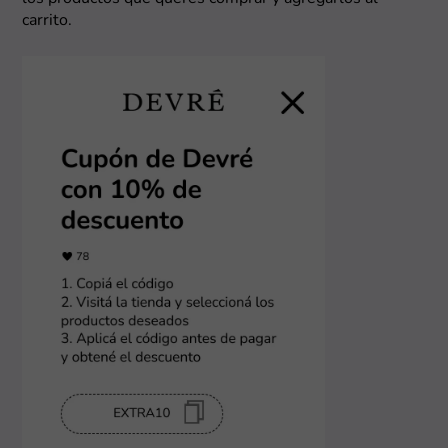
carrito.