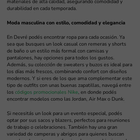
materiales de alta calidad, asegurando comodidad y
durabilidad en cada temporada.
Moda masculina con estilo, comodidad y elegancia
En Devré podés encontrar ropa para cada ocasión. Ya
sea que busques un look casual con remeras y shorts
de baño o un estilo más formal con camisas y
pantalones, hay opciones para todos los gustos.
Además, su colección de sweaters y buzos es ideal para
los días más frescos, combinando confort con diseños
modernos. Y si eres de los que ama complementar este
tipo de outfits con unas buenas zapatillas, navegá entre
los
códigos promocionales Nike
, en donde podés
encontrar modelos como las Jordan, Air Max o Dunk.
Si necesitás un look para un evento especial, podés
optar por sus sacos y blazers, perfectos para reuniones
de trabajo o celebraciones. También hay una gran
variedad de camperas y abrigos para quienes buscan