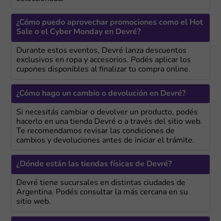
¿Cómo puedo aprovechar promociones como el Hot
Sale o el Cyber Monday en Devré?
Durante estos eventos, Devré lanza descuentos
exclusivos en ropa y accesorios. Podés aplicar los
cupones disponibles al finalizar tu compra online.
¿Cómo hago un cambio o devolución en Devré?
Si necesitás cambiar o devolver un producto, podés
hacerlo en una tienda Devré o a través del sitio web.
Te recomendamos revisar las condiciones de
cambios y devoluciones antes de iniciar el trámite.
¿Dónde están las tiendas físicas de Devré?
Devré tiene sucursales en distintas ciudades de
Argentina. Podés consultar la más cercana en su
sitio web.