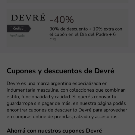
-40%
30% de descuento + 10% extra con
el cupón en el Día del Padre + 6
CSI
Cupones y descuentos de Devré
Devré es una marca argentina especializada en
indumentaria masculina, con colecciones que combinan
estilo, funcionalidad y calidad. Si querés renovar tu
guardarropa sin pagar de más, en nuestra página podés
encontrar cupones de descuento Devré para aprovechar
en compras online de prendas, calzado y accesorios.
Ahorrá con nuestros cupones Devré