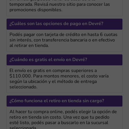
temporada. Revisá nuestro sitio para conocer las
promociones disponibles.
¿Cuáles son las opciones de pago en Devré?
Podés pagar con tarjeta de crédito en hasta 6 cuotas
sin interés, con transferencia bancaria o en efectivo
al retirar en tienda.
¿Cuándo es gratis el envío en Devré?
El envío es gratis en compras superiores a
$110.000. Para montos menores, el costo varía
según la ubicación y el método de entrega
seleccionado.
¿Cómo funciona el retiro en tienda sin cargo?
Al hacer tu compra online, podés elegir la opción de
retiro en tienda sin costo. Una vez que tu pedido
esté listo, podés pasar a buscarlo en la sucursal
seleccionada.