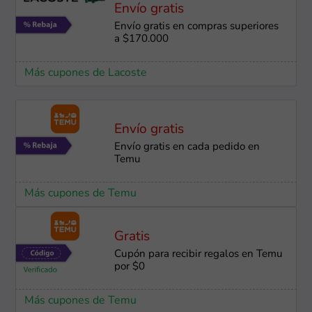
Envío gratis
Envío gratis en compras superiores
a $170.000
Más cupones de Lacoste
Envío gratis
Envío gratis en cada pedido en
Temu
Más cupones de Temu
Gratis
Cupón para recibir regalos en Temu
por $0
Más cupones de Temu