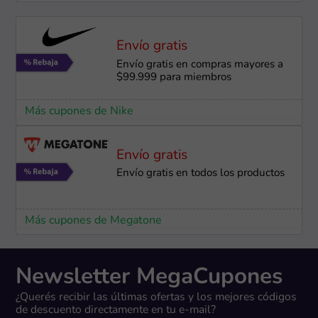
Envío gratis
Envío gratis en compras mayores a
$99.999 para miembros
Más cupones de Nike
Envío gratis
Envío gratis en todos los productos
Más cupones de Megatone
Newsletter MegaCupones
¿Querés recibir las últimas ofertas y los mejores códigos
de descuento directamente en tu e-mail?