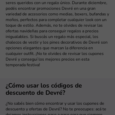
seres queridos con un regalo único. Durante diciembre,
podés encontrar promociones Devré en una gran
variedad de accesorios como medias, boxers, bufandas y
moños, perfectos para completar cualquier look con un
toque de estilo. Además, no te olvides de revisar las
ofertas navideñas para conseguir regalos a precios
inigualables. Si buscás un regalo más especial, los
chalecos de vestir y los pines decorativos de Devré son
opciones elegantes que marcan la diferencia en
cualquier outfit. ¡No te olvides de revisar los cupones
Devré y conseguí los mejores precios en esta
temporada festiva!
¿Cómo usar los códigos de
descuento de Devré?
¿No sabés bien cómo encontrar y usar los cupones de
descuento y ofertas de Devré? No te preocupes: acá te