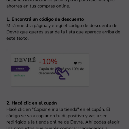
dejamos instrucciones paso a paso para que siempre
ahorres en tus compras online.
1. Encontrá un código de descuento
Mirá nuestra página y elegí el código de descuento de
Devré que querés usar de la lista que aparece arriba de
este texto.
2. Hacé clic en el cupón
Hacé clic en "Copiar e ir a la tienda" en el cupón. El
código se va a copiar en tu dispositivo y vas a ser
redirigido a la tienda online de Devré. Ahí podés elegir
los productos que querés comprar y agregarlos al