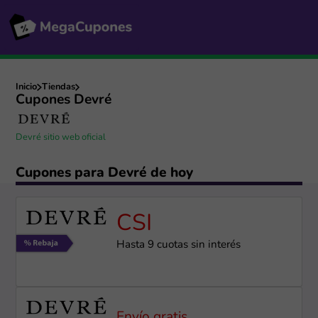
Inicio
Tiendas
Cupones Devré
Devré sitio web oficial
Cupones para Devré de hoy
CSI
Hasta 9 cuotas sin interés
Envío gratis