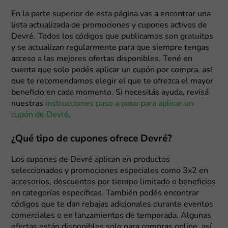
En la parte superior de esta página vas a encontrar una
lista actualizada de promociones y cupones activos de
Devré. Todos los códigos que publicamos son gratuitos
y se actualizan regularmente para que siempre tengas
acceso a las mejores ofertas disponibles. Tené en
cuenta que solo podés aplicar un cupón por compra, así
que te recomendamos elegir el que te ofrezca el mayor
beneficio en cada momento. Si necesitás ayuda, revisá
nuestras
instrucciones paso a paso para aplicar un
cupón de Devré
.
¿Qué tipo de cupones ofrece Devré?
Los cupones de Devré aplican en productos
seleccionados y promociones especiales como 3x2 en
accesorios, descuentos por tiempo limitado o beneficios
en categorías específicas. También podés encontrar
códigos que te dan rebajas adicionales durante eventos
comerciales o en lanzamientos de temporada. Algunas
ofertas están disponibles solo para compras online, así