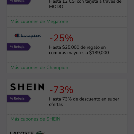
Hasta 12 CSI con tarjeta a través de
MODO
Más cupones de Megatone
-25%
Hasta $25,000 de regalo en
compras mayores a $139,000
Más cupones de Champion
-73%
Hasta 73% de descuento en super
ofertas
Más cupones de SHEIN