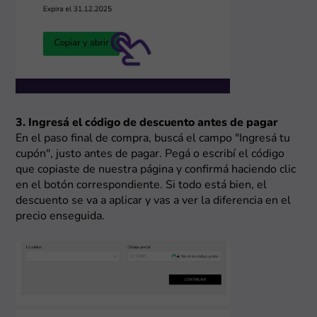
3. Ingresá el código de descuento antes de pagar
En el paso final de compra, buscá el campo "Ingresá tu
cupón", justo antes de pagar. Pegá o escribí el código
que copiaste de nuestra página y confirmá haciendo clic
en el botón correspondiente. Si todo está bien, el
descuento se va a aplicar y vas a ver la diferencia en el
precio enseguida.