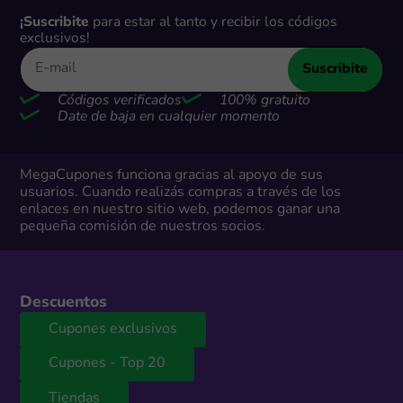
¡Suscribite
para estar al tanto y recibir los códigos
exclusivos!
Suscribite
Códigos verificados
100% gratuito
Date de baja en cualquier momento
MegaCupones funciona gracias al apoyo de sus
usuarios. Cuando realizás compras a través de los
enlaces en nuestro sitio web, podemos ganar una
pequeña comisión de nuestros socios.
Descuentos
Cupones exclusivos
Cupones - Top 20
Tiendas