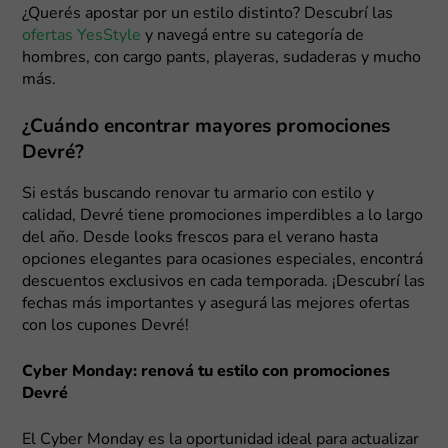
¿Querés apostar por un estilo distinto? Descubrí las
ofertas YesStyle
y navegá entre su categoría de
hombres, con cargo pants, playeras, sudaderas y mucho
más.
¿Cuándo encontrar mayores promociones
Devré?
Si estás buscando renovar tu armario con estilo y
calidad, Devré tiene promociones imperdibles a lo largo
del año. Desde looks frescos para el verano hasta
opciones elegantes para ocasiones especiales, encontrá
descuentos exclusivos en cada temporada. ¡Descubrí las
fechas más importantes y asegurá las mejores ofertas
con los cupones Devré!
Cyber Monday: renová tu estilo con promociones
Devré
El Cyber Monday es la oportunidad ideal para actualizar