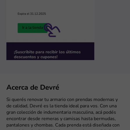
Acerca de Devré
Si querés renovar tu armario con prendas modernas y
de calidad, Devré es la tienda ideal para vos. Con una
gran colección de indumentaria masculina, acá podés
encontrar desde remeras y camisas hasta bermudas,
pantalones y chombas. Cada prenda está diseñada con