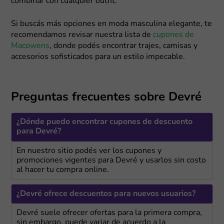
combinar con cualquier outfit.
Si buscás más opciones en moda masculina elegante, te
recomendamos revisar nuestra lista de
cupones de
Macowens
, donde podés encontrar trajes, camisas y
accesorios sofisticados para un estilo impecable.
Preguntas frecuentes sobre Devré
¿Dónde puedo encontrar cupones de descuento
para Devré?
En nuestro sitio podés ver los cupones y
promociones vigentes para Devré y usarlos sin costo
al hacer tu compra online.
¿Devré ofrece descuentos para nuevos usuarios?
Devré suele ofrecer ofertas para la primera compra,
sin embargo, puede variar de acuerdo a la