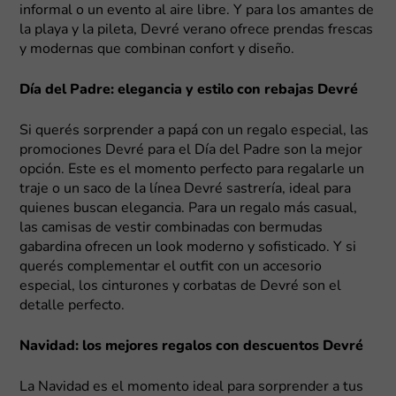
informal o un evento al aire libre. Y para los amantes de
la playa y la pileta, Devré verano ofrece prendas frescas
y modernas que combinan confort y diseño.
Día del Padre: elegancia y estilo con rebajas Devré
Si querés sorprender a papá con un regalo especial, las
promociones Devré para el Día del Padre son la mejor
opción. Este es el momento perfecto para regalarle un
traje o un saco de la línea Devré sastrería, ideal para
quienes buscan elegancia. Para un regalo más casual,
las camisas de vestir combinadas con bermudas
gabardina ofrecen un look moderno y sofisticado. Y si
querés complementar el outfit con un accesorio
especial, los cinturones y corbatas de Devré son el
detalle perfecto.
Navidad: los mejores regalos con descuentos Devré
La Navidad es el momento ideal para sorprender a tus