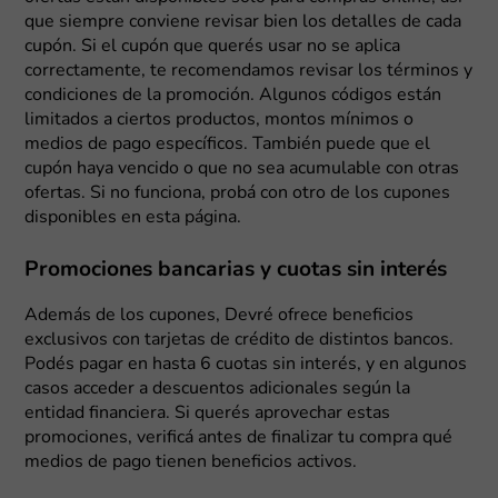
que siempre conviene revisar bien los detalles de cada
cupón. Si el cupón que querés usar no se aplica
correctamente, te recomendamos revisar los términos y
condiciones de la promoción. Algunos códigos están
limitados a ciertos productos, montos mínimos o
medios de pago específicos. También puede que el
cupón haya vencido o que no sea acumulable con otras
ofertas. Si no funciona, probá con otro de los cupones
disponibles en esta página.
Promociones bancarias y cuotas sin interés
Además de los cupones, Devré ofrece beneficios
exclusivos con tarjetas de crédito de distintos bancos.
Podés pagar en hasta 6 cuotas sin interés, y en algunos
casos acceder a descuentos adicionales según la
entidad financiera. Si querés aprovechar estas
promociones, verificá antes de finalizar tu compra qué
medios de pago tienen beneficios activos.