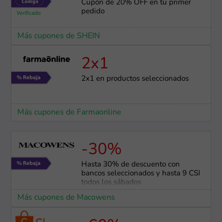
Cupón de 20% OFF en tu primer
pedido
Más cupones de SHEIN
2x1
2x1 en productos seleccionados
Más cupones de Farmaonline
-30%
Hasta 30% de descuento con
bancos seleccionados y hasta 9 CSI
todos los sábados
Más cupones de Macowens