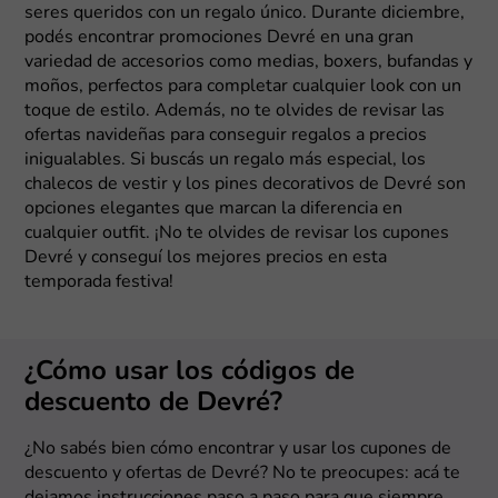
seres queridos con un regalo único. Durante diciembre,
podés encontrar promociones Devré en una gran
variedad de accesorios como medias, boxers, bufandas y
moños, perfectos para completar cualquier look con un
toque de estilo. Además, no te olvides de revisar las
ofertas navideñas para conseguir regalos a precios
inigualables. Si buscás un regalo más especial, los
chalecos de vestir y los pines decorativos de Devré son
opciones elegantes que marcan la diferencia en
cualquier outfit. ¡No te olvides de revisar los cupones
Devré y conseguí los mejores precios en esta
temporada festiva!
¿Cómo usar los códigos de
descuento de Devré?
¿No sabés bien cómo encontrar y usar los cupones de
descuento y ofertas de Devré? No te preocupes: acá te