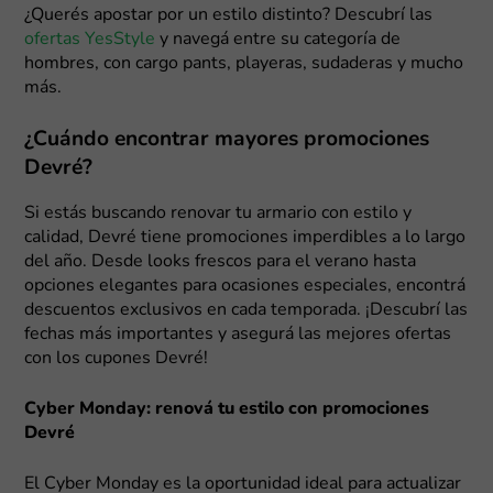
¿Querés apostar por un estilo distinto? Descubrí las
ofertas YesStyle
y navegá entre su categoría de
hombres, con cargo pants, playeras, sudaderas y mucho
más.
¿Cuándo encontrar mayores promociones
Devré?
Si estás buscando renovar tu armario con estilo y
calidad, Devré tiene promociones imperdibles a lo largo
del año. Desde looks frescos para el verano hasta
opciones elegantes para ocasiones especiales, encontrá
descuentos exclusivos en cada temporada. ¡Descubrí las
fechas más importantes y asegurá las mejores ofertas
con los cupones Devré!
Cyber Monday: renová tu estilo con promociones
Devré
El Cyber Monday es la oportunidad ideal para actualizar