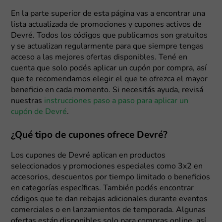
En la parte superior de esta página vas a encontrar una
lista actualizada de promociones y cupones activos de
Devré. Todos los códigos que publicamos son gratuitos
y se actualizan regularmente para que siempre tengas
acceso a las mejores ofertas disponibles. Tené en
cuenta que solo podés aplicar un cupón por compra, así
que te recomendamos elegir el que te ofrezca el mayor
beneficio en cada momento. Si necesitás ayuda, revisá
nuestras
instrucciones paso a paso para aplicar un
cupón de Devré
.
¿Qué tipo de cupones ofrece Devré?
Los cupones de Devré aplican en productos
seleccionados y promociones especiales como 3x2 en
accesorios, descuentos por tiempo limitado o beneficios
en categorías específicas. También podés encontrar
códigos que te dan rebajas adicionales durante eventos
comerciales o en lanzamientos de temporada. Algunas
ofertas están disponibles solo para compras online, así