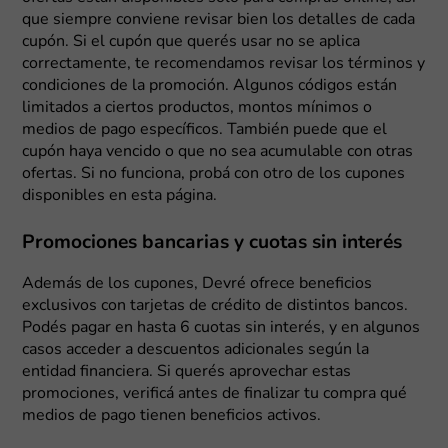
que siempre conviene revisar bien los detalles de cada
cupón. Si el cupón que querés usar no se aplica
correctamente, te recomendamos revisar los términos y
condiciones de la promoción. Algunos códigos están
limitados a ciertos productos, montos mínimos o
medios de pago específicos. También puede que el
cupón haya vencido o que no sea acumulable con otras
ofertas. Si no funciona, probá con otro de los cupones
disponibles en esta página.
Promociones bancarias y cuotas sin interés
Además de los cupones, Devré ofrece beneficios
exclusivos con tarjetas de crédito de distintos bancos.
Podés pagar en hasta 6 cuotas sin interés, y en algunos
casos acceder a descuentos adicionales según la
entidad financiera. Si querés aprovechar estas
promociones, verificá antes de finalizar tu compra qué
medios de pago tienen beneficios activos.