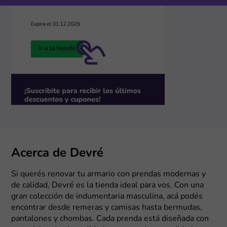
Acerca de Devré
Si querés renovar tu armario con prendas modernas y
de calidad, Devré es la tienda ideal para vos. Con una
gran colección de indumentaria masculina, acá podés
encontrar desde remeras y camisas hasta bermudas,
pantalones y chombas. Cada prenda está diseñada con