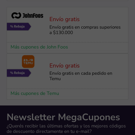
Envío gratis
Envío gratis en compras superiores
a $130.000
Más cupones de John Foos
Envío gratis
Envío gratis en cada pedido en
Temu
Más cupones de Temu
Newsletter MegaCupones
¿Querés recibir las últimas ofertas y los mejores códigos
de descuento directamente en tu e-mail?