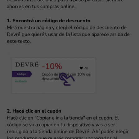
dejamos instrucciones paso a paso para que siempre
ahorres en tus compras online.
1. Encontrá un código de descuento
Mirá nuestra página y elegí el código de descuento de
Devré que querés usar de la lista que aparece arriba de
este texto.
2. Hacé clic en el cupón
Hacé clic en "Copiar e ir a la tienda" en el cupón. El
código se va a copiar en tu dispositivo y vas a ser
redirigido a la tienda online de Devré. Ahí podés elegir
los productos que querés comprar y agregarlos al