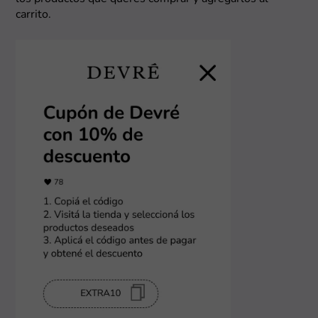
carrito.