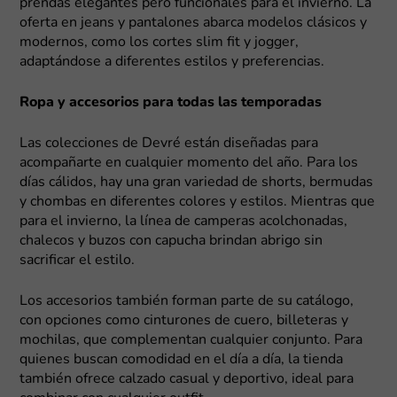
prendas elegantes pero funcionales para el invierno. La
oferta en jeans y pantalones abarca modelos clásicos y
modernos, como los cortes slim fit y jogger,
adaptándose a diferentes estilos y preferencias.
Ropa y accesorios para todas las temporadas
Las colecciones de Devré están diseñadas para
acompañarte en cualquier momento del año. Para los
días cálidos, hay una gran variedad de shorts, bermudas
y chombas en diferentes colores y estilos. Mientras que
para el invierno, la línea de camperas acolchonadas,
chalecos y buzos con capucha brindan abrigo sin
sacrificar el estilo.
Los accesorios también forman parte de su catálogo,
con opciones como cinturones de cuero, billeteras y
mochilas, que complementan cualquier conjunto. Para
quienes buscan comodidad en el día a día, la tienda
también ofrece calzado casual y deportivo, ideal para