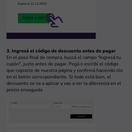
3. Ingresá el código de descuento antes de pagar
En el paso final de compra, buscá el campo "Ingresá tu
cupón", justo antes de pagar. Pegá o escribí el código
que copiaste de nuestra página y confirmá haciendo clic
en el botón correspondiente. Si todo está bien, el
descuento se va a aplicar y vas a ver la diferencia en el
precio enseguida.