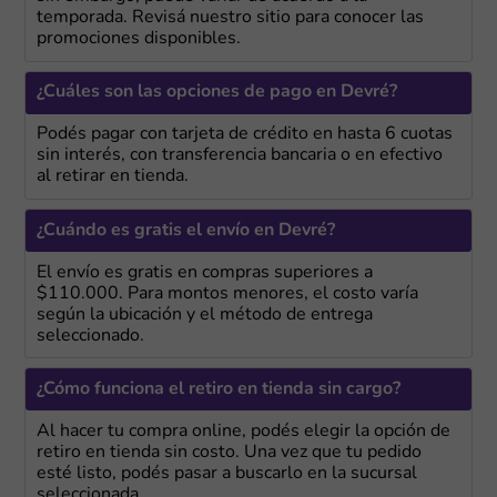
temporada. Revisá nuestro sitio para conocer las
promociones disponibles.
¿Cuáles son las opciones de pago en Devré?
Podés pagar con tarjeta de crédito en hasta 6 cuotas
sin interés, con transferencia bancaria o en efectivo
al retirar en tienda.
¿Cuándo es gratis el envío en Devré?
El envío es gratis en compras superiores a
$110.000. Para montos menores, el costo varía
según la ubicación y el método de entrega
seleccionado.
¿Cómo funciona el retiro en tienda sin cargo?
Al hacer tu compra online, podés elegir la opción de
retiro en tienda sin costo. Una vez que tu pedido
esté listo, podés pasar a buscarlo en la sucursal
seleccionada.