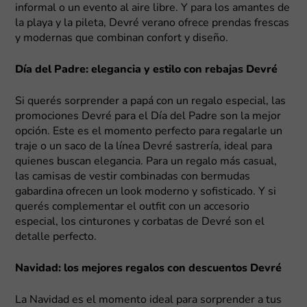
informal o un evento al aire libre. Y para los amantes de
la playa y la pileta, Devré verano ofrece prendas frescas
y modernas que combinan confort y diseño.
Día del Padre: elegancia y estilo con rebajas Devré
Si querés sorprender a papá con un regalo especial, las
promociones Devré para el Día del Padre son la mejor
opción. Este es el momento perfecto para regalarle un
traje o un saco de la línea Devré sastrería, ideal para
quienes buscan elegancia. Para un regalo más casual,
las camisas de vestir combinadas con bermudas
gabardina ofrecen un look moderno y sofisticado. Y si
querés complementar el outfit con un accesorio
especial, los cinturones y corbatas de Devré son el
detalle perfecto.
Navidad: los mejores regalos con descuentos Devré
La Navidad es el momento ideal para sorprender a tus