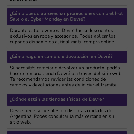
¿Cómo puedo aprovechar promociones como el Hot
Sale o el Cyber Monday en Devré?
Durante estos eventos, Devré lanza descuentos
exclusivos en ropa y accesorios. Podés aplicar los
cupones disponibles al finalizar tu compra online.
¿Cómo hago un cambio o devolución en Devré?
Si necesitás cambiar o devolver un producto, podés
hacerlo en una tienda Devré o a través del sitio web.
Te recomendamos revisar las condiciones de
cambios y devoluciones antes de iniciar el trámite.
¿Dónde están las tiendas físicas de Devré?
Devré tiene sucursales en distintas ciudades de
Argentina. Podés consultar la más cercana en su
sitio web.