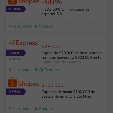
-60%
Hasta 60% OFF en cupones
especial 8.8
Más cupones de Shopee
$78,000
Cupón de $78,000 de descuento en
compras mayores a $623,000 en la
liquidación de invierno
Más cupones de AliExpress
$100,000
Cupones de hasta $100,000 de
descuento en el Día del Niño
Más cupones de Shopee