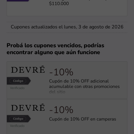
$110.000
Cupones actualizados el lunes, 3 de agosto de 2026
Probá los cupones vencidos, podrías
encontrar alguno que aún funcione
-10%
Cupón de 10% OFF adicional
acumulable con otras promociones
del sitio
-10%
Cupón de 10% OFF en camperas