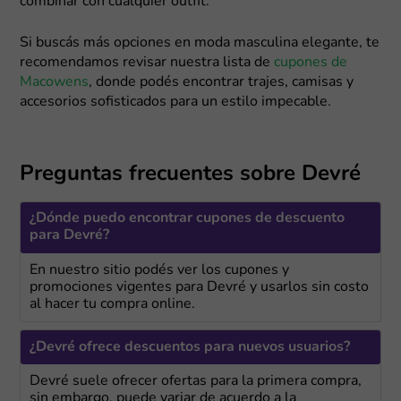
combinar con cualquier outfit.
Si buscás más opciones en moda masculina elegante, te
recomendamos revisar nuestra lista de
cupones de
Macowens
, donde podés encontrar trajes, camisas y
accesorios sofisticados para un estilo impecable.
Preguntas frecuentes sobre Devré
¿Dónde puedo encontrar cupones de descuento
para Devré?
En nuestro sitio podés ver los cupones y
promociones vigentes para Devré y usarlos sin costo
al hacer tu compra online.
¿Devré ofrece descuentos para nuevos usuarios?
Devré suele ofrecer ofertas para la primera compra,
sin embargo, puede variar de acuerdo a la