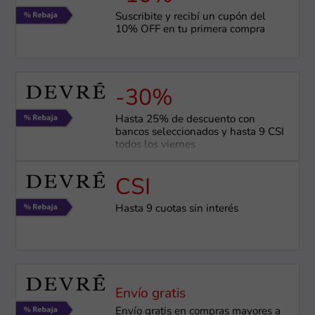
Suscribite y recibí un cupón del
10% OFF en tu primera compra
-30%
Hasta 25% de descuento con
bancos seleccionados y hasta 9 CSI
todos los viernes
CSI
Hasta 9 cuotas sin interés
Envío gratis
Envío gratis en compras mayores a