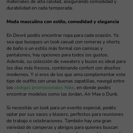
materiales de alta calidad, asegurando comodidad y
durabilidad en cada temporada.
Moda masculina con estilo, comodidad y elegancia
En Devré podés encontrar ropa para cada ocasión. Ya
sea que busques un look casual con remeras y shorts
de baño o un estilo más formal con camisas y
pantalones, hay opciones para todos los gustos.
Además, su colección de sweaters y buzos es ideal para
los días más frescos, combinando confort con diseños
modernos. Y si eres de los que ama complementar este
tipo de outfits con unas buenas zapatillas, navegá entre
los
códigos promocionales Nike
, en donde podés
encontrar modelos como las Jordan, Air Max o Dunk.
Si necesitás un look para un evento especial, podés
optar por sus sacos y blazers, perfectos para reuniones
de trabajo o celebraciones. También hay una gran
variedad de camperas y abrigos para quienes buscan