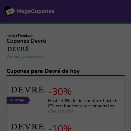
Inicio
Tiendas
Cupones Devré
Devré sitio web oficial
Cupones para Devré de hoy
-30%
Hasta 30% de descuento + hasta 6
CSI con bancos seleccionados los
días sábados
-10%