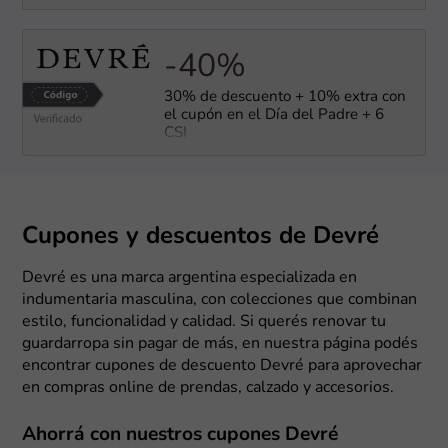
-40%
30% de descuento + 10% extra con
el cupón en el Día del Padre + 6
CSI
Cupones y descuentos de Devré
Devré es una marca argentina especializada en
indumentaria masculina, con colecciones que combinan
estilo, funcionalidad y calidad. Si querés renovar tu
guardarropa sin pagar de más, en nuestra página podés
encontrar cupones de descuento Devré para aprovechar
en compras online de prendas, calzado y accesorios.
Ahorrá con nuestros cupones Devré