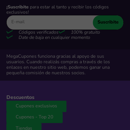
¡Suscribite
para estar al tanto y recibir los códigos
exclusivos!
Suscribite
Códigos verificados
100% gratuito
Date de baja en cualquier momento
MegaCupones funciona gracias al apoyo de sus
usuarios. Cuando realizás compras a través de los
enlaces en nuestro sitio web, podemos ganar una
pequeña comisión de nuestros socios.
Descuentos
Cupones exclusivos
Cupones - Top 20
Tiendas