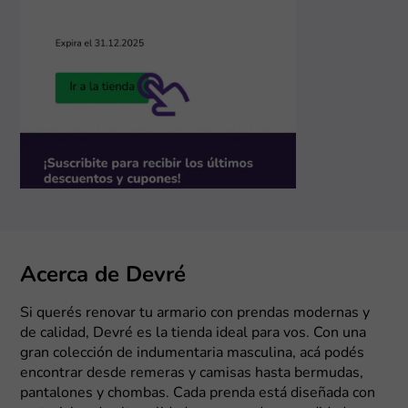
Acerca de Devré
Si querés renovar tu armario con prendas modernas y
de calidad, Devré es la tienda ideal para vos. Con una
gran colección de indumentaria masculina, acá podés
encontrar desde remeras y camisas hasta bermudas,
pantalones y chombas. Cada prenda está diseñada con