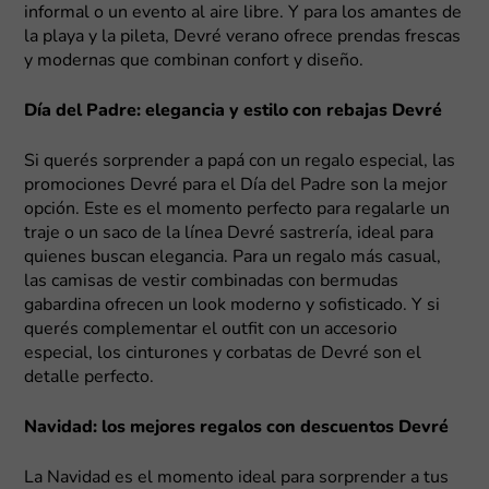
informal o un evento al aire libre. Y para los amantes de
la playa y la pileta, Devré verano ofrece prendas frescas
y modernas que combinan confort y diseño.
Día del Padre: elegancia y estilo con rebajas Devré
Si querés sorprender a papá con un regalo especial, las
promociones Devré para el Día del Padre son la mejor
opción. Este es el momento perfecto para regalarle un
traje o un saco de la línea Devré sastrería, ideal para
quienes buscan elegancia. Para un regalo más casual,
las camisas de vestir combinadas con bermudas
gabardina ofrecen un look moderno y sofisticado. Y si
querés complementar el outfit con un accesorio
especial, los cinturones y corbatas de Devré son el
detalle perfecto.
Navidad: los mejores regalos con descuentos Devré
La Navidad es el momento ideal para sorprender a tus