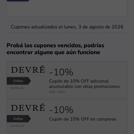
Cupones actualizados el lunes, 3 de agosto de 2026
Probá los cupones vencidos, podrías
encontrar alguno que aún funcione
-10%
Cupón de 10% OFF adicional
acumulable con otras promociones
del sitio
-10%
Cupón de 10% OFF en camperas