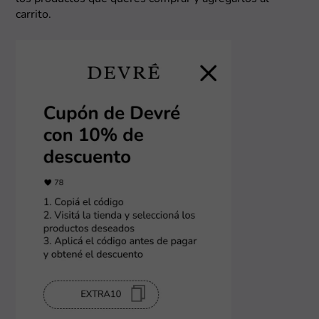
carrito.