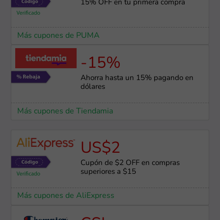
15% OFF en tu primera compra
Más cupones de PUMA
-15%
Ahorra hasta un 15% pagando en
dólares
Más cupones de Tiendamia
US$2
Cupón de $2 OFF en compras
superiores a $15
Más cupones de AliExpress