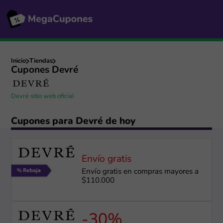
Inicio
Tiendas
Cupones Devré
Devré sitio web oficial
Cupones para Devré de hoy
Envío gratis
Envío gratis en compras mayores a
$110.000
-30%