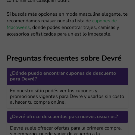
combinar con cualquier outfit.
Si buscás más opciones en moda masculina elegante, te
recomendamos revisar nuestra lista de
cupones de
Macowens
, donde podés encontrar trajes, camisas y
accesorios sofisticados para un estilo impecable.
Preguntas frecuentes sobre Devré
¿Dónde puedo encontrar cupones de descuento
para Devré?
En nuestro sitio podés ver los cupones y
promociones vigentes para Devré y usarlos sin costo
al hacer tu compra online.
¿Devré ofrece descuentos para nuevos usuarios?
Devré suele ofrecer ofertas para la primera compra,
sin embargo, puede variar de acuerdo a la