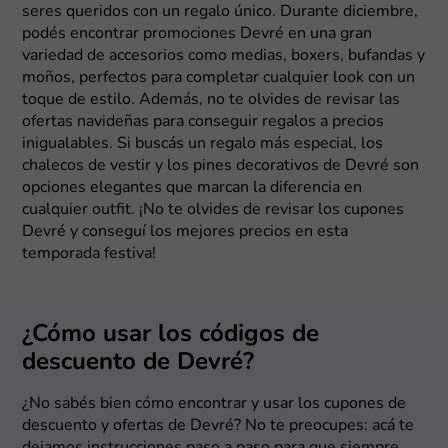
seres queridos con un regalo único. Durante diciembre,
podés encontrar promociones Devré en una gran
variedad de accesorios como medias, boxers, bufandas y
moños, perfectos para completar cualquier look con un
toque de estilo. Además, no te olvides de revisar las
ofertas navideñas para conseguir regalos a precios
inigualables. Si buscás un regalo más especial, los
chalecos de vestir y los pines decorativos de Devré son
opciones elegantes que marcan la diferencia en
cualquier outfit. ¡No te olvides de revisar los cupones
Devré y conseguí los mejores precios en esta
temporada festiva!
¿Cómo usar los códigos de
descuento de Devré?
¿No sabés bien cómo encontrar y usar los cupones de
descuento y ofertas de Devré? No te preocupes: acá te