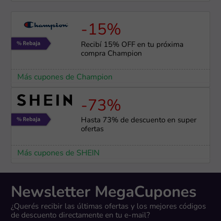
-15%
Recibí 15% OFF en tu próxima
compra Champion
Más cupones de Champion
-73%
Hasta 73% de descuento en super
ofertas
Más cupones de SHEIN
Newsletter MegaCupones
¿Querés recibir las últimas ofertas y los mejores códigos
de descuento directamente en tu e-mail?