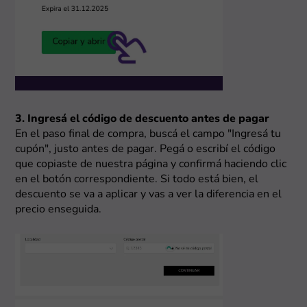
3. Ingresá el código de descuento antes de pagar
En el paso final de compra, buscá el campo "Ingresá tu
cupón", justo antes de pagar. Pegá o escribí el código
que copiaste de nuestra página y confirmá haciendo clic
en el botón correspondiente. Si todo está bien, el
descuento se va a aplicar y vas a ver la diferencia en el
precio enseguida.