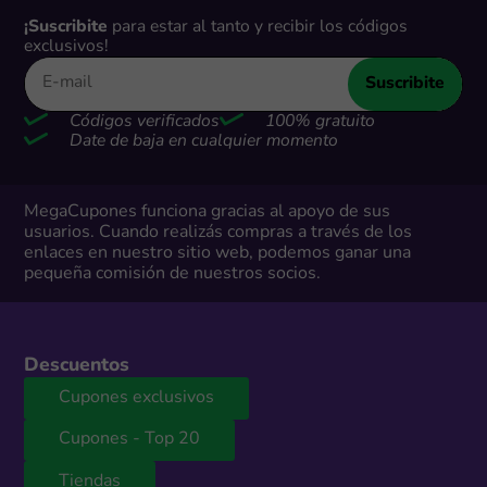
¡Suscribite
para estar al tanto y recibir los códigos
exclusivos!
Suscribite
Códigos verificados
100% gratuito
Date de baja en cualquier momento
MegaCupones funciona gracias al apoyo de sus
usuarios. Cuando realizás compras a través de los
enlaces en nuestro sitio web, podemos ganar una
pequeña comisión de nuestros socios.
Descuentos
Cupones exclusivos
Cupones - Top 20
Tiendas