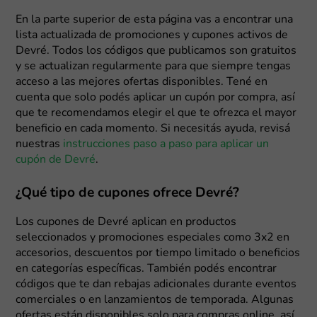
En la parte superior de esta página vas a encontrar una
lista actualizada de promociones y cupones activos de
Devré. Todos los códigos que publicamos son gratuitos
y se actualizan regularmente para que siempre tengas
acceso a las mejores ofertas disponibles. Tené en
cuenta que solo podés aplicar un cupón por compra, así
que te recomendamos elegir el que te ofrezca el mayor
beneficio en cada momento. Si necesitás ayuda, revisá
nuestras
instrucciones paso a paso para aplicar un
cupón de Devré
.
¿Qué tipo de cupones ofrece Devré?
Los cupones de Devré aplican en productos
seleccionados y promociones especiales como 3x2 en
accesorios, descuentos por tiempo limitado o beneficios
en categorías específicas. También podés encontrar
códigos que te dan rebajas adicionales durante eventos
comerciales o en lanzamientos de temporada. Algunas
ofertas están disponibles solo para compras online, así