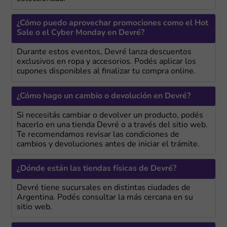
¿Cómo puedo aprovechar promociones como el Hot
Sale o el Cyber Monday en Devré?
Durante estos eventos, Devré lanza descuentos
exclusivos en ropa y accesorios. Podés aplicar los
cupones disponibles al finalizar tu compra online.
¿Cómo hago un cambio o devolución en Devré?
Si necesitás cambiar o devolver un producto, podés
hacerlo en una tienda Devré o a través del sitio web.
Te recomendamos revisar las condiciones de
cambios y devoluciones antes de iniciar el trámite.
¿Dónde están las tiendas físicas de Devré?
Devré tiene sucursales en distintas ciudades de
Argentina. Podés consultar la más cercana en su
sitio web.