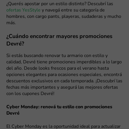
¿Querés apostar por un estilo distinto? Descubrí las
ofertas YesStyle
y navegá entre su categoría de
hombres, con cargo pants, playeras, sudaderas y mucho
más.
¿Cuándo encontrar mayores promociones
Devré?
Si estás buscando renovar tu armario con estilo y
calidad, Devré tiene promociones imperdibles a lo largo
del año. Desde looks frescos para el verano hasta
opciones elegantes para ocasiones especiales, encontrá
descuentos exclusivos en cada temporada. ¡Descubrí las
fechas más importantes y asegurá las mejores ofertas
con los cupones Devré!
Cyber Monday: renová tu estilo con promociones
Devré
El Cyber Monday es la oportunidad ideal para actualizar