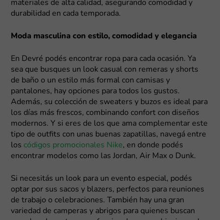
materiales de alta calidad, asegurando comodidad y
durabilidad en cada temporada.
Moda masculina con estilo, comodidad y elegancia
En Devré podés encontrar ropa para cada ocasión. Ya
sea que busques un look casual con remeras y shorts
de baño o un estilo más formal con camisas y
pantalones, hay opciones para todos los gustos.
Además, su colección de sweaters y buzos es ideal para
los días más frescos, combinando confort con diseños
modernos. Y si eres de los que ama complementar este
tipo de outfits con unas buenas zapatillas, navegá entre
los
códigos promocionales Nike
, en donde podés
encontrar modelos como las Jordan, Air Max o Dunk.
Si necesitás un look para un evento especial, podés
optar por sus sacos y blazers, perfectos para reuniones
de trabajo o celebraciones. También hay una gran
variedad de camperas y abrigos para quienes buscan