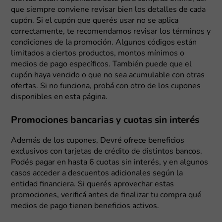
que siempre conviene revisar bien los detalles de cada
cupón. Si el cupón que querés usar no se aplica
correctamente, te recomendamos revisar los términos y
condiciones de la promoción. Algunos códigos están
limitados a ciertos productos, montos mínimos o
medios de pago específicos. También puede que el
cupón haya vencido o que no sea acumulable con otras
ofertas. Si no funciona, probá con otro de los cupones
disponibles en esta página.
Promociones bancarias y cuotas sin interés
Además de los cupones, Devré ofrece beneficios
exclusivos con tarjetas de crédito de distintos bancos.
Podés pagar en hasta 6 cuotas sin interés, y en algunos
casos acceder a descuentos adicionales según la
entidad financiera. Si querés aprovechar estas
promociones, verificá antes de finalizar tu compra qué
medios de pago tienen beneficios activos.