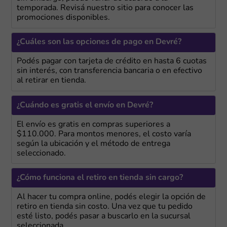
temporada. Revisá nuestro sitio para conocer las
promociones disponibles.
¿Cuáles son las opciones de pago en Devré?
Podés pagar con tarjeta de crédito en hasta 6 cuotas
sin interés, con transferencia bancaria o en efectivo
al retirar en tienda.
¿Cuándo es gratis el envío en Devré?
El envío es gratis en compras superiores a
$110.000. Para montos menores, el costo varía
según la ubicación y el método de entrega
seleccionado.
¿Cómo funciona el retiro en tienda sin cargo?
Al hacer tu compra online, podés elegir la opción de
retiro en tienda sin costo. Una vez que tu pedido
esté listo, podés pasar a buscarlo en la sucursal
seleccionada.