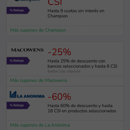
CSI
Hasta 9 cuotas sin interés en
Champion
Más cupones de Champion
-25%
Hasta 25% de descuento con
bancos seleccionados y hasta 6 CSI
todos los viernes
Más cupones de Macowens
-60%
Hasta 60% de descuento y hasta
18 CSI en productos seleccionados
Más cupones de La Anónima