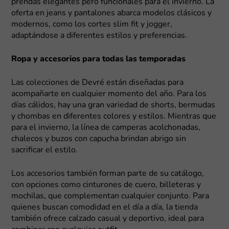
prendas elegantes pero funcionales para el invierno. La
oferta en jeans y pantalones abarca modelos clásicos y
modernos, como los cortes slim fit y jogger,
adaptándose a diferentes estilos y preferencias.
Ropa y accesorios para todas las temporadas
Las colecciones de Devré están diseñadas para
acompañarte en cualquier momento del año. Para los
días cálidos, hay una gran variedad de shorts, bermudas
y chombas en diferentes colores y estilos. Mientras que
para el invierno, la línea de camperas acolchonadas,
chalecos y buzos con capucha brindan abrigo sin
sacrificar el estilo.
Los accesorios también forman parte de su catálogo,
con opciones como cinturones de cuero, billeteras y
mochilas, que complementan cualquier conjunto. Para
quienes buscan comodidad en el día a día, la tienda
también ofrece calzado casual y deportivo, ideal para