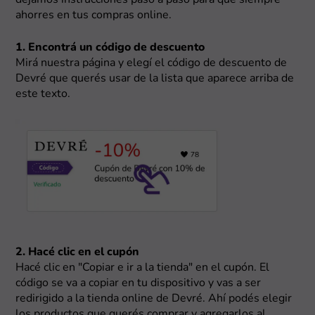
dejamos instrucciones paso a paso para que siempre
ahorres en tus compras online.
1. Encontrá un código de descuento
Mirá nuestra página y elegí el código de descuento de
Devré que querés usar de la lista que aparece arriba de
este texto.
2. Hacé clic en el cupón
Hacé clic en "Copiar e ir a la tienda" en el cupón. El
código se va a copiar en tu dispositivo y vas a ser
redirigido a la tienda online de Devré. Ahí podés elegir
los productos que querés comprar y agregarlos al