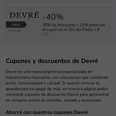
-40%
30% de descuento + 10% extra con
el cupón en el Día del Padre + 6
CSI
Cupones y descuentos de Devré
Devré es una marca argentina especializada en
indumentaria masculina, con colecciones que combinan
estilo, funcionalidad y calidad. Si querés renovar tu
guardarropa sin pagar de más, en nuestra página podés
encontrar cupones de descuento Devré para aprovechar
en compras online de prendas, calzado y accesorios.
Ahorrá con nuestros cupones Devré