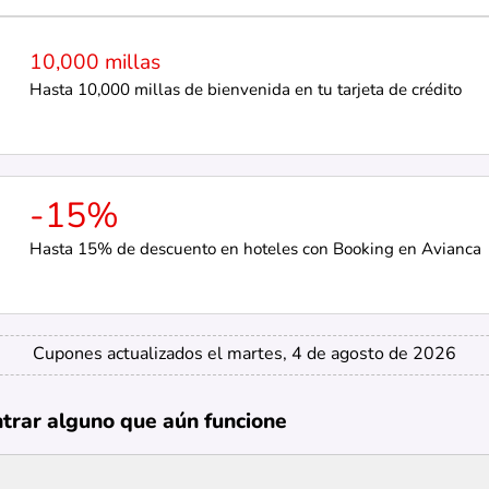
10,000 millas
Hasta 10,000 millas de bienvenida en tu tarjeta de crédito
-15%
Hasta 15% de descuento en hoteles con Booking en Avianca
Cupones actualizados el martes, 4 de agosto de 2026
ntrar alguno que aún funcione