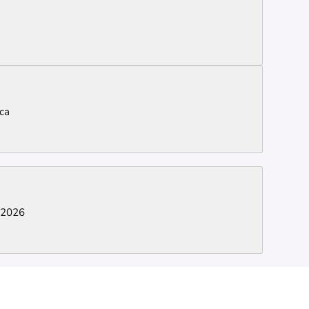
ca
 2026