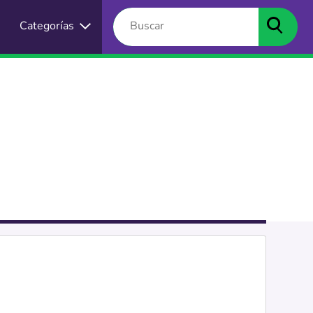
Categorías