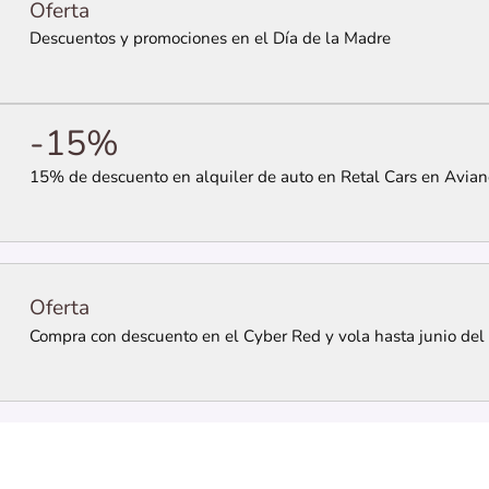
Oferta
Descuentos y promociones en el Día de la Madre
-15%
15% de descuento en alquiler de auto en Retal Cars en Avian
Oferta
Compra con descuento en el Cyber Red y vola hasta junio del