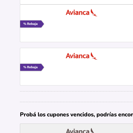
Probá los cupones vencidos, podrías enco