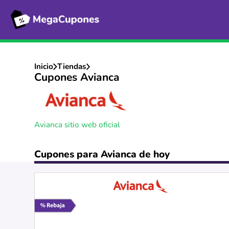
Inicio
Tiendas
Cupones Avianca
Avianca sitio web oficial
Cupones para Avianca de hoy