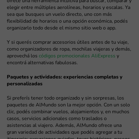
ofrece una herramienta intuitiva para buscar, comparar y
elegir entre múltiples aerolíneas, horarios y escalas. Ya
sea que busques un vuelo directo, uno con más
flexibilidad de horarios o una opción económica, podés
organizarlo todo desde el mismo sitio web o app.
Y si querés comprar accesorios útiles antes de tu viaje,
como organizadores de ropa, mochilas viajeras y demás,
aprovechá los
códigos promocionales AliExpress
y
encontrá alternativas fabulosas.
Paquetes y actividades: experiencias completas y
personalizadas
Si preferís tener todo organizado y sin sorpresas, los
paquetes de AlMundo son la mejor opción. Con un solo
clic, podés combinar vuelos, alojamientos y, en muchos
casos, servicios adicionales como traslados o
asistencias al viajero. Además, AlMundo ofrece una
gran variedad de actividades que podés agregar a tu