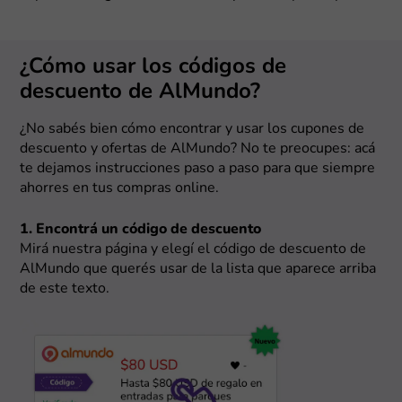
¿Cómo usar los códigos de
descuento de AlMundo?
¿No sabés bien cómo encontrar y usar los cupones de
descuento y ofertas de AlMundo? No te preocupes: acá
te dejamos instrucciones paso a paso para que siempre
ahorres en tus compras online.
1. Encontrá un código de descuento
Mirá nuestra página y elegí el código de descuento de
AlMundo que querés usar de la lista que aparece arriba
de este texto.