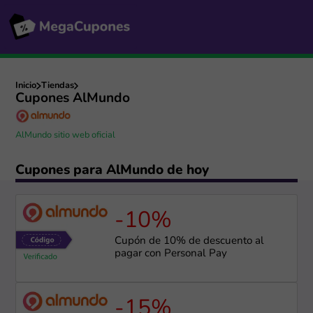
Inicio
Tiendas
Cupones AlMundo
AlMundo sitio web oficial
Cupones para AlMundo de hoy
-10%
Cupón de 10% de descuento al
pagar con Personal Pay
-15%