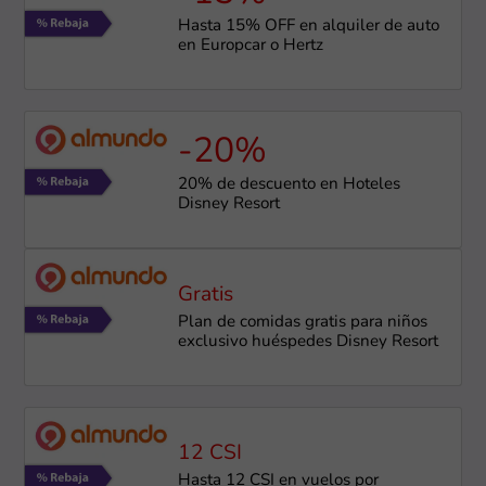
Hasta 15% OFF en alquiler de auto
en Europcar o Hertz
-20%
20% de descuento en Hoteles
Disney Resort
Gratis
Plan de comidas gratis para niños
exclusivo huéspedes Disney Resort
12 CSI
Hasta 12 CSI en vuelos por