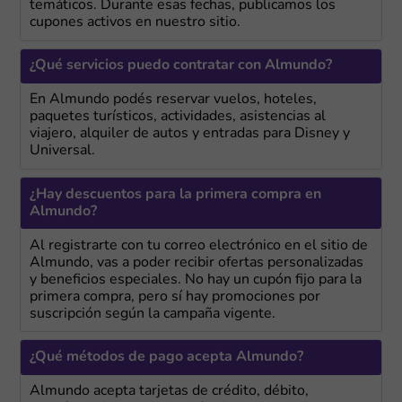
temáticos. Durante esas fechas, publicamos los
cupones activos en nuestro sitio.
¿Qué servicios puedo contratar con Almundo?
En Almundo podés reservar vuelos, hoteles,
paquetes turísticos, actividades, asistencias al
viajero, alquiler de autos y entradas para Disney y
Universal.
¿Hay descuentos para la primera compra en
Almundo?
Al registrarte con tu correo electrónico en el sitio de
Almundo, vas a poder recibir ofertas personalizadas
y beneficios especiales. No hay un cupón fijo para la
primera compra, pero sí hay promociones por
suscripción según la campaña vigente.
¿Qué métodos de pago acepta Almundo?
Almundo acepta tarjetas de crédito, débito,