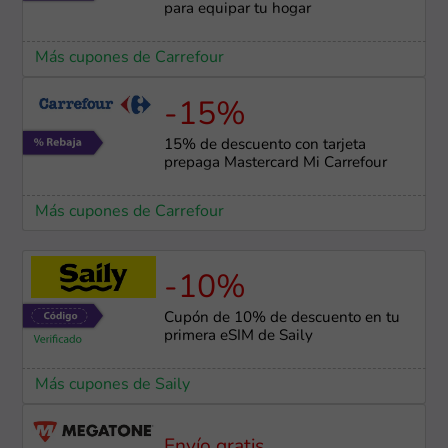
para equipar tu hogar
Más cupones de Carrefour
-15%
15% de descuento con tarjeta
prepaga Mastercard Mi Carrefour
Más cupones de Carrefour
-10%
Cupón de 10% de descuento en tu
primera eSIM de Saily
Más cupones de Saily
Envío gratis