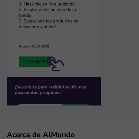
Acerca de AlMundo