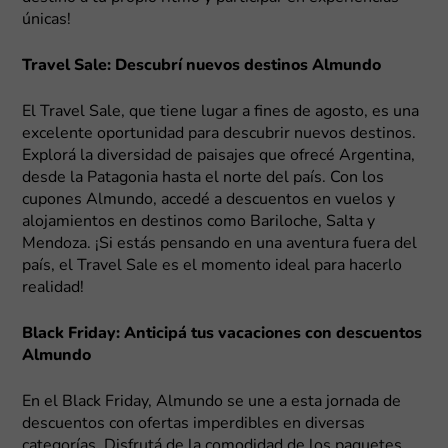
únicas!
Travel Sale: Descubrí nuevos destinos Almundo
El Travel Sale, que tiene lugar a fines de agosto, es una
excelente oportunidad para descubrir nuevos destinos.
Explorá la diversidad de paisajes que ofrecé Argentina,
desde la Patagonia hasta el norte del país. Con los
cupones Almundo, accedé a descuentos en vuelos y
alojamientos en destinos como Bariloche, Salta y
Mendoza. ¡Si estás pensando en una aventura fuera del
país, el Travel Sale es el momento ideal para hacerlo
realidad!
Black Friday: Anticipá tus vacaciones con descuentos
Almundo
En el Black Friday, Almundo se une a esta jornada de
descuentos con ofertas imperdibles en diversas
categorías. Disfrutá de la comodidad de los paquetes