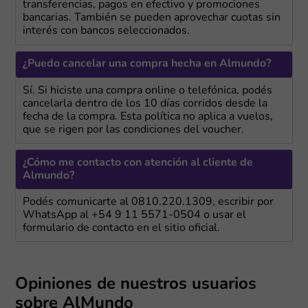
transferencias, pagos en efectivo y promociones
bancarias. También se pueden aprovechar cuotas sin
interés con bancos seleccionados.
¿Puedo cancelar una compra hecha en Almundo?
Sí. Si hiciste una compra online o telefónica, podés
cancelarla dentro de los 10 días corridos desde la
fecha de la compra. Esta política no aplica a vuelos,
que se rigen por las condiciones del voucher.
¿Cómo me contacto con atención al cliente de
Almundo?
Podés comunicarte al 0810.220.1309, escribir por
WhatsApp al +54 9 11 5571-0504 o usar el
formulario de contacto en el sitio oficial.
Opiniones de nuestros usuarios
sobre AlMundo