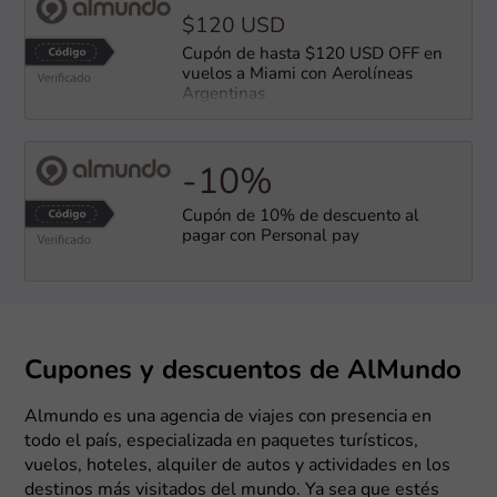
$120 USD
Cupón de hasta $120 USD OFF en
vuelos a Miami con Aerolíneas
Argentinas
-10%
Cupón de 10% de descuento al
pagar con Personal pay
Cupones y descuentos de AlMundo
Almundo es una agencia de viajes con presencia en
todo el país, especializada en paquetes turísticos,
vuelos, hoteles, alquiler de autos y actividades en los
destinos más visitados del mundo. Ya sea que estés