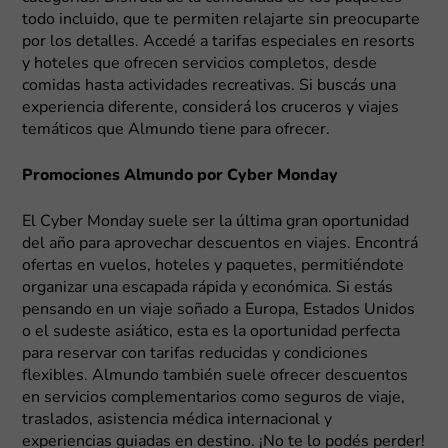
todo incluido, que te permiten relajarte sin preocuparte
por los detalles. Accedé a tarifas especiales en resorts
y hoteles que ofrecen servicios completos, desde
comidas hasta actividades recreativas. Si buscás una
experiencia diferente, considerá los cruceros y viajes
temáticos que Almundo tiene para ofrecer.
Promociones Almundo por Cyber Monday
El Cyber Monday suele ser la última gran oportunidad
del año para aprovechar descuentos en viajes. Encontrá
ofertas en vuelos, hoteles y paquetes, permitiéndote
organizar una escapada rápida y económica. Si estás
pensando en un viaje soñado a Europa, Estados Unidos
o el sudeste asiático, esta es la oportunidad perfecta
para reservar con tarifas reducidas y condiciones
flexibles. Almundo también suele ofrecer descuentos
en servicios complementarios como seguros de viaje,
traslados, asistencia médica internacional y
experiencias guiadas en destino. ¡No te lo podés perder!