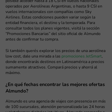
posible acceder hasta a 18 CSI en vuelos nacionales
operados por Aerolíneas Argentinas, o hasta 9 CSI en
vuelos internacionales con compañías como Sky
Airlines. Estas condiciones pueden variar según la
entidad financiera, el destino y la temporada. Para
consultar todos los planes vigentes, visitá la sección
“Promociones Bancarias” del sitio oficial de Almundo
antes de confirmar tu compra.
Si también querés explorar los precios de una aerolínea
low cost, dale una mirada a las
promociones JetSmart
,
donde encontrarás destinos en Latinoamérica a precios
sumamente atractivos. Compará precios y ahorrá al
máximo.
¿En qué fechas encontrar las mejores ofertas
Almundo?
Almundo es una agencia de viajes con presencia en más
de 100 sucursales, atención personalizada las 24 horas