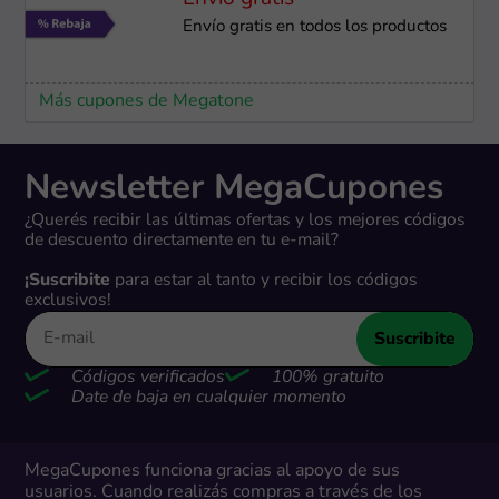
Envío gratis en todos los productos
Más cupones de Megatone
Newsletter MegaCupones
¿Querés recibir las últimas ofertas y los mejores códigos
de descuento directamente en tu e-mail?
¡Suscribite
para estar al tanto y recibir los códigos
exclusivos!
Suscribite
Códigos verificados
100% gratuito
Date de baja en cualquier momento
MegaCupones funciona gracias al apoyo de sus
usuarios. Cuando realizás compras a través de los