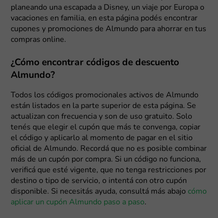
planeando una escapada a Disney, un viaje por Europa o
vacaciones en familia, en esta página podés encontrar
cupones y promociones de Almundo para ahorrar en tus
compras online.
¿Cómo encontrar códigos de descuento
Almundo?
Todos los códigos promocionales activos de Almundo
están listados en la parte superior de esta página. Se
actualizan con frecuencia y son de uso gratuito. Solo
tenés que elegir el cupón que más te convenga, copiar
el código y aplicarlo al momento de pagar en el sitio
oficial de Almundo. Recordá que no es posible combinar
más de un cupón por compra. Si un código no funciona,
verificá que esté vigente, que no tenga restricciones por
destino o tipo de servicio, o intentá con otro cupón
disponible. Si necesitás ayuda, consultá más abajo
cómo
aplicar un cupón Almundo paso a paso
.