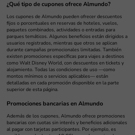
¿Qué tipo de cupones ofrece Almundo?
Los cupones de Almundo pueden ofrecer descuentos
fijos o porcentuales en reservas de hoteles, vuelos,
paquetes combinados, actividades o entradas para
parques temáticos. Algunos beneficios están dirigidos a
usuarios registrados, mientras que otros se aplican
durante campañas promocionales limitadas. También
existen promociones específicas para viajes a destinos
como Walt Disney World, con descuentos en tickets y
alojamiento. Todas las condiciones de uso —como
montos mínimos o servicios aplicables— están
detalladas en cada promoción disponible en la parte
superior de esta página.
Promociones bancarias en Almundo
Además de los cupones, Almundo ofrece promociones
bancarias con cuotas sin interés y beneficios adicionales
al pagar con tarjetas participantes. Por ejemplo, es