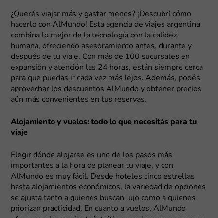
¿Querés viajar más y gastar menos? ¡Descubrí cómo
hacerlo con AlMundo! Esta agencia de viajes argentina
combina lo mejor de la tecnología con la calidez
humana, ofreciendo asesoramiento antes, durante y
después de tu viaje. Con más de 100 sucursales en
expansión y atención las 24 horas, están siempre cerca
para que puedas ir cada vez más lejos. Además, podés
aprovechar los descuentos AlMundo y obtener precios
aún más convenientes en tus reservas.
Alojamiento y vuelos: todo lo que necesitás para tu
viaje
Elegir dónde alojarse es uno de los pasos más
importantes a la hora de planear tu viaje, y con
AlMundo es muy fácil. Desde hoteles cinco estrellas
hasta alojamientos económicos, la variedad de opciones
se ajusta tanto a quienes buscan lujo como a quienes
priorizan practicidad. En cuanto a vuelos, AlMundo