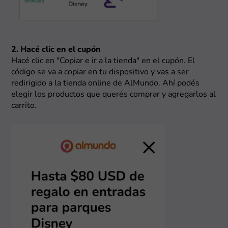
2. Hacé clic en el cupón
Hacé clic en "Copiar e ir a la tienda" en el cupón. El
código se va a copiar en tu dispositivo y vas a ser
redirigido a la tienda online de AlMundo. Ahí podés
elegir los productos que querés comprar y agregarlos al
carrito.