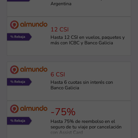
Argentina
12 CSI
Hasta 12 CSI en vuelos, paquetes y
más con ICBC y Banco Galicia
6 CSI
Hasta 6 cuotas sin interés con
Banco Galicia
-75%
Hasta 75% de reembolso en el
seguro de tu viaje por cancelación
con Assist Card