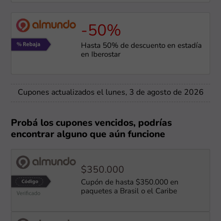
-50%
Hasta 50% de descuento en estadía
en Iberostar
Cupones actualizados el lunes, 3 de agosto de 2026
Probá los cupones vencidos, podrías
encontrar alguno que aún funcione
$350.000
Cupón de hasta $350.000 en
paquetes a Brasil o el Caribe