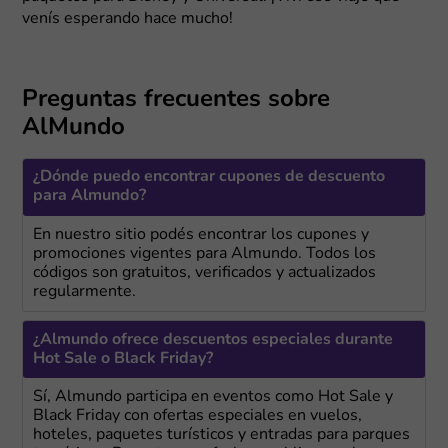
venís esperando hace mucho!
Preguntas frecuentes sobre
AlMundo
¿Dónde puedo encontrar cupones de descuento
para Almundo?
En nuestro sitio podés encontrar los cupones y
promociones vigentes para Almundo. Todos los
códigos son gratuitos, verificados y actualizados
regularmente.
¿Almundo ofrece descuentos especiales durante
Hot Sale o Black Friday?
Sí, Almundo participa en eventos como Hot Sale y
Black Friday con ofertas especiales en vuelos,
hoteles, paquetes turísticos y entradas para parques