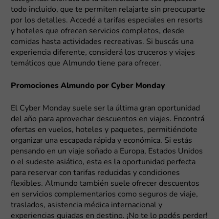
todo incluido, que te permiten relajarte sin preocuparte
por los detalles. Accedé a tarifas especiales en resorts
y hoteles que ofrecen servicios completos, desde
comidas hasta actividades recreativas. Si buscás una
experiencia diferente, considerá los cruceros y viajes
temáticos que Almundo tiene para ofrecer.
Promociones Almundo por Cyber Monday
El Cyber Monday suele ser la última gran oportunidad
del año para aprovechar descuentos en viajes. Encontrá
ofertas en vuelos, hoteles y paquetes, permitiéndote
organizar una escapada rápida y económica. Si estás
pensando en un viaje soñado a Europa, Estados Unidos
o el sudeste asiático, esta es la oportunidad perfecta
para reservar con tarifas reducidas y condiciones
flexibles. Almundo también suele ofrecer descuentos
en servicios complementarios como seguros de viaje,
traslados, asistencia médica internacional y
experiencias guiadas en destino. ¡No te lo podés perder!