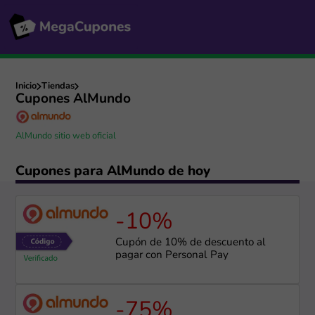
Inicio
Tiendas
Cupones AlMundo
AlMundo sitio web oficial
Cupones para AlMundo de hoy
-10%
Cupón de 10% de descuento al
pagar con Personal Pay
-75%