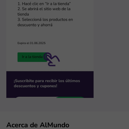
Acerca de AlMundo