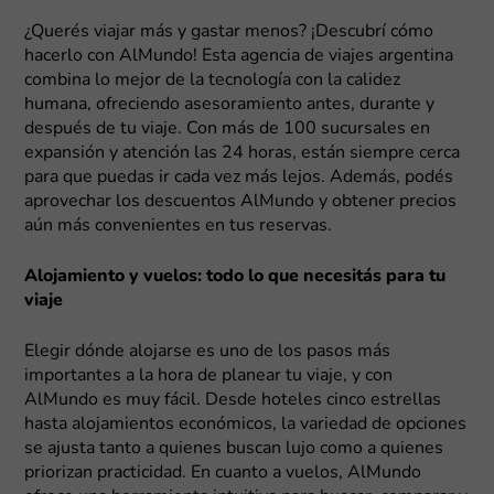
¿Querés viajar más y gastar menos? ¡Descubrí cómo
hacerlo con AlMundo! Esta agencia de viajes argentina
combina lo mejor de la tecnología con la calidez
humana, ofreciendo asesoramiento antes, durante y
después de tu viaje. Con más de 100 sucursales en
expansión y atención las 24 horas, están siempre cerca
para que puedas ir cada vez más lejos. Además, podés
aprovechar los descuentos AlMundo y obtener precios
aún más convenientes en tus reservas.
Alojamiento y vuelos: todo lo que necesitás para tu
viaje
Elegir dónde alojarse es uno de los pasos más
importantes a la hora de planear tu viaje, y con
AlMundo es muy fácil. Desde hoteles cinco estrellas
hasta alojamientos económicos, la variedad de opciones
se ajusta tanto a quienes buscan lujo como a quienes
priorizan practicidad. En cuanto a vuelos, AlMundo