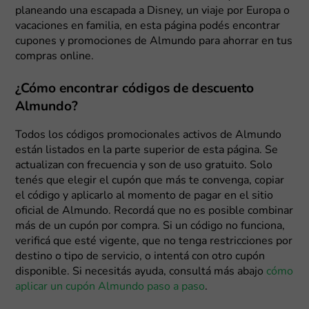
planeando una escapada a Disney, un viaje por Europa o
vacaciones en familia, en esta página podés encontrar
cupones y promociones de Almundo para ahorrar en tus
compras online.
¿Cómo encontrar códigos de descuento
Almundo?
Todos los códigos promocionales activos de Almundo
están listados en la parte superior de esta página. Se
actualizan con frecuencia y son de uso gratuito. Solo
tenés que elegir el cupón que más te convenga, copiar
el código y aplicarlo al momento de pagar en el sitio
oficial de Almundo. Recordá que no es posible combinar
más de un cupón por compra. Si un código no funciona,
verificá que esté vigente, que no tenga restricciones por
destino o tipo de servicio, o intentá con otro cupón
disponible. Si necesitás ayuda, consultá más abajo
cómo
aplicar un cupón Almundo paso a paso
.