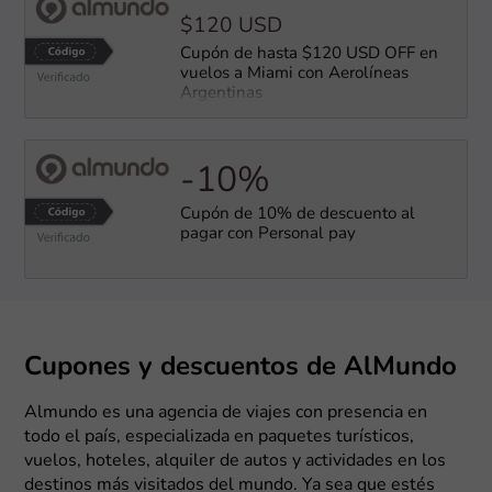
$120 USD
Cupón de hasta $120 USD OFF en
vuelos a Miami con Aerolíneas
Argentinas
-10%
Cupón de 10% de descuento al
pagar con Personal pay
Cupones y descuentos de AlMundo
Almundo es una agencia de viajes con presencia en
todo el país, especializada en paquetes turísticos,
vuelos, hoteles, alquiler de autos y actividades en los
destinos más visitados del mundo. Ya sea que estés