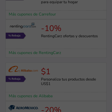
para equipar tu hogar
Más cupones de Carrefour
-10%
RentingCarz ofertas y descuentos
Más cupones de RentingCarz
$1
Personaliza tus productos desde
US$1
Más cupones de Alibaba
-20%