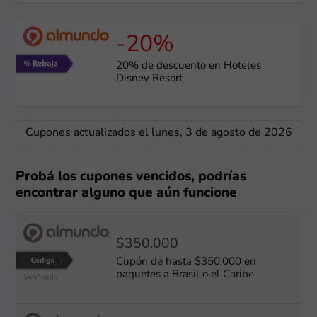
-20%
20% de descuento en Hoteles
Disney Resort
Cupones actualizados el lunes, 3 de agosto de 2026
Probá los cupones vencidos, podrías
encontrar alguno que aún funcione
$350.000
Cupón de hasta $350.000 en
paquetes a Brasil o el Caribe