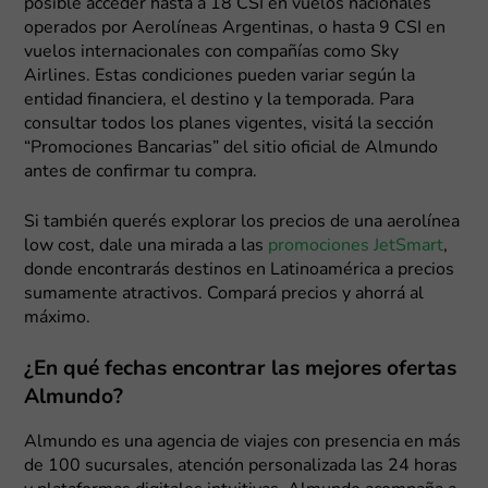
posible acceder hasta a 18 CSI en vuelos nacionales
operados por Aerolíneas Argentinas, o hasta 9 CSI en
vuelos internacionales con compañías como Sky
Airlines. Estas condiciones pueden variar según la
entidad financiera, el destino y la temporada. Para
consultar todos los planes vigentes, visitá la sección
“Promociones Bancarias” del sitio oficial de Almundo
antes de confirmar tu compra.
Si también querés explorar los precios de una aerolínea
low cost, dale una mirada a las
promociones JetSmart
,
donde encontrarás destinos en Latinoamérica a precios
sumamente atractivos. Compará precios y ahorrá al
máximo.
¿En qué fechas encontrar las mejores ofertas
Almundo?
Almundo es una agencia de viajes con presencia en más
de 100 sucursales, atención personalizada las 24 horas