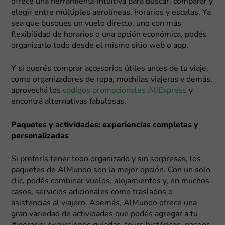
ofrece una herramienta intuitiva para buscar, comparar y
elegir entre múltiples aerolíneas, horarios y escalas. Ya
sea que busques un vuelo directo, uno con más
flexibilidad de horarios o una opción económica, podés
organizarlo todo desde el mismo sitio web o app.
Y si querés comprar accesorios útiles antes de tu viaje,
como organizadores de ropa, mochilas viajeras y demás,
aprovechá los
códigos promocionales AliExpress
y
encontrá alternativas fabulosas.
Paquetes y actividades: experiencias completas y
personalizadas
Si preferís tener todo organizado y sin sorpresas, los
paquetes de AlMundo son la mejor opción. Con un solo
clic, podés combinar vuelos, alojamientos y, en muchos
casos, servicios adicionales como traslados o
asistencias al viajero. Además, AlMundo ofrece una
gran variedad de actividades que podés agregar a tu