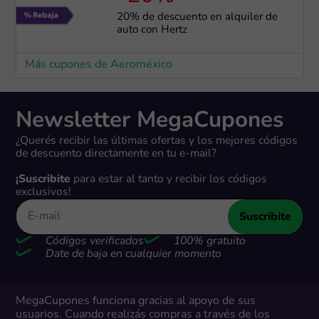
20% de descuento en alquiler de
auto con Hertz
Más cupones de Aeroméxico
Newsletter MegaCupones
¿Querés recibir las últimas ofertas y los mejores códigos
de descuento directamente en tu e-mail?
¡Suscribite
para estar al tanto y recibir los códigos
exclusivos!
Suscribite
Códigos verificados
100% gratuito
Date de baja en cualquier momento
MegaCupones funciona gracias al apoyo de sus
usuarios. Cuando realizás compras a través de los