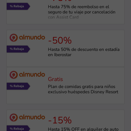
Hasta 75% de reembolso en el
seguro de tu viaje por cancelación
con Assist Card
-50%
Hasta 50% de descuento en estadía
en Iberostar
Gratis
Plan de comidas gratis para niños
exclusivo huéspedes Disney Resort
-15%
Hasta 15% OFF en alquiler de auto