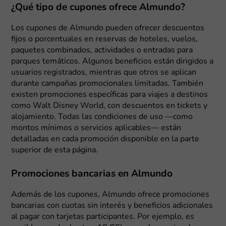
¿Qué tipo de cupones ofrece Almundo?
Los cupones de Almundo pueden ofrecer descuentos
fijos o porcentuales en reservas de hoteles, vuelos,
paquetes combinados, actividades o entradas para
parques temáticos. Algunos beneficios están dirigidos a
usuarios registrados, mientras que otros se aplican
durante campañas promocionales limitadas. También
existen promociones específicas para viajes a destinos
como Walt Disney World, con descuentos en tickets y
alojamiento. Todas las condiciones de uso —como
montos mínimos o servicios aplicables— están
detalladas en cada promoción disponible en la parte
superior de esta página.
Promociones bancarias en Almundo
Además de los cupones, Almundo ofrece promociones
bancarias con cuotas sin interés y beneficios adicionales
al pagar con tarjetas participantes. Por ejemplo, es