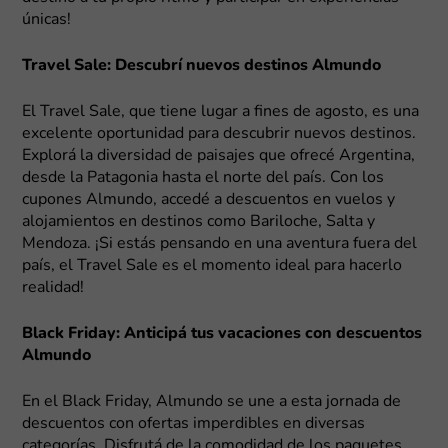
únicas!
Travel Sale: Descubrí nuevos destinos Almundo
El Travel Sale, que tiene lugar a fines de agosto, es una
excelente oportunidad para descubrir nuevos destinos.
Explorá la diversidad de paisajes que ofrecé Argentina,
desde la Patagonia hasta el norte del país. Con los
cupones Almundo, accedé a descuentos en vuelos y
alojamientos en destinos como Bariloche, Salta y
Mendoza. ¡Si estás pensando en una aventura fuera del
país, el Travel Sale es el momento ideal para hacerlo
realidad!
Black Friday: Anticipá tus vacaciones con descuentos
Almundo
En el Black Friday, Almundo se une a esta jornada de
descuentos con ofertas imperdibles en diversas
categorías. Disfrutá de la comodidad de los paquetes