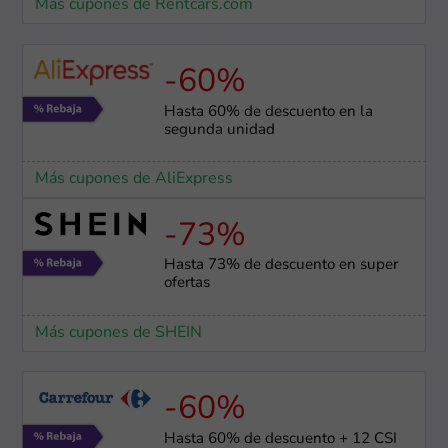
Más cupones de Rentcars.com
-60%
Hasta 60% de descuento en la
segunda unidad
Más cupones de AliExpress
-73%
Hasta 73% de descuento en super
ofertas
Más cupones de SHEIN
-60%
Hasta 60% de descuento + 12 CSI