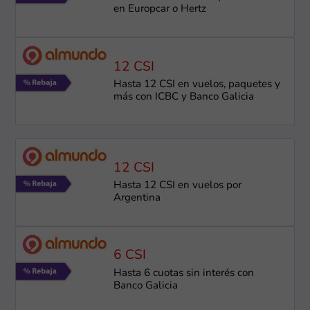
en Europcar o Hertz
12 CSI
Hasta 12 CSI en vuelos, paquetes y
más con ICBC y Banco Galicia
12 CSI
Hasta 12 CSI en vuelos por
Argentina
6 CSI
Hasta 6 cuotas sin interés con
Banco Galicia