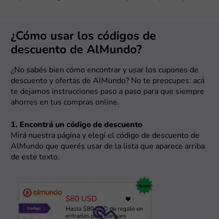
¿Cómo usar los códigos de
descuento de AlMundo?
¿No sabés bien cómo encontrar y usar los cupones de
descuento y ofertas de AlMundo? No te preocupes: acá
te dejamos instrucciones paso a paso para que siempre
ahorres en tus compras online.
1. Encontrá un código de descuento
Mirá nuestra página y elegí el código de descuento de
AlMundo que querés usar de la lista que aparece arriba
de este texto.