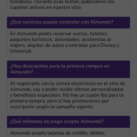
temáticos. Durante esas fechas, publicamos los
cupones activos en nuestro sitio.
¿Qué servicios puedo contratar con Almundo?
En Almundo podés reservar vuelos, hoteles,
paquetes turísticos, actividades, asistencias al
viajero, alquiler de autos y entradas para Disney y
Universal.
¿Hay descuentos para la primera compra en
Almundo?
Al registrarte con tu correo electrónico en el sitio de
Almundo, vas a poder recibir ofertas personalizadas
y beneficios especiales. No hay un cupón fijo para la
primera compra, pero sí hay promociones por
suscripción según la campaña vigente.
¿Qué métodos de pago acepta Almundo?
Almundo acepta tarjetas de crédito, débito,