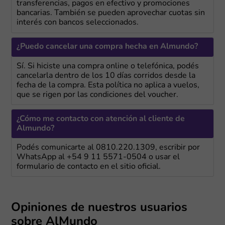
transferencias, pagos en efectivo y promociones
bancarias. También se pueden aprovechar cuotas sin
interés con bancos seleccionados.
¿Puedo cancelar una compra hecha en Almundo?
Sí. Si hiciste una compra online o telefónica, podés
cancelarla dentro de los 10 días corridos desde la
fecha de la compra. Esta política no aplica a vuelos,
que se rigen por las condiciones del voucher.
¿Cómo me contacto con atención al cliente de
Almundo?
Podés comunicarte al 0810.220.1309, escribir por
WhatsApp al +54 9 11 5571-0504 o usar el
formulario de contacto en el sitio oficial.
Opiniones de nuestros usuarios
sobre AlMundo