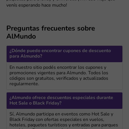
venís esperando hace mucho!
Preguntas frecuentes sobre
AlMundo
¿Dónde puedo encontrar cupones de descuento
para Almundo?
En nuestro sitio podés encontrar los cupones y
promociones vigentes para Almundo. Todos los
códigos son gratuitos, verificados y actualizados
regularmente.
¿Almundo ofrece descuentos especiales durante
Hot Sale o Black Friday?
Sí, Almundo participa en eventos como Hot Sale y
Black Friday con ofertas especiales en vuelos,
hoteles, paquetes turísticos y entradas para parques