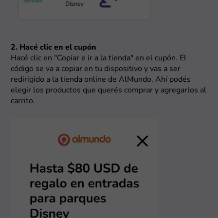
2. Hacé clic en el cupón
Hacé clic en "Copiar e ir a la tienda" en el cupón. El
código se va a copiar en tu dispositivo y vas a ser
redirigido a la tienda online de AlMundo. Ahí podés
elegir los productos que querés comprar y agregarlos al
carrito.