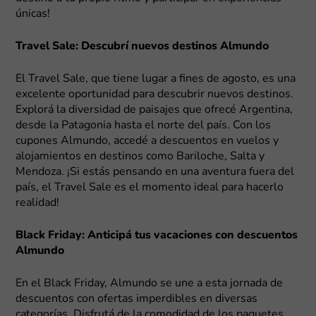
únicas!
Travel Sale: Descubrí nuevos destinos Almundo
El Travel Sale, que tiene lugar a fines de agosto, es una
excelente oportunidad para descubrir nuevos destinos.
Explorá la diversidad de paisajes que ofrecé Argentina,
desde la Patagonia hasta el norte del país. Con los
cupones Almundo, accedé a descuentos en vuelos y
alojamientos en destinos como Bariloche, Salta y
Mendoza. ¡Si estás pensando en una aventura fuera del
país, el Travel Sale es el momento ideal para hacerlo
realidad!
Black Friday: Anticipá tus vacaciones con descuentos
Almundo
En el Black Friday, Almundo se une a esta jornada de
descuentos con ofertas imperdibles en diversas
categorías. Disfrutá de la comodidad de los paquetes