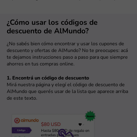
¿Cómo usar los códigos de
descuento de AlMundo?
¿No sabés bien cómo encontrar y usar los cupones de
descuento y ofertas de AlMundo? No te preocupes: acá
te dejamos instrucciones paso a paso para que siempre
ahorres en tus compras online.
1. Encontrá un código de descuento
Mirá nuestra página y elegí el código de descuento de
AlMundo que querés usar de la lista que aparece arriba
de este texto.