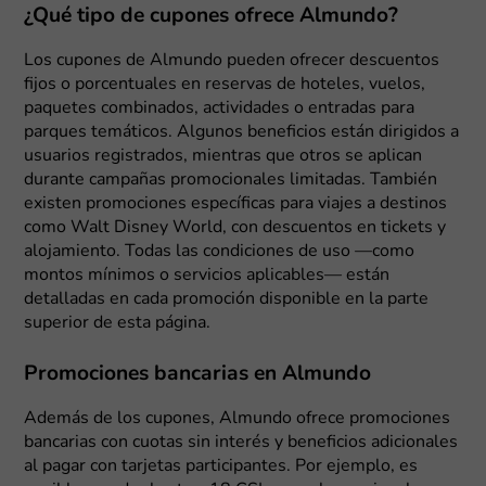
¿Qué tipo de cupones ofrece Almundo?
Los cupones de Almundo pueden ofrecer descuentos
fijos o porcentuales en reservas de hoteles, vuelos,
paquetes combinados, actividades o entradas para
parques temáticos. Algunos beneficios están dirigidos a
usuarios registrados, mientras que otros se aplican
durante campañas promocionales limitadas. También
existen promociones específicas para viajes a destinos
como Walt Disney World, con descuentos en tickets y
alojamiento. Todas las condiciones de uso —como
montos mínimos o servicios aplicables— están
detalladas en cada promoción disponible en la parte
superior de esta página.
Promociones bancarias en Almundo
Además de los cupones, Almundo ofrece promociones
bancarias con cuotas sin interés y beneficios adicionales
al pagar con tarjetas participantes. Por ejemplo, es