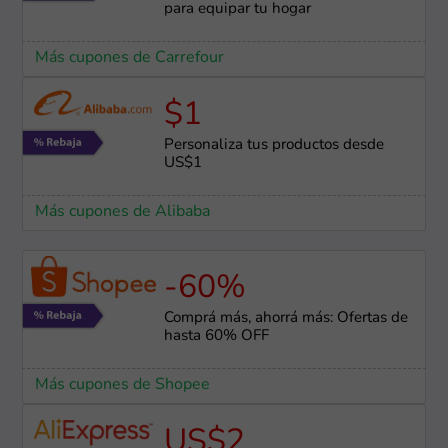
para equipar tu hogar
Más cupones de Carrefour
$1
Personaliza tus productos desde
US$1
Más cupones de Alibaba
-60%
Comprá más, ahorrá más: Ofertas de
hasta 60% OFF
Más cupones de Shopee
US$2