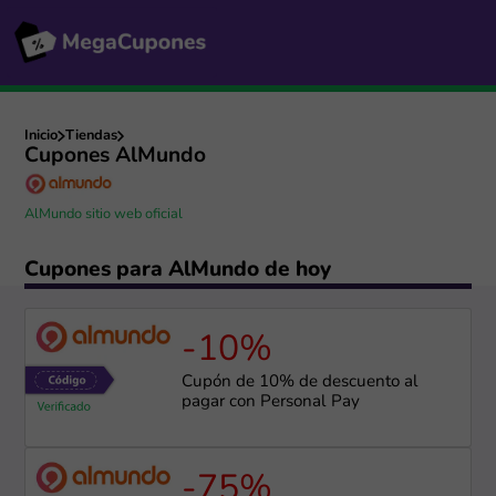
Inicio
Tiendas
Cupones AlMundo
AlMundo sitio web oficial
Cupones para AlMundo de hoy
-10%
Cupón de 10% de descuento al
pagar con Personal Pay
-75%