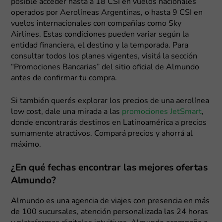
posible acceder hasta a 18 CSI en vuelos nacionales
operados por Aerolíneas Argentinas, o hasta 9 CSI en
vuelos internacionales con compañías como Sky
Airlines. Estas condiciones pueden variar según la
entidad financiera, el destino y la temporada. Para
consultar todos los planes vigentes, visitá la sección
“Promociones Bancarias” del sitio oficial de Almundo
antes de confirmar tu compra.
Si también querés explorar los precios de una aerolínea
low cost, dale una mirada a las
promociones JetSmart
,
donde encontrarás destinos en Latinoamérica a precios
sumamente atractivos. Compará precios y ahorrá al
máximo.
¿En qué fechas encontrar las mejores ofertas
Almundo?
Almundo es una agencia de viajes con presencia en más
de 100 sucursales, atención personalizada las 24 horas