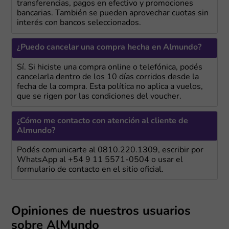
transferencias, pagos en efectivo y promociones
bancarias. También se pueden aprovechar cuotas sin
interés con bancos seleccionados.
¿Puedo cancelar una compra hecha en Almundo?
Sí. Si hiciste una compra online o telefónica, podés
cancelarla dentro de los 10 días corridos desde la
fecha de la compra. Esta política no aplica a vuelos,
que se rigen por las condiciones del voucher.
¿Cómo me contacto con atención al cliente de
Almundo?
Podés comunicarte al 0810.220.1309, escribir por
WhatsApp al +54 9 11 5571-0504 o usar el
formulario de contacto en el sitio oficial.
Opiniones de nuestros usuarios
sobre AlMundo