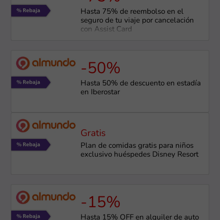
Hasta 75% de reembolso en el
seguro de tu viaje por cancelación
con Assist Card
-50%
Hasta 50% de descuento en estadía
en Iberostar
Gratis
Plan de comidas gratis para niños
exclusivo huéspedes Disney Resort
-15%
Hasta 15% OFF en alquiler de auto