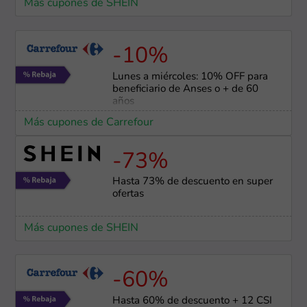
Más cupones de SHEIN
-10%
Lunes a miércoles: 10% OFF para
beneficiario de Anses o + de 60
años
Más cupones de Carrefour
-73%
Hasta 73% de descuento en super
ofertas
Más cupones de SHEIN
-60%
Hasta 60% de descuento + 12 CSI