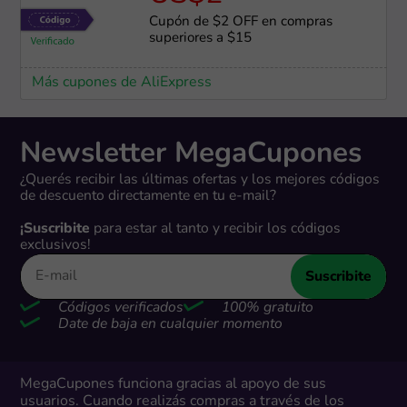
Cupón de $2 OFF en compras
superiores a $15
Más cupones de AliExpress
Newsletter MegaCupones
¿Querés recibir las últimas ofertas y los mejores códigos
de descuento directamente en tu e-mail?
¡Suscribite
para estar al tanto y recibir los códigos
exclusivos!
Suscribite
Códigos verificados
100% gratuito
Date de baja en cualquier momento
MegaCupones funciona gracias al apoyo de sus
usuarios. Cuando realizás compras a través de los