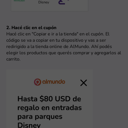
2. Hacé clic en el cupón
Hacé clic en "Copiar e ir a la tienda" en el cupón. El
código se va a copiar en tu dispositivo y vas a ser
redirigido a la tienda online de AlMundo. Ahí podés
elegir los productos que querés comprar y agregarlos al
carrito.