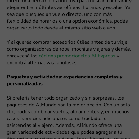
ofrece una herramienta intuitiva para buscar, comparar y
elegir entre múltiples aerolíneas, horarios y escalas. Ya
sea que busques un vuelo directo, uno con más
flexibilidad de horarios o una opción económica, podés
organizarlo todo desde el mismo sitio web o app.
Y si querés comprar accesorios útiles antes de tu viaje,
como organizadores de ropa, mochilas viajeras y demás,
aprovechá los
códigos promocionales AliExpress
y
encontrá alternativas fabulosas.
Paquetes y actividades: experiencias completas y
personalizadas
Si preferís tener todo organizado y sin sorpresas, los
paquetes de AlMundo son la mejor opción. Con un solo
clic, podés combinar vuelos, alojamientos y, en muchos
casos, servicios adicionales como traslados o
asistencias al viajero. Además, AlMundo ofrece una
gran variedad de actividades que podés agregar a tu