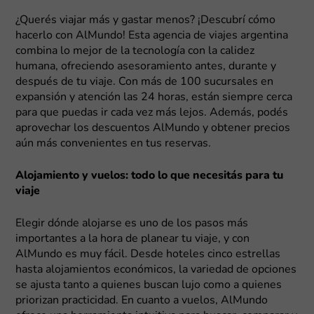
¿Querés viajar más y gastar menos? ¡Descubrí cómo
hacerlo con AlMundo! Esta agencia de viajes argentina
combina lo mejor de la tecnología con la calidez
humana, ofreciendo asesoramiento antes, durante y
después de tu viaje. Con más de 100 sucursales en
expansión y atención las 24 horas, están siempre cerca
para que puedas ir cada vez más lejos. Además, podés
aprovechar los descuentos AlMundo y obtener precios
aún más convenientes en tus reservas.
Alojamiento y vuelos: todo lo que necesitás para tu
viaje
Elegir dónde alojarse es uno de los pasos más
importantes a la hora de planear tu viaje, y con
AlMundo es muy fácil. Desde hoteles cinco estrellas
hasta alojamientos económicos, la variedad de opciones
se ajusta tanto a quienes buscan lujo como a quienes
priorizan practicidad. En cuanto a vuelos, AlMundo