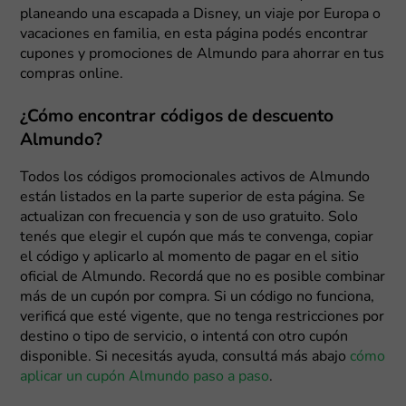
planeando una escapada a Disney, un viaje por Europa o
vacaciones en familia, en esta página podés encontrar
cupones y promociones de Almundo para ahorrar en tus
compras online.
¿Cómo encontrar códigos de descuento
Almundo?
Todos los códigos promocionales activos de Almundo
están listados en la parte superior de esta página. Se
actualizan con frecuencia y son de uso gratuito. Solo
tenés que elegir el cupón que más te convenga, copiar
el código y aplicarlo al momento de pagar en el sitio
oficial de Almundo. Recordá que no es posible combinar
más de un cupón por compra. Si un código no funciona,
verificá que esté vigente, que no tenga restricciones por
destino o tipo de servicio, o intentá con otro cupón
disponible. Si necesitás ayuda, consultá más abajo
cómo
aplicar un cupón Almundo paso a paso
.