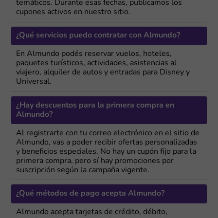
temáticos. Durante esas fechas, publicamos los
cupones activos en nuestro sitio.
¿Qué servicios puedo contratar con Almundo?
En Almundo podés reservar vuelos, hoteles,
paquetes turísticos, actividades, asistencias al
viajero, alquiler de autos y entradas para Disney y
Universal.
¿Hay descuentos para la primera compra en
Almundo?
Al registrarte con tu correo electrónico en el sitio de
Almundo, vas a poder recibir ofertas personalizadas
y beneficios especiales. No hay un cupón fijo para la
primera compra, pero sí hay promociones por
suscripción según la campaña vigente.
¿Qué métodos de pago acepta Almundo?
Almundo acepta tarjetas de crédito, débito,