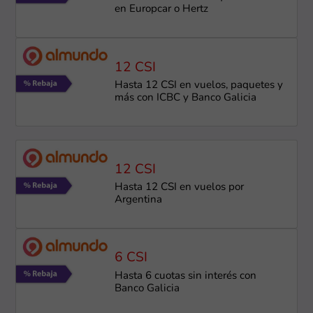
en Europcar o Hertz
12 CSI
Hasta 12 CSI en vuelos, paquetes y
más con ICBC y Banco Galicia
12 CSI
Hasta 12 CSI en vuelos por
Argentina
6 CSI
Hasta 6 cuotas sin interés con
Banco Galicia