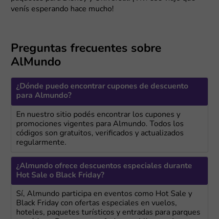
venís esperando hace mucho!
Preguntas frecuentes sobre
AlMundo
¿Dónde puedo encontrar cupones de descuento
para Almundo?
En nuestro sitio podés encontrar los cupones y
promociones vigentes para Almundo. Todos los
códigos son gratuitos, verificados y actualizados
regularmente.
¿Almundo ofrece descuentos especiales durante
Hot Sale o Black Friday?
Sí, Almundo participa en eventos como Hot Sale y
Black Friday con ofertas especiales en vuelos,
hoteles, paquetes turísticos y entradas para parques