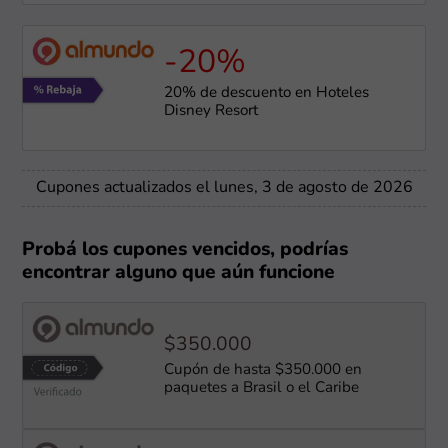
-20%
20% de descuento en Hoteles
Disney Resort
Cupones actualizados el lunes, 3 de agosto de 2026
Probá los cupones vencidos, podrías
encontrar alguno que aún funcione
$350.000
Cupón de hasta $350.000 en
paquetes a Brasil o el Caribe