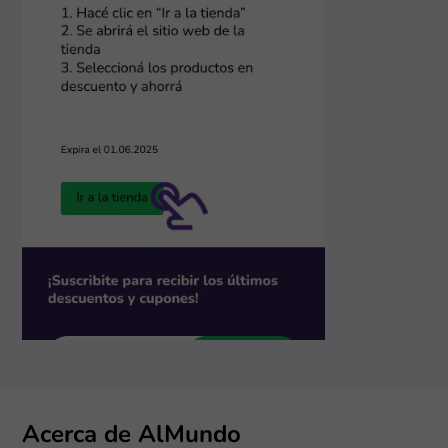
Acerca de AlMundo