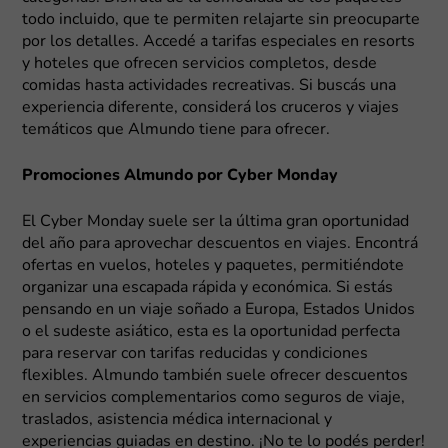
todo incluido, que te permiten relajarte sin preocuparte
por los detalles. Accedé a tarifas especiales en resorts
y hoteles que ofrecen servicios completos, desde
comidas hasta actividades recreativas. Si buscás una
experiencia diferente, considerá los cruceros y viajes
temáticos que Almundo tiene para ofrecer.
Promociones Almundo por Cyber Monday
El Cyber Monday suele ser la última gran oportunidad
del año para aprovechar descuentos en viajes. Encontrá
ofertas en vuelos, hoteles y paquetes, permitiéndote
organizar una escapada rápida y económica. Si estás
pensando en un viaje soñado a Europa, Estados Unidos
o el sudeste asiático, esta es la oportunidad perfecta
para reservar con tarifas reducidas y condiciones
flexibles. Almundo también suele ofrecer descuentos
en servicios complementarios como seguros de viaje,
traslados, asistencia médica internacional y
experiencias guiadas en destino. ¡No te lo podés perder!