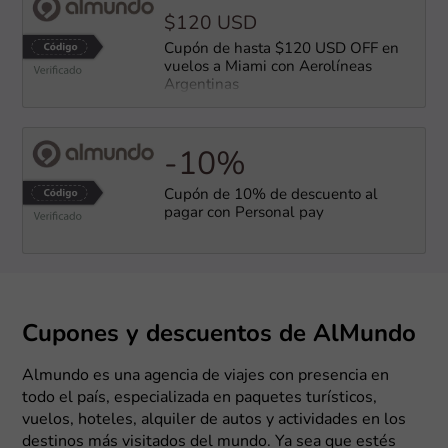
$120 USD
Cupón de hasta $120 USD OFF en
vuelos a Miami con Aerolíneas
Argentinas
-10%
Cupón de 10% de descuento al
pagar con Personal pay
Cupones y descuentos de AlMundo
Almundo es una agencia de viajes con presencia en
todo el país, especializada en paquetes turísticos,
vuelos, hoteles, alquiler de autos y actividades en los
destinos más visitados del mundo. Ya sea que estés