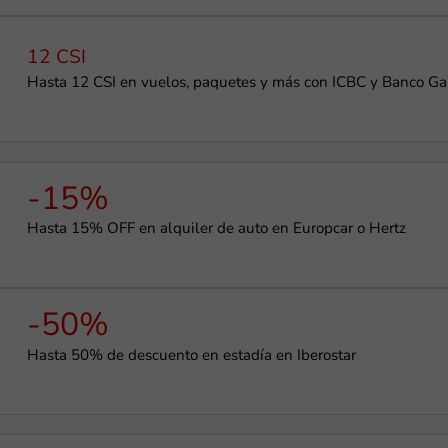
12 CSI
Hasta 12 CSI en vuelos, paquetes y más con ICBC y Banco Gal
-15%
Hasta 15% OFF en alquiler de auto en Europcar o Hertz
-50%
Hasta 50% de descuento en estadía en Iberostar