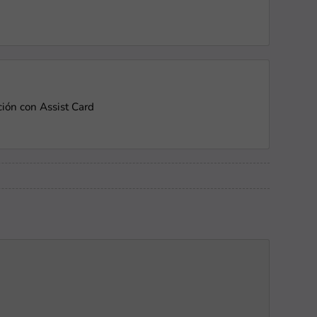
ión con Assist Card