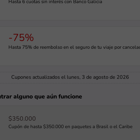
Hasta 6 cuotas sin interés con Banco Galicia
-75%
Hasta 75% de reembolso en el seguro de tu viaje por cancelac
Cupones actualizados el lunes, 3 de agosto de 2026
ntrar alguno que aún funcione
$350.000
Cupón de hasta $350.000 en paquetes a Brasil o el Caribe