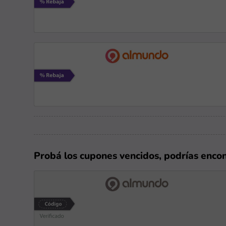
Probá los cupones vencidos, podrías enco