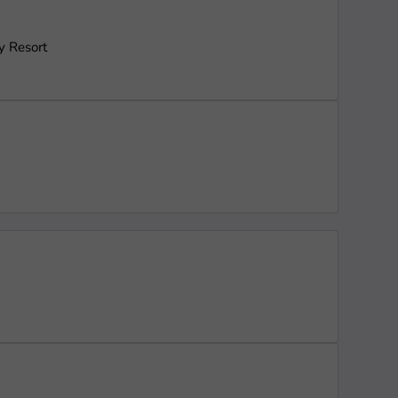
y Resort