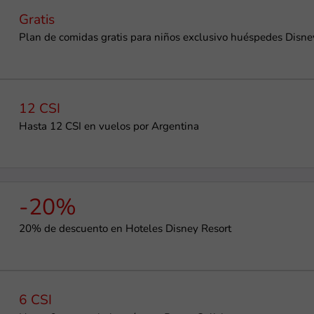
Gratis
Plan de comidas gratis para niños exclusivo huéspedes Disne
12 CSI
Hasta 12 CSI en vuelos por Argentina
-20%
20% de descuento en Hoteles Disney Resort
6 CSI