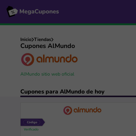
Inicio
Tiendas
Cupones AlMundo
AlMundo sitio web oficial
Cupones para AlMundo de hoy