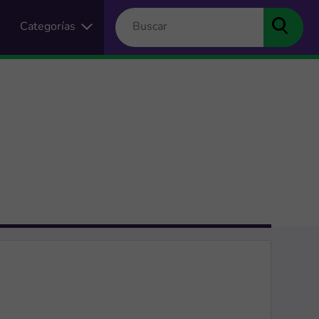
Categorías