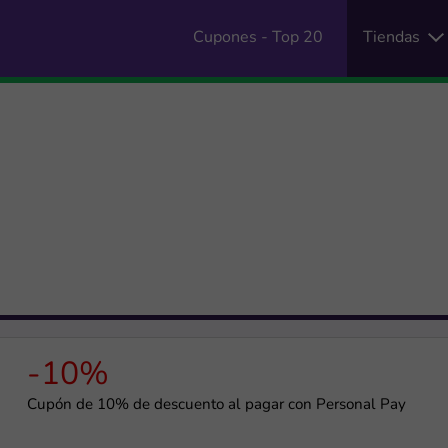
Cupones - Top 20
Tiendas
-10%
Cupón de 10% de descuento al pagar con Personal Pay