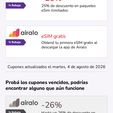
25% de descuento en paquetes
eSim ilimitados
eSIM gratis
Obtené tu primera eSIM gratis al
descargar la app de Airalo
Cupones actualizados el martes, 4 de agosto de 2026
Probá los cupones vencidos, podrías
encontrar alguno que aún funcione
-26%