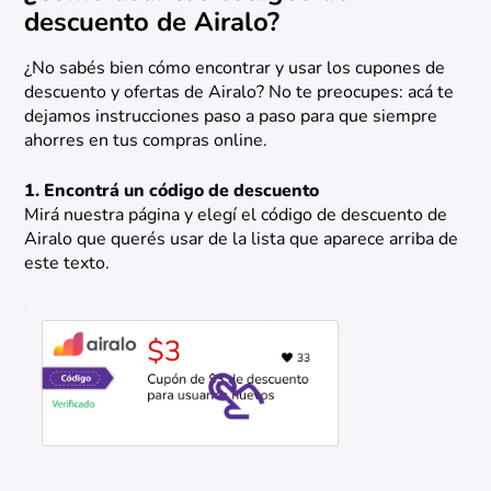
descuento de Airalo?
¿No sabés bien cómo encontrar y usar los cupones de
descuento y ofertas de Airalo? No te preocupes: acá te
dejamos instrucciones paso a paso para que siempre
ahorres en tus compras online.
1. Encontrá un código de descuento
Mirá nuestra página y elegí el código de descuento de
Airalo que querés usar de la lista que aparece arriba de
este texto.