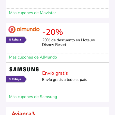
Más cupones de Movistar
-20%
20% de descuento en Hoteles
Disney Resort
Más cupones de AlMundo
Envío gratis
Envío gratis a todo el país
Más cupones de Samsung