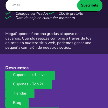
Suscribite
Códigos verificados
100% gratuito
Date de baja en cualquier momento
MegaCupones funciona gracias al apoyo de sus
usuarios. Cuando realizás compras a través de los
enlaces en nuestro sitio web, podemos ganar una
pequeña comisión de nuestros socios.
Descuentos
Cupones exclusivos
Cupones - Top 20
Tiendas
Blog