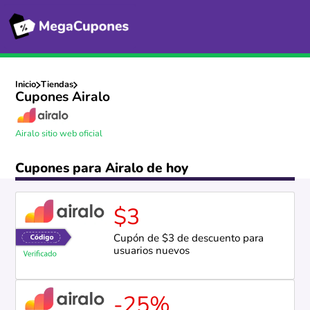
Inicio
Tiendas
Cupones Airalo
Airalo sitio web oficial
Cupones para Airalo de hoy
$3
Cupón de $3 de descuento para
usuarios nuevos
-25%