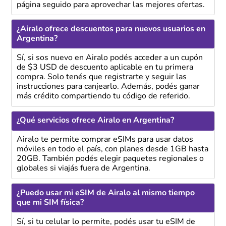
página seguido para aprovechar las mejores ofertas.
¿Airalo ofrece descuentos para nuevos usuarios en
Argentina?
Sí, si sos nuevo en Airalo podés acceder a un cupón
de $3 USD de descuento aplicable en tu primera
compra. Solo tenés que registrarte y seguir las
instrucciones para canjearlo. Además, podés ganar
más crédito compartiendo tu código de referido.
¿Qué servicios ofrece Airalo en Argentina?
Airalo te permite comprar eSIMs para usar datos
móviles en todo el país, con planes desde 1GB hasta
20GB. También podés elegir paquetes regionales o
globales si viajás fuera de Argentina.
¿Puedo usar mi eSIM de Airalo al mismo tiempo
que mi SIM física?
Sí, si tu celular lo permite, podés usar tu eSIM de