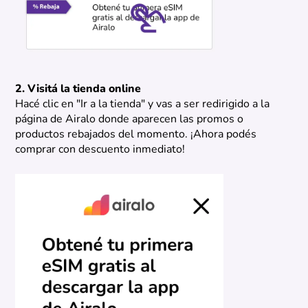
2. Visitá la tienda online
Hacé clic en "Ir a la tienda" y vas a ser redirigido a la
página de Airalo donde aparecen las promos o
productos rebajados del momento. ¡Ahora podés
comprar con descuento inmediato!