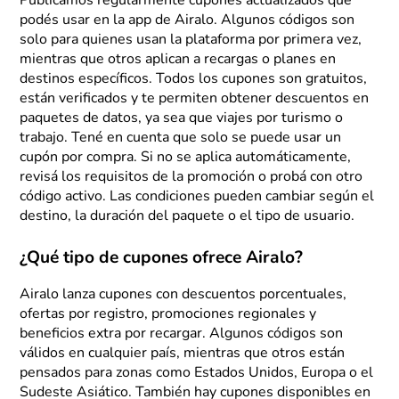
Publicamos regularmente cupones actualizados que
podés usar en la app de Airalo. Algunos códigos son
solo para quienes usan la plataforma por primera vez,
mientras que otros aplican a recargas o planes en
destinos específicos. Todos los cupones son gratuitos,
están verificados y te permiten obtener descuentos en
paquetes de datos, ya sea que viajes por turismo o
trabajo. Tené en cuenta que solo se puede usar un
cupón por compra. Si no se aplica automáticamente,
revisá los requisitos de la promoción o probá con otro
código activo. Las condiciones pueden cambiar según el
destino, la duración del paquete o el tipo de usuario.
¿Qué tipo de cupones ofrece Airalo?
Airalo lanza cupones con descuentos porcentuales,
ofertas por registro, promociones regionales y
beneficios extra por recargar. Algunos códigos son
válidos en cualquier país, mientras que otros están
pensados para zonas como Estados Unidos, Europa o el
Sudeste Asiático. También hay cupones disponibles en