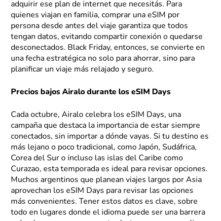
adquirir ese plan de internet que necesitás. Para
quienes viajan en familia, comprar una eSIM por
persona desde antes del viaje garantiza que todos
tengan datos, evitando compartir conexión o quedarse
desconectados. Black Friday, entonces, se convierte en
una fecha estratégica no solo para ahorrar, sino para
planificar un viaje más relajado y seguro.
Precios bajos Airalo durante los eSIM Days
Cada octubre, Airalo celebra los eSIM Days, una
campaña que destaca la importancia de estar siempre
conectados, sin importar a dónde vayas. Si tu destino es
más lejano o poco tradicional, como Japón, Sudáfrica,
Corea del Sur o incluso las islas del Caribe como
Curazao, esta temporada es ideal para revisar opciones.
Muchos argentinos que planean viajes largos por Asia
aprovechan los eSIM Days para revisar las opciones
más convenientes. Tener estos datos es clave, sobre
todo en lugares donde el idioma puede ser una barrera