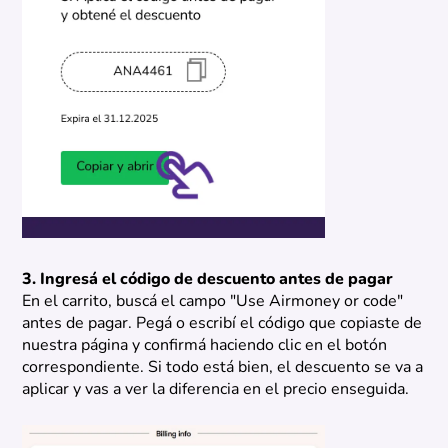
3. Ingresá el código de descuento antes de pagar
En el carrito, buscá el campo "Use Airmoney or code"
antes de pagar. Pegá o escribí el código que copiaste de
nuestra página y confirmá haciendo clic en el botón
correspondiente. Si todo está bien, el descuento se va a
aplicar y vas a ver la diferencia en el precio enseguida.