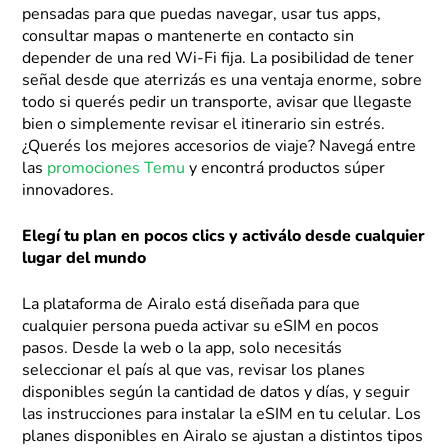
pensadas para que puedas navegar, usar tus apps,
consultar mapas o mantenerte en contacto sin
depender de una red Wi-Fi fija. La posibilidad de tener
señal desde que aterrizás es una ventaja enorme, sobre
todo si querés pedir un transporte, avisar que llegaste
bien o simplemente revisar el itinerario sin estrés.
¿Querés los mejores accesorios de viaje? Navegá entre
las
promociones Temu
y encontrá productos súper
innovadores.
Elegí tu plan en pocos clics y activálo desde cualquier
lugar del mundo
La plataforma de Airalo está diseñada para que
cualquier persona pueda activar su eSIM en pocos
pasos. Desde la web o la app, solo necesitás
seleccionar el país al que vas, revisar los planes
disponibles según la cantidad de datos y días, y seguir
las instrucciones para instalar la eSIM en tu celular. Los
planes disponibles en Airalo se ajustan a distintos tipos