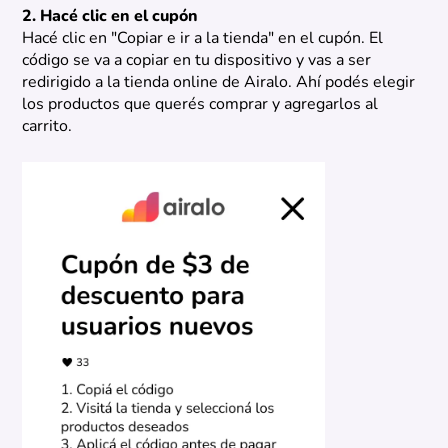
2. Hacé clic en el cupón
Hacé clic en "Copiar e ir a la tienda" en el cupón. El
código se va a copiar en tu dispositivo y vas a ser
redirigido a la tienda online de Airalo. Ahí podés elegir
los productos que querés comprar y agregarlos al
carrito.