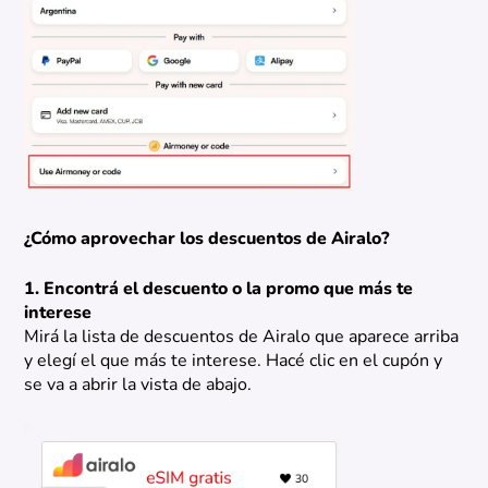
¿Cómo aprovechar los descuentos de Airalo?
1. Encontrá el descuento o la promo que más te
interese
Mirá la lista de descuentos de Airalo que aparece arriba
y elegí el que más te interese. Hacé clic en el cupón y
se va a abrir la vista de abajo.