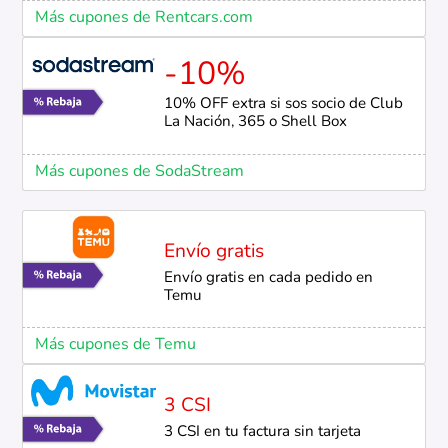
Más cupones de Rentcars.com
-10%
10% OFF extra si sos socio de Club
La Nación, 365 o Shell Box
Más cupones de SodaStream
Envío gratis
Envío gratis en cada pedido en
Temu
Más cupones de Temu
3 CSI
3 CSI en tu factura sin tarjeta