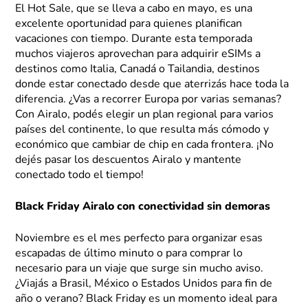
El Hot Sale, que se lleva a cabo en mayo, es una
excelente oportunidad para quienes planifican
vacaciones con tiempo. Durante esta temporada
muchos viajeros aprovechan para adquirir eSIMs a
destinos como Italia, Canadá o Tailandia, destinos
donde estar conectado desde que aterrizás hace toda la
diferencia. ¿Vas a recorrer Europa por varias semanas?
Con Airalo, podés elegir un plan regional para varios
países del continente, lo que resulta más cómodo y
económico que cambiar de chip en cada frontera. ¡No
dejés pasar los descuentos Airalo y mantente
conectado todo el tiempo!
Black Friday Airalo con conectividad sin demoras
Noviembre es el mes perfecto para organizar esas
escapadas de último minuto o para comprar lo
necesario para un viaje que surge sin mucho aviso.
¿Viajás a Brasil, México o Estados Unidos para fin de
año o verano? Black Friday es un momento ideal para