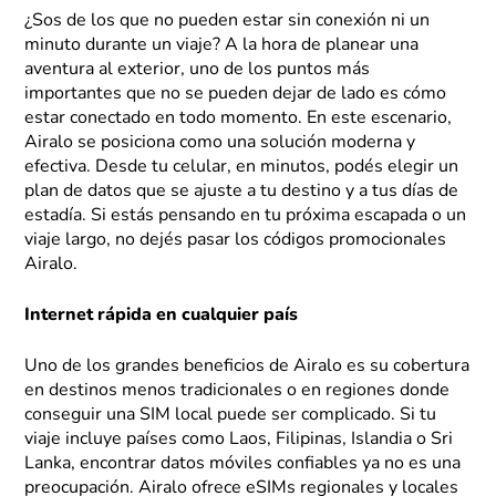
¿Sos de los que no pueden estar sin conexión ni un
minuto durante un viaje? A la hora de planear una
aventura al exterior, uno de los puntos más
importantes que no se pueden dejar de lado es cómo
estar conectado en todo momento. En este escenario,
Airalo se posiciona como una solución moderna y
efectiva. Desde tu celular, en minutos, podés elegir un
plan de datos que se ajuste a tu destino y a tus días de
estadía. Si estás pensando en tu próxima escapada o un
viaje largo, no dejés pasar los códigos promocionales
Airalo.
Internet rápida en cualquier país
Uno de los grandes beneficios de Airalo es su cobertura
en destinos menos tradicionales o en regiones donde
conseguir una SIM local puede ser complicado. Si tu
viaje incluye países como Laos, Filipinas, Islandia o Sri
Lanka, encontrar datos móviles confiables ya no es una
preocupación. Airalo ofrece eSIMs regionales y locales