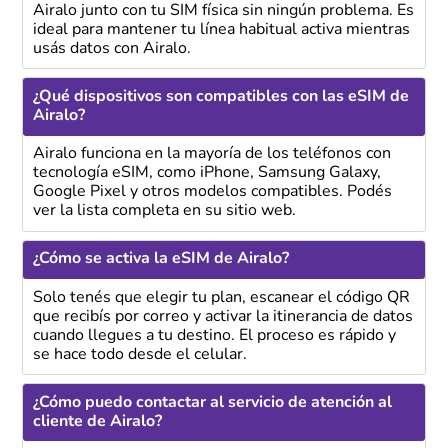
Airalo junto con tu SIM física sin ningún problema. Es
ideal para mantener tu línea habitual activa mientras
usás datos con Airalo.
¿Qué dispositivos son compatibles con las eSIM de
Airalo?
Airalo funciona en la mayoría de los teléfonos con
tecnología eSIM, como iPhone, Samsung Galaxy,
Google Pixel y otros modelos compatibles. Podés
ver la lista completa en su sitio web.
¿Cómo se activa la eSIM de Airalo?
Solo tenés que elegir tu plan, escanear el código QR
que recibís por correo y activar la itinerancia de datos
cuando llegues a tu destino. El proceso es rápido y
se hace todo desde el celular.
¿Cómo puedo contactar al servicio de atención al
cliente de Airalo?