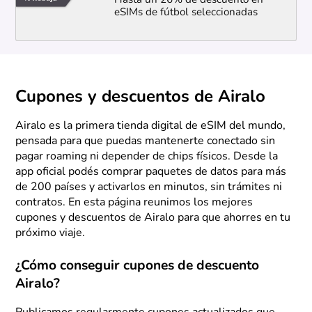
Hasta un 26% de descuento en
eSIMs de fútbol seleccionadas
Cupones y descuentos de Airalo
Airalo es la primera tienda digital de eSIM del mundo,
pensada para que puedas mantenerte conectado sin
pagar roaming ni depender de chips físicos. Desde la
app oficial podés comprar paquetes de datos para más
de 200 países y activarlos en minutos, sin trámites ni
contratos. En esta página reunimos los mejores
cupones y descuentos de Airalo para que ahorres en tu
próximo viaje.
¿Cómo conseguir cupones de descuento
Airalo?