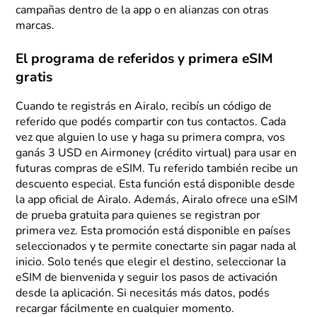
campañas dentro de la app o en alianzas con otras
marcas.
El programa de referidos y primera eSIM
gratis
Cuando te registrás en Airalo, recibís un código de
referido que podés compartir con tus contactos. Cada
vez que alguien lo use y haga su primera compra, vos
ganás 3 USD en Airmoney (crédito virtual) para usar en
futuras compras de eSIM. Tu referido también recibe un
descuento especial. Esta función está disponible desde
la app oficial de Airalo. Además, Airalo ofrece una eSIM
de prueba gratuita para quienes se registran por
primera vez. Esta promoción está disponible en países
seleccionados y te permite conectarte sin pagar nada al
inicio. Solo tenés que elegir el destino, seleccionar la
eSIM de bienvenida y seguir los pasos de activación
desde la aplicación. Si necesitás más datos, podés
recargar fácilmente en cualquier momento.