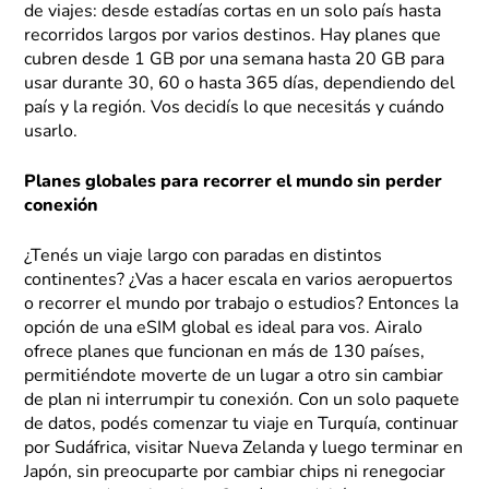
de viajes: desde estadías cortas en un solo país hasta
recorridos largos por varios destinos. Hay planes que
cubren desde 1 GB por una semana hasta 20 GB para
usar durante 30, 60 o hasta 365 días, dependiendo del
país y la región. Vos decidís lo que necesitás y cuándo
usarlo.
Planes globales para recorrer el mundo sin perder
conexión
¿Tenés un viaje largo con paradas en distintos
continentes? ¿Vas a hacer escala en varios aeropuertos
o recorrer el mundo por trabajo o estudios? Entonces la
opción de una eSIM global es ideal para vos. Airalo
ofrece planes que funcionan en más de 130 países,
permitiéndote moverte de un lugar a otro sin cambiar
de plan ni interrumpir tu conexión. Con un solo paquete
de datos, podés comenzar tu viaje en Turquía, continuar
por Sudáfrica, visitar Nueva Zelanda y luego terminar en
Japón, sin preocuparte por cambiar chips ni renegociar