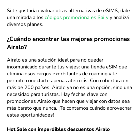
Si te gustaría evaluar otras alternativas de eSIMS, dale
una mirada a los
códigos promocionales Saily
y analizá
diversos planes.
¿Cuándo encontrar las mejores promociones
Airalo?
Airalo es una solución ideal para no quedar
incomunicado durante tus viajes: una tienda eSIM que
elimina esos cargos exorbitantes de roaming y te
permite conectarte apenas aterrizás. Con cobertura en
más de 200 países, Airalo ya no es una opción, sino una
necesidad para turistas. Hay fechas clave con
promociones Airalo que hacen que viajar con datos sea
más barato que nunca. ¡Te contamos cuándo aprovechar
estas oportunidades!
Hot Sale con imperdibles descuentos Airalo