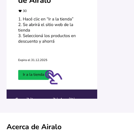
Acerca de Airalo