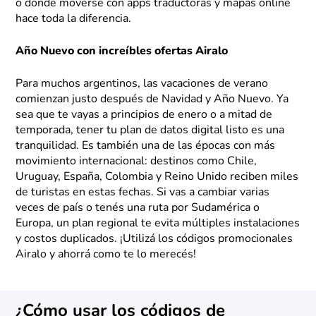
o donde moverse con apps traductoras y mapas online
hace toda la diferencia.
Año Nuevo con increíbles ofertas Airalo
Para muchos argentinos, las vacaciones de verano
comienzan justo después de Navidad y Año Nuevo. Ya
sea que te vayas a principios de enero o a mitad de
temporada, tener tu plan de datos digital listo es una
tranquilidad. Es también una de las épocas con más
movimiento internacional: destinos como Chile,
Uruguay, España, Colombia y Reino Unido reciben miles
de turistas en estas fechas. Si vas a cambiar varias
veces de país o tenés una ruta por Sudamérica o
Europa, un plan regional te evita múltiples instalaciones
y costos duplicados. ¡Utilizá los códigos promocionales
Airalo y ahorrá como te lo merecés!
¿Cómo usar los códigos de