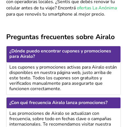
con operadoras locales. ¿Sentís que debés renovar tu
celular antes de tu viaje? Encontrá
ofertas La Anónima
para que renovés tu smartphone al mejor precio.
Preguntas frecuentes sobre Airalo
¿Dónde puedo encontrar cupones y promociones
para Airalo?
Los cupones y promociones activas para Airalo están
disponibles en nuestra página web, justo arriba de
este texto. Todos los cupones son gratuitos y
verificados manualmente para asegurarte que
funcionen correctamente.
¿Con qué frecuencia Airalo lanza promociones?
Las promociones de Airalo se actualizan con
frecuencia, sobre todo en fechas clave o campañas
internacionales. Te recomendamos visitar nuestra