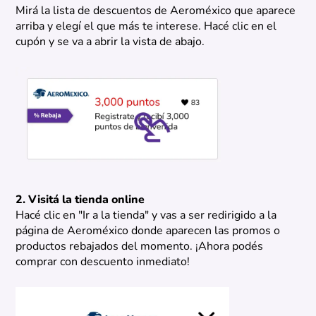
Mirá la lista de descuentos de Aeroméxico que aparece
arriba y elegí el que más te interese. Hacé clic en el
cupón y se va a abrir la vista de abajo.
2. Visitá la tienda online
Hacé clic en "Ir a la tienda" y vas a ser redirigido a la
página de Aeroméxico donde aparecen las promos o
productos rebajados del momento. ¡Ahora podés
comprar con descuento inmediato!