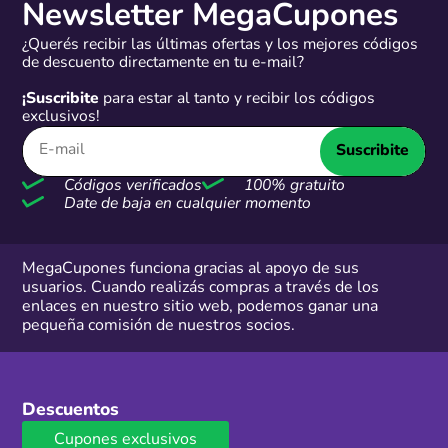
Newsletter MegaCupones
¿Querés recibir las últimas ofertas y los mejores códigos
de descuento directamente en tu e-mail?
¡Suscribite
para estar al tanto y recibir los códigos
exclusivos!
Suscribite
Códigos verificados
100% gratuito
Date de baja en cualquier momento
MegaCupones funciona gracias al apoyo de sus
usuarios. Cuando realizás compras a través de los
enlaces en nuestro sitio web, podemos ganar una
pequeña comisión de nuestros socios.
Descuentos
Cupones exclusivos