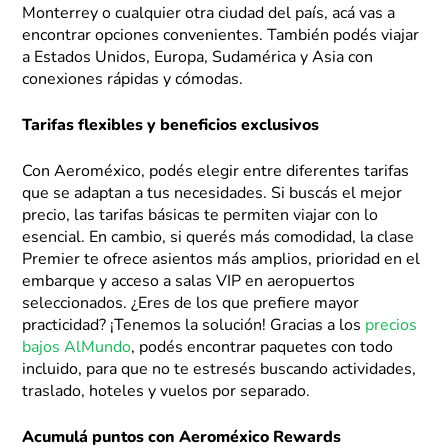
Monterrey o cualquier otra ciudad del país, acá vas a
encontrar opciones convenientes. También podés viajar
a Estados Unidos, Europa, Sudamérica y Asia con
conexiones rápidas y cómodas.
Tarifas flexibles y beneficios exclusivos
Con Aeroméxico, podés elegir entre diferentes tarifas
que se adaptan a tus necesidades. Si buscás el mejor
precio, las tarifas básicas te permiten viajar con lo
esencial. En cambio, si querés más comodidad, la clase
Premier te ofrece asientos más amplios, prioridad en el
embarque y acceso a salas VIP en aeropuertos
seleccionados. ¿Eres de los que prefiere mayor
practicidad? ¡Tenemos la solución! Gracias a los
precios
bajos AlMundo
, podés encontrar paquetes con todo
incluido, para que no te estresés buscando actividades,
traslado, hoteles y vuelos por separado.
Acumulá puntos con Aeroméxico Rewards