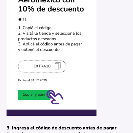
3. Ingresá el código de descuento antes de pagar