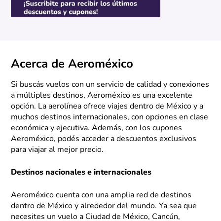
Acerca de Aeroméxico
Si buscás vuelos con un servicio de calidad y conexiones
a múltiples destinos, Aeroméxico es una excelente
opción. La aerolínea ofrece viajes dentro de México y a
muchos destinos internacionales, con opciones en clase
económica y ejecutiva. Además, con los cupones
Aeroméxico, podés acceder a descuentos exclusivos
para viajar al mejor precio.
Destinos nacionales e internacionales
Aeroméxico cuenta con una amplia red de destinos
dentro de México y alrededor del mundo. Ya sea que
necesites un vuelo a Ciudad de México, Cancún,