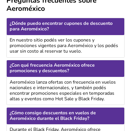
Preguntas frecuentes sobre
Aeroméxico
¿Dónde puedo encontrar cupones de descuento
para Aeroméxico?
En nuestro sitio podés ver los cupones y
promociones vigentes para Aeroméxico y los podés
usar sin costo al reservar tu vuelo.
¿Con qué frecuencia Aeroméxico ofrece
promociones y descuentos?
Aeroméxico lanza ofertas con frecuencia en vuelos
nacionales e internacionales, y también podés
encontrar promociones especiales en temporadas
altas y eventos como Hot Sale y Black Friday.
¿Cómo consigo descuentos en vuelos de
Aeroméxico durante el Black Friday?
Durante el Black Friday, Aeroméxico ofrece