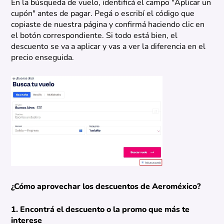
En la búsqueda de vuelo, identificá el campo "Aplicar un
cupón" antes de pagar. Pegá o escribí el código que
copiaste de nuestra página y confirmá haciendo clic en
el botón correspondiente. Si todo está bien, el
descuento se va a aplicar y vas a ver la diferencia en el
precio enseguida.
¿Cómo aprovechar los descuentos de Aeroméxico?
1. Encontrá el descuento o la promo que más te
interese