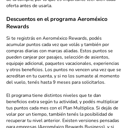
oferta antes de usarla.
Descuentos en el programa Aeroméxico
Rewards
Si te registrás en Aeroméxico Rewards, podés
acumular puntos cada vez que volás y también por
compras diarias con marcas aliadas. Estos puntos se
pueden canjear por pasajes, selección de asientos,
equipaje adicional, paquetes vacacionales, experiencias
y otros beneficios. Los puntos no vencen una vez que se
acreditan en tu cuenta, y si no los sumaste al momento
del vuelo, tenés hasta 9 meses para solicitarlos.
El programa tiene distintos niveles que te dan
beneficios extra según tu actividad, y podés multiplicar
tus puntos cada mes con el Plan Multiplica. Si dejás de
volar por un tiempo, también tenés la posibilidad de
recuperar tu nivel anterior. Existen versiones pensadas
para empresas (Aeroméxico Rewards Business), y si