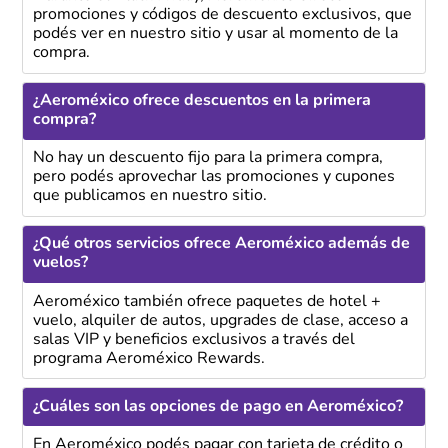
promociones y códigos de descuento exclusivos, que
podés ver en nuestro sitio y usar al momento de la
compra.
¿Aeroméxico ofrece descuentos en la primera
compra?
No hay un descuento fijo para la primera compra,
pero podés aprovechar las promociones y cupones
que publicamos en nuestro sitio.
¿Qué otros servicios ofrece Aeroméxico además de
vuelos?
Aeroméxico también ofrece paquetes de hotel +
vuelo, alquiler de autos, upgrades de clase, acceso a
salas VIP y beneficios exclusivos a través del
programa Aeroméxico Rewards.
¿Cuáles son las opciones de pago en Aeroméxico?
En Aeroméxico podés pagar con tarjeta de crédito o