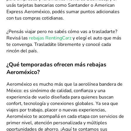
usás tarjetas bancarias como Santander o American
Express Aeroméxico, podés sumar puntos adicionales
con tus compras cotidianas.
¿Pensás viajar pero no sabés cómo vas a trasladarte?
Revisá las
rebajas RentingCarz
y elegí el auto que más
te convenga. Trasladáte libremente y conocé cada
rincón del país.
¿Qué temporadas ofrecen más rebajas
Aeroméxico?
Aeroméxico es mucho más que la aerolínea bandera de
México: es sinónimo de calidad, confianza y una
experiencia de vuelo diseñada para quienes buscan
confort, tecnología y conexiones globales. Ya sea que
viajes por trabajo, placer o nuevas experiencias,
Aeroméxico te acompañá en cada etapa con servicios de
primer nivel, atención personalizada y múltiples
oportunidades de ahorro. ¡Aquí te contamos sus