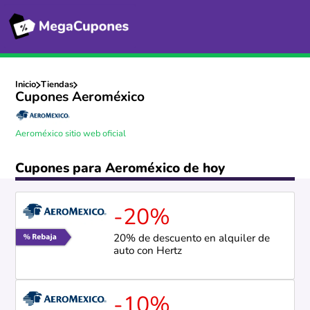
Inicio
Tiendas
Cupones Aeroméxico
Aeroméxico sitio web oficial
Cupones para Aeroméxico de hoy
-20%
20% de descuento en alquiler de
auto con Hertz
-10%