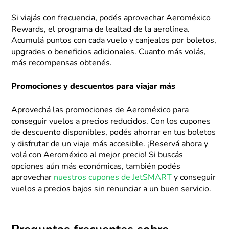
Si viajás con frecuencia, podés aprovechar Aeroméxico
Rewards, el programa de lealtad de la aerolínea.
Acumulá puntos con cada vuelo y canjealos por boletos,
upgrades o beneficios adicionales. Cuanto más volás,
más recompensas obtenés.
Promociones y descuentos para viajar más
Aprovechá las promociones de Aeroméxico para
conseguir vuelos a precios reducidos. Con los cupones
de descuento disponibles, podés ahorrar en tus boletos
y disfrutar de un viaje más accesible. ¡Reservá ahora y
volá con Aeroméxico al mejor precio! Si buscás
opciones aún más económicas, también podés
aprovechar
nuestros cupones de JetSMART
y conseguir
vuelos a precios bajos sin renunciar a un buen servicio.