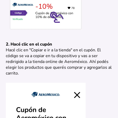
2. Hacé clic en el cupón
Hacé clic en "Copiar e ir a la tienda" en el cupón. El
código se va a copiar en tu dispositivo y vas a ser
redirigido a la tienda online de Aeroméxico. Ahí podés
elegir los productos que querés comprar y agregarlos al
carrito.