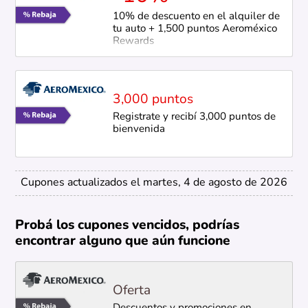
10% de descuento en el alquiler de
tu auto + 1,500 puntos Aeroméxico
Rewards
3,000 puntos
Registrate y recibí 3,000 puntos de
bienvenida
Cupones actualizados el martes, 4 de agosto de 2026
Probá los cupones vencidos, podrías
encontrar alguno que aún funcione
Oferta