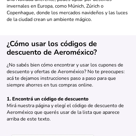
invernales en Europa, como Múnich, Zúrich o
Copenhague, donde los mercados navideños y las luces
de la ciudad crean un ambiente mágico.
¿Cómo usar los códigos de
descuento de Aeroméxico?
¿No sabés bien cómo encontrar y usar los cupones de
descuento y ofertas de Aeroméxico? No te preocupes:
acá te dejamos instrucciones paso a paso para que
siempre ahorres en tus compras online.
1. Encontrá un código de descuento
Mirá nuestra página y elegí el código de descuento de
Aeroméxico que querés usar de la lista que aparece
arriba de este texto.