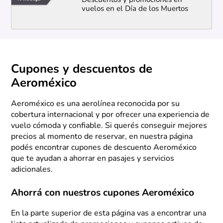
Descuentos y promociones en
vuelos en el Día de los Muertos
Cupones y descuentos de
Aeroméxico
Aeroméxico es una aerolínea reconocida por su
cobertura internacional y por ofrecer una experiencia de
vuelo cómoda y confiable. Si querés conseguir mejores
precios al momento de reservar, en nuestra página
podés encontrar cupones de descuento Aeroméxico
que te ayudan a ahorrar en pasajes y servicios
adicionales.
Ahorrá con nuestros cupones Aeroméxico
En la parte superior de esta página vas a encontrar una