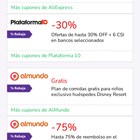
Más cupones de AliExpress
-30%
Ofertas de hasta 30% OFF + 6 CSI
en bancos seleccionados
Más cupones de Plataforma 10
Gratis
Plan de comidas gratis para niños
exclusivo huéspedes Disney Resort
Más cupones de AlMundo
-75%
Hasta 75% de reembolso en el