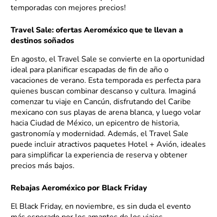
temporadas con mejores precios!
Travel Sale: ofertas Aeroméxico que te llevan a
destinos soñados
En agosto, el Travel Sale se convierte en la oportunidad
ideal para planificar escapadas de fin de año o
vacaciones de verano. Esta temporada es perfecta para
quienes buscan combinar descanso y cultura. Imaginá
comenzar tu viaje en Cancún, disfrutando del Caribe
mexicano con sus playas de arena blanca, y luego volar
hacia Ciudad de México, un epicentro de historia,
gastronomía y modernidad. Además, el Travel Sale
puede incluir atractivos paquetes Hotel + Avión, ideales
para simplificar la experiencia de reserva y obtener
precios más bajos.
Rebajas Aeroméxico por Black Friday
El Black Friday, en noviembre, es sin duda el evento