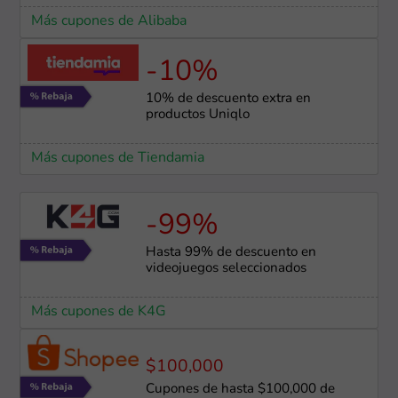
Más cupones de Alibaba
-10%
10% de descuento extra en
productos Uniqlo
Más cupones de Tiendamia
-99%
Hasta 99% de descuento en
videojuegos seleccionados
Más cupones de K4G
$100,000
Cupones de hasta $100,000 de