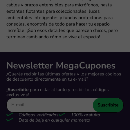
cables y brazos extensibles para micrófonos, hasta
estantes flotantes para coleccionables, luces
ambientales inteligentes y fundas protectoras para
consolas, encontrás de todo para hacer tu espacio
increíble. ¡Son esos detalles que parecen chicos, pero
terminan cambiando cómo se vive el espacio!
Newsletter MegaCupones
¿Querés recibir las últimas ofertas y los mejores códigos
de descuento directamente en tu e-mail?
¡Suscribite
para estar al tanto y recibir los códigos
exclusivos!
Suscribite
Códigos verificados
100% gratuito
Date de baja en cualquier momento