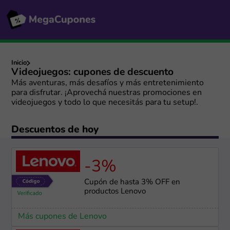
Inicio
Videojuegos: cupones de descuento
Más aventuras, más desafíos y más entretenimiento
para disfrutar. ¡Aprovechá nuestras promociones en
videojuegos y todo lo que necesitás para tu setup!.
Descuentos de hoy
-3%
Cupón de hasta 3% OFF en
productos Lenovo
Más cupones de Lenovo