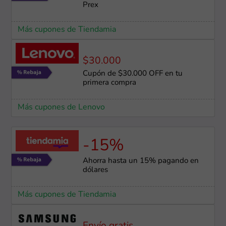
Prex
Más cupones de Tiendamia
$30.000
Cupón de $30.000 OFF en tu
primera compra
Más cupones de Lenovo
-15%
Ahorra hasta un 15% pagando en
dólares
Más cupones de Tiendamia