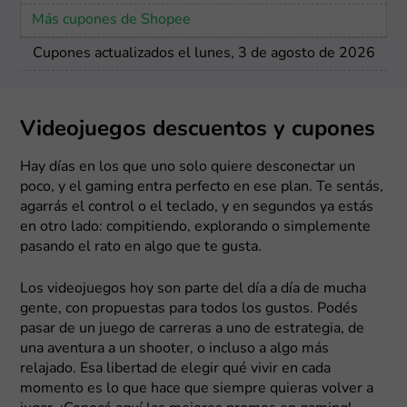
Más cupones de Shopee
Cupones actualizados el lunes, 3 de agosto de 2026
Videojuegos descuentos y cupones
Hay días en los que uno solo quiere desconectar un
poco, y el gaming entra perfecto en ese plan. Te sentás,
agarrás el control o el teclado, y en segundos ya estás
en otro lado: compitiendo, explorando o simplemente
pasando el rato en algo que te gusta.
Los videojuegos hoy son parte del día a día de mucha
gente, con propuestas para todos los gustos. Podés
pasar de un juego de carreras a uno de estrategia, de
una aventura a un shooter, o incluso a algo más
relajado. Esa libertad de elegir qué vivir en cada
momento es lo que hace que siempre quieras volver a