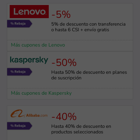
-5%
5% de descuento con transferencia
o hasta 6 CSI + envío gratis
Más cupones de Lenovo
-50%
Hasta 50% de descuento en planes
de suscripción
Más cupones de Kaspersky
-40%
Hasta 40% de descuento en
productos seleccionados