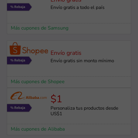
Envío gratis
Envío gratis a todo el país
Más cupones de Samsung
Envío gratis
Envío gratis sin monto mínimo
Más cupones de Shopee
$1
Personaliza tus productos desde
US$1
Más cupones de Alibaba