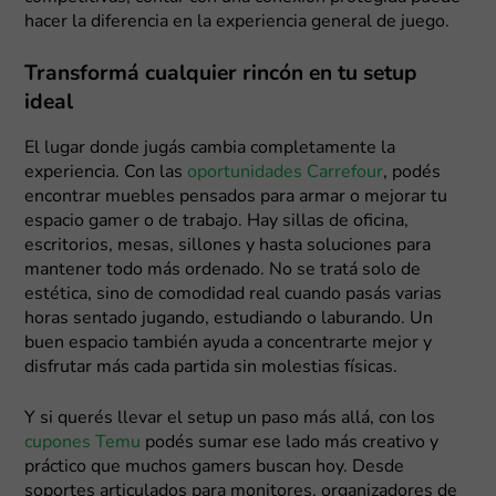
hacer la diferencia en la experiencia general de juego.
Transformá cualquier rincón en tu setup
ideal
El lugar donde jugás cambia completamente la
experiencia. Con las
oportunidades Carrefour
, podés
encontrar muebles pensados para armar o mejorar tu
espacio gamer o de trabajo. Hay sillas de oficina,
escritorios, mesas, sillones y hasta soluciones para
mantener todo más ordenado. No se tratá solo de
estética, sino de comodidad real cuando pasás varias
horas sentado jugando, estudiando o laburando. Un
buen espacio también ayuda a concentrarte mejor y
disfrutar más cada partida sin molestias físicas.
Y si querés llevar el setup un paso más allá, con los
cupones Temu
podés sumar ese lado más creativo y
práctico que muchos gamers buscan hoy. Desde
soportes articulados para monitores, organizadores de