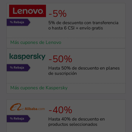
-5%
5% de descuento con transferencia
o hasta 6 CSI + envío gratis
Más cupones de Lenovo
-50%
Hasta 50% de descuento en planes
de suscripción
Más cupones de Kaspersky
-40%
Hasta 40% de descuento en
productos seleccionados