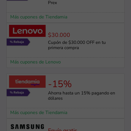
Prex
Más cupones de Tiendamia
$30.000
Cupón de $30.000 OFF en tu
primera compra
Más cupones de Lenovo
-15%
Ahorra hasta un 15% pagando en
dólares
Más cupones de Tiendamia