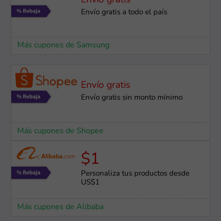
Envío gratis
Envío gratis a todo el país
Más cupones de Samsung
Envío gratis
Envío gratis sin monto mínimo
Más cupones de Shopee
$1
Personaliza tus productos desde
US$1
Más cupones de Alibaba