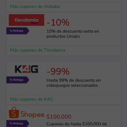
Más cupones de Alibaba
-10%
10% de descuento extra en
productos Uniqlo
Más cupones de Tiendamia
-99%
Hasta 99% de descuento en
videojuegos seleccionados
Más cupones de K4G
$100,000
Cupones de hasta $100,000 de