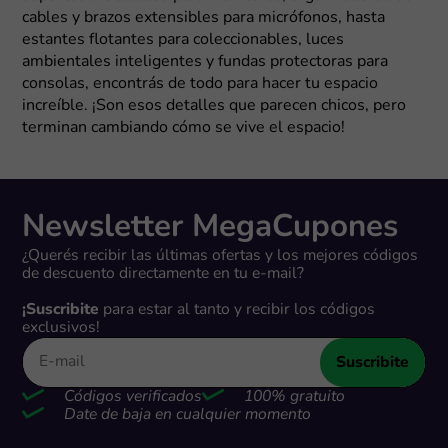
cables y brazos extensibles para micrófonos, hasta
estantes flotantes para coleccionables, luces
ambientales inteligentes y fundas protectoras para
consolas, encontrás de todo para hacer tu espacio
increíble. ¡Son esos detalles que parecen chicos, pero
terminan cambiando cómo se vive el espacio!
Newsletter MegaCupones
¿Querés recibir las últimas ofertas y los mejores códigos
de descuento directamente en tu e-mail?
¡Suscribite
para estar al tanto y recibir los códigos
exclusivos!
Suscribite
Códigos verificados
100% gratuito
Date de baja en cualquier momento