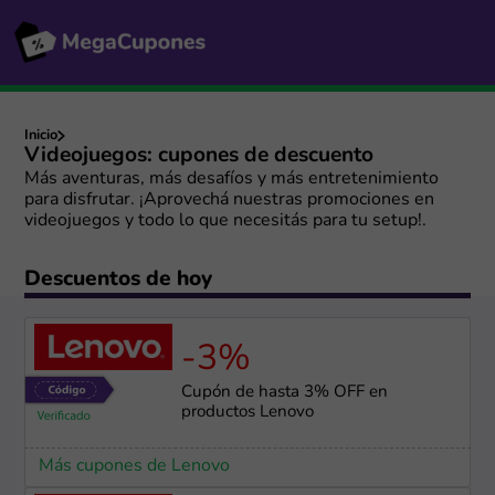
Inicio
Videojuegos: cupones de descuento
Más aventuras, más desafíos y más entretenimiento
para disfrutar. ¡Aprovechá nuestras promociones en
videojuegos y todo lo que necesitás para tu setup!.
Descuentos de hoy
-3%
Cupón de hasta 3% OFF en
productos Lenovo
Más cupones de Lenovo