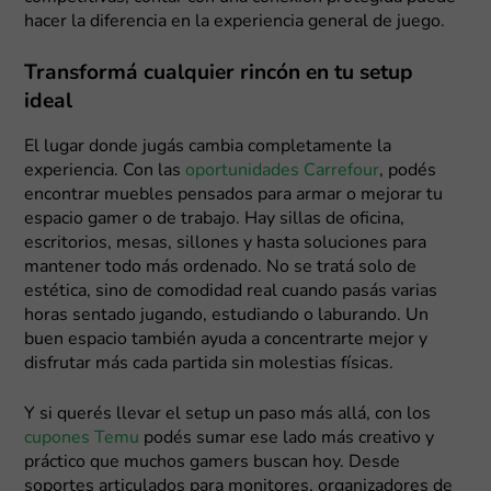
hacer la diferencia en la experiencia general de juego.
Transformá cualquier rincón en tu setup
ideal
El lugar donde jugás cambia completamente la
experiencia. Con las
oportunidades Carrefour
, podés
encontrar muebles pensados para armar o mejorar tu
espacio gamer o de trabajo. Hay sillas de oficina,
escritorios, mesas, sillones y hasta soluciones para
mantener todo más ordenado. No se tratá solo de
estética, sino de comodidad real cuando pasás varias
horas sentado jugando, estudiando o laburando. Un
buen espacio también ayuda a concentrarte mejor y
disfrutar más cada partida sin molestias físicas.
Y si querés llevar el setup un paso más allá, con los
cupones Temu
podés sumar ese lado más creativo y
práctico que muchos gamers buscan hoy. Desde
soportes articulados para monitores, organizadores de