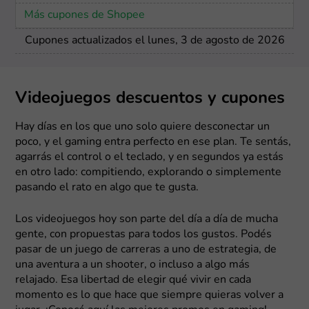
Más cupones de Shopee
Cupones actualizados el lunes, 3 de agosto de 2026
Videojuegos descuentos y cupones
Hay días en los que uno solo quiere desconectar un
poco, y el gaming entra perfecto en ese plan. Te sentás,
agarrás el control o el teclado, y en segundos ya estás
en otro lado: compitiendo, explorando o simplemente
pasando el rato en algo que te gusta.
Los videojuegos hoy son parte del día a día de mucha
gente, con propuestas para todos los gustos. Podés
pasar de un juego de carreras a uno de estrategia, de
una aventura a un shooter, o incluso a algo más
relajado. Esa libertad de elegir qué vivir en cada
momento es lo que hace que siempre quieras volver a