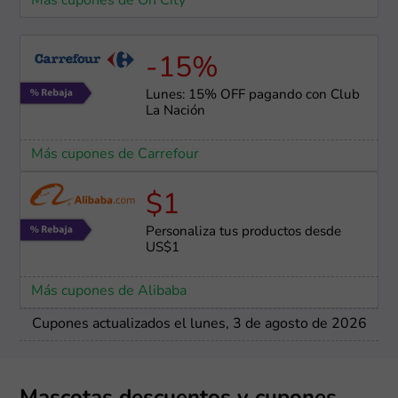
Más cupones de On City
-15%
Lunes: 15% OFF pagando con Club
La Nación
Más cupones de Carrefour
$1
Personaliza tus productos desde
US$1
Más cupones de Alibaba
Cupones actualizados el lunes, 3 de agosto de 2026