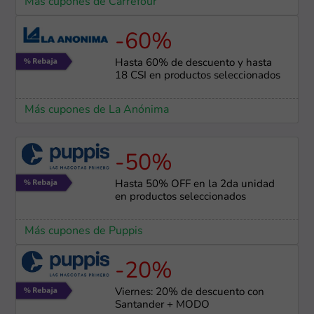
Más cupones de Carrefour
-60%
Hasta 60% de descuento y hasta
18 CSI en productos seleccionados
Más cupones de La Anónima
-50%
Hasta 50% OFF en la 2da unidad
en productos seleccionados
Más cupones de Puppis
-20%
Viernes: 20% de descuento con
Santander + MODO