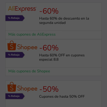
-60%
Hasta 60% de descuento en la
segunda unidad
Más cupones de AliExpress
-60%
Hasta 60% OFF en cupones
especial 8.8
Más cupones de Shopee
-50%
Cupones de hasta 50% OFF