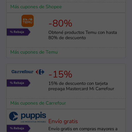
Más cupones de Shopee
-80%
Obtené productos Temu con hasta
80% de descuento
Más cupones de Temu
-15%
15% de descuento con tarjeta
prepaga Mastercard Mi Carrefour
Más cupones de Carrefour
Envío gratis
Envío gratis en compras mayores a