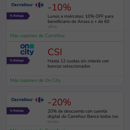
-10%
Lunes a miércoles: 10% OFF para
beneficiario de Anses o + de 60
años
Más cupones de Carrefour
CSI
Hasta 12 cuotas sin interés con
bancos seleccionados
Más cupones de On City
-20%
20% de descuento con cuenta
digital de Carrefour Banco todos los
lunes