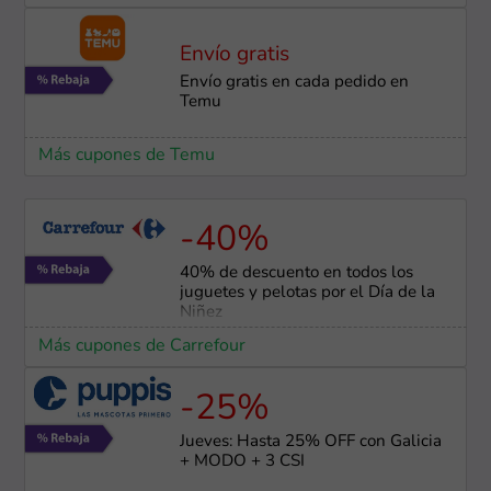
Envío gratis
Envío gratis en cada pedido en
Temu
Más cupones de Temu
-40%
40% de descuento en todos los
juguetes y pelotas por el Día de la
Niñez
Más cupones de Carrefour
-25%
Jueves: Hasta 25% OFF con Galicia
+ MODO + 3 CSI