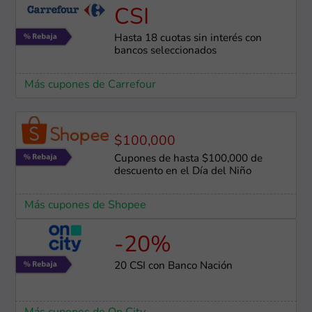
CSI
Hasta 18 cuotas sin interés con
bancos seleccionados
Más cupones de Carrefour
$100,000
Cupones de hasta $100,000 de
descuento en el Día del Niño
Más cupones de Shopee
-20%
20 CSI con Banco Nación