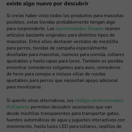
existe algo nuevo por descubrir
Si creías haber visto todos los productos para mascotas
posibles, estas tiendas probablemente tengan algo
para sorprenderte. Las
oportunidades Shopee
reúnen
artículos bastante originales para distintos tipos de
mascotas. Entre ellos destacan vestidos de mezclilla
para perros, tiendas de campaña especialmente
diseñadas para mascotas, cuencos para comida, collares
ajustables y hasta capas para loros. También es posible
encontrar comederos colgantes para aves, comederos
de heno para conejos e incluso sillas de ruedas
ajustables para perros que necesitan apoyo adicional
para movilizarse.
Si querés otras alternativas, los
códigos promocionales
AliExpress
permiten descubrir accesorios que van
desde mochilas transparentes para transportar gatos,
fuentes automáticas de agua y juguetes interactivos con
movimiento, hasta luces LED para collares, cepillos de