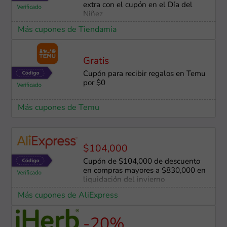
extra con el cupón en el Día del
Niñez
Más cupones de Tiendamia
Gratis
Cupón para recibir regalos en Temu
por $0
Más cupones de Temu
$104,000
Cupón de $104,000 de descuento
en compras mayores a $830,000 en
liquidación del invierno
Más cupones de AliExpress
-20%