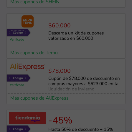
Más cupones de SHEIN
$60.000
Descargá un kit de cupones
valorizado en $60.000
Más cupones de Temu
$78,000
Cupón de $78,000 de descuento en
compras mayores a $623,000 en la
liquidación de invierno
Más cupones de AliExpress
-45%
Hasta 50% de descuento + 15%