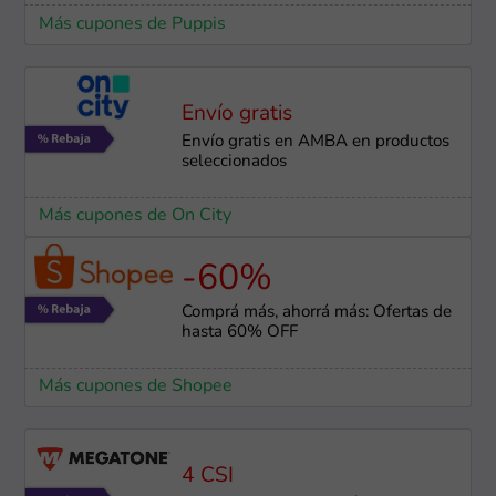
Más cupones de Puppis
Envío gratis
Envío gratis en AMBA en productos
seleccionados
Más cupones de On City
-60%
Comprá más, ahorrá más: Ofertas de
hasta 60% OFF
Más cupones de Shopee
4 CSI