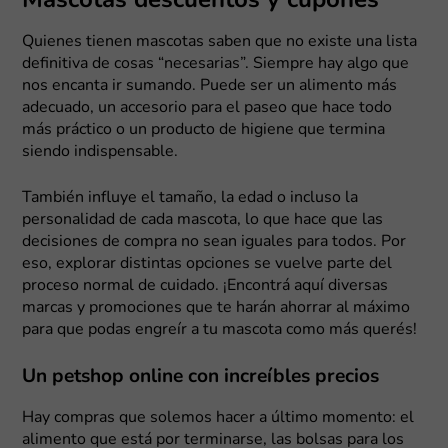
Mascotas descuentos y cupones
Quienes tienen mascotas saben que no existe una lista
definitiva de cosas “necesarias”. Siempre hay algo que
nos encanta ir sumando. Puede ser un alimento más
adecuado, un accesorio para el paseo que hace todo
más práctico o un producto de higiene que termina
siendo indispensable.
También influye el tamaño, la edad o incluso la
personalidad de cada mascota, lo que hace que las
decisiones de compra no sean iguales para todos. Por
eso, explorar distintas opciones se vuelve parte del
proceso normal de cuidado. ¡Encontrá aquí diversas
marcas y promociones que te harán ahorrar al máximo
para que podas engreír a tu mascota como más querés!
Un petshop online con increíbles precios
Hay compras que solemos hacer a último momento: el
alimento que está por terminarse, las bolsas para los