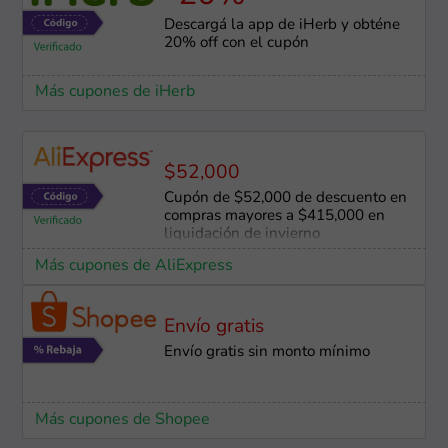
Descargá la app de iHerb y obténe
20% off con el cupón
Más cupones de iHerb
$52,000
Cupón de $52,000 de descuento en
compras mayores a $415,000 en
liquidación de invierno
Más cupones de AliExpress
Envío gratis
Envío gratis sin monto mínimo
Más cupones de Shopee