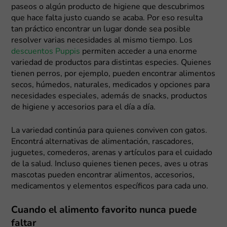
paseos o algún producto de higiene que descubrimos
que hace falta justo cuando se acaba. Por eso resulta
tan práctico encontrar un lugar donde sea posible
resolver varias necesidades al mismo tiempo. Los
descuentos Puppis
permiten acceder a una enorme
variedad de productos para distintas especies. Quienes
tienen perros, por ejemplo, pueden encontrar alimentos
secos, húmedos, naturales, medicados y opciones para
necesidades especiales, además de snacks, productos
de higiene y accesorios para el día a día.
La variedad continúa para quienes conviven con gatos.
Encontrá alternativas de alimentación, rascadores,
juguetes, comederos, arenas y artículos para el cuidado
de la salud. Incluso quienes tienen peces, aves u otras
mascotas pueden encontrar alimentos, accesorios,
medicamentos y elementos específicos para cada uno.
Cuando el alimento favorito nunca puede
faltar