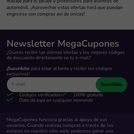
masaje para el pelaje y protectores para asientos de
automóvil. ¡Aprovechar estas ofertas hará que puedan
engreírse con compras así de únicas!
Newsletter MegaCupones
¿Querés recibir las últimas ofertas y los mejores códigos
de descuento directamente en tu e-mail?
¡Suscribite
para estar al tanto y recibir los códigos
exclusivos!
Suscribite
Códigos verificados
100% gratuito
Date de baja en cualquier momento
MegaCupones funciona gracias al apoyo de sus
usuarios. Cuando realizás compras a través de los
enlaces en nuestro sitio web, podemos ganar una