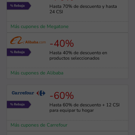
Hasta 70% de descuento y hasta
24 CSI
Más cupones de Megatone
-40%
Hasta 40% de descuento en
productos seleccionados
Más cupones de Alibaba
-60%
Hasta 60% de descuento + 12 CSI
para equipar tu hogar
Más cupones de Carrefour