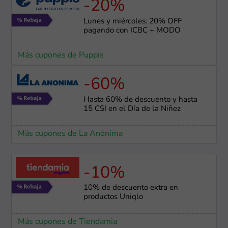
-20%
Lunes y miércoles: 20% OFF
pagando con ICBC + MODO
Más cupones de Puppis
-60%
Hasta 60% de descuento y hasta
15 CSI en el Día de la Niñez
Más cupones de La Anónima
-10%
10% de descuento extra en
productos Uniqlo
Más cupones de Tiendamia