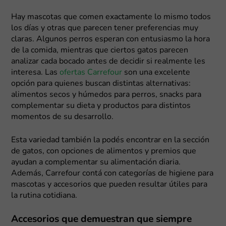
Hay mascotas que comen exactamente lo mismo todos
los días y otras que parecen tener preferencias muy
claras. Algunos perros esperan con entusiasmo la hora
de la comida, mientras que ciertos gatos parecen
analizar cada bocado antes de decidir si realmente les
interesa. Las
ofertas Carrefour
son una excelente
opción para quienes buscan distintas alternativas:
alimentos secos y húmedos para perros, snacks para
complementar su dieta y productos para distintos
momentos de su desarrollo.
Esta variedad también la podés encontrar en la sección
de gatos, con opciones de alimentos y premios que
ayudan a complementar su alimentación diaria.
Además, Carrefour contá con categorías de higiene para
mascotas y accesorios que pueden resultar útiles para
la rutina cotidiana.
Accesorios que demuestran que siempre