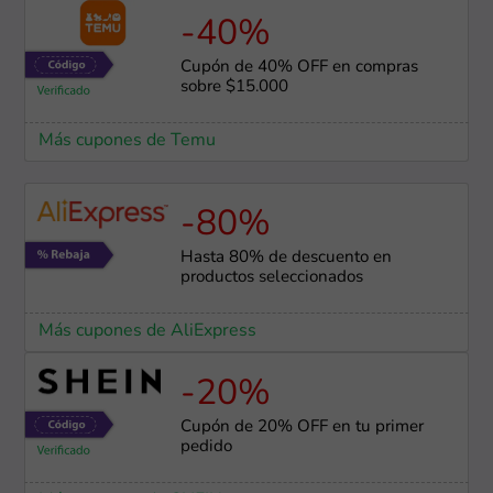
-40%
Cupón de 40% OFF en compras
sobre $15.000
Más cupones de Temu
-80%
Hasta 80% de descuento en
productos seleccionados
Más cupones de AliExpress
-20%
Cupón de 20% OFF en tu primer
pedido