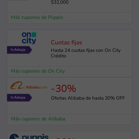
$32,000
Más cupones de Puppis
Cuotas fijas
Hasta 24 cuotas fijas con On City
Crédito
Más cupones de On City
-30%
Ofertas Alibaba de hasta 30% OFF
Más cupones de Alibaba