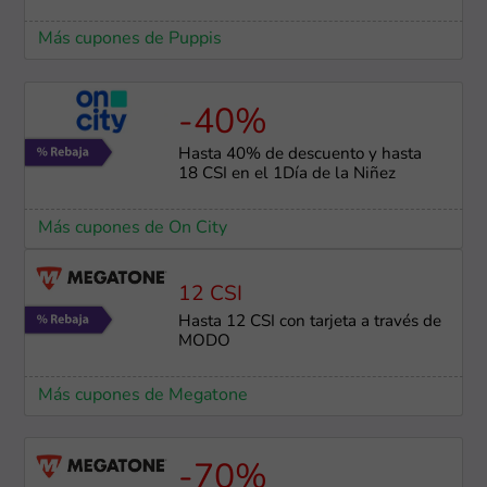
Más cupones de Puppis
-40%
Hasta 40% de descuento y hasta
18 CSI en el 1Día de la Niñez
Más cupones de On City
12 CSI
Hasta 12 CSI con tarjeta a través de
MODO
Más cupones de Megatone
-70%