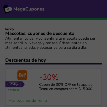
Inicio
Mascotas: cupones de descuento
Alimentar, cuidar y consentir a tu mascota puede ser
más sencillo. Navegá y conseguí descuentos en
alimentos, snacks y accesorios para su día a día.
Descuentos de hoy
-30%
Cupón de 30% OFF en la app de
Temu en compras sobre $15.000
Más cupones de Temu