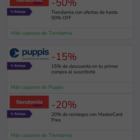
-50%
Tiendamia con ofertas de hasta
50% OFF
Más cupones de Tiendamia
-15%
15% de descuento en tu primer
compra al suscribirte
Más cupones de Puppis
-20%
20% de reintegro con MasterCard
Prex
Más cupones de Tiendamia