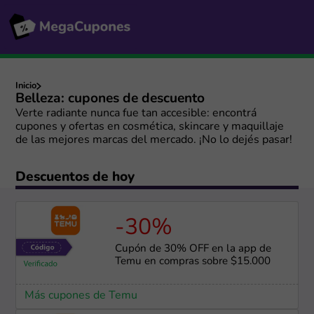
Inicio
Belleza: cupones de descuento
Verte radiante nunca fue tan accesible: encontrá
cupones y ofertas en cosmética, skincare y maquillaje
de las mejores marcas del mercado. ¡No lo dejés pasar!
Descuentos de hoy
-30%
Cupón de 30% OFF en la app de
Temu en compras sobre $15.000
Más cupones de Temu