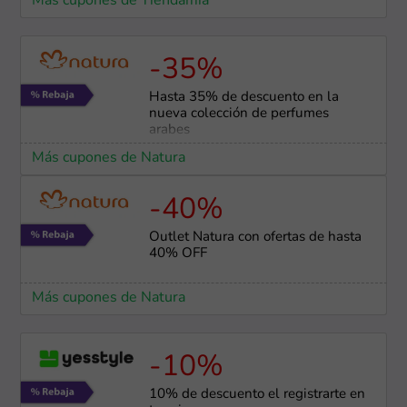
Más cupones de Tiendamia
-35%
Hasta 35% de descuento en la
nueva colección de perfumes
arabes
Más cupones de Natura
-40%
Outlet Natura con ofertas de hasta
40% OFF
Más cupones de Natura
-10%
10% de descuento el registrarte en