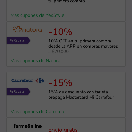
tu primera compra
Más cupones de YesStyle
-10%
10% OFF en tu primera compra
desde la APP en compras mayores
a $70,000
Más cupones de Natura
-15%
15% de descuento con tarjeta
prepaga Mastercard Mi Carrefour
Más cupones de Carrefour
Envío gratis