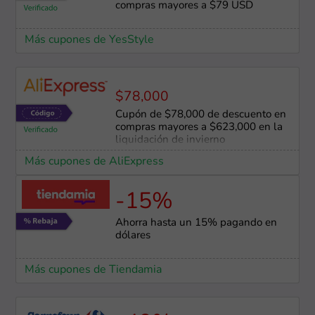
compras mayores a $79 USD
Más cupones de YesStyle
$78,000
Cupón de $78,000 de descuento en
compras mayores a $623,000 en la
liquidación de invierno
Más cupones de AliExpress
-15%
Ahorra hasta un 15% pagando en
dólares
Más cupones de Tiendamia