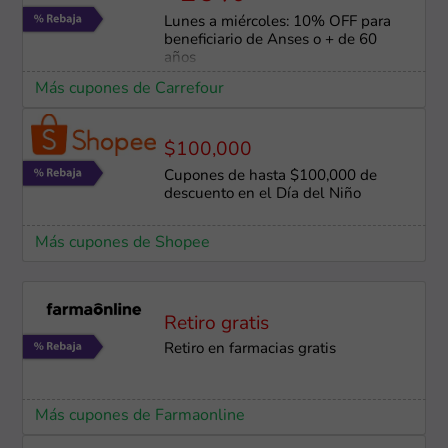
Lunes a miércoles: 10% OFF para
beneficiario de Anses o + de 60
años
Más cupones de Carrefour
$100,000
Cupones de hasta $100,000 de
descuento en el Día del Niño
Más cupones de Shopee
Retiro gratis
Retiro en farmacias gratis
Más cupones de Farmaonline