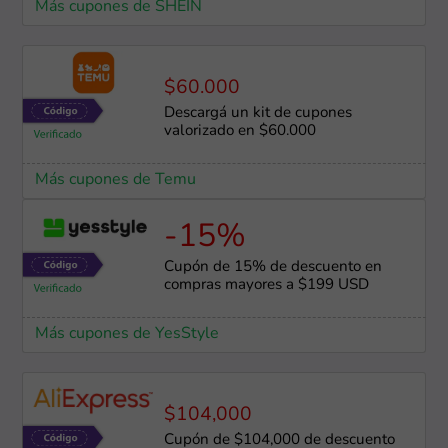
Más cupones de SHEIN
$60.000
Descargá un kit de cupones
valorizado en $60.000
Más cupones de Temu
-15%
Cupón de 15% de descuento en
compras mayores a $199 USD
Más cupones de YesStyle
$104,000
Cupón de $104,000 de descuento