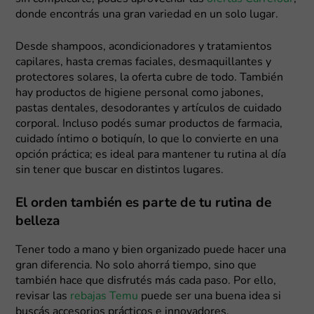
donde encontrás una gran variedad en un solo lugar.
Desde shampoos, acondicionadores y tratamientos
capilares, hasta cremas faciales, desmaquillantes y
protectores solares, la oferta cubre de todo. También
hay productos de higiene personal como jabones,
pastas dentales, desodorantes y artículos de cuidado
corporal. Incluso podés sumar productos de farmacia,
cuidado íntimo o botiquín, lo que lo convierte en una
opción práctica; es ideal para mantener tu rutina al día
sin tener que buscar en distintos lugares.
El orden también es parte de tu rutina de
belleza
Tener todo a mano y bien organizado puede hacer una
gran diferencia. No solo ahorrá tiempo, sino que
también hace que disfrutés más cada paso. Por ello,
revisar las
rebajas Temu
puede ser una buena idea si
buscás accesorios prácticos e innovadores.