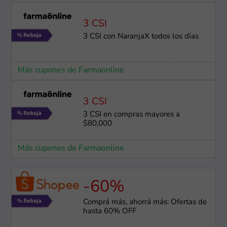
3 CSI
3 CSI con NaranjaX todos los días
Más cupones de Farmaonline
3 CSI
3 CSI en compras mayores a
$80,000
Más cupones de Farmaonline
-60%
Comprá más, ahorrá más: Ofertas de
hasta 60% OFF