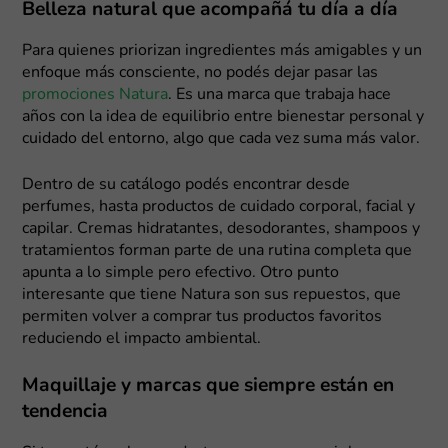
Belleza natural que acompañá tu día a día
Para quienes priorizan ingredientes más amigables y un
enfoque más consciente, no podés dejar pasar las
promociones Natura
. Es una marca que trabaja hace
años con la idea de equilibrio entre bienestar personal y
cuidado del entorno, algo que cada vez suma más valor.
Dentro de su catálogo podés encontrar desde
perfumes, hasta productos de cuidado corporal, facial y
capilar. Cremas hidratantes, desodorantes, shampoos y
tratamientos forman parte de una rutina completa que
apunta a lo simple pero efectivo. Otro punto
interesante que tiene Natura son sus repuestos, que
permiten volver a comprar tus productos favoritos
reduciendo el impacto ambiental.
Maquillaje y marcas que siempre están en
tendencia