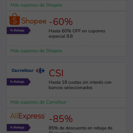
Más cupones de Shopee
-60%
Hasta 60% OFF en cupones
especial 8.8
Más cupones de Shopee
CSI
Hasta 18 cuotas sin interés con
bancos seleccionados
Más cupones de Carrefour
-85%
85% de descuento en rebaja de