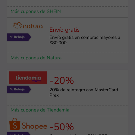
Más cupones de SHEIN
Envío gratis
Envío gratis en compras mayores a
$80.000
Más cupones de Natura
-20%
20% de reintegro con MasterCard
Prex
Más cupones de Tiendamia
-50%