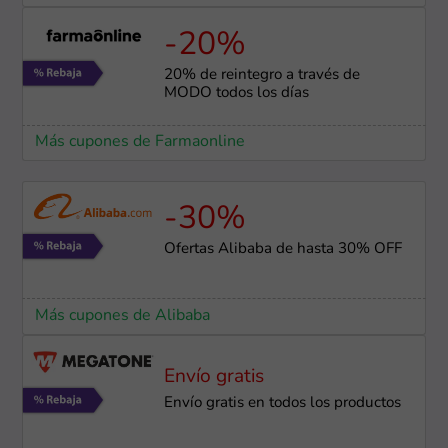
-20%
20% de reintegro a través de
MODO todos los días
Más cupones de Farmaonline
-30%
Ofertas Alibaba de hasta 30% OFF
Más cupones de Alibaba
Envío gratis
Envío gratis en todos los productos