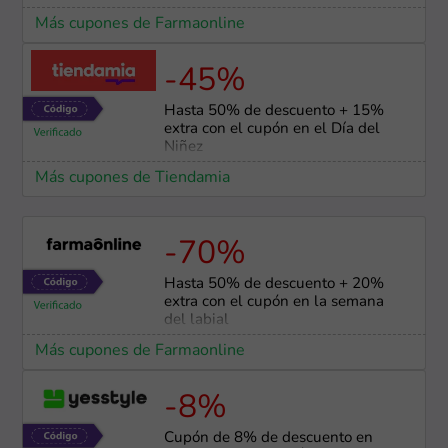
Más cupones de Farmaonline
-45%
Hasta 50% de descuento + 15%
extra con el cupón en el Día del
Niñez
Más cupones de Tiendamia
-70%
Hasta 50% de descuento + 20%
extra con el cupón en la semana
del labial
Más cupones de Farmaonline
-8%
Cupón de 8% de descuento en