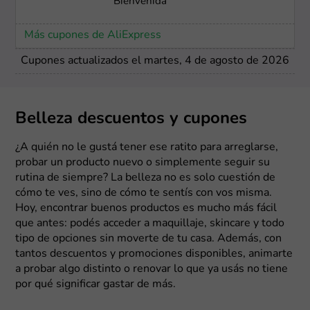
Bienvenida
Más cupones de AliExpress
Cupones actualizados el martes, 4 de agosto de 2026
Belleza descuentos y cupones
¿A quién no le gustá tener ese ratito para arreglarse,
probar un producto nuevo o simplemente seguir su
rutina de siempre? La belleza no es solo cuestión de
cómo te ves, sino de cómo te sentís con vos misma.
Hoy, encontrar buenos productos es mucho más fácil
que antes: podés acceder a maquillaje, skincare y todo
tipo de opciones sin moverte de tu casa. Además, con
tantos descuentos y promociones disponibles, animarte
a probar algo distinto o renovar lo que ya usás no tiene
por qué significar gastar de más.