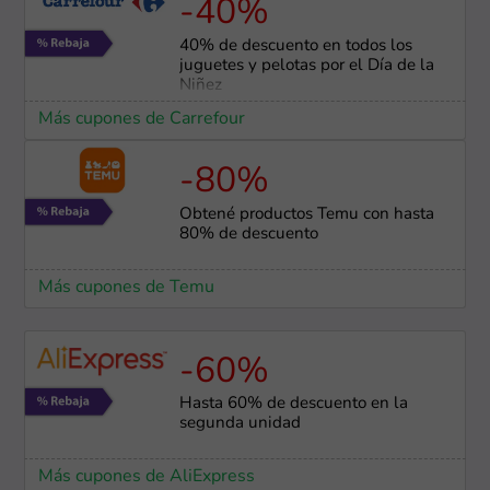
-40%
40% de descuento en todos los
juguetes y pelotas por el Día de la
Niñez
Más cupones de Carrefour
-80%
Obtené productos Temu con hasta
80% de descuento
Más cupones de Temu
-60%
Hasta 60% de descuento en la
segunda unidad
Más cupones de AliExpress