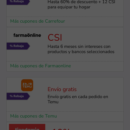
Hasta 60% de descuento + 12 CSI
para equipar tu hogar
Más cupones de Carrefour
CSI
Hasta 6 meses sin intereses con
productos y bancos seleccionados
Más cupones de Farmaonline
Envío gratis
Envío gratis en cada pedido en
Temu
Más cupones de Temu