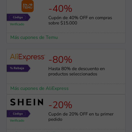
-40%
Cupón de 40% OFF en compras
sobre $15.000
Más cupones de Temu
-80%
Hasta 80% de descuento en
productos seleccionados
Más cupones de AliExpress
-20%
Cupón de 20% OFF en tu primer
pedido