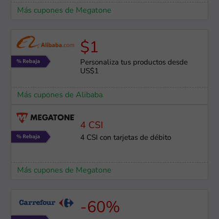
Más cupones de Megatone
$1
Personaliza tus productos desde
US$1
Más cupones de Alibaba
4 CSI
4 CSI con tarjetas de débito
Más cupones de Megatone
-60%