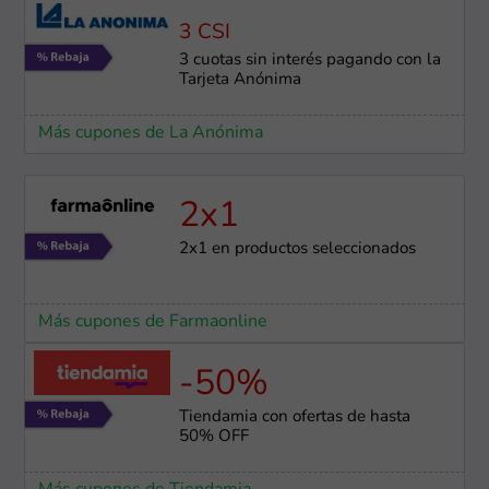
3 CSI
3 cuotas sin interés pagando con la
Tarjeta Anónima
Más cupones de La Anónima
2x1
2x1 en productos seleccionados
Más cupones de Farmaonline
-50%
Tiendamia con ofertas de hasta
50% OFF