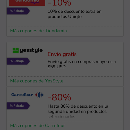
-10%
10% de descuento extra en
productos Uniqlo
Más cupones de Tiendamia
Envío gratis
Envío gratis en compras mayores a
$59 USD
Más cupones de YesStyle
-80%
Hasta 80% de descuento en la
segunda unidad en productos
seleccionados
Más cupones de Carrefour