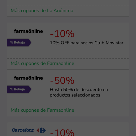
Más cupones de La Anónima
-10%
10% OFF para socios Club Movistar
Más cupones de Farmaonline
-50%
Hasta 50% de descuento en
productos seleccionados
Más cupones de Farmaonline
-10%