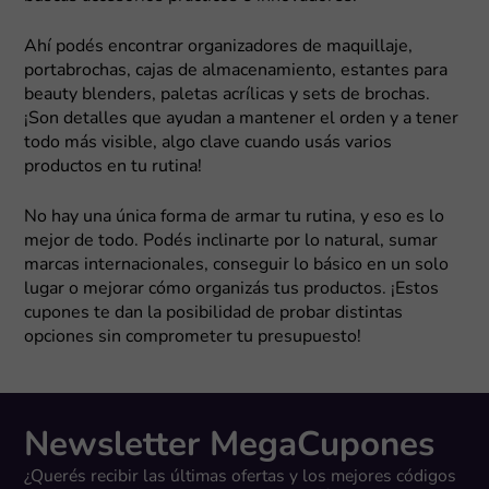
Ahí podés encontrar organizadores de maquillaje,
portabrochas, cajas de almacenamiento, estantes para
beauty blenders, paletas acrílicas y sets de brochas.
¡Son detalles que ayudan a mantener el orden y a tener
todo más visible, algo clave cuando usás varios
productos en tu rutina!
No hay una única forma de armar tu rutina, y eso es lo
mejor de todo. Podés inclinarte por lo natural, sumar
marcas internacionales, conseguir lo básico en un solo
lugar o mejorar cómo organizás tus productos. ¡Estos
cupones te dan la posibilidad de probar distintas
opciones sin comprometer tu presupuesto!
Newsletter MegaCupones
¿Querés recibir las últimas ofertas y los mejores códigos