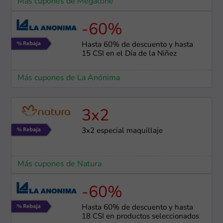
Más cupones de Megatone
-60%
Hasta 60% de descuento y hasta
15 CSI en el Día de la Niñez
Más cupones de La Anónima
3x2
3x2 especial maquillaje
Más cupones de Natura
-60%
Hasta 60% de descuento y hasta
18 CSI en productos seleccionados