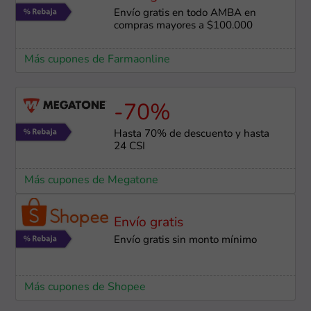
Envío gratis en todo AMBA en
compras mayores a $100.000
Más cupones de Farmaonline
-70%
Hasta 70% de descuento y hasta
24 CSI
Más cupones de Megatone
Envío gratis
Envío gratis sin monto mínimo
Más cupones de Shopee