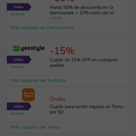
Hasta 50% de descuento en la
dermoweek + 10% extra con el
cupón
Más cupones de Farmaonline
-15%
Cupón de 15% OFF en cualquier
pedido
Más cupones de YesStyle
Gratis
Cupón para recibir regalos en Temu
por $0
Más cupones de Temu