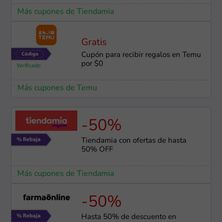
Más cupones de Tiendamia
Gratis
Cupón para recibir regalos en Temu
por $0
Más cupones de Temu
-50%
Tiendamia con ofertas de hasta
50% OFF
Más cupones de Tiendamia
-50%
Hasta 50% de descuento en