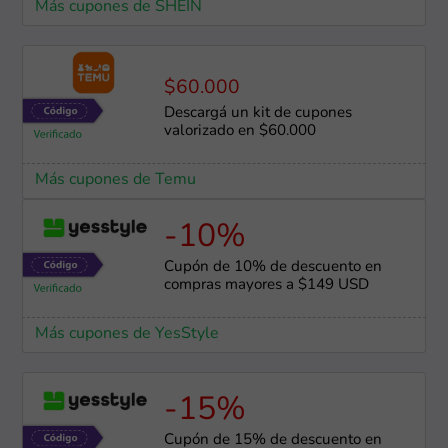
Más cupones de SHEIN
$60.000
Descargá un kit de cupones
valorizado en $60.000
Más cupones de Temu
-10%
Cupón de 10% de descuento en
compras mayores a $149 USD
Más cupones de YesStyle
-15%
Cupón de 15% de descuento en