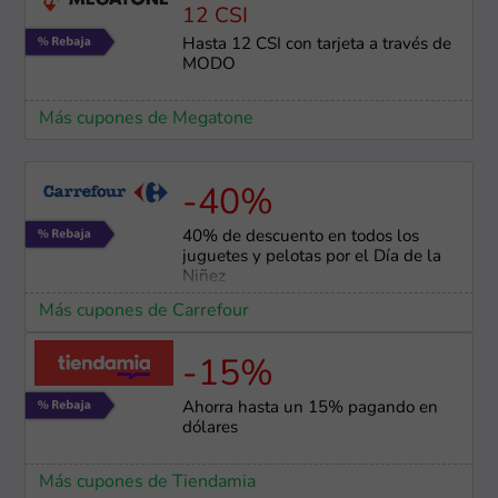
12 CSI
Hasta 12 CSI con tarjeta a través de
MODO
Más cupones de Megatone
-40%
40% de descuento en todos los
juguetes y pelotas por el Día de la
Niñez
Más cupones de Carrefour
-15%
Ahorra hasta un 15% pagando en
dólares
Más cupones de Tiendamia