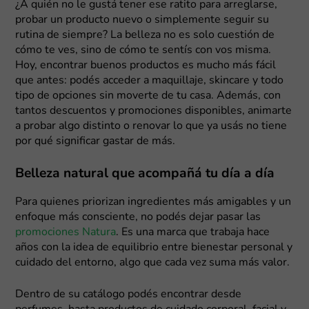
¿A quién no le gustá tener ese ratito para arreglarse,
probar un producto nuevo o simplemente seguir su
rutina de siempre? La belleza no es solo cuestión de
cómo te ves, sino de cómo te sentís con vos misma.
Hoy, encontrar buenos productos es mucho más fácil
que antes: podés acceder a maquillaje, skincare y todo
tipo de opciones sin moverte de tu casa. Además, con
tantos descuentos y promociones disponibles, animarte
a probar algo distinto o renovar lo que ya usás no tiene
por qué significar gastar de más.
Belleza natural que acompañá tu día a día
Para quienes priorizan ingredientes más amigables y un
enfoque más consciente, no podés dejar pasar las
promociones Natura
. Es una marca que trabaja hace
años con la idea de equilibrio entre bienestar personal y
cuidado del entorno, algo que cada vez suma más valor.
Dentro de su catálogo podés encontrar desde