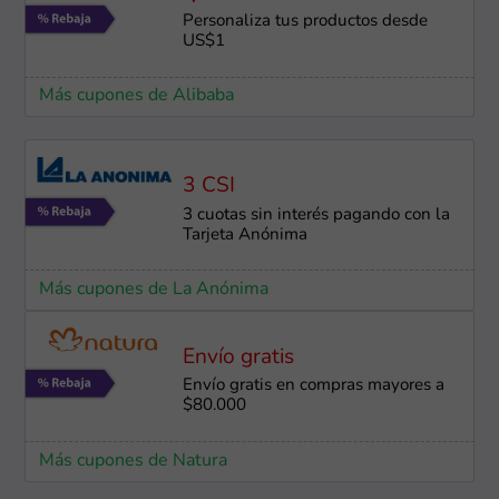
Personaliza tus productos desde
US$1
Más cupones de Alibaba
3 CSI
3 cuotas sin interés pagando con la
Tarjeta Anónima
Más cupones de La Anónima
Envío gratis
Envío gratis en compras mayores a
$80.000
Más cupones de Natura