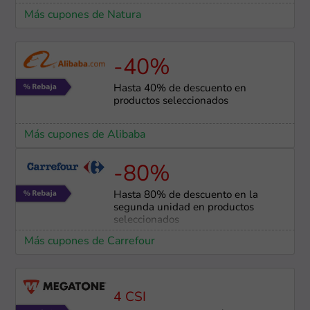
Más cupones de Natura
-40%
Hasta 40% de descuento en
productos seleccionados
Más cupones de Alibaba
-80%
Hasta 80% de descuento en la
segunda unidad en productos
seleccionados
Más cupones de Carrefour
4 CSI