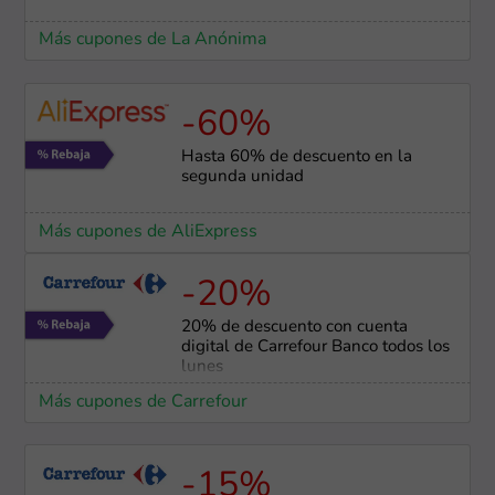
Más cupones de La Anónima
-60%
Hasta 60% de descuento en la
segunda unidad
Más cupones de AliExpress
-20%
20% de descuento con cuenta
digital de Carrefour Banco todos los
lunes
Más cupones de Carrefour
-15%