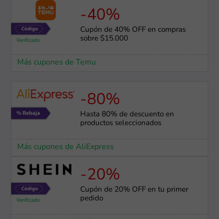
-40%
Cupón de 40% OFF en compras
sobre $15.000
Más cupones de Temu
-80%
Hasta 80% de descuento en
productos seleccionados
Más cupones de AliExpress
-20%
Cupón de 20% OFF en tu primer
pedido