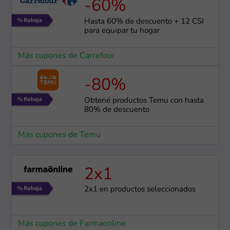
-60%
Hasta 60% de descuento + 12 CSI
para equipar tu hogar
Más cupones de Carrefour
-80%
Obtené productos Temu con hasta
80% de descuento
Más cupones de Temu
2x1
2x1 en productos seleccionados
Más cupones de Farmaonline