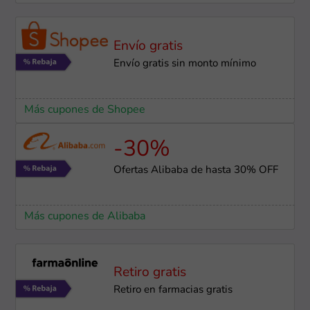
Envío gratis
Envío gratis sin monto mínimo
Más cupones de Shopee
-30%
Ofertas Alibaba de hasta 30% OFF
Más cupones de Alibaba
Retiro gratis
Retiro en farmacias gratis