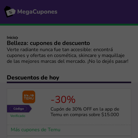
Inicio
Belleza: cupones de descuento
Verte radiante nunca fue tan accesible: encontrá
cupones y ofertas en cosmética, skincare y maquillaje
de las mejores marcas del mercado. ¡No lo dejés pasar!
Descuentos de hoy
-30%
Cupón de 30% OFF en la app de
Temu en compras sobre $15.000
Más cupones de Temu