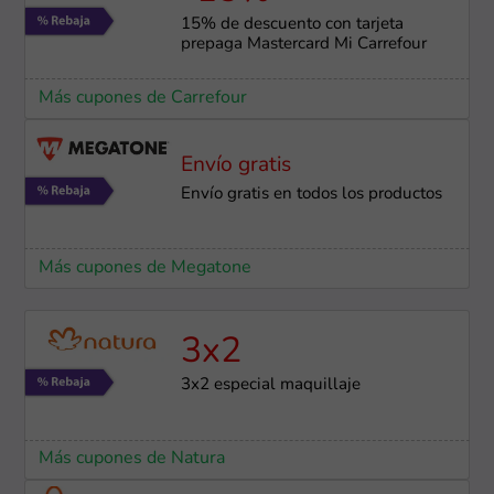
15% de descuento con tarjeta
prepaga Mastercard Mi Carrefour
Más cupones de Carrefour
Envío gratis
Envío gratis en todos los productos
Más cupones de Megatone
3x2
3x2 especial maquillaje
Más cupones de Natura