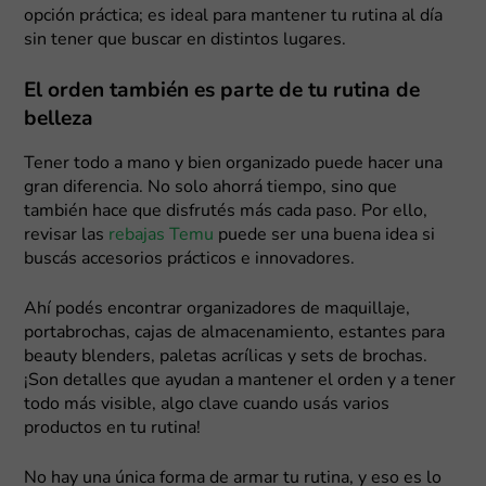
opción práctica; es ideal para mantener tu rutina al día
sin tener que buscar en distintos lugares.
El orden también es parte de tu rutina de
belleza
Tener todo a mano y bien organizado puede hacer una
gran diferencia. No solo ahorrá tiempo, sino que
también hace que disfrutés más cada paso. Por ello,
revisar las
rebajas Temu
puede ser una buena idea si
buscás accesorios prácticos e innovadores.
Ahí podés encontrar organizadores de maquillaje,
portabrochas, cajas de almacenamiento, estantes para
beauty blenders, paletas acrílicas y sets de brochas.
¡Son detalles que ayudan a mantener el orden y a tener
todo más visible, algo clave cuando usás varios
productos en tu rutina!
No hay una única forma de armar tu rutina, y eso es lo