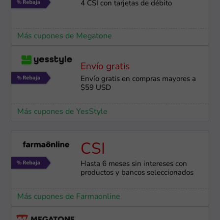
4 CSI con tarjetas de débito
Más cupones de Megatone
Envío gratis
Envío gratis en compras mayores a
$59 USD
Más cupones de YesStyle
CSI
Hasta 6 meses sin intereses con
productos y bancos seleccionados
Más cupones de Farmaonline