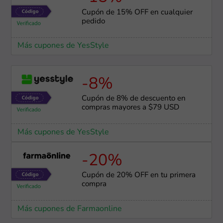
Cupón de 15% OFF en cualquier
pedido
Más cupones de YesStyle
-8%
Cupón de 8% de descuento en
compras mayores a $79 USD
Más cupones de YesStyle
-20%
Cupón de 20% OFF en tu primera
compra
Más cupones de Farmaonline