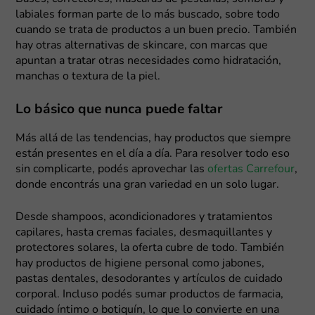
labiales forman parte de lo más buscado, sobre todo
cuando se trata de productos a un buen precio. También
hay otras alternativas de skincare, con marcas que
apuntan a tratar otras necesidades como hidratación,
manchas o textura de la piel.
Lo básico que nunca puede faltar
Más allá de las tendencias, hay productos que siempre
están presentes en el día a día. Para resolver todo eso
sin complicarte, podés aprovechar las
ofertas Carrefour
,
donde encontrás una gran variedad en un solo lugar.
Desde shampoos, acondicionadores y tratamientos
capilares, hasta cremas faciales, desmaquillantes y
protectores solares, la oferta cubre de todo. También
hay productos de higiene personal como jabones,
pastas dentales, desodorantes y artículos de cuidado
corporal. Incluso podés sumar productos de farmacia,
cuidado íntimo o botiquín, lo que lo convierte en una