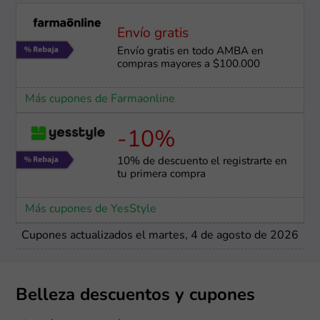
Envío gratis
Envío gratis en todo AMBA en
compras mayores a $100.000
Más cupones de Farmaonline
-10%
10% de descuento el registrarte en
tu primera compra
Más cupones de YesStyle
Cupones actualizados el martes, 4 de agosto de 2026
Belleza descuentos y cupones