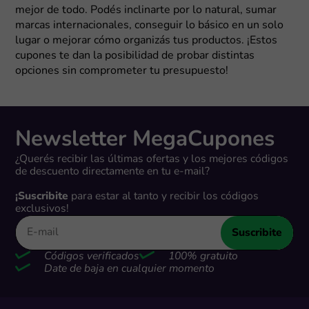
mejor de todo. Podés inclinarte por lo natural, sumar
marcas internacionales, conseguir lo básico en un solo
lugar o mejorar cómo organizás tus productos. ¡Estos
cupones te dan la posibilidad de probar distintas
opciones sin comprometer tu presupuesto!
Newsletter MegaCupones
¿Querés recibir las últimas ofertas y los mejores códigos
de descuento directamente en tu e-mail?
¡Suscribite
para estar al tanto y recibir los códigos
exclusivos!
Suscribite
Códigos verificados
100% gratuito
Date de baja en cualquier momento