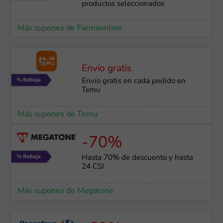
productos seleccionados
Más cupones de Farmaonline
Envío gratis
Envío gratis en cada pedido en
Temu
Más cupones de Temu
-70%
Hasta 70% de descuento y hasta
24 CSI
Más cupones de Megatone