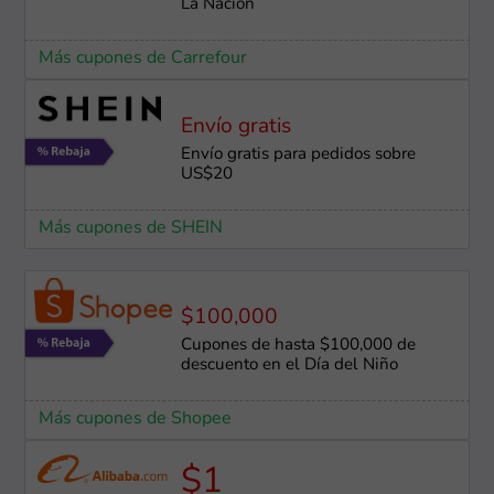
La Nación
Más cupones de Carrefour
Envío gratis
Envío gratis para pedidos sobre
US$20
Más cupones de SHEIN
$100,000
Cupones de hasta $100,000 de
descuento en el Día del Niño
Más cupones de Shopee
$1