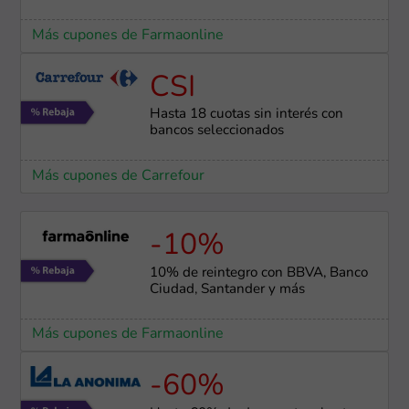
Más cupones de Farmaonline
CSI
Hasta 18 cuotas sin interés con
bancos seleccionados
Más cupones de Carrefour
-10%
10% de reintegro con BBVA, Banco
Ciudad, Santander y más
Más cupones de Farmaonline
-60%