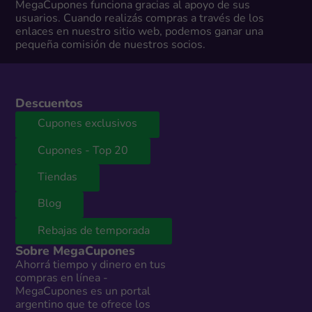
MegaCupones funciona gracias al apoyo de sus
usuarios. Cuando realizás compras a través de los
enlaces en nuestro sitio web, podemos ganar una
pequeña comisión de nuestros socios.
Descuentos
Cupones exclusivos
Cupones - Top 20
Tiendas
Blog
Rebajas de temporada
Sobre MegaCupones
Ahorrá tiempo y dinero en tus
compras en línea -
MegaCupones es un portal
argentino que te ofrece los