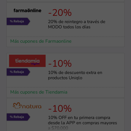
-20%
20% de reintegro a través de
MODO todos los días
Más cupones de Farmaonline
-10%
10% de descuento extra en
productos Uniqlo
Más cupones de Tiendamia
-10%
10% OFF en tu primera compra
desde la APP en compras mayores
a $70,000