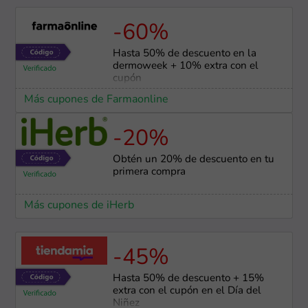
-60%
Hasta 50% de descuento en la
dermoweek + 10% extra con el
cupón
Más cupones de Farmaonline
-20%
Obtén un 20% de descuento en tu
primera compra
Más cupones de iHerb
-45%
Hasta 50% de descuento + 15%
extra con el cupón en el Día del
Niñez