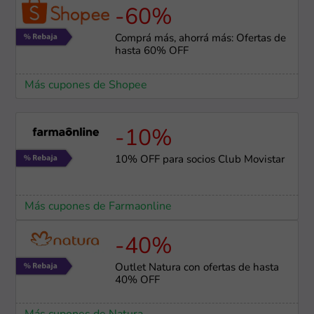
-60%
Comprá más, ahorrá más: Ofertas de
hasta 60% OFF
Más cupones de Shopee
-10%
10% OFF para socios Club Movistar
Más cupones de Farmaonline
-40%
Outlet Natura con ofertas de hasta
40% OFF