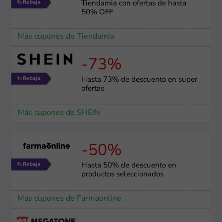
Tiendamia con ofertas de hasta
50% OFF
Más cupones de Tiendamia
-73%
Hasta 73% de descuento en super
ofertas
Más cupones de SHEIN
-50%
Hasta 50% de descuento en
productos seleccionados
Más cupones de Farmaonline