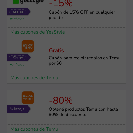
-15%
Cupón de 15% OFF en cualquier
pedido
Más cupones de YesStyle
Gratis
Cupón para recibir regalos en Temu
por $0
Más cupones de Temu
-80%
Obtené productos Temu con hasta
80% de descuento
Más cupones de Temu