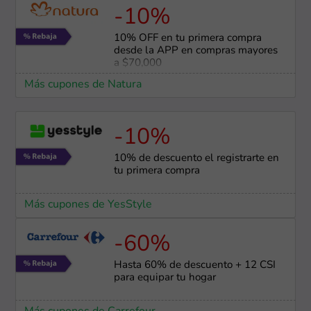
-10%
10% OFF en tu primera compra
desde la APP en compras mayores
a $70,000
Más cupones de Natura
-10%
10% de descuento el registrarte en
tu primera compra
Más cupones de YesStyle
-60%
Hasta 60% de descuento + 12 CSI
para equipar tu hogar