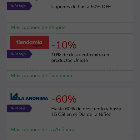
Cupones de hasta 50% OFF
Más cupones de Shopee
-10%
10% de descuento extra en
productos Uniqlo
Más cupones de Tiendamia
-60%
Hasta 60% de descuento y hasta
15 CSI en el Día de la Niñez
Más cupones de La Anónima