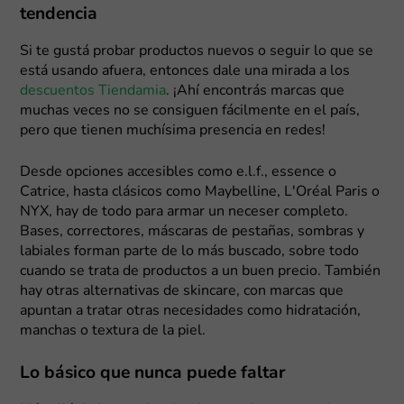
tendencia
Si te gustá probar productos nuevos o seguir lo que se
está usando afuera, entonces dale una mirada a los
descuentos Tiendamia
. ¡Ahí encontrás marcas que
muchas veces no se consiguen fácilmente en el país,
pero que tienen muchísima presencia en redes!
Desde opciones accesibles como e.l.f., essence o
Catrice, hasta clásicos como Maybelline, L'Oréal Paris o
NYX, hay de todo para armar un neceser completo.
Bases, correctores, máscaras de pestañas, sombras y
labiales forman parte de lo más buscado, sobre todo
cuando se trata de productos a un buen precio. También
hay otras alternativas de skincare, con marcas que
apuntan a tratar otras necesidades como hidratación,
manchas o textura de la piel.
Lo básico que nunca puede faltar