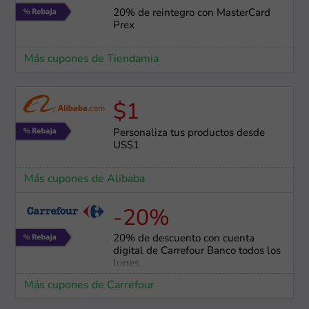
20% de reintegro con MasterCard
Prex
Más cupones de Tiendamia
$1
Personaliza tus productos desde
US$1
Más cupones de Alibaba
-20%
20% de descuento con cuenta
digital de Carrefour Banco todos los
lunes
Más cupones de Carrefour