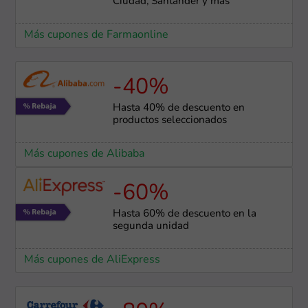
Ciudad, Santander y más
Más cupones de Farmaonline
-40%
Hasta 40% de descuento en
productos seleccionados
Más cupones de Alibaba
-60%
Hasta 60% de descuento en la
segunda unidad
Más cupones de AliExpress