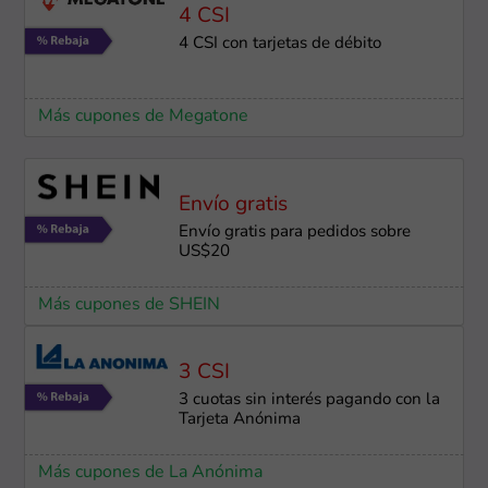
4 CSI
4 CSI con tarjetas de débito
Más cupones de Megatone
Envío gratis
Envío gratis para pedidos sobre
US$20
Más cupones de SHEIN
3 CSI
3 cuotas sin interés pagando con la
Tarjeta Anónima
Más cupones de La Anónima