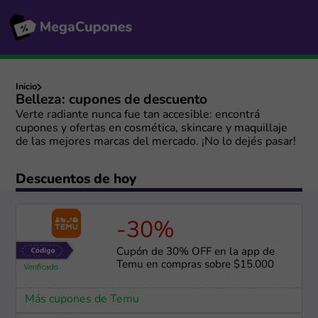
Inicio
Belleza: cupones de descuento
Verte radiante nunca fue tan accesible: encontrá
cupones y ofertas en cosmética, skincare y maquillaje
de las mejores marcas del mercado. ¡No lo dejés pasar!
Descuentos de hoy
-30%
Cupón de 30% OFF en la app de
Temu en compras sobre $15.000
Más cupones de Temu