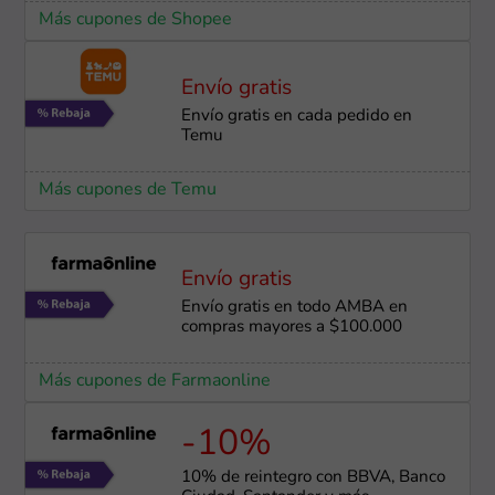
Más cupones de Shopee
Envío gratis
Envío gratis en cada pedido en
Temu
Más cupones de Temu
Envío gratis
Envío gratis en todo AMBA en
compras mayores a $100.000
Más cupones de Farmaonline
-10%
10% de reintegro con BBVA, Banco