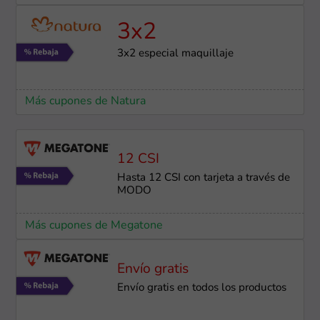
3x2
3x2 especial maquillaje
Más cupones de Natura
12 CSI
Hasta 12 CSI con tarjeta a través de
MODO
Más cupones de Megatone
Envío gratis
Envío gratis en todos los productos