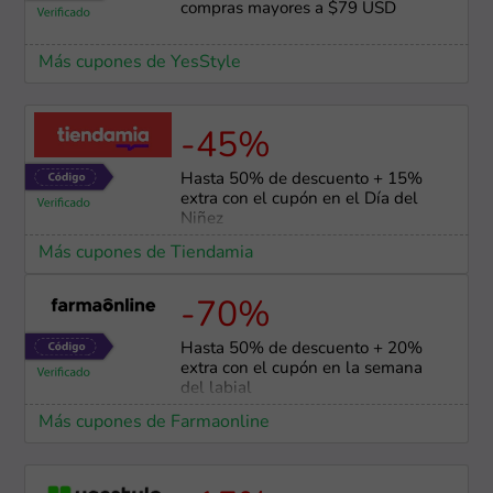
compras mayores a $79 USD
Más cupones de YesStyle
-45%
Hasta 50% de descuento + 15%
extra con el cupón en el Día del
Niñez
Más cupones de Tiendamia
-70%
Hasta 50% de descuento + 20%
extra con el cupón en la semana
del labial
Más cupones de Farmaonline