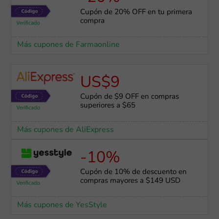
Cupón de 20% OFF en tu primera
compra
Más cupones de Farmaonline
US$9
Cupón de $9 OFF en compras
superiores a $65
Más cupones de AliExpress
-10%
Cupón de 10% de descuento en
compras mayores a $149 USD
Más cupones de YesStyle