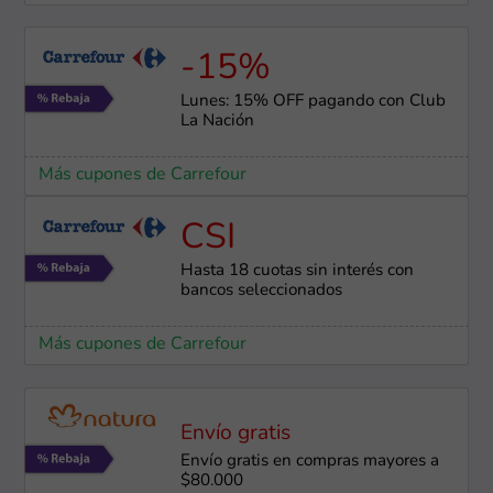
-15%
Lunes: 15% OFF pagando con Club
La Nación
Más cupones de Carrefour
CSI
Hasta 18 cuotas sin interés con
bancos seleccionados
Más cupones de Carrefour
Envío gratis
Envío gratis en compras mayores a
$80.000