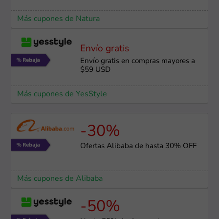
Más cupones de Natura
Envío gratis
Envío gratis en compras mayores a
$59 USD
Más cupones de YesStyle
-30%
Ofertas Alibaba de hasta 30% OFF
Más cupones de Alibaba
-50%