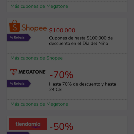
Más cupones de Megatone
$100,000
Cupones de hasta $100,000 de
descuento en el Día del Niño
Más cupones de Shopee
-70%
Hasta 70% de descuento y hasta
24 CSI
Más cupones de Megatone
-50%