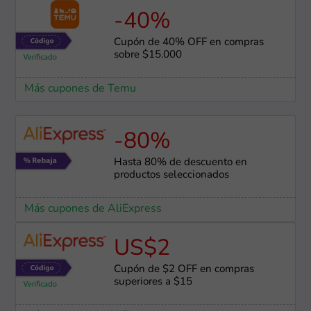
-40%
Cupón de 40% OFF en compras
sobre $15.000
Más cupones de Temu
-80%
Hasta 80% de descuento en
productos seleccionados
Más cupones de AliExpress
US$2
Cupón de $2 OFF en compras
superiores a $15