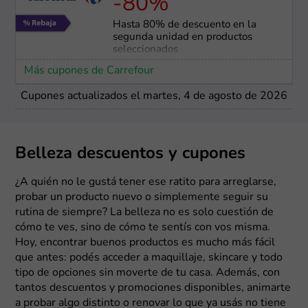
-80%
Hasta 80% de descuento en la
segunda unidad en productos
seleccionados
Más cupones de Carrefour
Cupones actualizados el martes, 4 de agosto de 2026
Belleza descuentos y cupones
¿A quién no le gustá tener ese ratito para arreglarse,
probar un producto nuevo o simplemente seguir su
rutina de siempre? La belleza no es solo cuestión de
cómo te ves, sino de cómo te sentís con vos misma.
Hoy, encontrar buenos productos es mucho más fácil
que antes: podés acceder a maquillaje, skincare y todo
tipo de opciones sin moverte de tu casa. Además, con
tantos descuentos y promociones disponibles, animarte
a probar algo distinto o renovar lo que ya usás no tiene