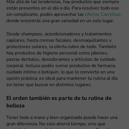
Más allá de las tendencias, hay productos que siempre
están presentes en el día a día. Para resolver todo eso
sin complicarte, podés aprovechar las
ofertas Carrefour
,
donde encontrás una gran variedad en un solo lugar.
Desde shampoos, acondicionadores y tratamientos
capilares, hasta cremas faciales, desmaquillantes y
protectores solares, la oferta cubre de todo. También
hay productos de higiene personal como jabones,
pastas dentales, desodorantes y artículos de cuidado
corporal. Incluso podés sumar productos de farmacia,
cuidado íntimo o botiquín, lo que lo convierte en una
opción práctica; es ideal para mantener tu rutina al día
sin tener que buscar en distintos lugares.
El orden también es parte de tu rutina de
belleza
Tener todo a mano y bien organizado puede hacer una
gran diferencia. No solo ahorrá tiempo, sino que