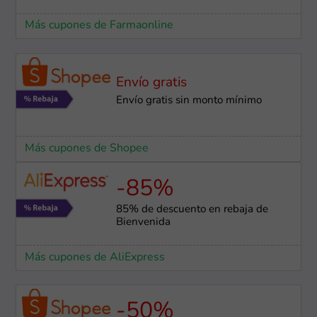
Más cupones de Farmaonline
Envío gratis
Envío gratis sin monto mínimo
Más cupones de Shopee
-85%
85% de descuento en rebaja de
Bienvenida
Más cupones de AliExpress
-50%