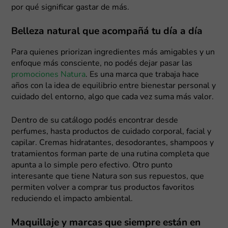
por qué significar gastar de más.
Belleza natural que acompañá tu día a día
Para quienes priorizan ingredientes más amigables y un
enfoque más consciente, no podés dejar pasar las
promociones Natura
. Es una marca que trabaja hace
años con la idea de equilibrio entre bienestar personal y
cuidado del entorno, algo que cada vez suma más valor.
Dentro de su catálogo podés encontrar desde
perfumes, hasta productos de cuidado corporal, facial y
capilar. Cremas hidratantes, desodorantes, shampoos y
tratamientos forman parte de una rutina completa que
apunta a lo simple pero efectivo. Otro punto
interesante que tiene Natura son sus repuestos, que
permiten volver a comprar tus productos favoritos
reduciendo el impacto ambiental.
Maquillaje y marcas que siempre están en