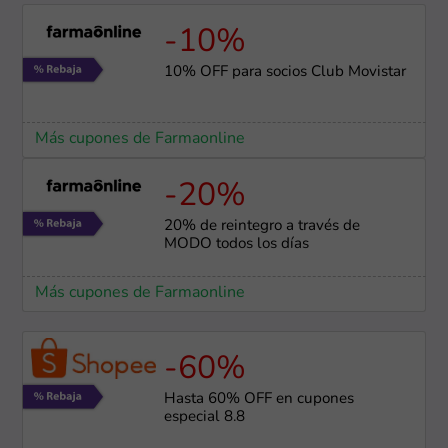
-10%
10% OFF para socios Club Movistar
Más cupones de Farmaonline
-20%
20% de reintegro a través de
MODO todos los días
Más cupones de Farmaonline
-60%
Hasta 60% OFF en cupones
especial 8.8