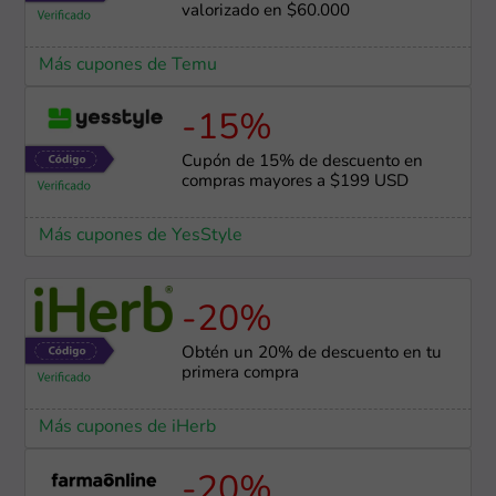
valorizado en $60.000
Más cupones de Temu
-15%
Cupón de 15% de descuento en
compras mayores a $199 USD
Más cupones de YesStyle
-20%
Obtén un 20% de descuento en tu
primera compra
Más cupones de iHerb
-20%