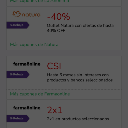
Más cupones de La Anónima
-40%
Outlet Natura con ofertas de hasta
40% OFF
Más cupones de Natura
CSI
Hasta 6 meses sin intereses con
productos y bancos seleccionados
Más cupones de Farmaonline
2x1
2x1 en productos seleccionados