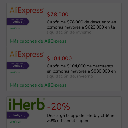
$78,000
Cupón de $78,000 de descuento en
compras mayores a $623,000 en la
liquidación de invierno
Más cupones de AliExpress
$104,000
Cupón de $104,000 de descuento
en compras mayores a $830,000 en
liquidación del invierno
Más cupones de AliExpress
-20%
Descargá la app de iHerb y obténe
20% off con el cupón