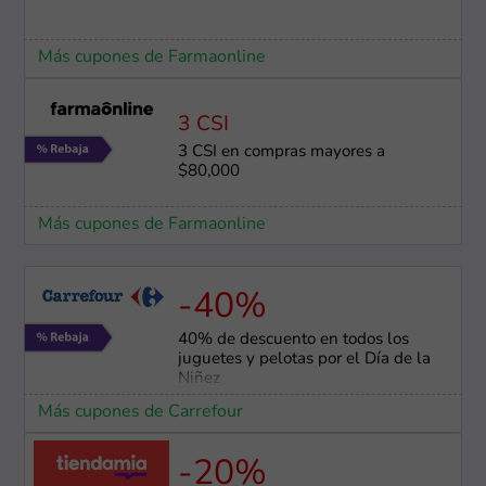
Más cupones de Farmaonline
3 CSI
3 CSI en compras mayores a
$80,000
Más cupones de Farmaonline
-40%
40% de descuento en todos los
juguetes y pelotas por el Día de la
Niñez
Más cupones de Carrefour
-20%