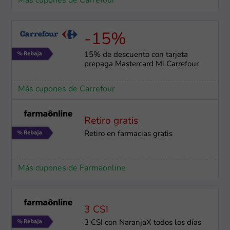
Más cupones de Carrefour
-15%
15% de descuento con tarjeta
prepaga Mastercard Mi Carrefour
Más cupones de Carrefour
Retiro gratis
Retiro en farmacias gratis
Más cupones de Farmaonline
3 CSI
3 CSI con NaranjaX todos los días