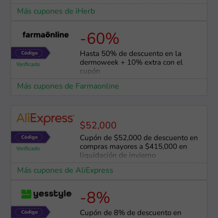
Más cupones de iHerb
-60%
Hasta 50% de descuento en la
dermoweek + 10% extra con el
cupón
Más cupones de Farmaonline
$52,000
Cupón de $52,000 de descuento en
compras mayores a $415,000 en
liquidación de invierno
Más cupones de AliExpress
-8%
Cupón de 8% de descuento en