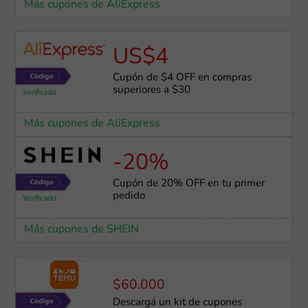
Más cupones de AliExpress
US$4
Cupón de $4 OFF en compras
superiores a $30
Más cupones de AliExpress
-20%
Cupón de 20% OFF en tu primer
pedido
Más cupones de SHEIN
$60.000
Descargá un kit de cupones