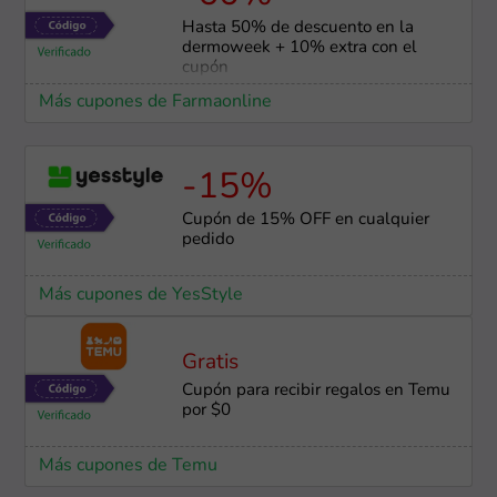
Hasta 50% de descuento en la
dermoweek + 10% extra con el
cupón
Más cupones de Farmaonline
-15%
Cupón de 15% OFF en cualquier
pedido
Más cupones de YesStyle
Gratis
Cupón para recibir regalos en Temu
por $0
Más cupones de Temu