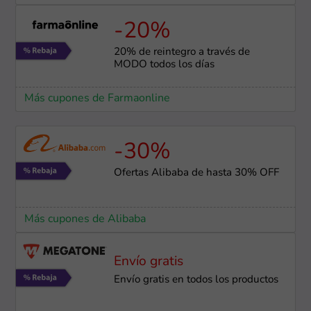
-20%
20% de reintegro a través de
MODO todos los días
Más cupones de Farmaonline
-30%
Ofertas Alibaba de hasta 30% OFF
Más cupones de Alibaba
Envío gratis
Envío gratis en todos los productos