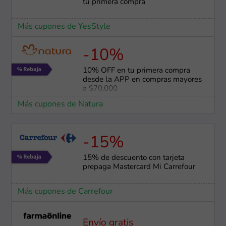
tu primera compra
Más cupones de YesStyle
-10%
10% OFF en tu primera compra
desde la APP en compras mayores
a $70,000
Más cupones de Natura
-15%
15% de descuento con tarjeta
prepaga Mastercard Mi Carrefour
Más cupones de Carrefour
Envío gratis