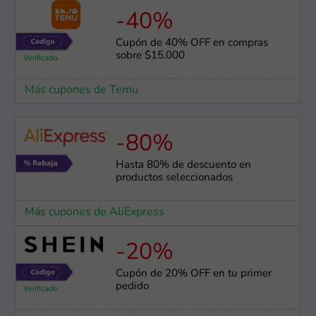
-40%
Cupón de 40% OFF en compras
sobre $15.000
Más cupones de Temu
-80%
Hasta 80% de descuento en
productos seleccionados
Más cupones de AliExpress
-20%
Cupón de 20% OFF en tu primer
pedido