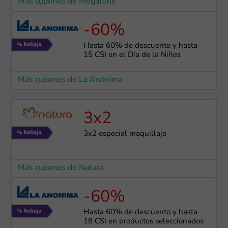
Más cupones de Megatone
-60%
Hasta 60% de descuento y hasta
15 CSI en el Día de la Niñez
Más cupones de La Anónima
3x2
3x2 especial maquillaje
Más cupones de Natura
-60%
Hasta 60% de descuento y hasta
18 CSI en productos seleccionados