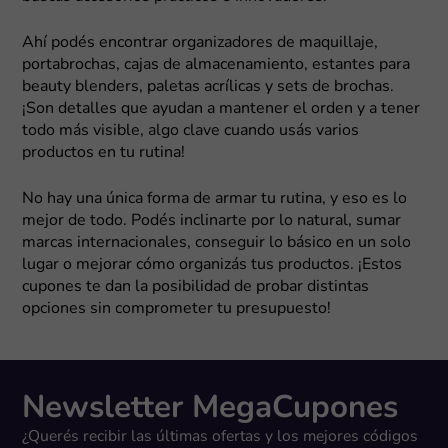
Ahí podés encontrar organizadores de maquillaje,
portabrochas, cajas de almacenamiento, estantes para
beauty blenders, paletas acrílicas y sets de brochas.
¡Son detalles que ayudan a mantener el orden y a tener
todo más visible, algo clave cuando usás varios
productos en tu rutina!
No hay una única forma de armar tu rutina, y eso es lo
mejor de todo. Podés inclinarte por lo natural, sumar
marcas internacionales, conseguir lo básico en un solo
lugar o mejorar cómo organizás tus productos. ¡Estos
cupones te dan la posibilidad de probar distintas
opciones sin comprometer tu presupuesto!
Newsletter MegaCupones
¿Querés recibir las últimas ofertas y los mejores códigos