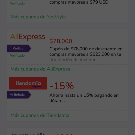
compras mayores a $79 USD
Más cupones de YesStyle
$78,000
Cupón de $78,000 de descuento en
compras mayores a $623,000 en la
liquidación de invierno
Más cupones de AliExpress
-15%
Ahorra hasta un 15% pagando en
dólares
Más cupones de Tiendamia