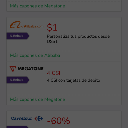
Más cupones de Megatone
$1
Personaliza tus productos desde
US$1
Más cupones de Alibaba
4 CSI
4 CSI con tarjetas de débito
Más cupones de Megatone
-60%