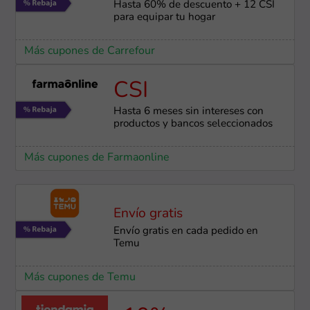
Hasta 60% de descuento + 12 CSI
para equipar tu hogar
Más cupones de Carrefour
CSI
Hasta 6 meses sin intereses con
productos y bancos seleccionados
Más cupones de Farmaonline
Envío gratis
Envío gratis en cada pedido en
Temu
Más cupones de Temu