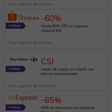
Más cupones de Shopee
-60%
Hasta 60% OFF en cupones
especial 8.8
Más cupones de Shopee
CSI
Hasta 18 cuotas sin interés con
bancos seleccionados
Más cupones de Carrefour
-85%
85% de descuento en rebaja de