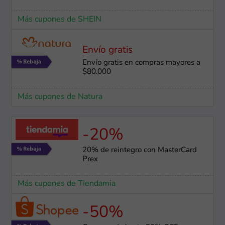
Más cupones de SHEIN
Envío gratis
Envío gratis en compras mayores a
$80.000
Más cupones de Natura
-20%
20% de reintegro con MasterCard
Prex
Más cupones de Tiendamia
-50%