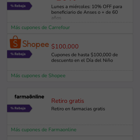
Lunes a miércoles: 10% OFF para
beneficiario de Anses o + de 60
años
Más cupones de Carrefour
$100,000
Cupones de hasta $100,000 de
descuento en el Día del Niño
Más cupones de Shopee
Retiro gratis
Retiro en farmacias gratis
Más cupones de Farmaonline