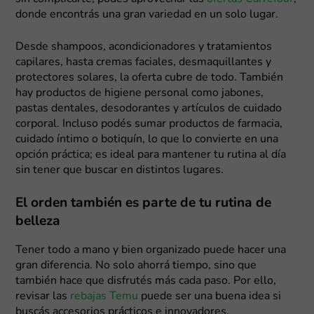
donde encontrás una gran variedad en un solo lugar.
Desde shampoos, acondicionadores y tratamientos
capilares, hasta cremas faciales, desmaquillantes y
protectores solares, la oferta cubre de todo. También
hay productos de higiene personal como jabones,
pastas dentales, desodorantes y artículos de cuidado
corporal. Incluso podés sumar productos de farmacia,
cuidado íntimo o botiquín, lo que lo convierte en una
opción práctica; es ideal para mantener tu rutina al día
sin tener que buscar en distintos lugares.
El orden también es parte de tu rutina de
belleza
Tener todo a mano y bien organizado puede hacer una
gran diferencia. No solo ahorrá tiempo, sino que
también hace que disfrutés más cada paso. Por ello,
revisar las
rebajas Temu
puede ser una buena idea si
buscás accesorios prácticos e innovadores.