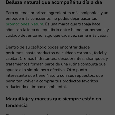
Belleza natural que acompañá tu día a día
Para quienes priorizan ingredientes más amigables y un
enfoque más consciente, no podés dejar pasar las
promociones Natura
. Es una marca que trabaja hace
años con la idea de equilibrio entre bienestar personal y
cuidado del entorno, algo que cada vez suma más valor.
Dentro de su catálogo podés encontrar desde
perfumes, hasta productos de cuidado corporal, facial y
capilar. Cremas hidratantes, desodorantes, shampoos y
tratamientos forman parte de una rutina completa que
apunta a lo simple pero efectivo. Otro punto
interesante que tiene Natura son sus repuestos, que
permiten volver a comprar tus productos favoritos
reduciendo el impacto ambiental.
Maquillaje y marcas que siempre están en
tendencia