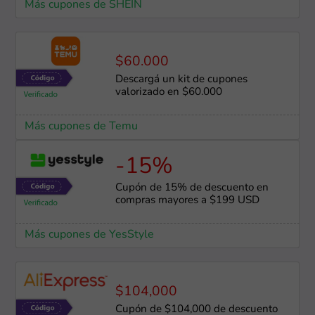
Más cupones de SHEIN
$60.000
Descargá un kit de cupones
valorizado en $60.000
Más cupones de Temu
-15%
Cupón de 15% de descuento en
compras mayores a $199 USD
Más cupones de YesStyle
$104,000
Cupón de $104,000 de descuento