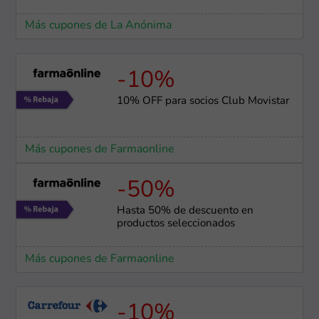
Más cupones de La Anónima
-10%
10% OFF para socios Club Movistar
Más cupones de Farmaonline
-50%
Hasta 50% de descuento en
productos seleccionados
Más cupones de Farmaonline
-10%