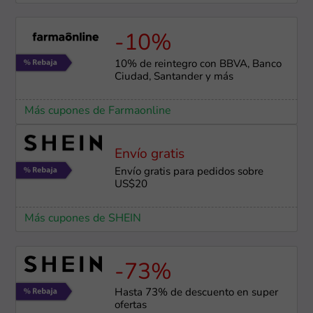
-10%
10% de reintegro con BBVA, Banco
Ciudad, Santander y más
Más cupones de Farmaonline
Envío gratis
Envío gratis para pedidos sobre
US$20
Más cupones de SHEIN
-73%
Hasta 73% de descuento en super
ofertas