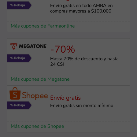
Envío gratis en todo AMBA en
compras mayores a $100.000
Más cupones de Farmaonline
-70%
Hasta 70% de descuento y hasta
24 CSI
Más cupones de Megatone
Envío gratis
Envío gratis sin monto mínimo
Más cupones de Shopee