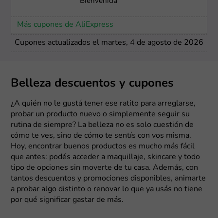
Bienvenida
Más cupones de AliExpress
Cupones actualizados el martes, 4 de agosto de 2026
Belleza descuentos y cupones
¿A quién no le gustá tener ese ratito para arreglarse,
probar un producto nuevo o simplemente seguir su
rutina de siempre? La belleza no es solo cuestión de
cómo te ves, sino de cómo te sentís con vos misma.
Hoy, encontrar buenos productos es mucho más fácil
que antes: podés acceder a maquillaje, skincare y todo
tipo de opciones sin moverte de tu casa. Además, con
tantos descuentos y promociones disponibles, animarte
a probar algo distinto o renovar lo que ya usás no tiene
por qué significar gastar de más.