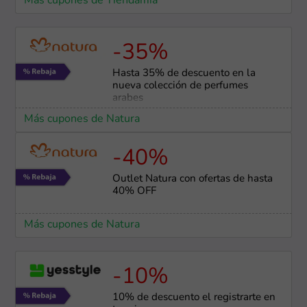
Más cupones de Tiendamia
-35%
Hasta 35% de descuento en la
nueva colección de perfumes
arabes
Más cupones de Natura
-40%
Outlet Natura con ofertas de hasta
40% OFF
Más cupones de Natura
-10%
10% de descuento el registrarte en