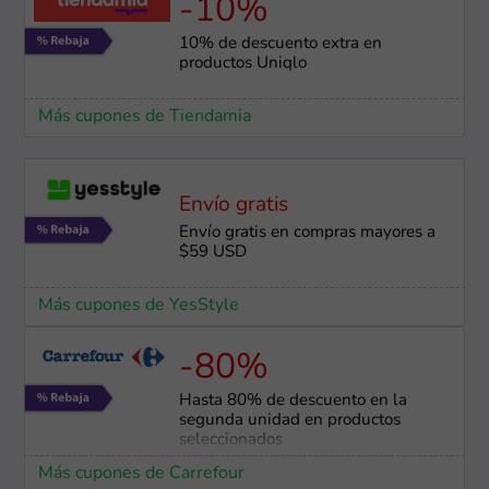
-10%
10% de descuento extra en
productos Uniqlo
Más cupones de Tiendamia
Envío gratis
Envío gratis en compras mayores a
$59 USD
Más cupones de YesStyle
-80%
Hasta 80% de descuento en la
segunda unidad en productos
seleccionados
Más cupones de Carrefour