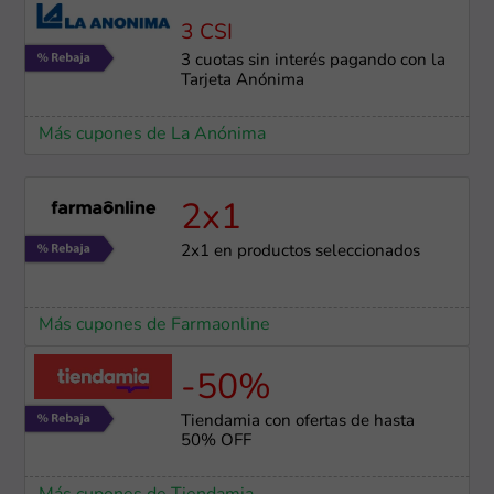
3 CSI
3 cuotas sin interés pagando con la
Tarjeta Anónima
Más cupones de La Anónima
2x1
2x1 en productos seleccionados
Más cupones de Farmaonline
-50%
Tiendamia con ofertas de hasta
50% OFF