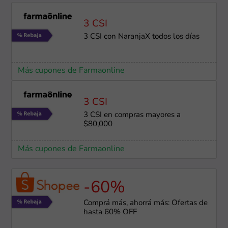
3 CSI
3 CSI con NaranjaX todos los días
Más cupones de Farmaonline
3 CSI
3 CSI en compras mayores a
$80,000
Más cupones de Farmaonline
-60%
Comprá más, ahorrá más: Ofertas de
hasta 60% OFF