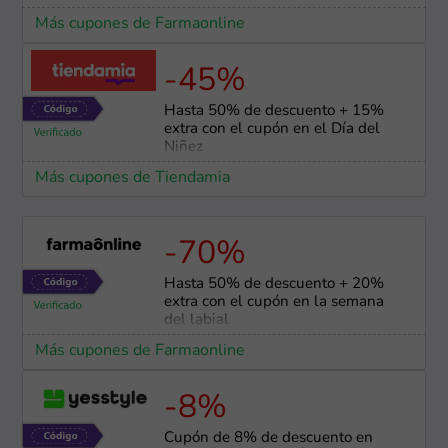
Más cupones de Farmaonline
-45%
Hasta 50% de descuento + 15%
extra con el cupón en el Día del
Niñez
Más cupones de Tiendamia
-70%
Hasta 50% de descuento + 20%
extra con el cupón en la semana
del labial
Más cupones de Farmaonline
-8%
Cupón de 8% de descuento en