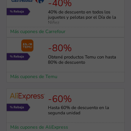
-40%
40% de descuento en todos los
juguetes y pelotas por el Día de la
Niñez
Más cupones de Carrefour
-80%
Obtené productos Temu con hasta
80% de descuento
Más cupones de Temu
-60%
Hasta 60% de descuento en la
segunda unidad
Más cupones de AliExpress