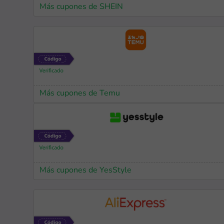
Más cupones de SHEIN
Más cupones de Temu
Más cupones de YesStyle