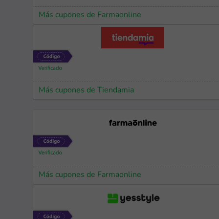
Más cupones de Farmaonline
Más cupones de Tiendamia
Más cupones de Farmaonline