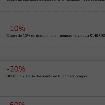
-10%
Cupón de 10% de descuento en compras mayores a $149 US
-20%
Obtén un 20% de descuento en tu primera compra