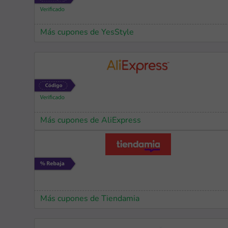
Más cupones de YesStyle
Más cupones de AliExpress
Más cupones de Tiendamia