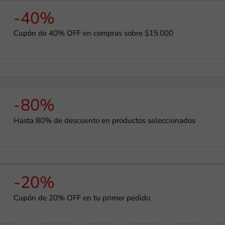
-40%
Cupón de 40% OFF en compras sobre $15.000
-80%
Hasta 80% de descuento en productos seleccionados
-20%
Cupón de 20% OFF en tu primer pedido