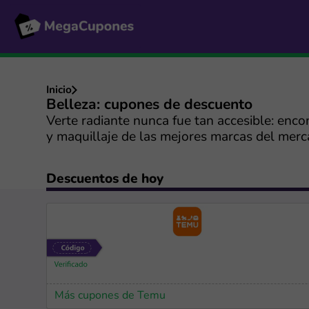
Inicio
Belleza: cupones de descuento
Verte radiante nunca fue tan accesible: enco
y maquillaje de las mejores marcas del merca
Descuentos de hoy
Más cupones de Temu