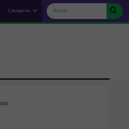
Categorías
.000