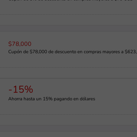
$78,000
Cupón de $78,000 de descuento en compras mayores a $623,00
-15%
Ahorra hasta un 15% pagando en dólares