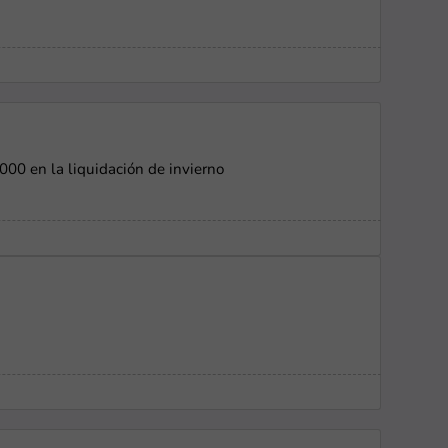
0 en la liquidación de invierno