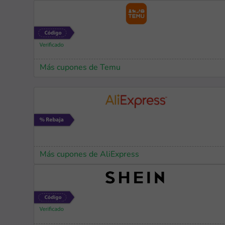
Más cupones de Temu
Más cupones de AliExpress