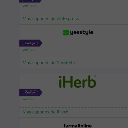
Más cupones de AliExpress
Más cupones de YesStyle
Más cupones de iHerb