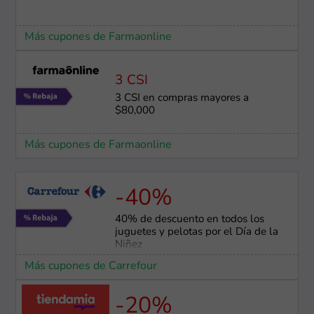
Más cupones de Farmaonline
3 CSI
3 CSI en compras mayores a
$80,000
Más cupones de Farmaonline
-40%
40% de descuento en todos los
juguetes y pelotas por el Día de la
Niñez
Más cupones de Carrefour
-20%