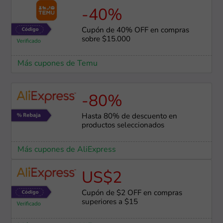
-40%
Cupón de 40% OFF en compras
sobre $15.000
Más cupones de Temu
-80%
Hasta 80% de descuento en
productos seleccionados
Más cupones de AliExpress
US$2
Cupón de $2 OFF en compras
superiores a $15