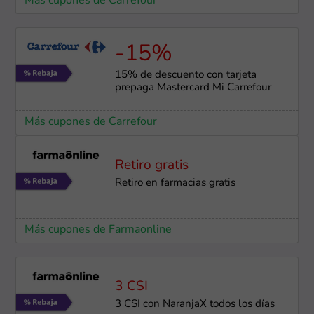
Más cupones de Carrefour
-15%
15% de descuento con tarjeta
prepaga Mastercard Mi Carrefour
Más cupones de Carrefour
Retiro gratis
Retiro en farmacias gratis
Más cupones de Farmaonline
3 CSI
3 CSI con NaranjaX todos los días