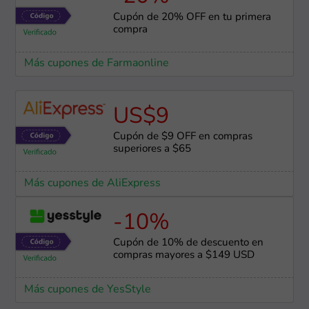
Cupón de 20% OFF en tu primera
compra
Más cupones de Farmaonline
US$9
Cupón de $9 OFF en compras
superiores a $65
Más cupones de AliExpress
-10%
Cupón de 10% de descuento en
compras mayores a $149 USD
Más cupones de YesStyle