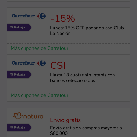
-15%
Lunes: 15% OFF pagando con Club
La Nación
Más cupones de Carrefour
CSI
Hasta 18 cuotas sin interés con
bancos seleccionados
Más cupones de Carrefour
Envío gratis
Envío gratis en compras mayores a
$80.000