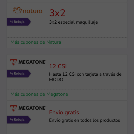
3x2
3x2 especial maquillaje
Más cupones de Natura
12 CSI
Hasta 12 CSI con tarjeta a través de
MODO
Más cupones de Megatone
Envío gratis
Envío gratis en todos los productos