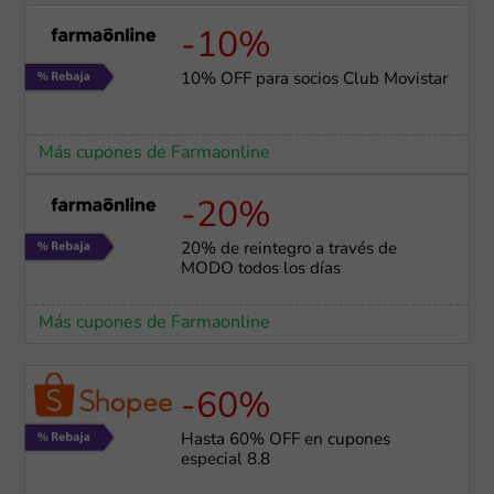
-10%
10% OFF para socios Club Movistar
Más cupones de Farmaonline
-20%
20% de reintegro a través de
MODO todos los días
Más cupones de Farmaonline
-60%
Hasta 60% OFF en cupones
especial 8.8