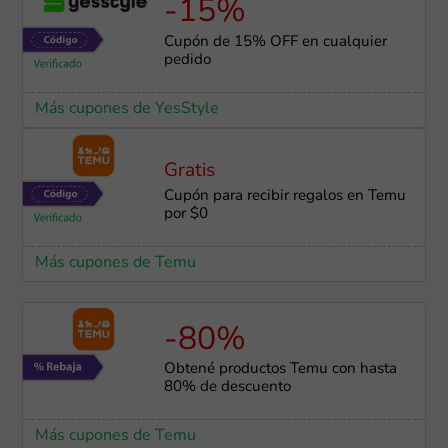
-15%
Cupón de 15% OFF en cualquier
pedido
Más cupones de YesStyle
Gratis
Cupón para recibir regalos en Temu
por $0
Más cupones de Temu
-80%
Obtené productos Temu con hasta
80% de descuento
Más cupones de Temu