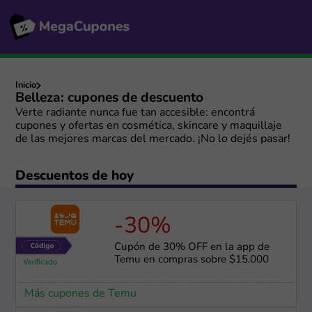
Inicio
Belleza: cupones de descuento
Verte radiante nunca fue tan accesible: encontrá
cupones y ofertas en cosmética, skincare y maquillaje
de las mejores marcas del mercado. ¡No lo dejés pasar!
Descuentos de hoy
-30%
Cupón de 30% OFF en la app de
Temu en compras sobre $15.000
Más cupones de Temu