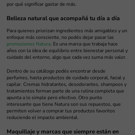
por qué significar gastar de más.
Belleza natural que acompañá tu día a día
Para quienes priorizan ingredientes más amigables y un
enfoque más consciente, no podés dejar pasar las
promociones Natura
. Es una marca que trabaja hace
años con la idea de equilibrio entre bienestar personal y
cuidado del entorno, algo que cada vez suma más valor.
Dentro de su catálogo podés encontrar desde
perfumes, hasta productos de cuidado corporal, facial y
capilar. Cremas hidratantes, desodorantes, shampoos y
tratamientos forman parte de una rutina completa que
apunta a lo simple pero efectivo. Otro punto
interesante que tiene Natura son sus repuestos, que
permiten volver a comprar tus productos favoritos
reduciendo el impacto ambiental.
Maquillaje y marcas que siempre están en