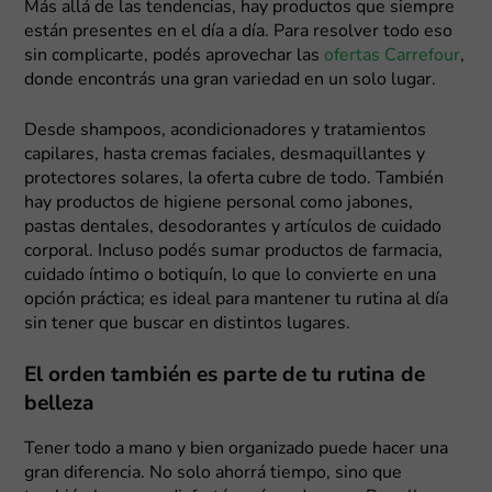
Más allá de las tendencias, hay productos que siempre
están presentes en el día a día. Para resolver todo eso
sin complicarte, podés aprovechar las
ofertas Carrefour
,
donde encontrás una gran variedad en un solo lugar.
Desde shampoos, acondicionadores y tratamientos
capilares, hasta cremas faciales, desmaquillantes y
protectores solares, la oferta cubre de todo. También
hay productos de higiene personal como jabones,
pastas dentales, desodorantes y artículos de cuidado
corporal. Incluso podés sumar productos de farmacia,
cuidado íntimo o botiquín, lo que lo convierte en una
opción práctica; es ideal para mantener tu rutina al día
sin tener que buscar en distintos lugares.
El orden también es parte de tu rutina de
belleza
Tener todo a mano y bien organizado puede hacer una
gran diferencia. No solo ahorrá tiempo, sino que