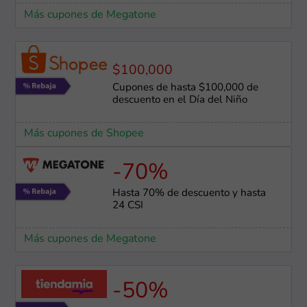
Más cupones de Megatone
$100,000
Cupones de hasta $100,000 de
descuento en el Día del Niño
Más cupones de Shopee
-70%
Hasta 70% de descuento y hasta
24 CSI
Más cupones de Megatone
-50%