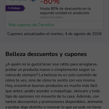
-80%
Hasta 80% de descuento en la
segunda unidad en productos
seleccionados
Más cupones de Carrefour
Cupones actualizados el martes, 4 de agosto de 2026
Belleza descuentos y cupones
¿A quién no le gustá tener ese ratito para arreglarse,
probar un producto nuevo o simplemente seguir su
rutina de siempre? La belleza no es solo cuestión de
cómo te ves, sino de cómo te sentís con vos misma.
Hoy, encontrar buenos productos es mucho más fácil
que antes: podés acceder a maquillaje, skincare y todo
tipo de opciones sin moverte de tu casa. Además, con
tantos descuentos y promociones disponibles, animarte
a probar algo distinto o renovar lo que ya usás no tiene