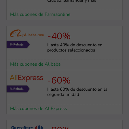
Ciudad, Santander y más
Más cupones de Farmaonline
-40%
Hasta 40% de descuento en
productos seleccionados
Más cupones de Alibaba
-60%
Hasta 60% de descuento en la
segunda unidad
Más cupones de AliExpress