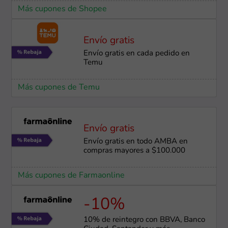
Más cupones de Shopee
Envío gratis
Envío gratis en cada pedido en
Temu
Más cupones de Temu
Envío gratis
Envío gratis en todo AMBA en
compras mayores a $100.000
Más cupones de Farmaonline
-10%
10% de reintegro con BBVA, Banco