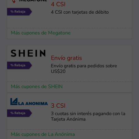
4 CSI
4 CSI con tarjetas de débito
Más cupones de Megatone
Envío gratis
Envío gratis para pedidos sobre
US$20
Más cupones de SHEIN
3 CSI
3 cuotas sin interés pagando con la
Tarjeta Anónima
Más cupones de La Anónima