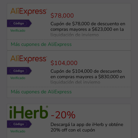
$78,000
Cupón de $78,000 de descuento en
compras mayores a $623,000 en la
liquidación de invierno
Más cupones de AliExpress
$104,000
Cupón de $104,000 de descuento
en compras mayores a $830,000 en
liquidación del invierno
Más cupones de AliExpress
-20%
Descargá la app de iHerb y obténe
20% off con el cupón