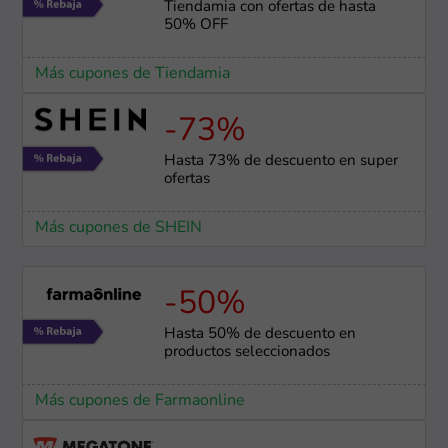
Tiendamia con ofertas de hasta
50% OFF
Más cupones de Tiendamia
-73%
Hasta 73% de descuento en super
ofertas
Más cupones de SHEIN
-50%
Hasta 50% de descuento en
productos seleccionados
Más cupones de Farmaonline