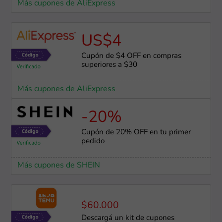
Más cupones de AliExpress
US$4
Cupón de $4 OFF en compras
superiores a $30
Más cupones de AliExpress
-20%
Cupón de 20% OFF en tu primer
pedido
Más cupones de SHEIN
$60.000
Descargá un kit de cupones