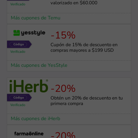
valorizado en $60.000
Más cupones de Temu
-15%
Cupón de 15% de descuento en
compras mayores a $199 USD
Más cupones de YesStyle
-20%
Obtén un 20% de descuento en tu
primera compra
Más cupones de iHerb
-20%