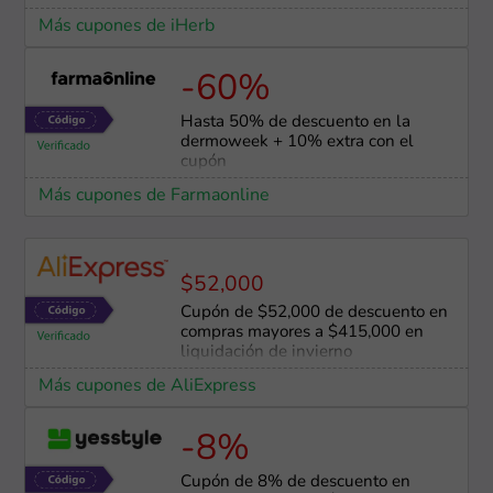
Más cupones de iHerb
-60%
Hasta 50% de descuento en la
dermoweek + 10% extra con el
cupón
Más cupones de Farmaonline
$52,000
Cupón de $52,000 de descuento en
compras mayores a $415,000 en
liquidación de invierno
Más cupones de AliExpress
-8%
Cupón de 8% de descuento en