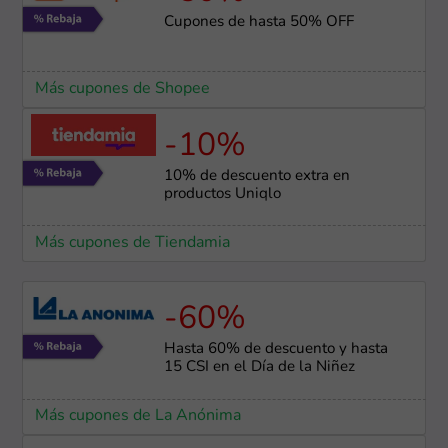
Cupones de hasta 50% OFF
Más cupones de Shopee
-10%
10% de descuento extra en
productos Uniqlo
Más cupones de Tiendamia
-60%
Hasta 60% de descuento y hasta
15 CSI en el Día de la Niñez
Más cupones de La Anónima