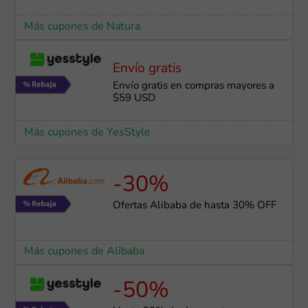
Más cupones de Natura
Envío gratis
Envío gratis en compras mayores a
$59 USD
Más cupones de YesStyle
-30%
Ofertas Alibaba de hasta 30% OFF
Más cupones de Alibaba
-50%