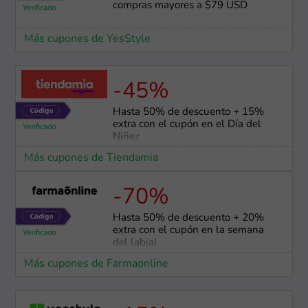
compras mayores a $79 USD
Más cupones de YesStyle
-45%
Hasta 50% de descuento + 15%
extra con el cupón en el Día del
Niñez
Más cupones de Tiendamia
-70%
Hasta 50% de descuento + 20%
extra con el cupón en la semana
del labial
Más cupones de Farmaonline