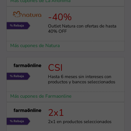
Más cupones de La Anónima
-40%
Outlet Natura con ofertas de hasta
40% OFF
Más cupones de Natura
CSI
Hasta 6 meses sin intereses con
productos y bancos seleccionados
Más cupones de Farmaonline
2x1
2x1 en productos seleccionados