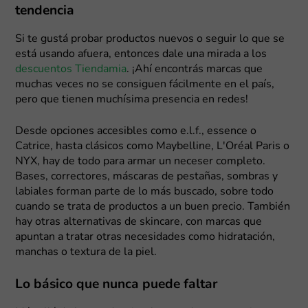
tendencia
Si te gustá probar productos nuevos o seguir lo que se
está usando afuera, entonces dale una mirada a los
descuentos Tiendamia
. ¡Ahí encontrás marcas que
muchas veces no se consiguen fácilmente en el país,
pero que tienen muchísima presencia en redes!
Desde opciones accesibles como e.l.f., essence o
Catrice, hasta clásicos como Maybelline, L'Oréal Paris o
NYX, hay de todo para armar un neceser completo.
Bases, correctores, máscaras de pestañas, sombras y
labiales forman parte de lo más buscado, sobre todo
cuando se trata de productos a un buen precio. También
hay otras alternativas de skincare, con marcas que
apuntan a tratar otras necesidades como hidratación,
manchas o textura de la piel.
Lo básico que nunca puede faltar