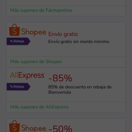
Más cupones de Farmaonline
Envío gratis
Envío gratis sin monto mínimo
Más cupones de Shopee
-85%
85% de descuento en rebaja de
Bienvenida
Más cupones de AliExpress
-50%