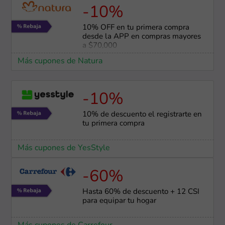
-10%
10% OFF en tu primera compra
desde la APP en compras mayores
a $70,000
Más cupones de Natura
-10%
10% de descuento el registrarte en
tu primera compra
Más cupones de YesStyle
-60%
Hasta 60% de descuento + 12 CSI
para equipar tu hogar