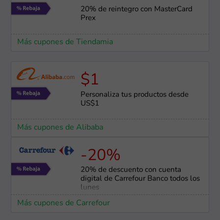
20% de reintegro con MasterCard
Prex
Más cupones de Tiendamia
$1
Personaliza tus productos desde
US$1
Más cupones de Alibaba
-20%
20% de descuento con cuenta
digital de Carrefour Banco todos los
lunes
Más cupones de Carrefour