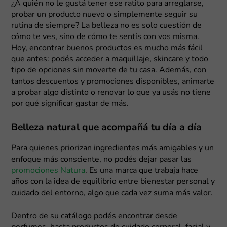
¿A quién no le gustá tener ese ratito para arreglarse,
probar un producto nuevo o simplemente seguir su
rutina de siempre? La belleza no es solo cuestión de
cómo te ves, sino de cómo te sentís con vos misma.
Hoy, encontrar buenos productos es mucho más fácil
que antes: podés acceder a maquillaje, skincare y todo
tipo de opciones sin moverte de tu casa. Además, con
tantos descuentos y promociones disponibles, animarte
a probar algo distinto o renovar lo que ya usás no tiene
por qué significar gastar de más.
Belleza natural que acompañá tu día a día
Para quienes priorizan ingredientes más amigables y un
enfoque más consciente, no podés dejar pasar las
promociones Natura
. Es una marca que trabaja hace
años con la idea de equilibrio entre bienestar personal y
cuidado del entorno, algo que cada vez suma más valor.
Dentro de su catálogo podés encontrar desde