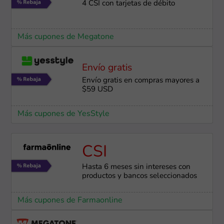
4 CSI con tarjetas de débito
Más cupones de Megatone
Envío gratis
Envío gratis en compras mayores a
$59 USD
Más cupones de YesStyle
CSI
Hasta 6 meses sin intereses con
productos y bancos seleccionados
Más cupones de Farmaonline