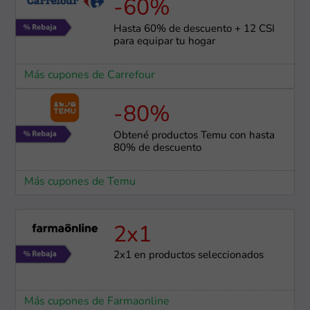
-60%
Hasta 60% de descuento + 12 CSI
para equipar tu hogar
Más cupones de Carrefour
-80%
Obtené productos Temu con hasta
80% de descuento
Más cupones de Temu
2x1
2x1 en productos seleccionados
Más cupones de Farmaonline