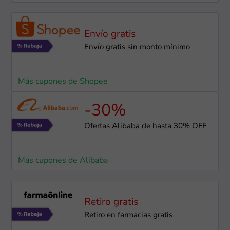
Envío gratis
Envío gratis sin monto mínimo
Más cupones de Shopee
-30%
Ofertas Alibaba de hasta 30% OFF
Más cupones de Alibaba
Retiro gratis
Retiro en farmacias gratis