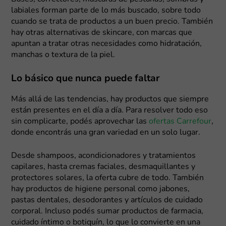
labiales forman parte de lo más buscado, sobre todo
cuando se trata de productos a un buen precio. También
hay otras alternativas de skincare, con marcas que
apuntan a tratar otras necesidades como hidratación,
manchas o textura de la piel.
Lo básico que nunca puede faltar
Más allá de las tendencias, hay productos que siempre
están presentes en el día a día. Para resolver todo eso
sin complicarte, podés aprovechar las
ofertas Carrefour
,
donde encontrás una gran variedad en un solo lugar.
Desde shampoos, acondicionadores y tratamientos
capilares, hasta cremas faciales, desmaquillantes y
protectores solares, la oferta cubre de todo. También
hay productos de higiene personal como jabones,
pastas dentales, desodorantes y artículos de cuidado
corporal. Incluso podés sumar productos de farmacia,
cuidado íntimo o botiquín, lo que lo convierte en una