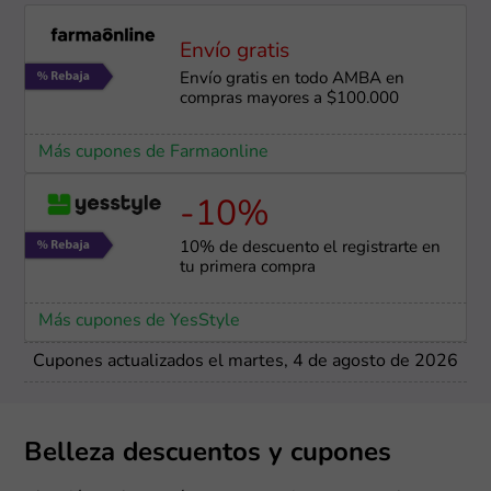
Envío gratis
Envío gratis en todo AMBA en
compras mayores a $100.000
Más cupones de Farmaonline
-10%
10% de descuento el registrarte en
tu primera compra
Más cupones de YesStyle
Cupones actualizados el martes, 4 de agosto de 2026
Belleza descuentos y cupones