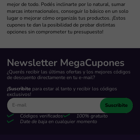
mejor de todo. Podés inclinarte por lo natural, sumar
marcas internacionales, conseguir lo básico en un solo
lugar o mejorar cómo organizás tus productos. ¡Estos
cupones te dan la posibilidad de probar distintas
opciones sin comprometer tu presupuesto!
Newsletter MegaCupones
¿Querés recibir las últimas ofertas y los mejores códigos
de descuento directamente en tu e-mail?
¡Suscribite
para estar al tanto y recibir los códigos
exclusivos!
Suscribite
Códigos verificados
100% gratuito
Date de baja en cualquier momento