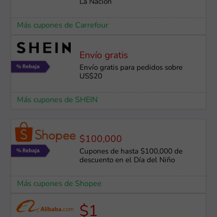
La Nación
Más cupones de Carrefour
Envío gratis
Envío gratis para pedidos sobre
US$20
Más cupones de SHEIN
$100,000
Cupones de hasta $100,000 de
descuento en el Día del Niño
Más cupones de Shopee
$1