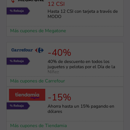
12 CSI
Hasta 12 CSI con tarjeta a través de
MODO
Más cupones de Megatone
-40%
40% de descuento en todos los
juguetes y pelotas por el Día de la
Niñez
Más cupones de Carrefour
-15%
Ahorra hasta un 15% pagando en
dólares
Más cupones de Tiendamia