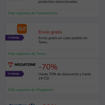
productos seleccionados
Más cupones de Farmaonline
Envío gratis
Envío gratis en cada pedido en
Temu
Más cupones de Temu
-70%
Hasta 70% de descuento y hasta
24 CSI
Más cupones de Megatone