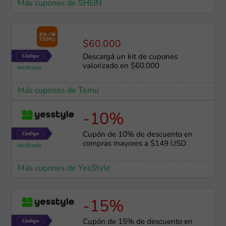
Más cupones de SHEIN
$60.000
Descargá un kit de cupones
valorizado en $60.000
Más cupones de Temu
-10%
Cupón de 10% de descuento en
compras mayores a $149 USD
Más cupones de YesStyle
-15%
Cupón de 15% de descuento en