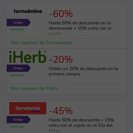
-60%
Hasta 50% de descuento en la
dermoweek + 10% extra con el
cupón
Más cupones de Farmaonline
-20%
Obtén un 20% de descuento en tu
primera compra
Más cupones de iHerb
-45%
Hasta 50% de descuento + 15%
extra con el cupón en el Día del
Niñez