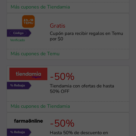
Más cupones de Tiendamia
Gratis
Cupón para recibir regalos en Temu
por $0
Más cupones de Temu
-50%
Tiendamia con ofertas de hasta
50% OFF
Más cupones de Tiendamia
-50%
Hasta 50% de descuento en