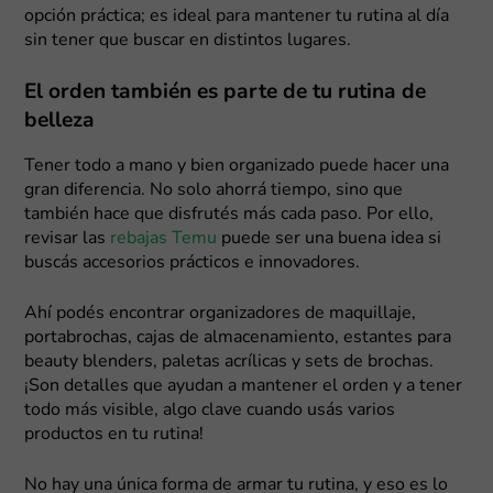
opción práctica; es ideal para mantener tu rutina al día
sin tener que buscar en distintos lugares.
El orden también es parte de tu rutina de
belleza
Tener todo a mano y bien organizado puede hacer una
gran diferencia. No solo ahorrá tiempo, sino que
también hace que disfrutés más cada paso. Por ello,
revisar las
rebajas Temu
puede ser una buena idea si
buscás accesorios prácticos e innovadores.
Ahí podés encontrar organizadores de maquillaje,
portabrochas, cajas de almacenamiento, estantes para
beauty blenders, paletas acrílicas y sets de brochas.
¡Son detalles que ayudan a mantener el orden y a tener
todo más visible, algo clave cuando usás varios
productos en tu rutina!
No hay una única forma de armar tu rutina, y eso es lo