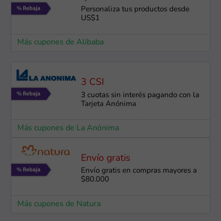
Personaliza tus productos desde
US$1
Más cupones de Alibaba
3 CSI
3 cuotas sin interés pagando con la
Tarjeta Anónima
Más cupones de La Anónima
Envío gratis
Envío gratis en compras mayores a
$80.000
Más cupones de Natura