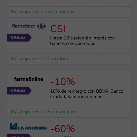
Más cupones de Farmaonline
CSI
Hasta 18 cuotas sin interés con
bancos seleccionados
Más cupones de Carrefour
-10%
10% de reintegro con BBVA, Banco
Ciudad, Santander y más
Más cupones de Farmaonline
-60%