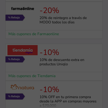
-20%
20% de reintegro a través de
MODO todos los días
Más cupones de Farmaonline
-10%
10% de descuento extra en
productos Uniqlo
Más cupones de Tiendamia
-10%
10% OFF en tu primera compra
desde la APP en compras mayores
a $70,000