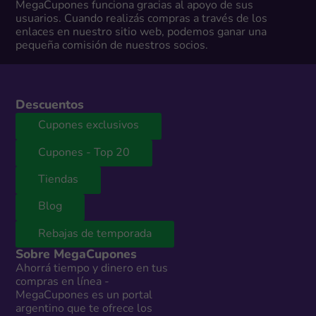
MegaCupones funciona gracias al apoyo de sus
usuarios. Cuando realizás compras a través de los
enlaces en nuestro sitio web, podemos ganar una
pequeña comisión de nuestros socios.
Descuentos
Cupones exclusivos
Cupones - Top 20
Tiendas
Blog
Rebajas de temporada
Sobre MegaCupones
Ahorrá tiempo y dinero en tus
compras en línea -
MegaCupones es un portal
argentino que te ofrece los