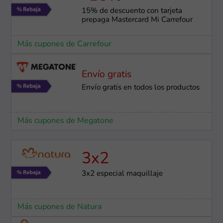
15% de descuento con tarjeta
prepaga Mastercard Mi Carrefour
Más cupones de Carrefour
Envío gratis
Envío gratis en todos los productos
Más cupones de Megatone
3x2
3x2 especial maquillaje
Más cupones de Natura