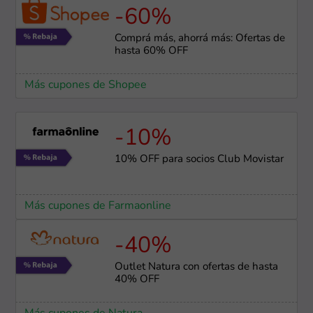
-60%
Comprá más, ahorrá más: Ofertas de
hasta 60% OFF
Más cupones de Shopee
-10%
10% OFF para socios Club Movistar
Más cupones de Farmaonline
-40%
Outlet Natura con ofertas de hasta
40% OFF