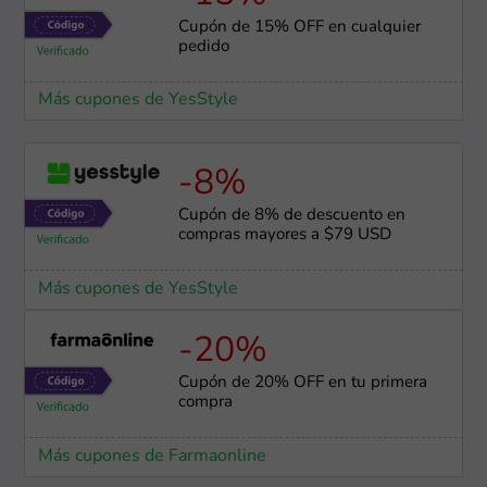
Cupón de 15% OFF en cualquier
pedido
Más cupones de YesStyle
-8%
Cupón de 8% de descuento en
compras mayores a $79 USD
Más cupones de YesStyle
-20%
Cupón de 20% OFF en tu primera
compra
Más cupones de Farmaonline