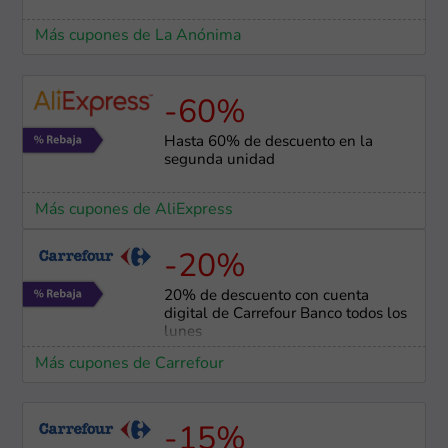
Más cupones de La Anónima
-60%
Hasta 60% de descuento en la
segunda unidad
Más cupones de AliExpress
-20%
20% de descuento con cuenta
digital de Carrefour Banco todos los
lunes
Más cupones de Carrefour
-15%