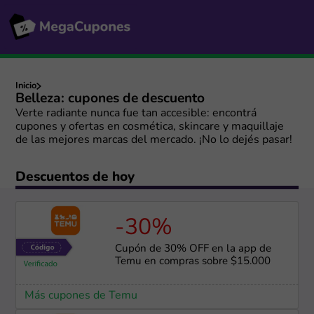
Inicio
Belleza: cupones de descuento
Verte radiante nunca fue tan accesible: encontrá
cupones y ofertas en cosmética, skincare y maquillaje
de las mejores marcas del mercado. ¡No lo dejés pasar!
Descuentos de hoy
-30%
Cupón de 30% OFF en la app de
Temu en compras sobre $15.000
Más cupones de Temu