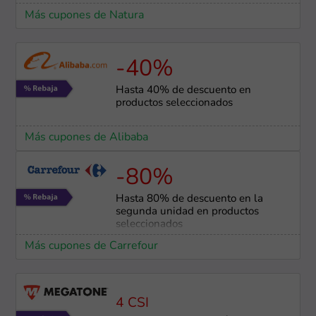
Más cupones de Natura
-40%
Hasta 40% de descuento en
productos seleccionados
Más cupones de Alibaba
-80%
Hasta 80% de descuento en la
segunda unidad en productos
seleccionados
Más cupones de Carrefour
4 CSI