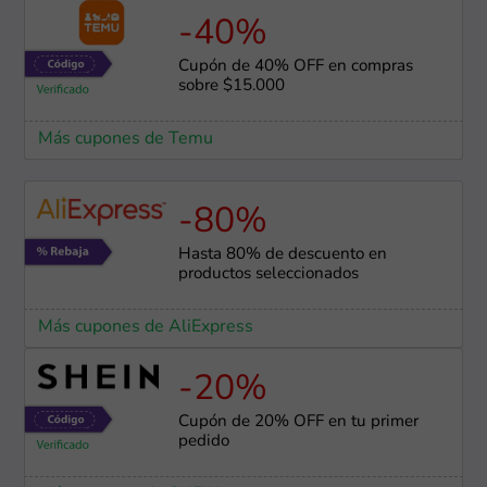
-40%
Cupón de 40% OFF en compras
sobre $15.000
Más cupones de Temu
-80%
Hasta 80% de descuento en
productos seleccionados
Más cupones de AliExpress
-20%
Cupón de 20% OFF en tu primer
pedido