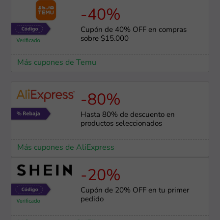
-40%
Cupón de 40% OFF en compras
sobre $15.000
Más cupones de Temu
-80%
Hasta 80% de descuento en
productos seleccionados
Más cupones de AliExpress
-20%
Cupón de 20% OFF en tu primer
pedido