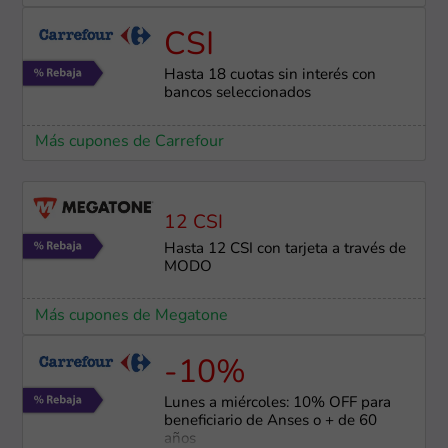
CSI
Hasta 18 cuotas sin interés con
bancos seleccionados
Más cupones de Carrefour
12 CSI
Hasta 12 CSI con tarjeta a través de
MODO
Más cupones de Megatone
-10%
Lunes a miércoles: 10% OFF para
beneficiario de Anses o + de 60
años