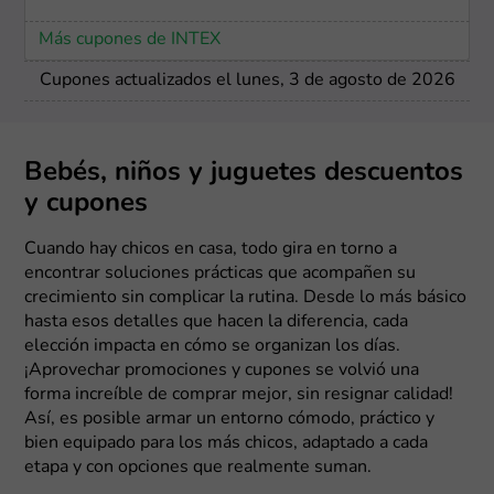
Más cupones de INTEX
Cupones actualizados el lunes, 3 de agosto de 2026
Bebés, niños y juguetes descuentos
y cupones
Cuando hay chicos en casa, todo gira en torno a
encontrar soluciones prácticas que acompañen su
crecimiento sin complicar la rutina. Desde lo más básico
hasta esos detalles que hacen la diferencia, cada
elección impacta en cómo se organizan los días.
¡Aprovechar promociones y cupones se volvió una
forma increíble de comprar mejor, sin resignar calidad!
Así, es posible armar un entorno cómodo, práctico y
bien equipado para los más chicos, adaptado a cada
etapa y con opciones que realmente suman.