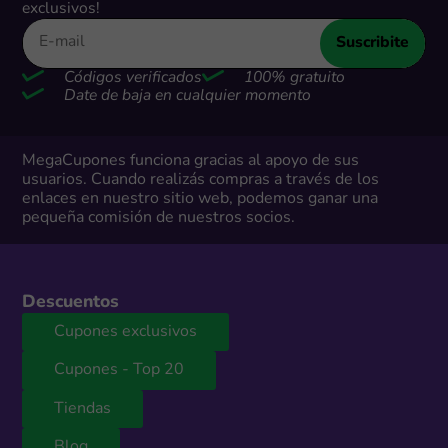
exclusivos!
Suscribite
Códigos verificados
100% gratuito
Date de baja en cualquier momento
MegaCupones funciona gracias al apoyo de sus
usuarios. Cuando realizás compras a través de los
enlaces en nuestro sitio web, podemos ganar una
pequeña comisión de nuestros socios.
Descuentos
Cupones exclusivos
Cupones - Top 20
Tiendas
Blog