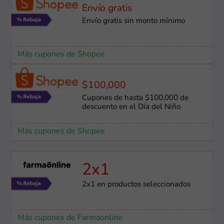
Envío gratis
Envío gratis sin monto mínimo
Más cupones de Shopee
$100,000
Cupones de hasta $100,000 de
descuento en el Día del Niño
Más cupones de Shopee
2x1
2x1 en productos seleccionados
Más cupones de Farmaonline