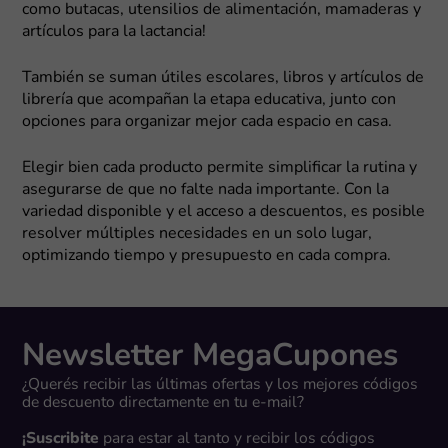
como butacas, utensilios de alimentación, mamaderas y
artículos para la lactancia!
También se suman útiles escolares, libros y artículos de
librería que acompañan la etapa educativa, junto con
opciones para organizar mejor cada espacio en casa.
Elegir bien cada producto permite simplificar la rutina y
asegurarse de que no falte nada importante. Con la
variedad disponible y el acceso a descuentos, es posible
resolver múltiples necesidades en un solo lugar,
optimizando tiempo y presupuesto en cada compra.
Newsletter MegaCupones
¿Querés recibir las últimas ofertas y los mejores códigos
de descuento directamente en tu e-mail?
¡Suscribite
para estar al tanto y recibir los códigos