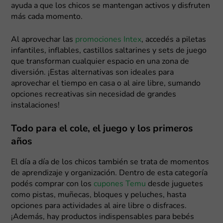
ayuda a que los chicos se mantengan activos y disfruten
más cada momento.
Al aprovechar las
promociones Intex
, accedés a piletas
infantiles, inflables, castillos saltarines y sets de juego
que transforman cualquier espacio en una zona de
diversión. ¡Estas alternativas son ideales para
aprovechar el tiempo en casa o al aire libre, sumando
opciones recreativas sin necesidad de grandes
instalaciones!
Todo para el cole, el juego y los primeros
años
El día a día de los chicos también se trata de momentos
de aprendizaje y organización. Dentro de esta categoría
podés comprar con los
cupones Temu
desde juguetes
como pistas, muñecas, bloques y peluches, hasta
opciones para actividades al aire libre o disfraces.
¡Además, hay productos indispensables para bebés