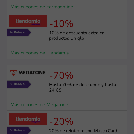
Más cupones de Farmaonline
-10%
10% de descuento extra en
productos Uniqlo
Más cupones de Tiendamia
-70%
Hasta 70% de descuento y hasta
24 CSI
Más cupones de Megatone
-20%
20% de reintegro con MasterCard