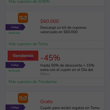
Más cupones de SHEIN
$60.000
Descargá un kit de cupones
valorizado en $60.000
Más cupones de Temu
-45%
Hasta 50% de descuento + 15%
extra con el cupón en el Día del
Niñez
Más cupones de Tiendamia
Gratis
Cupón para recibir regalos en Temu