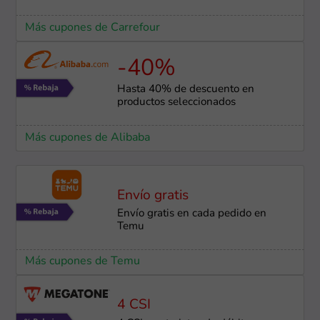
Más cupones de Carrefour
-40%
Hasta 40% de descuento en
productos seleccionados
Más cupones de Alibaba
Envío gratis
Envío gratis en cada pedido en
Temu
Más cupones de Temu
4 CSI