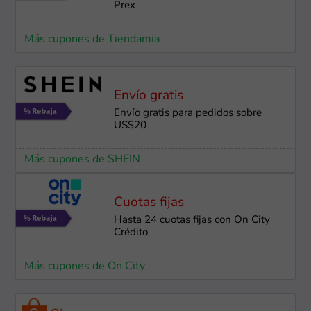
Prex
Más cupones de Tiendamia
Envío gratis
Envío gratis para pedidos sobre
US$20
Más cupones de SHEIN
Cuotas fijas
Hasta 24 cuotas fijas con On City
Crédito
Más cupones de On City