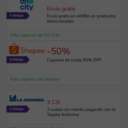
Envío gratis
Envío gratis en AMBA en productos
seleccionados
Más cupones de On City
-50%
Cupones de hasta 50% OFF
Más cupones de Shopee
3 CSI
3 cuotas sin interés pagando con la
Tarjeta Anónima