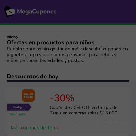
Inicio
Ofertas en productos para niños
Regalá sonrisas sin gastar de más: descubrí cupones en
juguetes, ropa y accesorios pensados para bebés y
niños de todas las edades y gustos.
Descuentos de hoy
-30%
Cupón de 30% OFF en la app de
Temu en compras sobre $15.000
Más cupones de Temu