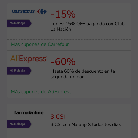
-15%
Lunes: 15% OFF pagando con Club
La Nación
Más cupones de Carrefour
-60%
Hasta 60% de descuento en la
segunda unidad
Más cupones de AliExpress
3 CSI
3 CSI con NaranjaX todos los días