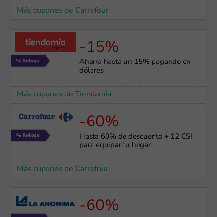
Más cupones de Carrefour
-15%
Ahorra hasta un 15% pagando en
dólares
Más cupones de Tiendamia
-60%
Hasta 60% de descuento + 12 CSI
para equipar tu hogar
Más cupones de Carrefour
-60%