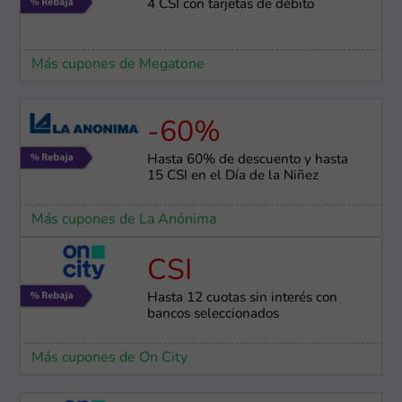
4 CSI con tarjetas de débito
Más cupones de Megatone
-60%
Hasta 60% de descuento y hasta
15 CSI en el Día de la Niñez
Más cupones de La Anónima
CSI
Hasta 12 cuotas sin interés con
bancos seleccionados
Más cupones de On City