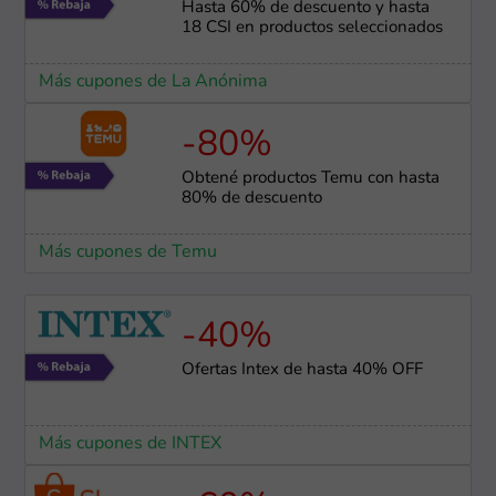
Hasta 60% de descuento y hasta
18 CSI en productos seleccionados
Más cupones de La Anónima
-80%
Obtené productos Temu con hasta
80% de descuento
Más cupones de Temu
-40%
Ofertas Intex de hasta 40% OFF
Más cupones de INTEX