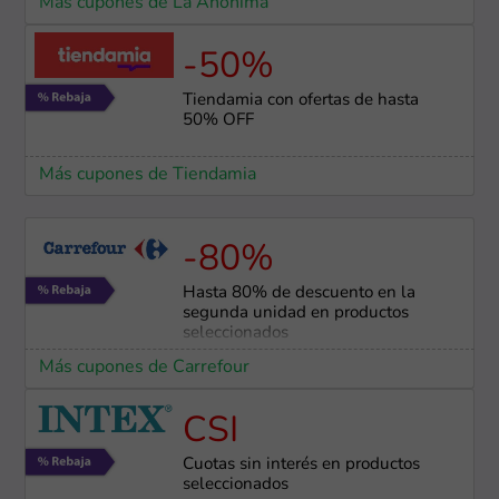
Más cupones de La Anónima
-50%
Tiendamia con ofertas de hasta
50% OFF
Más cupones de Tiendamia
-80%
Hasta 80% de descuento en la
segunda unidad en productos
seleccionados
Más cupones de Carrefour
CSI
Cuotas sin interés en productos
seleccionados