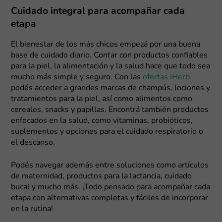
Cuidado integral para acompañar cada
etapa
El bienestar de los más chicos empezá por una buena
base de cuidado diario. Contar con productos confiables
para la piel, la alimentación y la salud hace que todo sea
mucho más simple y seguro. Con las
ofertas iHerb
podés acceder a grandes marcas de champús, lociones y
tratamientos para la piel, así como alimentos como
cereales, snacks y papillas. Encontrá también productos
enfocados en la salud, como vitaminas, probióticos,
suplementos y opciones para el cuidado respiratorio o
el descanso.
Podés navegar además entre soluciones como artículos
de maternidad, productos para la lactancia, cuidado
bucal y mucho más. ¡Todo pensado para acompañar cada
etapa con alternativas completas y fáciles de incorporar
en la rutina!