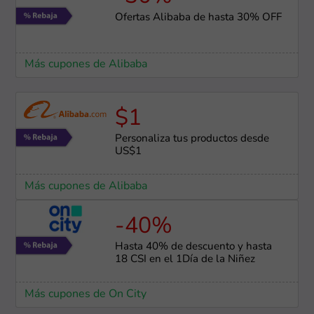
Ofertas Alibaba de hasta 30% OFF
Más cupones de Alibaba
$1
Personaliza tus productos desde
US$1
Más cupones de Alibaba
-40%
Hasta 40% de descuento y hasta
18 CSI en el 1Día de la Niñez
Más cupones de On City