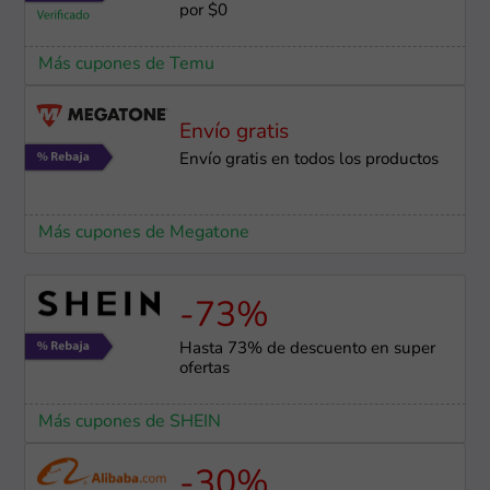
por $0
Más cupones de Temu
Envío gratis
Envío gratis en todos los productos
Más cupones de Megatone
-73%
Hasta 73% de descuento en super
ofertas
Más cupones de SHEIN
-30%