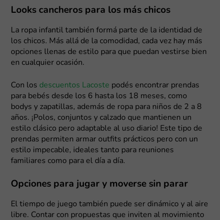
Looks cancheros para los más chicos
La ropa infantil también formá parte de la identidad de
los chicos. Más allá de la comodidad, cada vez hay más
opciones llenas de estilo para que puedan vestirse bien
en cualquier ocasión.
Con los
descuentos Lacoste
podés encontrar prendas
para bebés desde los 6 hasta los 18 meses, como
bodys y zapatillas, además de ropa para niños de 2 a 8
años. ¡Polos, conjuntos y calzado que mantienen un
estilo clásico pero adaptable al uso diario! Este tipo de
prendas permiten armar outfits prácticos pero con un
estilo impecable, ideales tanto para reuniones
familiares como para el día a día.
Opciones para jugar y moverse sin parar
El tiempo de juego también puede ser dinámico y al aire
libre. Contar con propuestas que inviten al movimiento