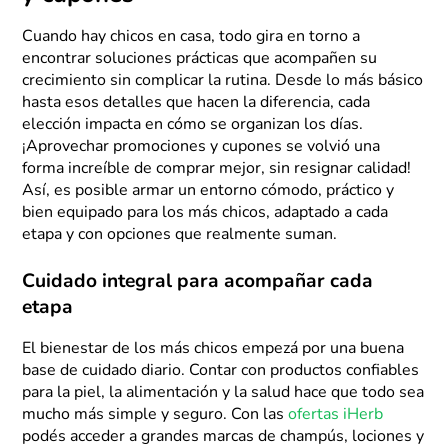
Cuando hay chicos en casa, todo gira en torno a
encontrar soluciones prácticas que acompañen su
crecimiento sin complicar la rutina. Desde lo más básico
hasta esos detalles que hacen la diferencia, cada
elección impacta en cómo se organizan los días.
¡Aprovechar promociones y cupones se volvió una
forma increíble de comprar mejor, sin resignar calidad!
Así, es posible armar un entorno cómodo, práctico y
bien equipado para los más chicos, adaptado a cada
etapa y con opciones que realmente suman.
Cuidado integral para acompañar cada
etapa
El bienestar de los más chicos empezá por una buena
base de cuidado diario. Contar con productos confiables
para la piel, la alimentación y la salud hace que todo sea
mucho más simple y seguro. Con las
ofertas iHerb
podés acceder a grandes marcas de champús, lociones y