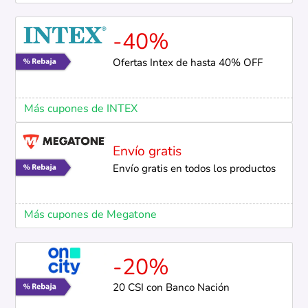
-40%
Ofertas Intex de hasta 40% OFF
Más cupones de INTEX
Envío gratis
Envío gratis en todos los productos
Más cupones de Megatone
-20%
20 CSI con Banco Nación