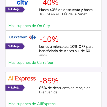
-40%
Hasta 40% de descuento y hasta
18 CSI en el 1Día de la Niñez
Más cupones de On City
-10%
Lunes a miércoles: 10% OFF para
beneficiario de Anses o + de 60
años
Más cupones de Carrefour
-85%
85% de descuento en rebaja de
Bienvenida
Más cupones de AliExpress