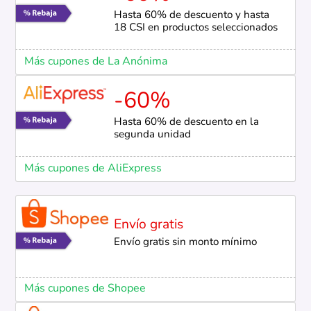
Hasta 60% de descuento y hasta
18 CSI en productos seleccionados
Más cupones de La Anónima
-60%
Hasta 60% de descuento en la
segunda unidad
Más cupones de AliExpress
Envío gratis
Envío gratis sin monto mínimo
Más cupones de Shopee