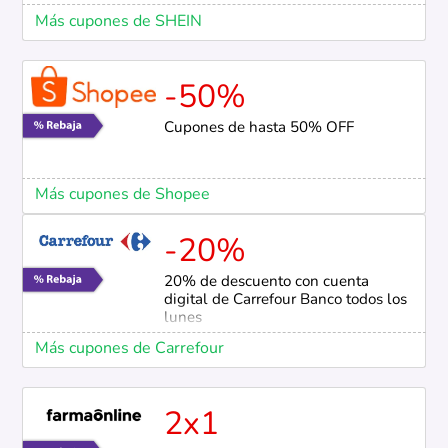
Más cupones de SHEIN
-50%
Cupones de hasta 50% OFF
Más cupones de Shopee
-20%
20% de descuento con cuenta
digital de Carrefour Banco todos los
lunes
Más cupones de Carrefour
2x1