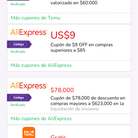
valorizado en $60.000
Más cupones de Temu
US$9
Cupón de $9 OFF en compras
superiores a $65
Más cupones de AliExpress
$78,000
Cupón de $78,000 de descuento en
compras mayores a $623,000 en la
liquidación de invierno
Más cupones de AliExpress