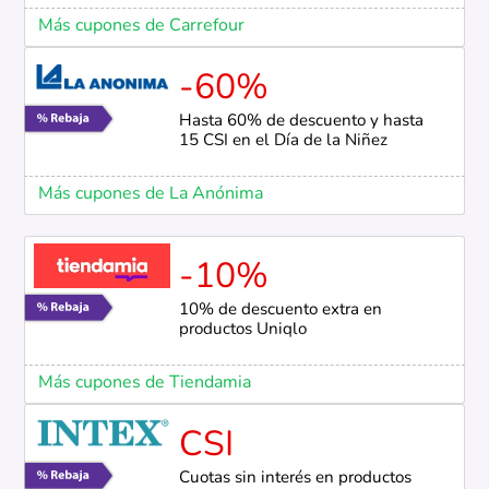
Más cupones de Carrefour
-60%
Hasta 60% de descuento y hasta
15 CSI en el Día de la Niñez
Más cupones de La Anónima
-10%
10% de descuento extra en
productos Uniqlo
Más cupones de Tiendamia
CSI
Cuotas sin interés en productos