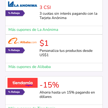
3 CSI
3 cuotas sin interés pagando con la
Tarjeta Anónima
Más cupones de La Anónima
$1
Personaliza tus productos desde
US$1
Más cupones de Alibaba
-15%
Ahorra hasta un 15% pagando en
dólares