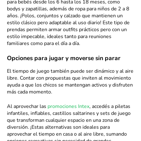
para bebés desde los 6 hasta los 18 meses, como
bodys y zapatillas, además de ropa para niños de 2 a 8
años. ¡Polos, conjuntos y calzado que mantienen un
estilo clásico pero adaptable al uso diario! Este tipo de
prendas permiten armar outfits prácticos pero con un
estilo impecable, ideales tanto para reuniones
familiares como para el día a día.
Opciones para jugar y moverse sin parar
El tiempo de juego también puede ser dinámico y al aire
libre. Contar con propuestas que inviten al movimiento
ayuda a que los chicos se mantengan activos y disfruten
más cada momento.
Al aprovechar las
promociones Intex
, accedés a piletas
infantiles, inflables, castillos saltarines y sets de juego
que transforman cualquier espacio en una zona de
diversión. ¡Estas alternativas son ideales para
aprovechar el tiempo en casa o al aire libre, sumando