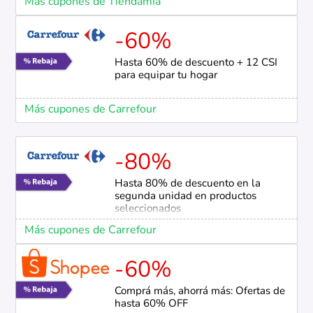
Más cupones de Tiendamia
-60%
Hasta 60% de descuento + 12 CSI
para equipar tu hogar
Más cupones de Carrefour
-80%
Hasta 80% de descuento en la
segunda unidad en productos
seleccionados
Más cupones de Carrefour
-60%
Comprá más, ahorrá más: Ofertas de
hasta 60% OFF