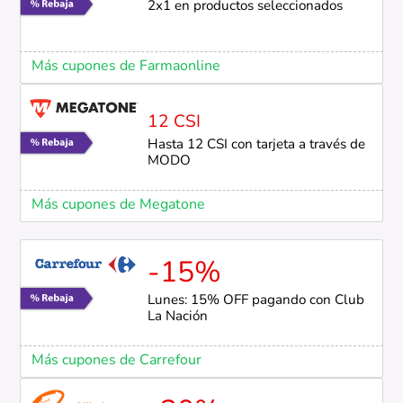
2x1 en productos seleccionados
Más cupones de Farmaonline
12 CSI
Hasta 12 CSI con tarjeta a través de
MODO
Más cupones de Megatone
-15%
Lunes: 15% OFF pagando con Club
La Nación
Más cupones de Carrefour