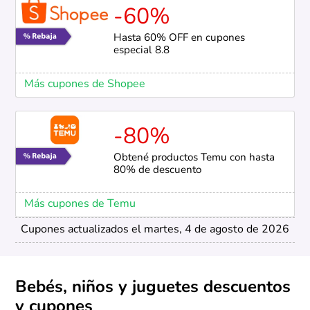
-60%
Hasta 60% OFF en cupones
especial 8.8
Más cupones de Shopee
-80%
Obtené productos Temu con hasta
80% de descuento
Más cupones de Temu
Cupones actualizados el martes, 4 de agosto de 2026
Bebés, niños y juguetes descuentos
y cupones