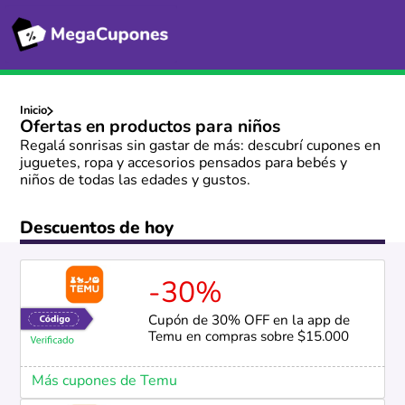
Inicio
Ofertas en productos para niños
Regalá sonrisas sin gastar de más: descubrí cupones en
juguetes, ropa y accesorios pensados para bebés y
niños de todas las edades y gustos.
Descuentos de hoy
-30%
Cupón de 30% OFF en la app de
Temu en compras sobre $15.000
Más cupones de Temu