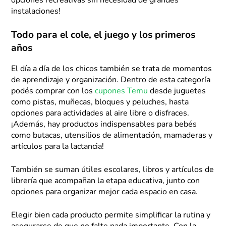
opciones recreativas sin necesidad de grandes
instalaciones!
Todo para el cole, el juego y los primeros
años
El día a día de los chicos también se trata de momentos
de aprendizaje y organización. Dentro de esta categoría
podés comprar con los
cupones Temu
desde juguetes
como pistas, muñecas, bloques y peluches, hasta
opciones para actividades al aire libre o disfraces.
¡Además, hay productos indispensables para bebés
como butacas, utensilios de alimentación, mamaderas y
artículos para la lactancia!
También se suman útiles escolares, libros y artículos de
librería que acompañan la etapa educativa, junto con
opciones para organizar mejor cada espacio en casa.
Elegir bien cada producto permite simplificar la rutina y