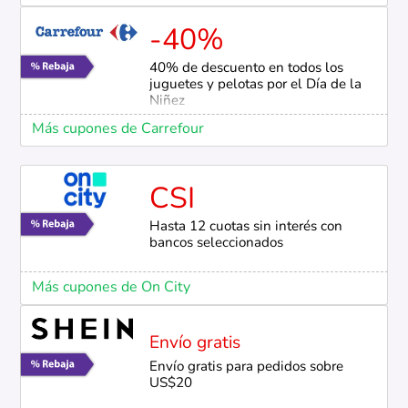
-40%
40% de descuento en todos los
juguetes y pelotas por el Día de la
Niñez
Más cupones de Carrefour
CSI
Hasta 12 cuotas sin interés con
bancos seleccionados
Más cupones de On City
Envío gratis
Envío gratis para pedidos sobre
US$20