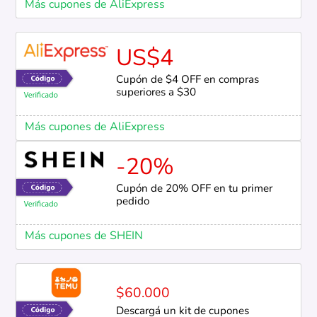
Más cupones de AliExpress
US$4
Cupón de $4 OFF en compras
superiores a $30
Más cupones de AliExpress
-20%
Cupón de 20% OFF en tu primer
pedido
Más cupones de SHEIN
$60.000
Descargá un kit de cupones