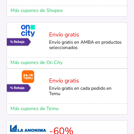
Más cupones de Shopee
Envío gratis
Envío gratis en AMBA en productos
seleccionados
Más cupones de On City
Envío gratis
Envío gratis en cada pedido en
Temu
Más cupones de Temu
-60%