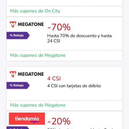
Más cupones de On City
-70%
Hasta 70% de descuento y hasta
24 CSI
Más cupones de Megatone
4 CSI
4 CSI con tarjetas de débito
Más cupones de Megatone
-20%