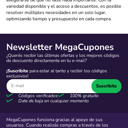
asegurarse de que no falte nada importante. Con la
variedad disponible y el acceso a descuentos, es posible
resolver múltiples necesidades en un solo lugar,
optimizando tiempo y presupuesto en cada compra.
Newsletter MegaCupones
¿Querés recibir las últimas ofertas y los mejores códigos
de descuento directamente en tu e-mail?
¡Suscribite
para estar al tanto y recibir los códigos
exclusivos!
Suscribite
Códigos verificados
100% gratuito
Date de baja en cualquier momento
MegaCupones funciona gracias al apoyo de sus
usuarios. Cuando realizás compras a través de los