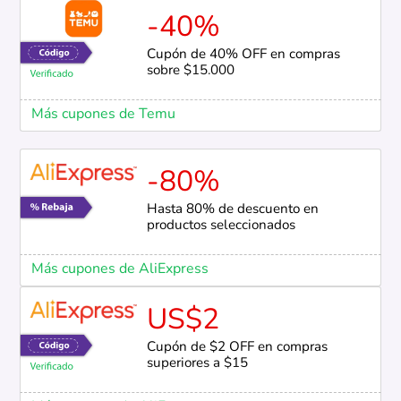
-40%
Cupón de 40% OFF en compras
sobre $15.000
Más cupones de Temu
-80%
Hasta 80% de descuento en
productos seleccionados
Más cupones de AliExpress
US$2
Cupón de $2 OFF en compras
superiores a $15