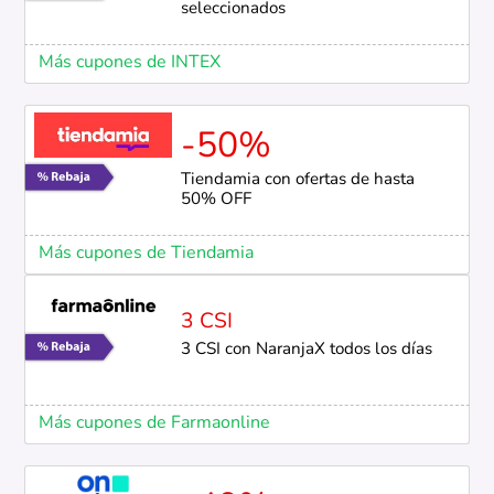
seleccionados
Más cupones de INTEX
-50%
Tiendamia con ofertas de hasta
50% OFF
Más cupones de Tiendamia
3 CSI
3 CSI con NaranjaX todos los días
Más cupones de Farmaonline