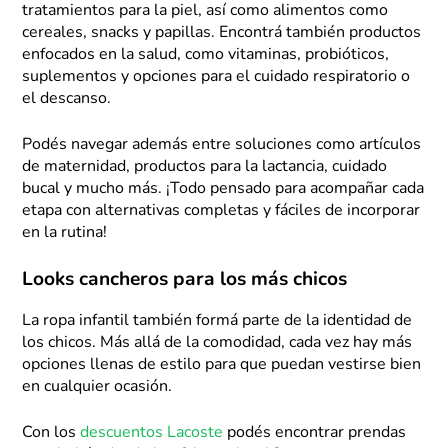
tratamientos para la piel, así como alimentos como
cereales, snacks y papillas. Encontrá también productos
enfocados en la salud, como vitaminas, probióticos,
suplementos y opciones para el cuidado respiratorio o
el descanso.
Podés navegar además entre soluciones como artículos
de maternidad, productos para la lactancia, cuidado
bucal y mucho más. ¡Todo pensado para acompañar cada
etapa con alternativas completas y fáciles de incorporar
en la rutina!
Looks cancheros para los más chicos
La ropa infantil también formá parte de la identidad de
los chicos. Más allá de la comodidad, cada vez hay más
opciones llenas de estilo para que puedan vestirse bien
en cualquier ocasión.
Con los
descuentos Lacoste
podés encontrar prendas