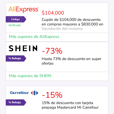
$104,000
Cupón de $104,000 de descuento
en compras mayores a $830,000 en
liquidación del invierno
Más cupones de AliExpress
-73%
Hasta 73% de descuento en super
ofertas
Más cupones de SHEIN
-15%
15% de descuento con tarjeta
prepaga Mastercard Mi Carrefour