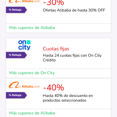
-30%
Ofertas Alibaba de hasta 30% OFF
Más cupones de Alibaba
Cuotas fijas
Hasta 24 cuotas fijas con On City
Crédito
Más cupones de On City
-40%
Hasta 40% de descuento en
productos seleccionados
Más cupones de Alibaba