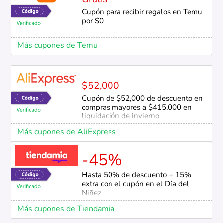
Gratis
Cupón para recibir regalos en Temu
por $0
Más cupones de Temu
$52,000
Cupón de $52,000 de descuento en
compras mayores a $415,000 en
liquidación de invierno
Más cupones de AliExpress
-45%
Hasta 50% de descuento + 15%
extra con el cupón en el Día del
Niñez
Más cupones de Tiendamia