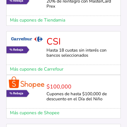
20% de reintegro con MasterCard
Prex
Más cupones de Tiendamia
CSI
Hasta 18 cuotas sin interés con
bancos seleccionados
Más cupones de Carrefour
$100,000
Cupones de hasta $100,000 de
descuento en el Día del Niño
Más cupones de Shopee