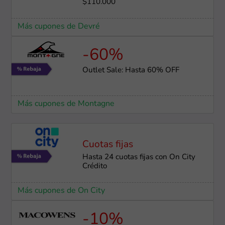
$110.000
Más cupones de Devré
-60%
Outlet Sale: Hasta 60% OFF
Más cupones de Montagne
Cuotas fijas
Hasta 24 cuotas fijas con On City
Crédito
Más cupones de On City
-10%