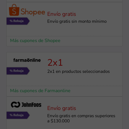
Envío gratis
Envío gratis sin monto mínimo
Más cupones de Shopee
2x1
2x1 en productos seleccionados
Más cupones de Farmaonline
Envío gratis
Envío gratis en compras superiores
a $130.000