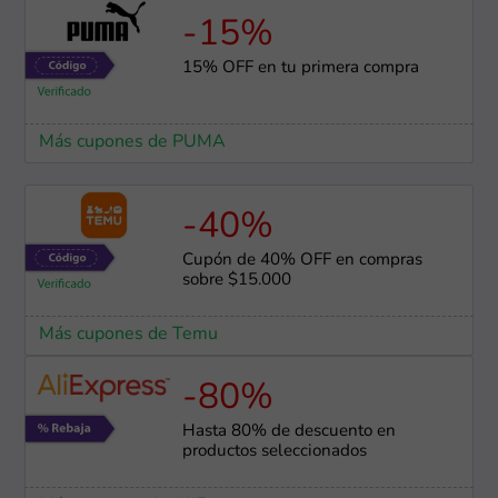
-15%
15% OFF en tu primera compra
Más cupones de PUMA
-40%
Cupón de 40% OFF en compras
sobre $15.000
Más cupones de Temu
-80%
Hasta 80% de descuento en
productos seleccionados