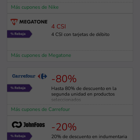
Más cupones de Nike
4 CSI
4 CSI con tarjetas de débito
Más cupones de Megatone
-80%
Hasta 80% de descuento en la
segunda unidad en productos
seleccionados
Más cupones de Carrefour
-20%
20% de descuento en indumentaria