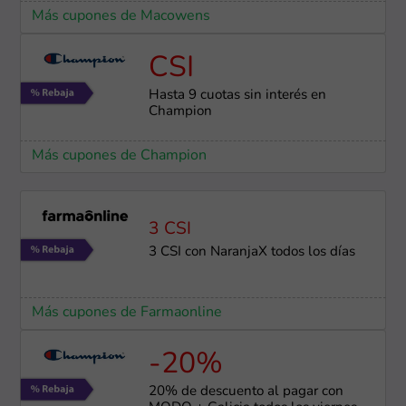
Más cupones de Macowens
CSI
Hasta 9 cuotas sin interés en
Champion
Más cupones de Champion
3 CSI
3 CSI con NaranjaX todos los días
Más cupones de Farmaonline
-20%
20% de descuento al pagar con