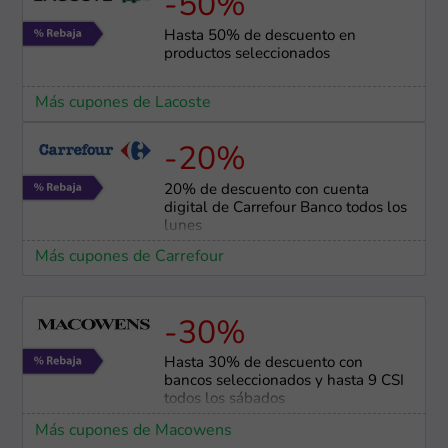
-50%
Hasta 50% de descuento en
productos seleccionados
Más cupones de Lacoste
-20%
20% de descuento con cuenta
digital de Carrefour Banco todos los
lunes
Más cupones de Carrefour
-30%
Hasta 30% de descuento con
bancos seleccionados y hasta 9 CSI
todos los sábados
Más cupones de Macowens