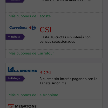
Hasta 6 CSI en la tienda online
Más cupones de Lacoste
CSI
Hasta 18 cuotas sin interés con
bancos seleccionados
Más cupones de Carrefour
3 CSI
3 cuotas sin interés pagando con la
Tarjeta Anónima
Más cupones de La Anónima