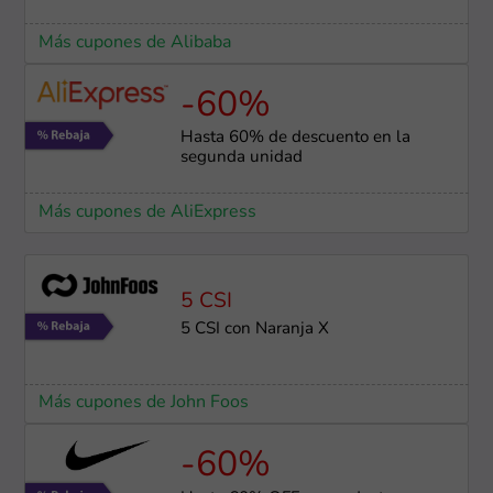
Más cupones de Alibaba
-60%
Hasta 60% de descuento en la
segunda unidad
Más cupones de AliExpress
5 CSI
5 CSI con Naranja X
Más cupones de John Foos
-60%