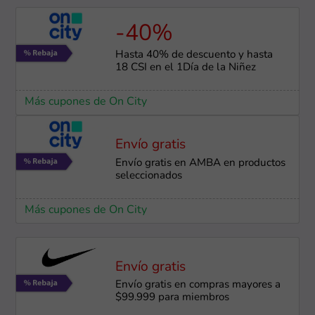
-40%
Hasta 40% de descuento y hasta
18 CSI en el 1Día de la Niñez
Más cupones de On City
Envío gratis
Envío gratis en AMBA en productos
seleccionados
Más cupones de On City
Envío gratis
Envío gratis en compras mayores a
$99.999 para miembros