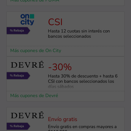
Más cupones de PUMA
CSI
Hasta 12 cuotas sin interés con
bancos seleccionados
Más cupones de On City
-30%
Hasta 30% de descuento + hasta 6
CSI con bancos seleccionados los
días sábados
Más cupones de Devré
Envío gratis
Envío gratis en compras mayores a