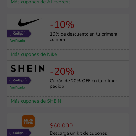
Más cupones de AliExpress
-10%
10% de descuento en tu primera
compra
Más cupones de Nike
-20%
Cupón de 20% OFF en tu primer
pedido
Más cupones de SHEIN
$60.000
Descargá un kit de cupones