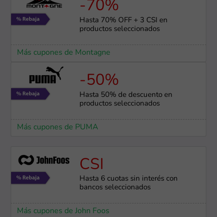
-70%
Hasta 70% OFF + 3 CSI en
productos seleccionados
Más cupones de Montagne
-50%
Hasta 50% de descuento en
productos seleccionados
Más cupones de PUMA
CSI
Hasta 6 cuotas sin interés con
bancos seleccionados
Más cupones de John Foos