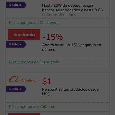
Hasta 20% de descuento con
bancos seleccionados y hasta 9 CSI
todos los domingos
Más cupones de Macowens
-15%
Ahorra hasta un 15% pagando en
dólares
Más cupones de Tiendamia
$1
Personaliza tus productos desde
US$1
Más cupones de Alibaba