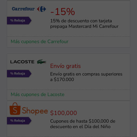
-15%
15% de descuento con tarjeta
prepaga Mastercard Mi Carrefour
Más cupones de Carrefour
Envío gratis
Envío gratis en compras superiores
a $170.000
Más cupones de Lacoste
$100,000
Cupones de hasta $100,000 de
descuento en el Día del Niño