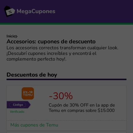
Inicio
Accesorios: cupones de descuento
Los accesorios correctos transforman cualquier look.
¡Descubrí cupones increíbles y encontrá el
complemento perfecto hoy!.
Descuentos de hoy
-30%
Cupón de 30% OFF en la app de
Temu en compras sobre $15.000
Más cupones de Temu