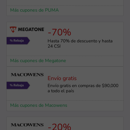
Más cupones de PUMA
-70%
Hasta 70% de descuento y hasta
24 CSI
Más cupones de Megatone
Envío gratis
Envío gratis en compras de $90,000
a todo el país
Más cupones de Macowens
-20%