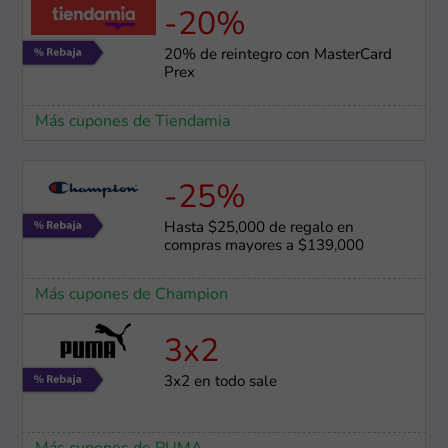
-20%
20% de reintegro con MasterCard
Prex
Más cupones de Tiendamia
-25%
Hasta $25,000 de regalo en
compras mayores a $139,000
Más cupones de Champion
3x2
3x2 en todo sale