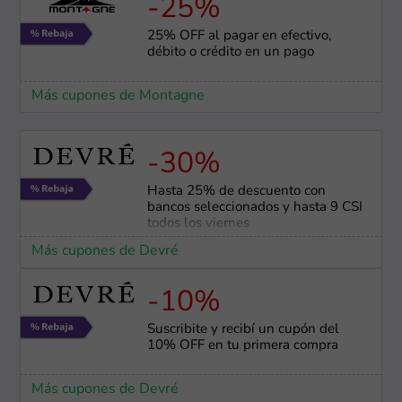
-25%
25% OFF al pagar en efectivo,
débito o crédito en un pago
Más cupones de Montagne
-30%
Hasta 25% de descuento con
bancos seleccionados y hasta 9 CSI
todos los viernes
Más cupones de Devré
-10%
Suscribite y recibí un cupón del
10% OFF en tu primera compra
Más cupones de Devré