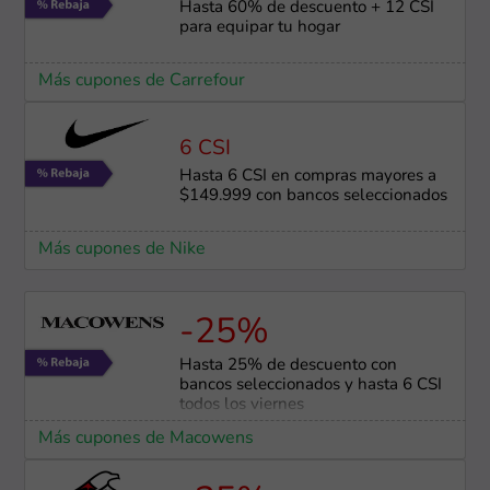
Hasta 60% de descuento + 12 CSI
para equipar tu hogar
Más cupones de Carrefour
6 CSI
Hasta 6 CSI en compras mayores a
$149.999 con bancos seleccionados
Más cupones de Nike
-25%
Hasta 25% de descuento con
bancos seleccionados y hasta 6 CSI
todos los viernes
Más cupones de Macowens