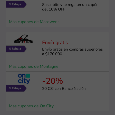
Suscribite y te regalan un cupón
del 10% OFF
Más cupones de Macowens
Envío gratis
Envío gratis en compras superiores
a $170,000
Más cupones de Montagne
-20%
20 CSI con Banco Nación
Más cupones de On City