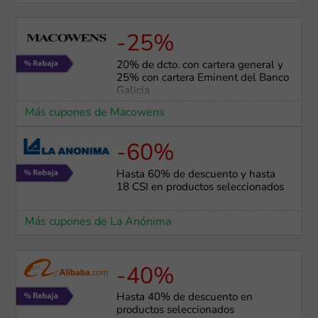
-25%
20% de dcto. con cartera general y
25% con cartera Eminent del Banco
Galicia
Más cupones de Macowens
-60%
Hasta 60% de descuento y hasta
18 CSI en productos seleccionados
Más cupones de La Anónima
-40%
Hasta 40% de descuento en
productos seleccionados