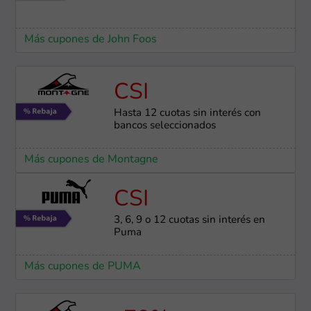
Más cupones de John Foos
CSI
Hasta 12 cuotas sin interés con
bancos seleccionados
Más cupones de Montagne
CSI
3, 6, 9 o 12 cuotas sin interés en
Puma
Más cupones de PUMA