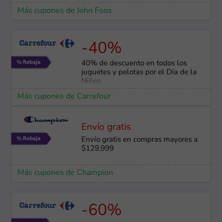
Más cupones de John Foos
-40%
40% de descuento en todos los
juguetes y pelotas por el Día de la
Niñez
Más cupones de Carrefour
Envío gratis
Envío gratis en compras mayores a
$129,999
Más cupones de Champion
-60%