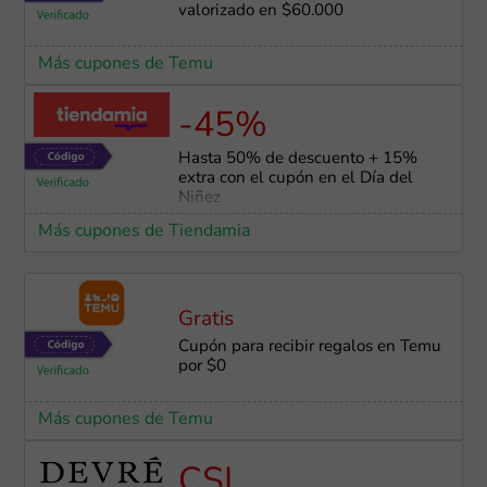
valorizado en $60.000
Más cupones de Temu
-45%
Hasta 50% de descuento + 15%
extra con el cupón en el Día del
Niñez
Más cupones de Tiendamia
Gratis
Cupón para recibir regalos en Temu
por $0
Más cupones de Temu
CSI