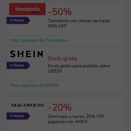
-50%
Tiendamia con ofertas de hasta
50% OFF
Más cupones de Tiendamia
Envío gratis
Envío gratis para pedidos sobre
US$20
Más cupones de SHEIN
-20%
Domingos y lunes: 20% OFF
pagando con AMEX