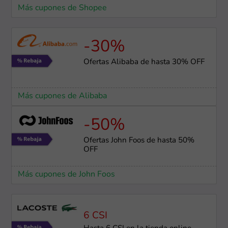
Más cupones de Shopee
-30%
Ofertas Alibaba de hasta 30% OFF
Más cupones de Alibaba
-50%
Ofertas John Foos de hasta 50%
OFF
Más cupones de John Foos
6 CSI