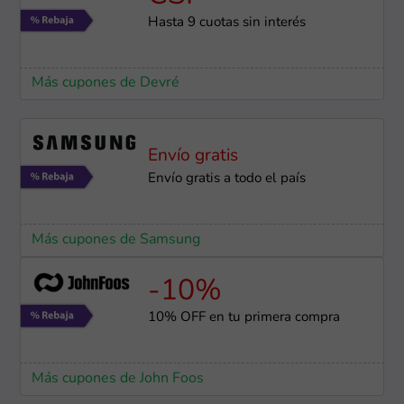
Hasta 9 cuotas sin interés
Más cupones de Devré
Envío gratis
Envío gratis a todo el país
Más cupones de Samsung
-10%
10% OFF en tu primera compra
Más cupones de John Foos