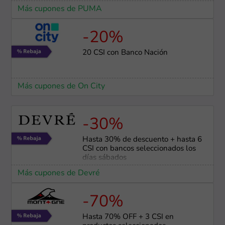
Más cupones de PUMA
-20%
20 CSI con Banco Nación
Más cupones de On City
-30%
Hasta 30% de descuento + hasta 6
CSI con bancos seleccionados los
días sábados
Más cupones de Devré
-70%
Hasta 70% OFF + 3 CSI en