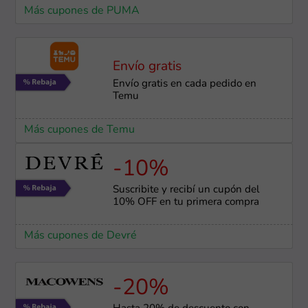
Más cupones de PUMA
Envío gratis
Envío gratis en cada pedido en
Temu
Más cupones de Temu
-10%
Suscribite y recibí un cupón del
10% OFF en tu primera compra
Más cupones de Devré
-20%