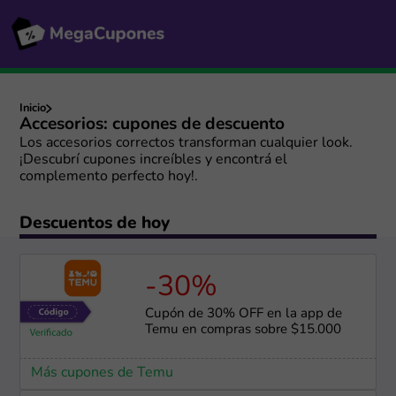
Inicio
Accesorios: cupones de descuento
Los accesorios correctos transforman cualquier look.
¡Descubrí cupones increíbles y encontrá el
complemento perfecto hoy!.
Descuentos de hoy
-30%
Cupón de 30% OFF en la app de
Temu en compras sobre $15.000
Más cupones de Temu