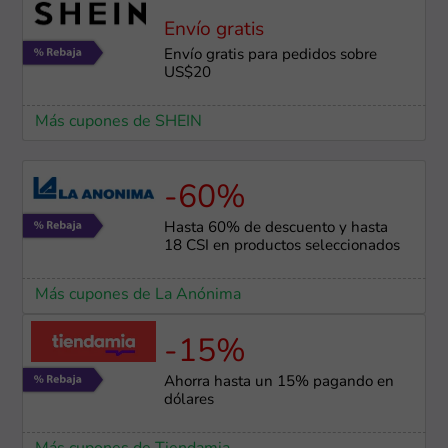
Envío gratis
Envío gratis para pedidos sobre
US$20
Más cupones de SHEIN
-60%
Hasta 60% de descuento y hasta
18 CSI en productos seleccionados
Más cupones de La Anónima
-15%
Ahorra hasta un 15% pagando en
dólares