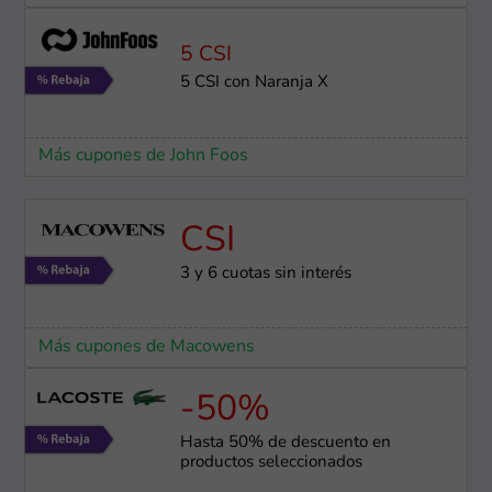
5 CSI
5 CSI con Naranja X
Más cupones de John Foos
CSI
3 y 6 cuotas sin interés
Más cupones de Macowens
-50%
Hasta 50% de descuento en
productos seleccionados