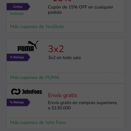
Cupón de 15% OFF en cualquier
pedido
Más cupones de YesStyle
3x2
3x2 en todo sale
Más cupones de PUMA
Envío gratis
Envío gratis en compras superiores
a $130.000
Más cupones de John Foos