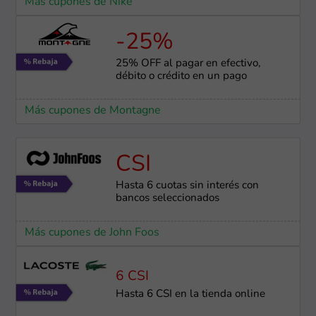
Más cupones de Nike
-25%
25% OFF al pagar en efectivo,
débito o crédito en un pago
Más cupones de Montagne
CSI
Hasta 6 cuotas sin interés con
bancos seleccionados
Más cupones de John Foos
6 CSI
Hasta 6 CSI en la tienda online