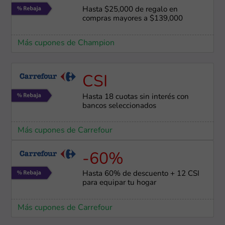
Hasta $25,000 de regalo en
compras mayores a $139,000
Más cupones de Champion
CSI
Hasta 18 cuotas sin interés con
bancos seleccionados
Más cupones de Carrefour
-60%
Hasta 60% de descuento + 12 CSI
para equipar tu hogar
Más cupones de Carrefour