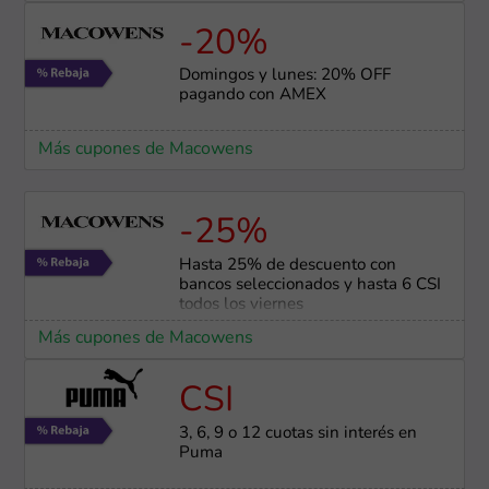
-20%
Domingos y lunes: 20% OFF
pagando con AMEX
Más cupones de Macowens
-25%
Hasta 25% de descuento con
bancos seleccionados y hasta 6 CSI
todos los viernes
Más cupones de Macowens
CSI
3, 6, 9 o 12 cuotas sin interés en
Puma