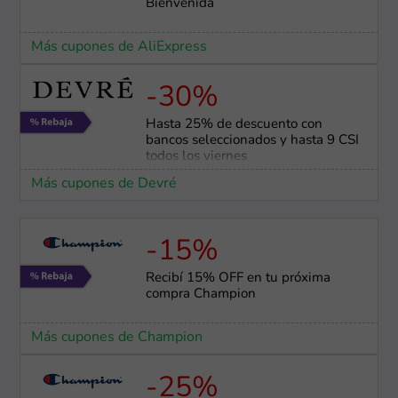
Bienvenida
Más cupones de AliExpress
-30%
Hasta 25% de descuento con
bancos seleccionados y hasta 9 CSI
todos los viernes
Más cupones de Devré
-15%
Recibí 15% OFF en tu próxima
compra Champion
Más cupones de Champion
-25%