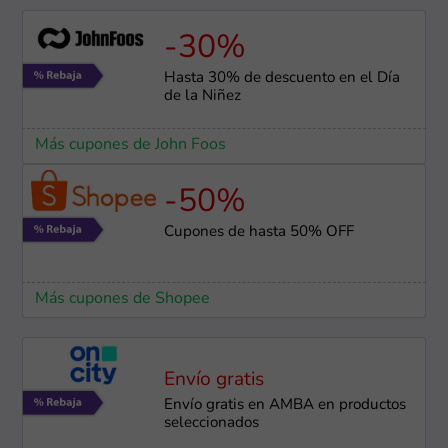
-30%
Hasta 30% de descuento en el Día
de la Niñez
Más cupones de John Foos
-50%
Cupones de hasta 50% OFF
Más cupones de Shopee
Envío gratis
Envío gratis en AMBA en productos
seleccionados