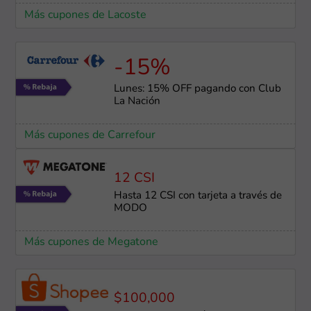
Más cupones de Lacoste
-15%
Lunes: 15% OFF pagando con Club
La Nación
Más cupones de Carrefour
12 CSI
Hasta 12 CSI con tarjeta a través de
MODO
Más cupones de Megatone
$100,000