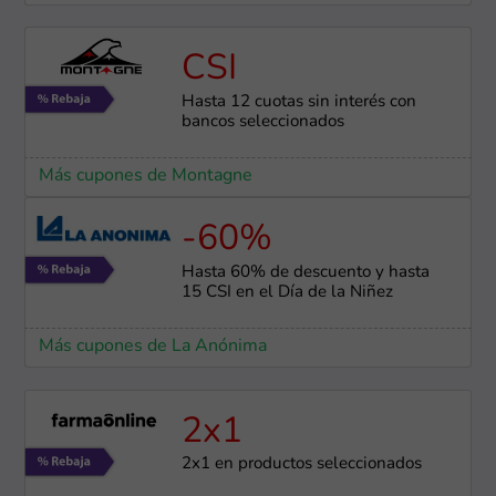
CSI
Hasta 12 cuotas sin interés con
bancos seleccionados
Más cupones de Montagne
-60%
Hasta 60% de descuento y hasta
15 CSI en el Día de la Niñez
Más cupones de La Anónima
2x1
2x1 en productos seleccionados