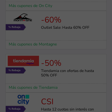
Más cupones de On City
-60%
Outlet Sale: Hasta 60% OFF
Más cupones de Montagne
-50%
Tiendamia con ofertas de hasta
50% OFF
Más cupones de Tiendamia
CSI
Hasta 12 cuotas sin interés con