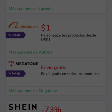
Más cupones de Lacoste
$1
Personaliza tus productos desde
US$1
Más cupones de Alibaba
Envío gratis
Envío gratis en todos los productos
Más cupones de Megatone
-73%