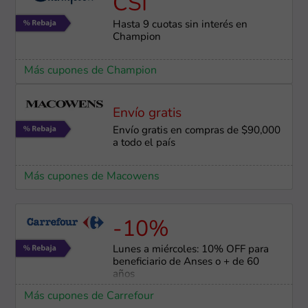
CSI
Hasta 9 cuotas sin interés en
Champion
Más cupones de Champion
Envío gratis
Envío gratis en compras de $90,000
a todo el país
Más cupones de Macowens
-10%
Lunes a miércoles: 10% OFF para
beneficiario de Anses o + de 60
años
Más cupones de Carrefour