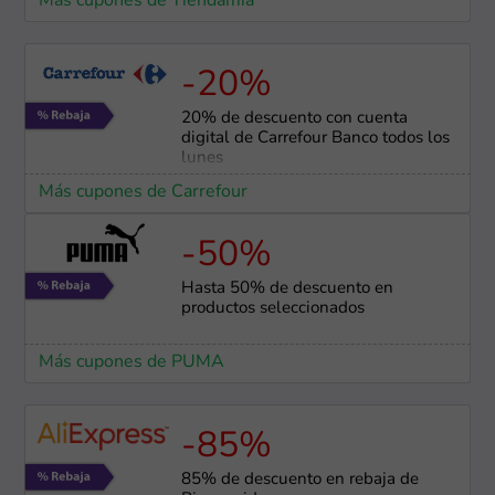
Más cupones de Tiendamia
-20%
20% de descuento con cuenta
digital de Carrefour Banco todos los
lunes
Más cupones de Carrefour
-50%
Hasta 50% de descuento en
productos seleccionados
Más cupones de PUMA
-85%
85% de descuento en rebaja de