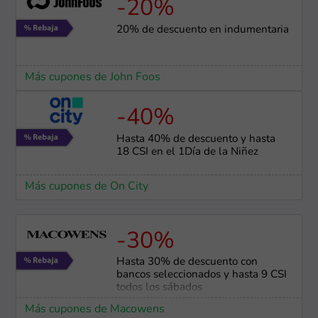
-20%
20% de descuento en indumentaria
Más cupones de John Foos
-40%
Hasta 40% de descuento y hasta
18 CSI en el 1Día de la Niñez
Más cupones de On City
-30%
Hasta 30% de descuento con
bancos seleccionados y hasta 9 CSI
todos los sábados
Más cupones de Macowens