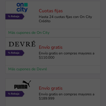
Cuotas fijas
Hasta 24 cuotas fijas con On City
Crédito
Más cupones de On City
Envío gratis
Envío gratis en compras mayores a
$110.000
Más cupones de Devré
Envío gratis
Envío gratis en compras mayores a
$189.999