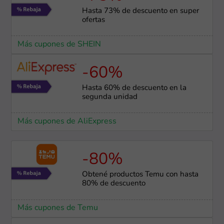
Hasta 73% de descuento en super
ofertas
Más cupones de SHEIN
-60%
Hasta 60% de descuento en la
segunda unidad
Más cupones de AliExpress
-80%
Obtené productos Temu con hasta
80% de descuento
Más cupones de Temu