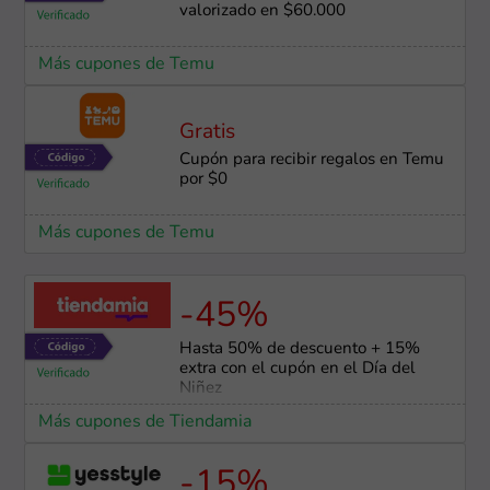
valorizado en $60.000
Más cupones de Temu
Gratis
Cupón para recibir regalos en Temu
por $0
Más cupones de Temu
-45%
Hasta 50% de descuento + 15%
extra con el cupón en el Día del
Niñez
Más cupones de Tiendamia
-15%