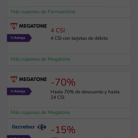
Más cupones de Farmaonline
4 CSI
4 CSI con tarjetas de débito
Más cupones de Megatone
-70%
Hasta 70% de descuento y hasta
24 CSI
Más cupones de Megatone
-15%