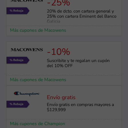
-25%
20% de dcto. con cartera general y
25% con cartera Eminent del Banco
Galicia
Más cupones de Macowens
-10%
Suscribite y te regalan un cupón
del 10% OFF
Más cupones de Macowens
Envío gratis
Envío gratis en compras mayores a
$129,999
Más cupones de Champion