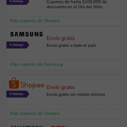
Cupones de hasta $100,000 de
descuento en el Día del Niño
Más cupones de Shopee
Envío gratis
Envío gratis a todo el país
Más cupones de Samsung
Envío gratis
Envío gratis sin monto mínimo
Más cupones de Shopee