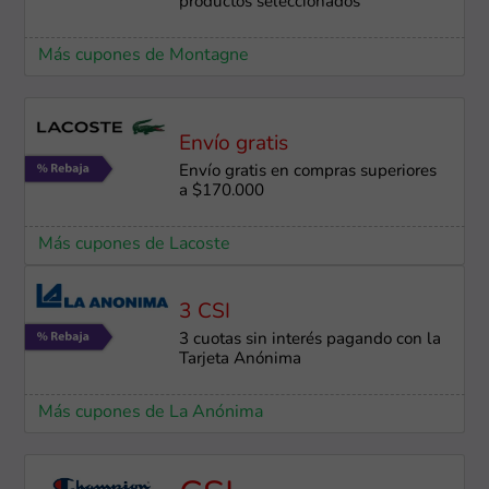
productos seleccionados
Más cupones de Montagne
Envío gratis
Envío gratis en compras superiores
a $170.000
Más cupones de Lacoste
3 CSI
3 cuotas sin interés pagando con la
Tarjeta Anónima
Más cupones de La Anónima