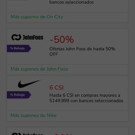
bancos seleccionados
Más cupones de On City
-50%
Ofertas John Foos de hasta 50%
OFF
Más cupones de John Foos
6 CSI
Hasta 6 CSI en compras mayores a
$149.999 con bancos seleccionados
Más cupones de Nike