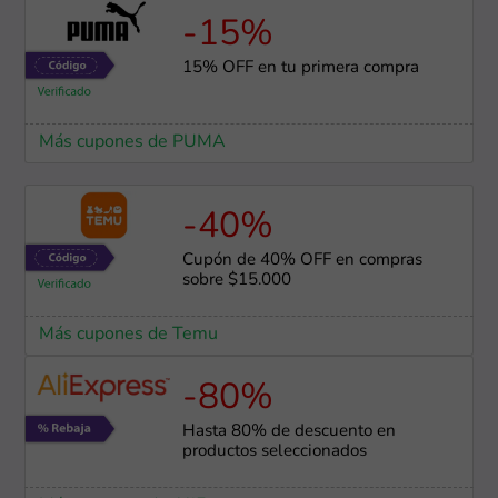
-15%
15% OFF en tu primera compra
Más cupones de PUMA
-40%
Cupón de 40% OFF en compras
sobre $15.000
Más cupones de Temu
-80%
Hasta 80% de descuento en
productos seleccionados