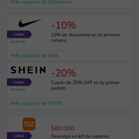
Más cupones de AliExpress
-10%
10% de descuento en tu primera
compra
Más cupones de Nike
-20%
Cupón de 20% OFF en tu primer
pedido
Más cupones de SHEIN
$60.000
Descargá un kit de cupones