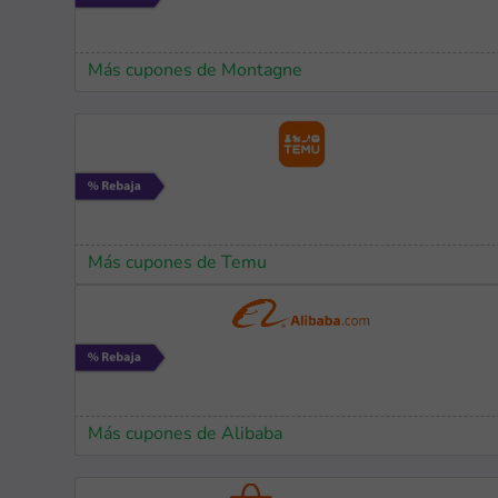
Más cupones de Montagne
Más cupones de Temu
Más cupones de Alibaba