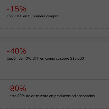
-15%
15% OFF en tu primera compra
-40%
Cupón de 40% OFF en compras sobre $15.000
-80%
Hasta 80% de descuento en productos seleccionados