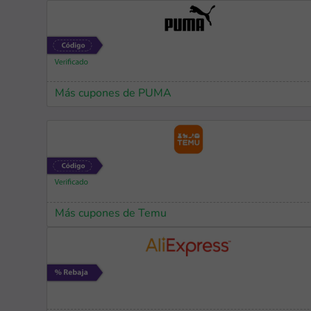
Más cupones de PUMA
Más cupones de Temu