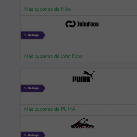
Más cupones de Nike
Más cupones de John Foos
Más cupones de PUMA