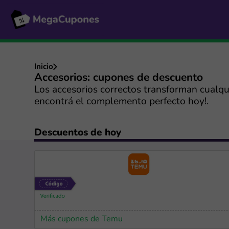
Inicio
Accesorios: cupones de descuento
Los accesorios correctos transforman cualqui
encontrá el complemento perfecto hoy!.
Descuentos de hoy
Más cupones de Temu