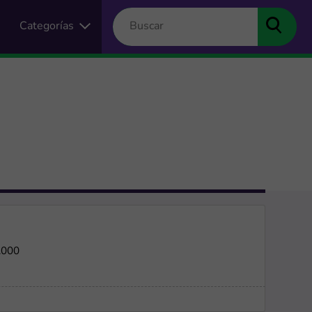
Categorías
.000