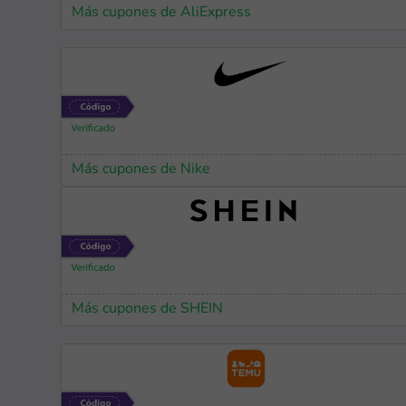
Más cupones de AliExpress
Más cupones de Nike
Más cupones de SHEIN