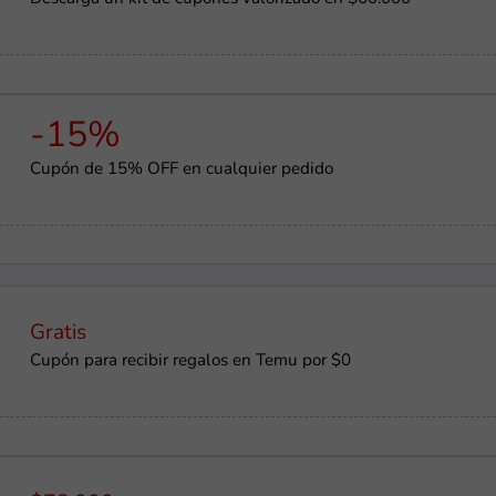
-15%
Cupón de 15% OFF en cualquier pedido
Gratis
Cupón para recibir regalos en Temu por $0