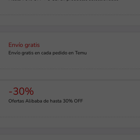
Envío gratis
Envío gratis en cada pedido en Temu
-30%
Ofertas Alibaba de hasta 30% OFF