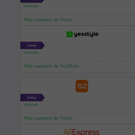
Más cupones de Temu
Más cupones de YesStyle
Más cupones de Temu