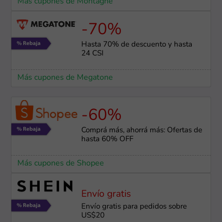
Más cupones de Montagne
-70%
Hasta 70% de descuento y hasta
24 CSI
Más cupones de Megatone
-60%
Comprá más, ahorrá más: Ofertas de
hasta 60% OFF
Más cupones de Shopee
Envío gratis
Envío gratis para pedidos sobre
US$20