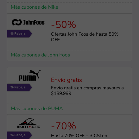
Más cupones de Nike
-50%
Ofertas John Foos de hasta 50%
OFF
Más cupones de John Foos
Envío gratis
Envío gratis en compras mayores a
$189.999
Más cupones de PUMA
-70%
Hasta 70% OFF + 3 CSI en