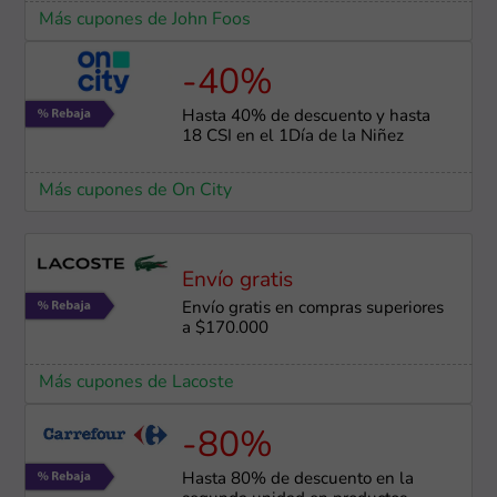
Más cupones de John Foos
-40%
Hasta 40% de descuento y hasta
18 CSI en el 1Día de la Niñez
Más cupones de On City
Envío gratis
Envío gratis en compras superiores
a $170.000
Más cupones de Lacoste
-80%
Hasta 80% de descuento en la