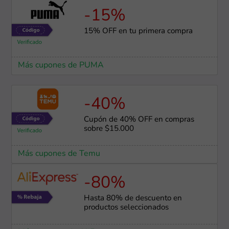
-15%
15% OFF en tu primera compra
Más cupones de PUMA
-40%
Cupón de 40% OFF en compras
sobre $15.000
Más cupones de Temu
-80%
Hasta 80% de descuento en
productos seleccionados