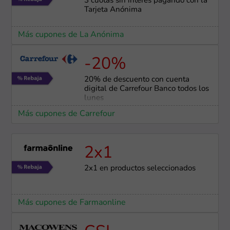
3 cuotas sin interés pagando con la
Tarjeta Anónima
Más cupones de La Anónima
-20%
20% de descuento con cuenta
digital de Carrefour Banco todos los
lunes
Más cupones de Carrefour
2x1
2x1 en productos seleccionados
Más cupones de Farmaonline