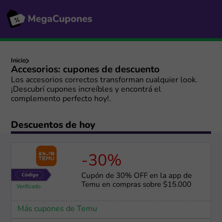
Inicio
Accesorios: cupones de descuento
Los accesorios correctos transforman cualquier look.
¡Descubrí cupones increíbles y encontrá el
complemento perfecto hoy!.
Descuentos de hoy
-30%
Cupón de 30% OFF en la app de
Temu en compras sobre $15.000
Más cupones de Temu