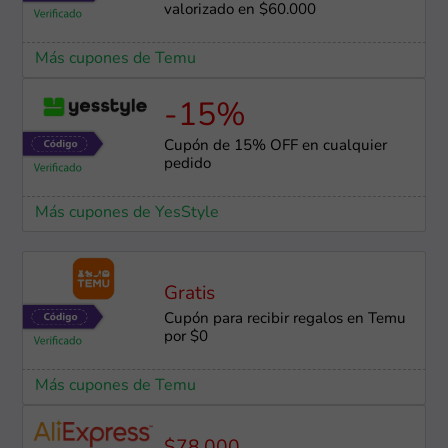
valorizado en $60.000
Más cupones de Temu
-15%
Cupón de 15% OFF en cualquier
pedido
Más cupones de YesStyle
Gratis
Cupón para recibir regalos en Temu
por $0
Más cupones de Temu