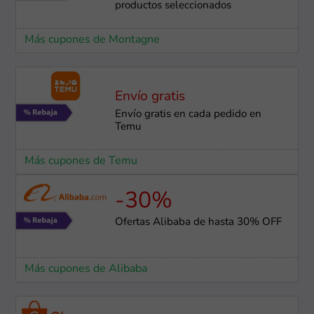
productos seleccionados
Más cupones de Montagne
Envío gratis
Envío gratis en cada pedido en
Temu
Más cupones de Temu
-30%
Ofertas Alibaba de hasta 30% OFF
Más cupones de Alibaba