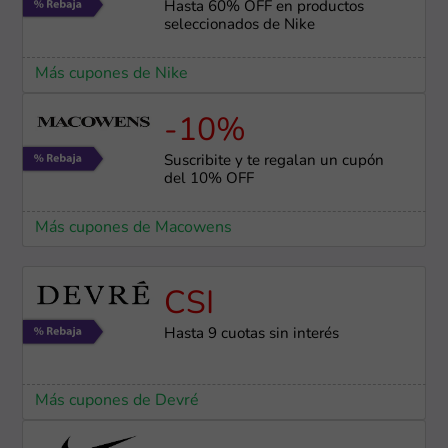
Hasta 60% OFF en productos
seleccionados de Nike
Más cupones de Nike
-10%
Suscribite y te regalan un cupón
del 10% OFF
Más cupones de Macowens
CSI
Hasta 9 cuotas sin interés
Más cupones de Devré