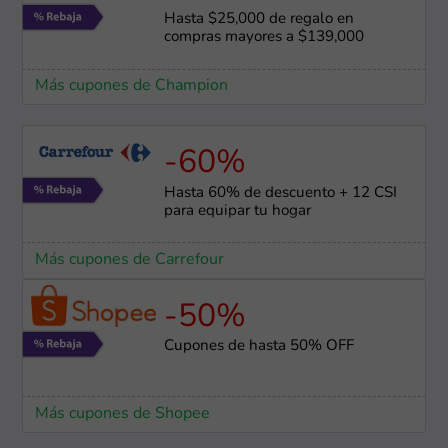
Hasta $25,000 de regalo en
compras mayores a $139,000
Más cupones de Champion
-60%
Hasta 60% de descuento + 12 CSI
para equipar tu hogar
Más cupones de Carrefour
-50%
Cupones de hasta 50% OFF
Más cupones de Shopee