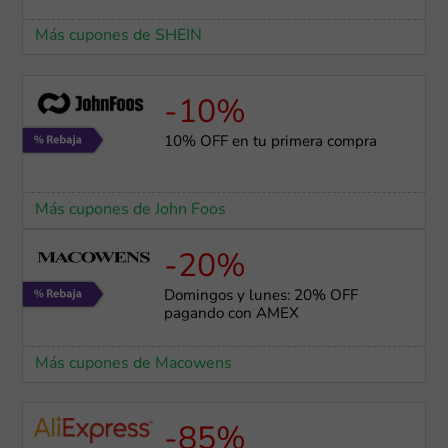
Más cupones de SHEIN
-10%
10% OFF en tu primera compra
Más cupones de John Foos
-20%
Domingos y lunes: 20% OFF
pagando con AMEX
Más cupones de Macowens
-85%