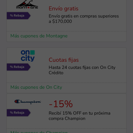
Envío gratis
Envío gratis en compras superiores
a $170,000
Más cupones de Montagne
Cuotas fijas
Hasta 24 cuotas fijas con On City
Crédito
Más cupones de On City
-15%
Recibí 15% OFF en tu próxima
compra Champion