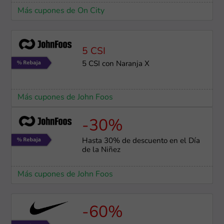
Más cupones de On City
5 CSI
5 CSI con Naranja X
Más cupones de John Foos
-30%
Hasta 30% de descuento en el Día
de la Niñez
Más cupones de John Foos
-60%