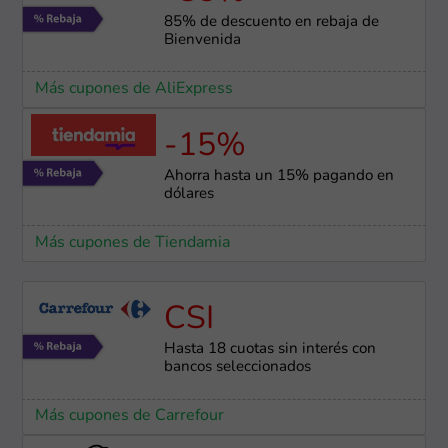
85% de descuento en rebaja de
Bienvenida
Más cupones de AliExpress
-15%
Ahorra hasta un 15% pagando en
dólares
Más cupones de Tiendamia
CSI
Hasta 18 cuotas sin interés con
bancos seleccionados
Más cupones de Carrefour