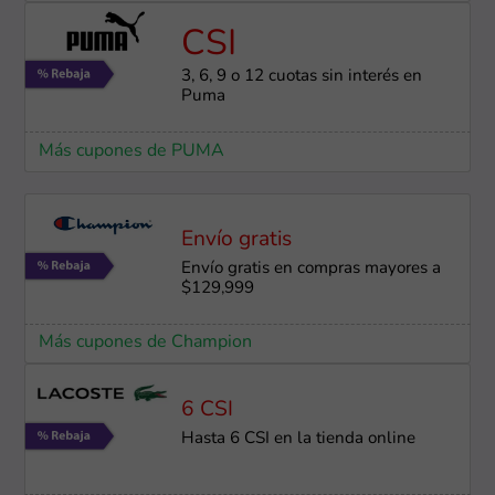
CSI
3, 6, 9 o 12 cuotas sin interés en
Puma
Más cupones de PUMA
Envío gratis
Envío gratis en compras mayores a
$129,999
Más cupones de Champion
6 CSI
Hasta 6 CSI en la tienda online