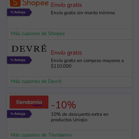
Envío gratis
Envío gratis sin monto mínimo
Más cupones de Shopee
Envío gratis
Envío gratis en compras mayores a
$110.000
Más cupones de Devré
-10%
10% de descuento extra en
productos Uniqlo
Más cupones de Tiendamia