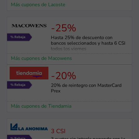
Más cupones de Lacoste
-25%
Hasta 25% de descuento con
bancos seleccionados y hasta 6 CSI
todos los viernes
Más cupones de Macowens
-20%
20% de reintegro con MasterCard
Prex
Más cupones de Tiendamia
3 CSI