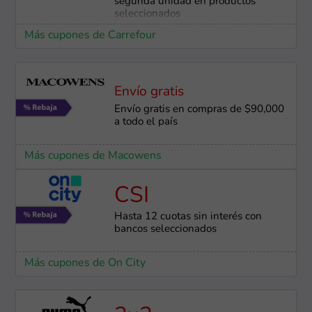
segunda unidad en productos
seleccionados
Más cupones de Carrefour
Envío gratis
Envío gratis en compras de $90,000
a todo el país
Más cupones de Macowens
CSI
Hasta 12 cuotas sin interés con
bancos seleccionados
Más cupones de On City