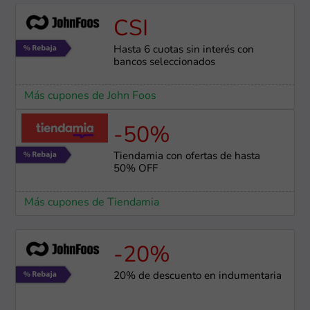
CSI
Hasta 6 cuotas sin interés con
bancos seleccionados
Más cupones de John Foos
-50%
Tiendamia con ofertas de hasta
50% OFF
Más cupones de Tiendamia
-20%
20% de descuento en indumentaria