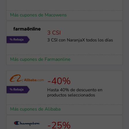
Más cupones de Macowens
3 CSI
3 CSI con NaranjaX todos los días
Más cupones de Farmaonline
-40%
Hasta 40% de descuento en
productos seleccionados
Más cupones de Alibaba
-25%