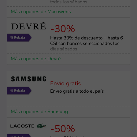
todos los sábados
Más cupones de Macowens
-30%
Hasta 30% de descuento + hasta 6
CSI con bancos seleccionados los
días sábados
Más cupones de Devré
Envío gratis
Envío gratis a todo el país
Más cupones de Samsung
-50%