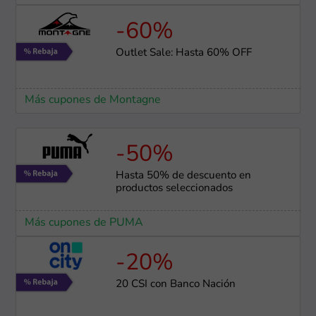
-60%
Outlet Sale: Hasta 60% OFF
Más cupones de Montagne
-50%
Hasta 50% de descuento en
productos seleccionados
Más cupones de PUMA
-20%
20 CSI con Banco Nación