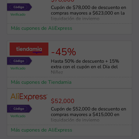
$78,000
Cupón de $78,000 de descuento en
compras mayores a $623,000 en la
liquidación de invierno
Más cupones de AliExpress
-45%
Hasta 50% de descuento + 15%
extra con el cupón en el Día del
Niñez
Más cupones de Tiendamia
$52,000
Cupón de $52,000 de descuento en
compras mayores a $415,000 en
liquidación de invierno
Más cupones de AliExpress