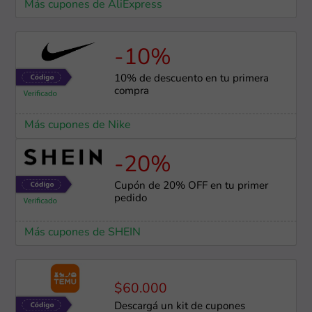
Más cupones de AliExpress
-10%
10% de descuento en tu primera
compra
Más cupones de Nike
-20%
Cupón de 20% OFF en tu primer
pedido
Más cupones de SHEIN
$60.000
Descargá un kit de cupones