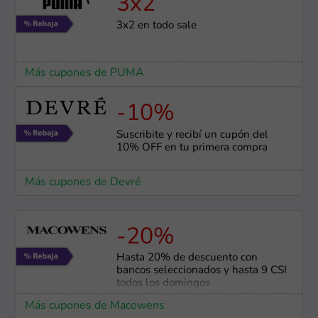
3x2
3x2 en todo sale
Más cupones de PUMA
-10%
Suscribite y recibí un cupón del
10% OFF en tu primera compra
Más cupones de Devré
-20%
Hasta 20% de descuento con
bancos seleccionados y hasta 9 CSI
todos los domingos
Más cupones de Macowens