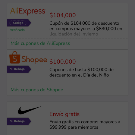
$104,000
Cupón de $104,000 de descuento
en compras mayores a $830,000 en
liquidación del invierno
Más cupones de AliExpress
$100,000
Cupones de hasta $100,000 de
descuento en el Día del Niño
Más cupones de Shopee
Envío gratis
Envío gratis en compras mayores a
$99.999 para miembros