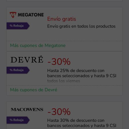
Envío gratis
Envío gratis en todos los productos
Más cupones de Megatone
-30%
Hasta 25% de descuento con
bancos seleccionados y hasta 9 CSI
todos los viernes
Más cupones de Devré
-30%
Hasta 30% de descuento con
bancos seleccionados y hasta 9 CSI