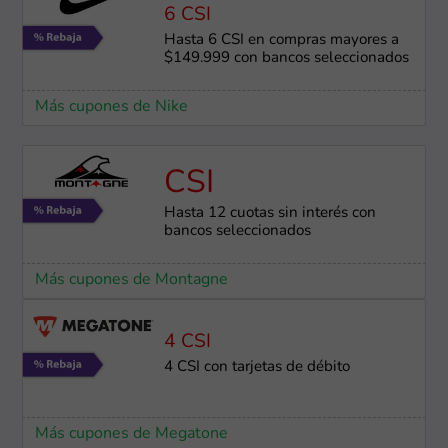
6 CSI
Hasta 6 CSI en compras mayores a
$149.999 con bancos seleccionados
Más cupones de Nike
CSI
Hasta 12 cuotas sin interés con
bancos seleccionados
Más cupones de Montagne
4 CSI
4 CSI con tarjetas de débito
Más cupones de Megatone