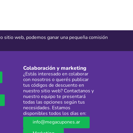
tro sitio web, podemos ganar una pequeña comisión
Colaboración y marketing
¿Estás interesado en colaborar
con nosotros o querés publicar
tus códigos de descuento en
nuestro sitio web? Contactanos y
nuestro equipo te presentará
todas las opciones según tus
necesidades. Estamos
disponibles todos los días en:
info@megacupones.ar