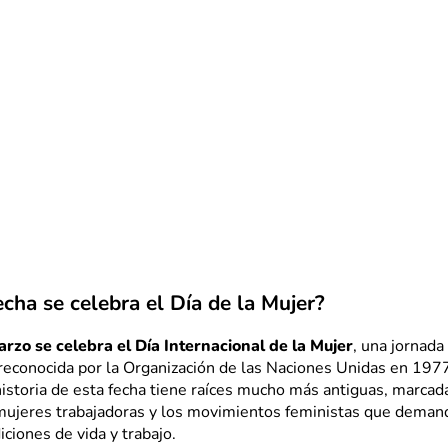
cha se celebra el Día de la Mujer?
rzo se celebra el Día Internacional de la Mujer
, una jornada
reconocida por la Organización de las Naciones Unidas en 1977
istoria de esta fecha tiene raíces mucho más antiguas, marcada
 mujeres trabajadoras y los movimientos feministas que dema
ciones de vida y trabajo.