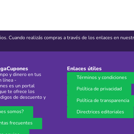
ios. Cuando realizás compras a través de los enlaces en nues
egaCupones
Enlaces útiles
mpo y dinero en tus
Términos y condiciones
 línea -
es es un portal
Política de privacidad
que te ofrece los
digos de descuento y
Política de transparencia
nes somos?
Directrices editoriales
ntas frecuentes