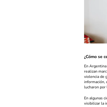
¿Cómo se ce
En Argentina 
realizan marc
violencia de 
información, 
lucharon por 
En algunas ci
visibilizar l