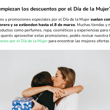
mpiezan los descuentos por el Día de la Mujer
os y promociones especiales por el Día de la Mujer
suelen co
ebrero y se extienden hasta el 8 de marzo
. Muchas tiendas y 
oductos como perfumes, ropa, cosméticos y experiencias para 
i querés aprovechar estas promociones, podés revisar nuestra l
ones por el Día de la Mujer
para encontrar las mejores ofertas