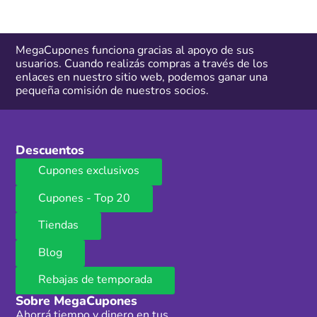
MegaCupones funciona gracias al apoyo de sus
usuarios. Cuando realizás compras a través de los
enlaces en nuestro sitio web, podemos ganar una
pequeña comisión de nuestros socios.
Descuentos
Cupones exclusivos
Cupones - Top 20
Tiendas
Blog
Rebajas de temporada
Sobre MegaCupones
Ahorrá tiempo y dinero en tus