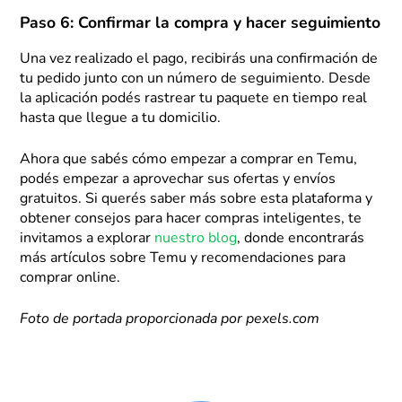
Paso 6: Confirmar la compra y hacer seguimiento
Una vez realizado el pago, recibirás una confirmación de
tu pedido junto con un número de seguimiento. Desde
la aplicación podés rastrear tu paquete en tiempo real
hasta que llegue a tu domicilio.
Ahora que sabés cómo empezar a comprar en Temu,
podés empezar a aprovechar sus ofertas y envíos
gratuitos. Si querés saber más sobre esta plataforma y
obtener consejos para hacer compras inteligentes, te
invitamos a explorar
nuestro blog
, donde encontrarás
más artículos sobre Temu y recomendaciones para
comprar online.
Foto de portada proporcionada por pexels.com