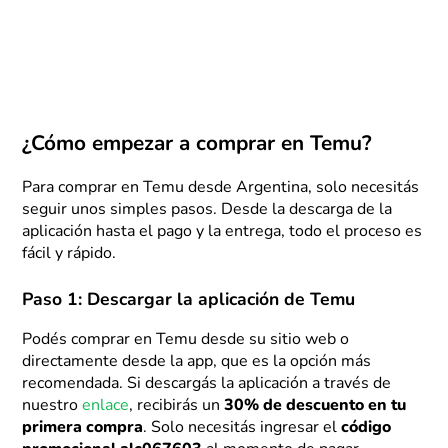
¿Cómo empezar a comprar en Temu?
Para comprar en Temu desde Argentina, solo necesitás
seguir unos simples pasos. Desde la descarga de la
aplicación hasta el pago y la entrega, todo el proceso es
fácil y rápido.
Paso 1: Descargar la aplicación de Temu
Podés comprar en Temu desde su sitio web o
directamente desde la app, que es la opción más
recomendada. Si descargás la aplicación a través de
nuestro
enlace
, recibirás un
30% de descuento en tu
primera compra
. Solo necesitás ingresar el
código