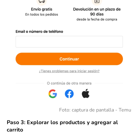
Foto: captura de pantalla - Temu
Paso 3: Explorar los productos y agregar al
carrito