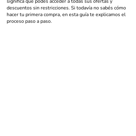
significa que podés acceder a todas sus ofertas y
descuentos sin restricciones. Si todavía no sabés cómo
hacer tu primera compra, en esta guía te explicamos el
proceso paso a paso.