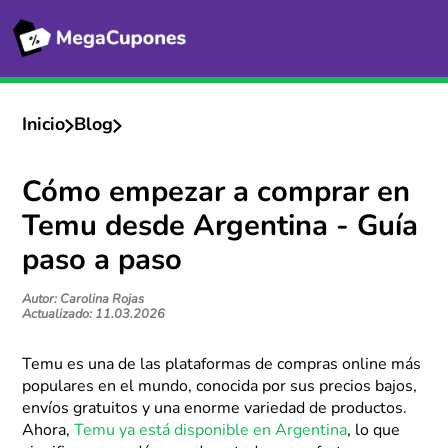
Inicio
Blog
Cómo empezar a comprar en
Temu desde Argentina - Guía
paso a paso
Autor: Carolina Rojas
Actualizado: 11.03.2026
Temu es una de las plataformas de compras online más
populares en el mundo, conocida por sus precios bajos,
envíos gratuitos y una enorme variedad de productos.
Ahora,
Temu ya está disponible en Argentina
, lo que