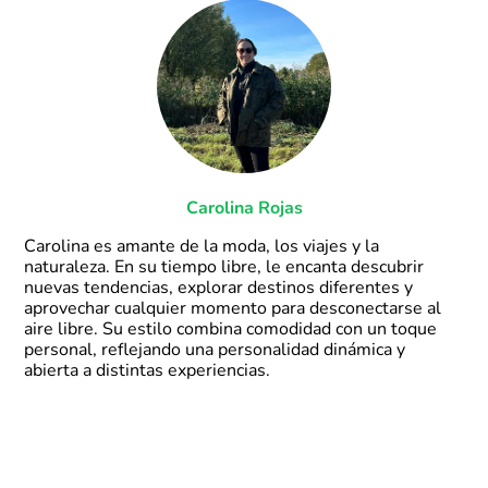
Carolina Rojas
Carolina es amante de la moda, los viajes y la
naturaleza. En su tiempo libre, le encanta descubrir
nuevas tendencias, explorar destinos diferentes y
aprovechar cualquier momento para desconectarse al
aire libre. Su estilo combina comodidad con un toque
personal, reflejando una personalidad dinámica y
abierta a distintas experiencias.