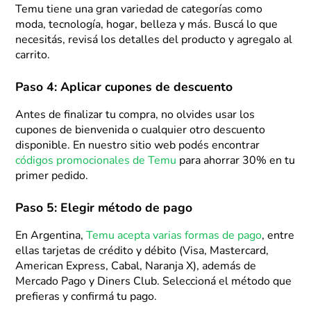
Temu tiene una gran variedad de categorías como
moda, tecnología, hogar, belleza y más. Buscá lo que
necesitás, revisá los detalles del producto y agregalo al
carrito.
Paso 4: Aplicar cupones de descuento
Antes de finalizar tu compra, no olvides usar los
cupones de bienvenida o cualquier otro descuento
disponible. En nuestro sitio web podés encontrar
códigos promocionales de Temu
para ahorrar 30% en tu
primer pedido.
Paso 5: Elegir método de pago
En Argentina,
Temu acepta varias formas de pago
, entre
ellas tarjetas de crédito y débito (Visa, Mastercard,
American Express, Cabal, Naranja X), además de
Mercado Pago y Diners Club. Seleccioná el método que
prefieras y confirmá tu pago.