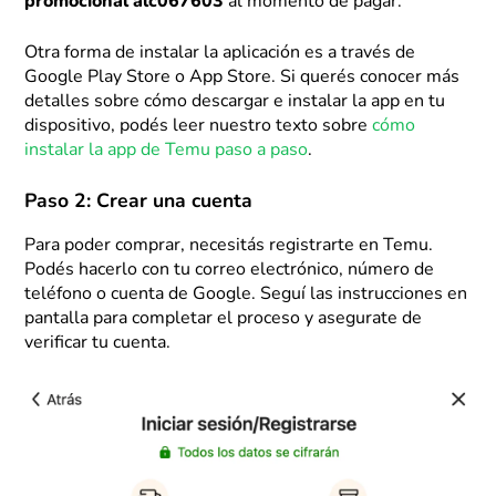
promocional alc067603
al momento de pagar.
Otra forma de instalar la aplicación es a través de
Google Play Store o App Store. Si querés conocer más
detalles sobre cómo descargar e instalar la app en tu
dispositivo, podés leer nuestro texto sobre
cómo
instalar la app de Temu paso a paso
.
Paso 2: Crear una cuenta
Para poder comprar, necesitás registrarte en Temu.
Podés hacerlo con tu correo electrónico, número de
teléfono o cuenta de Google. Seguí las instrucciones en
pantalla para completar el proceso y asegurate de
verificar tu cuenta.