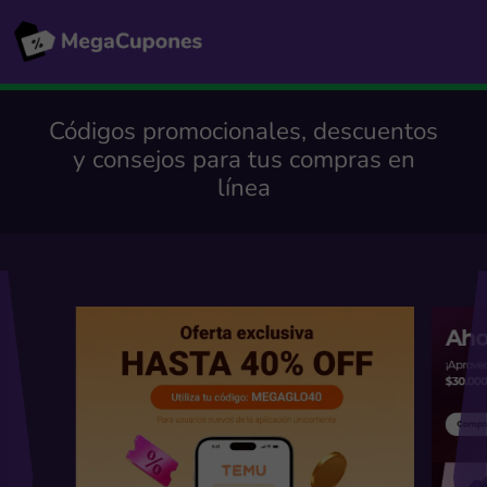
Códigos promocionales, descuentos
y consejos para tus compras en
línea