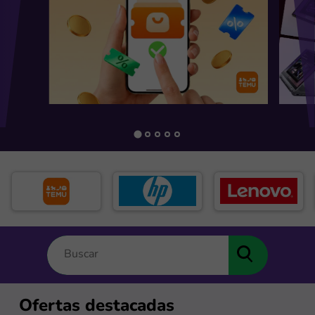
Ofertas destacadas