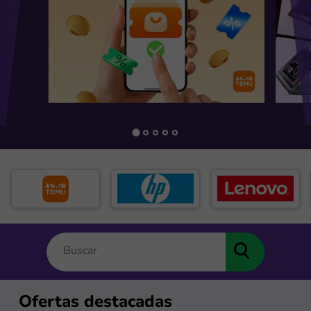
Ofertas destacadas