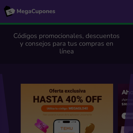
Códigos promocionales, descuentos
y consejos para tus compras en
línea