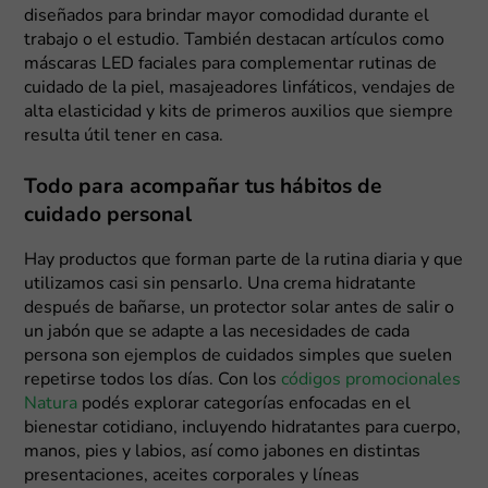
diseñados para brindar mayor comodidad durante el
trabajo o el estudio. También destacan artículos como
máscaras LED faciales para complementar rutinas de
cuidado de la piel, masajeadores linfáticos, vendajes de
alta elasticidad y kits de primeros auxilios que siempre
resulta útil tener en casa.
Todo para acompañar tus hábitos de
cuidado personal
Hay productos que forman parte de la rutina diaria y que
utilizamos casi sin pensarlo. Una crema hidratante
después de bañarse, un protector solar antes de salir o
un jabón que se adapte a las necesidades de cada
persona son ejemplos de cuidados simples que suelen
repetirse todos los días. Con los
códigos promocionales
Natura
podés explorar categorías enfocadas en el
bienestar cotidiano, incluyendo hidratantes para cuerpo,
manos, pies y labios, así como jabones en distintas
presentaciones, aceites corporales y líneas