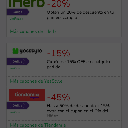
-20%
Obtén un 20% de descuento en tu
primera compra
Más cupones de iHerb
-15%
Cupón de 15% OFF en cualquier
pedido
Más cupones de YesStyle
-45%
Hasta 50% de descuento + 15%
extra con el cupón en el Día del
Niñez
Más cupones de Tiendamia