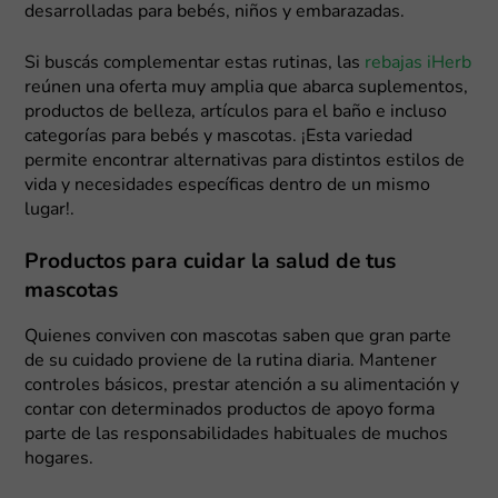
desarrolladas para bebés, niños y embarazadas.
Si buscás complementar estas rutinas, las
rebajas iHerb
reúnen una oferta muy amplia que abarca suplementos,
productos de belleza, artículos para el baño e incluso
categorías para bebés y mascotas. ¡Esta variedad
permite encontrar alternativas para distintos estilos de
vida y necesidades específicas dentro de un mismo
lugar!.
Productos para cuidar la salud de tus
mascotas
Quienes conviven con mascotas saben que gran parte
de su cuidado proviene de la rutina diaria. Mantener
controles básicos, prestar atención a su alimentación y
contar con determinados productos de apoyo forma
parte de las responsabilidades habituales de muchos
hogares.