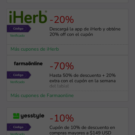
-20%
Descargá la app de iHerb y obténe
20% off con el cupón
Más cupones de iHerb
-70%
Hasta 50% de descuento + 20%
extra con el cupón en la semana
del labial
Más cupones de Farmaonline
-10%
Cupón de 10% de descuento en
compras mayores a $149 USD