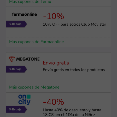
Más cupones de Temu
-10%
10% OFF para socios Club Movistar
Más cupones de Farmaonline
Envío gratis
Envío gratis en todos los productos
Más cupones de Megatone
-40%
Hasta 40% de descuento y hasta
18 CSI en el 1Día de la Niñez