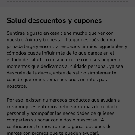
Salud descuentos y cupones
Sentirse a gusto en casa tiene mucho que ver con
nuestro ánimo y bienestar. Llegar después de una
jornada larga y encontrar espacios limpios, agradables y
cómodos puede influir más de lo que parece en el
estado de salud. Lo mismo ocurre con esos pequeños
momentos que dedicamos al cuidado personal, ya sea
después de la ducha, antes de salir o simplemente
cuando queremos tomarnos unos minutos para
nosotros.
Por eso, existen numerosos productos que ayudan a
crear mejores entornos, reforzar rutinas de cuidado
personal y acompañar las necesidades de quienes
comparten su hogar con niños o mascotas. ¡A
continuación, te mostramos algunas opciones de
marcas con promos que te pueden ayudar!.