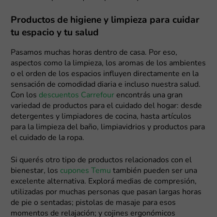
Productos de higiene y limpieza para cuidar
tu espacio y tu salud
Pasamos muchas horas dentro de casa. Por eso,
aspectos como la limpieza, los aromas de los ambientes
o el orden de los espacios influyen directamente en la
sensación de comodidad diaria e incluso nuestra salud.
Con los
descuentos Carrefour
encontrás una gran
variedad de productos para el cuidado del hogar: desde
detergentes y limpiadores de cocina, hasta artículos
para la limpieza del baño, limpiavidrios y productos para
el cuidado de la ropa.
Si querés otro tipo de productos relacionados con el
bienestar, los
cupones Temu
también pueden ser una
excelente alternativa. Explorá medias de compresión,
utilizadas por muchas personas que pasan largas horas
de pie o sentadas; pistolas de masaje para esos
momentos de relajación; y cojines ergonómicos