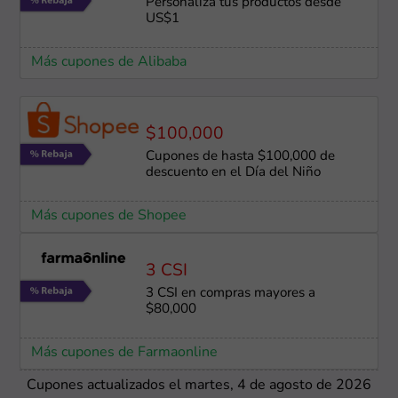
Personaliza tus productos desde
US$1
Más cupones de Alibaba
$100,000
Cupones de hasta $100,000 de
descuento en el Día del Niño
Más cupones de Shopee
3 CSI
3 CSI en compras mayores a
$80,000
Más cupones de Farmaonline
Cupones actualizados el martes, 4 de agosto de 2026