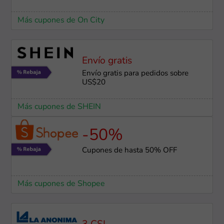
Más cupones de On City
Envío gratis
Envío gratis para pedidos sobre
US$20
Más cupones de SHEIN
-50%
Cupones de hasta 50% OFF
Más cupones de Shopee