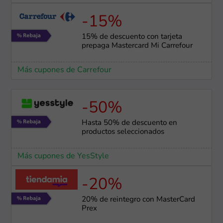
-15%
15% de descuento con tarjeta
prepaga Mastercard Mi Carrefour
Más cupones de Carrefour
-50%
Hasta 50% de descuento en
productos seleccionados
Más cupones de YesStyle
-20%
20% de reintegro con MasterCard
Prex