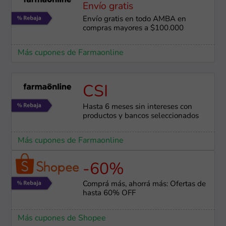
Envío gratis
Envío gratis en todo AMBA en
compras mayores a $100.000
Más cupones de Farmaonline
CSI
Hasta 6 meses sin intereses con
productos y bancos seleccionados
Más cupones de Farmaonline
-60%
Comprá más, ahorrá más: Ofertas de
hasta 60% OFF
Más cupones de Shopee