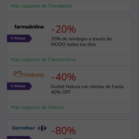
Más cupones de Tiendamia
-20%
20% de reintegro a través de
MODO todos los días
Más cupones de Farmaonline
-40%
Outlet Natura con ofertas de hasta
40% OFF
Más cupones de Natura
-80%