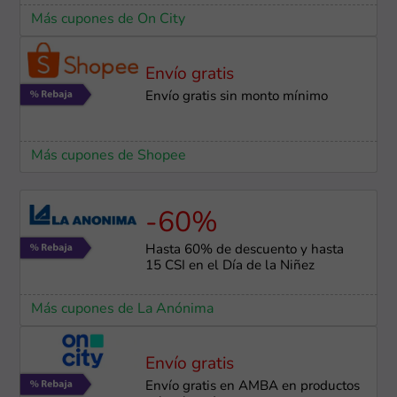
Más cupones de On City
Envío gratis
Envío gratis sin monto mínimo
Más cupones de Shopee
-60%
Hasta 60% de descuento y hasta
15 CSI en el Día de la Niñez
Más cupones de La Anónima
Envío gratis
Envío gratis en AMBA en productos