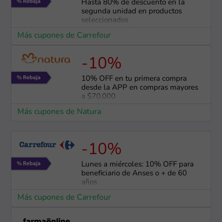
Hasta 80% de descuento en la
segunda unidad en productos
seleccionados
Más cupones de Carrefour
-10%
10% OFF en tu primera compra
desde la APP en compras mayores
a $70,000
Más cupones de Natura
-10%
Lunes a miércoles: 10% OFF para
beneficiario de Anses o + de 60
años
Más cupones de Carrefour