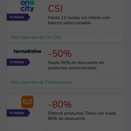
CSI
Hasta 12 cuotas sin interés con
bancos seleccionados
Más cupones de On City
-50%
Hasta 50% de descuento en
productos seleccionados
Más cupones de Farmaonline
-80%
Obtené productos Temu con hasta
80% de descuento