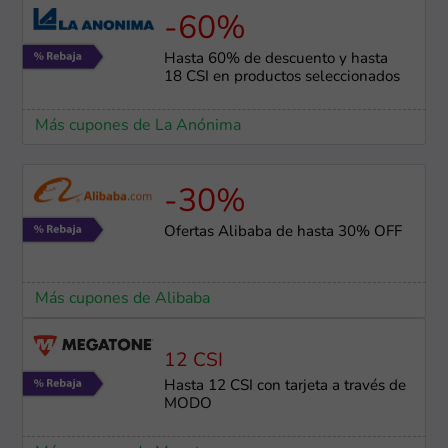
-60%
Hasta 60% de descuento y hasta
18 CSI en productos seleccionados
Más cupones de La Anónima
-30%
Ofertas Alibaba de hasta 30% OFF
Más cupones de Alibaba
12 CSI
Hasta 12 CSI con tarjeta a través de
MODO