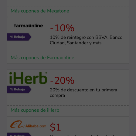
Más cupones de Megatone
-10%
10% de reintegro con BBVA, Banco
Ciudad, Santander y más
Más cupones de Farmaonline
-20%
20% de descuento en tu primera
compra
Más cupones de iHerb
$1