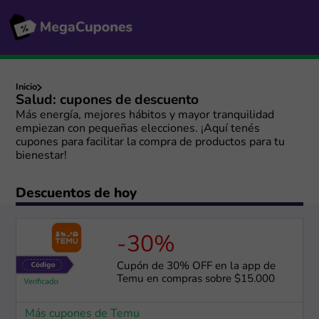
Inicio
Salud: cupones de descuento
Más energía, mejores hábitos y mayor tranquilidad
empiezan con pequeñas elecciones. ¡Aquí tenés
cupones para facilitar la compra de productos para tu
bienestar!
Descuentos de hoy
-30%
Cupón de 30% OFF en la app de
Temu en compras sobre $15.000
Más cupones de Temu