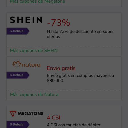
Más cupones de Megatone
-73%
Hasta 73% de descuento en super
ofertas
Más cupones de SHEIN
Envío gratis
Envío gratis en compras mayores a
$80.000
Más cupones de Natura
4 CSI
4 CSI con tarjetas de débito