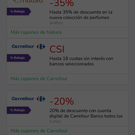
-35%
Hasta 35% de descuento en la
nueva colección de perfumes
arabes
Más cupones de Natura
CSI
Hasta 18 cuotas sin interés con
bancos seleccionados
Más cupones de Carrefour
-20%
20% de descuento con cuenta
digital de Carrefour Banco todos los
lunes
Más cupones de Carrefour