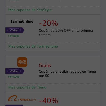
Más cupones de YesStyle
-20%
Cupón de 20% OFF en tu primera
compra
Más cupones de Farmaonline
Gratis
Cupón para recibir regalos en Temu
por $0
Más cupones de Temu
-40%