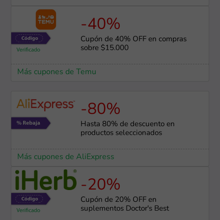
-40%
Cupón de 40% OFF en compras
sobre $15.000
Más cupones de Temu
-80%
Hasta 80% de descuento en
productos seleccionados
Más cupones de AliExpress
-20%
Cupón de 20% OFF en
suplementos Doctor's Best