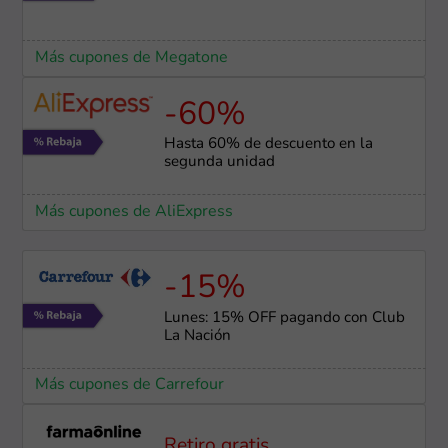
Más cupones de Megatone
-60%
Hasta 60% de descuento en la
segunda unidad
Más cupones de AliExpress
-15%
Lunes: 15% OFF pagando con Club
La Nación
Más cupones de Carrefour
Retiro gratis