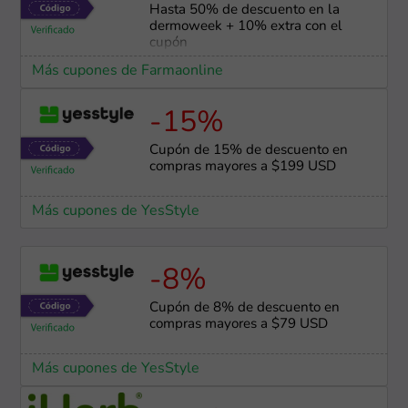
Hasta 50% de descuento en la
dermoweek + 10% extra con el
cupón
Más cupones de Farmaonline
-15%
Cupón de 15% de descuento en
compras mayores a $199 USD
Más cupones de YesStyle
-8%
Cupón de 8% de descuento en
compras mayores a $79 USD
Más cupones de YesStyle