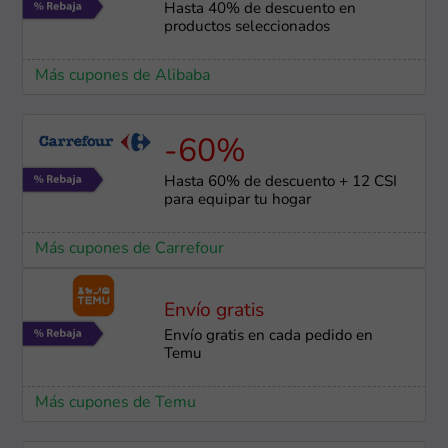
Hasta 40% de descuento en
productos seleccionados
Más cupones de Alibaba
-60%
Hasta 60% de descuento + 12 CSI
para equipar tu hogar
Más cupones de Carrefour
Envío gratis
Envío gratis en cada pedido en
Temu
Más cupones de Temu