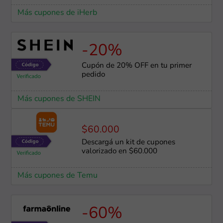
Más cupones de iHerb
-20%
Cupón de 20% OFF en tu primer
pedido
Más cupones de SHEIN
$60.000
Descargá un kit de cupones
valorizado en $60.000
Más cupones de Temu
-60%