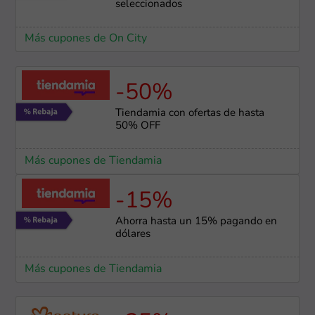
seleccionados
Más cupones de On City
-50%
Tiendamia con ofertas de hasta
50% OFF
Más cupones de Tiendamia
-15%
Ahorra hasta un 15% pagando en
dólares
Más cupones de Tiendamia