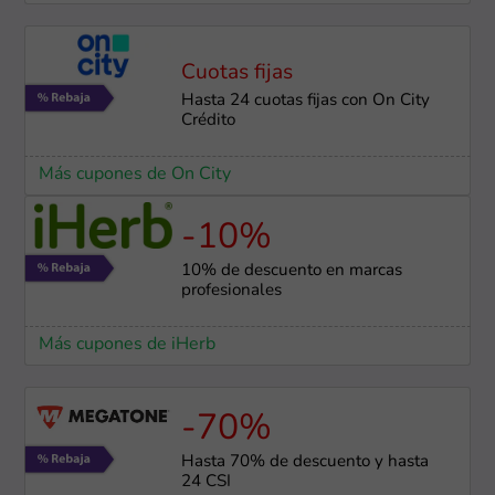
Cuotas fijas
Hasta 24 cuotas fijas con On City
Crédito
Más cupones de On City
-10%
10% de descuento en marcas
profesionales
Más cupones de iHerb
-70%
Hasta 70% de descuento y hasta
24 CSI