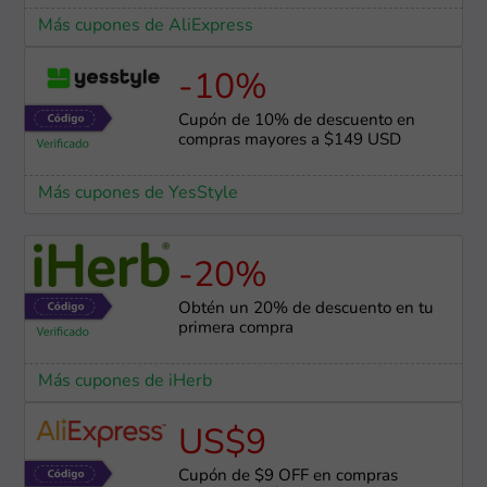
Más cupones de AliExpress
-10%
Cupón de 10% de descuento en
compras mayores a $149 USD
Más cupones de YesStyle
-20%
Obtén un 20% de descuento en tu
primera compra
Más cupones de iHerb
US$9
Cupón de $9 OFF en compras