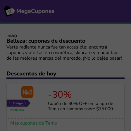
Inicio
Belleza: cupones de descuento
Verte radiante nunca fue tan accesible: encontrá
cupones y ofertas en cosmética, skincare y maquillaje
de las mejores marcas del mercado. ¡No lo dejés pasar!
Descuentos de hoy
-30%
Cupón de 30% OFF en la app de
Temu en compras sobre $15.000
Más cupones de Temu