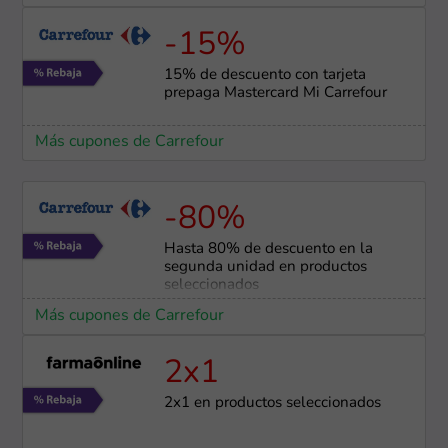
-15%
15% de descuento con tarjeta
prepaga Mastercard Mi Carrefour
Más cupones de Carrefour
-80%
Hasta 80% de descuento en la
segunda unidad en productos
seleccionados
Más cupones de Carrefour
2x1
2x1 en productos seleccionados