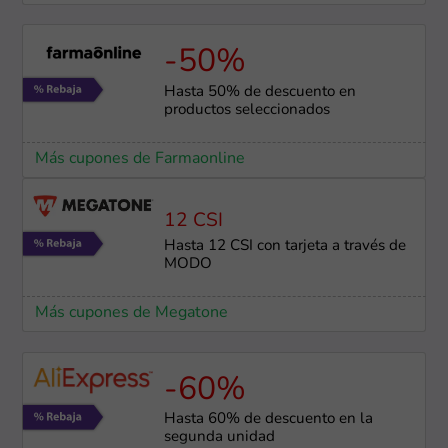
-50%
Hasta 50% de descuento en
productos seleccionados
Más cupones de Farmaonline
12 CSI
Hasta 12 CSI con tarjeta a través de
MODO
Más cupones de Megatone
-60%
Hasta 60% de descuento en la
segunda unidad