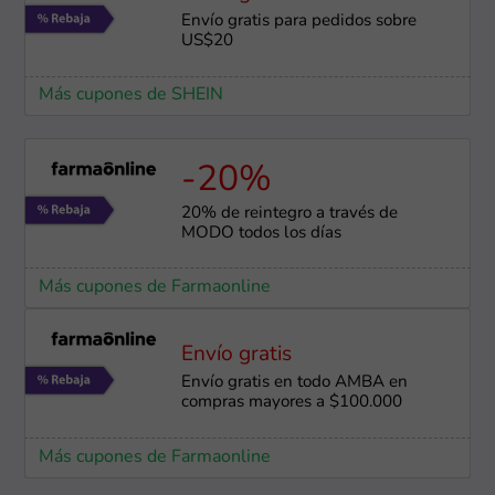
Envío gratis para pedidos sobre
US$20
Más cupones de SHEIN
-20%
20% de reintegro a través de
MODO todos los días
Más cupones de Farmaonline
Envío gratis
Envío gratis en todo AMBA en
compras mayores a $100.000
Más cupones de Farmaonline