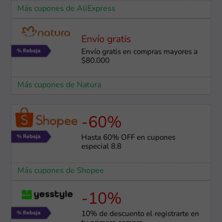
Más cupones de AliExpress
Envío gratis
Envío gratis en compras mayores a
$80.000
Más cupones de Natura
-60%
Hasta 60% OFF en cupones
especial 8.8
Más cupones de Shopee
-10%
10% de descuento el registrarte en