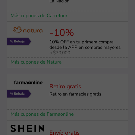
La Nación
Más cupones de Carrefour
-10%
10% OFF en tu primera compra
desde la APP en compras mayores
a $70,000
Más cupones de Natura
Retiro gratis
Retiro en farmacias gratis
Más cupones de Farmaonline
Envío gratis