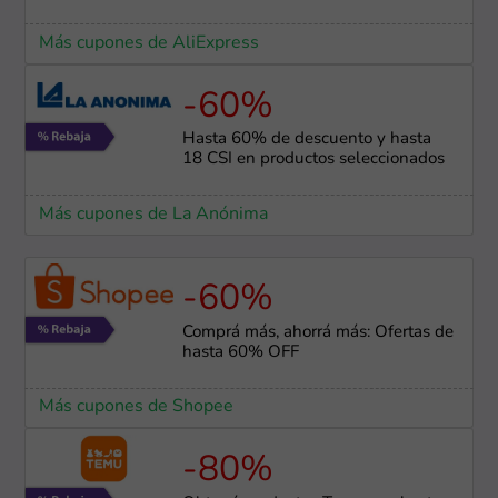
Más cupones de AliExpress
-60%
Hasta 60% de descuento y hasta
18 CSI en productos seleccionados
Más cupones de La Anónima
-60%
Comprá más, ahorrá más: Ofertas de
hasta 60% OFF
Más cupones de Shopee
-80%