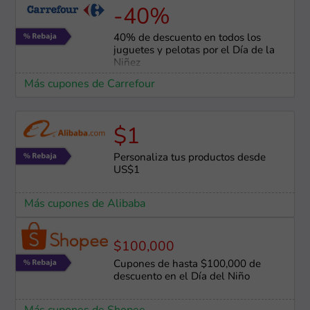
-40%
40% de descuento en todos los
juguetes y pelotas por el Día de la
Niñez
Más cupones de Carrefour
$1
Personaliza tus productos desde
US$1
Más cupones de Alibaba
$100,000
Cupones de hasta $100,000 de
descuento en el Día del Niño