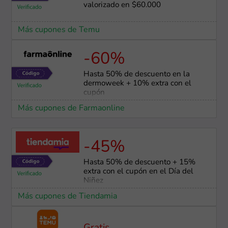
valorizado en $60.000
Más cupones de Temu
-60%
Hasta 50% de descuento en la
dermoweek + 10% extra con el
cupón
Más cupones de Farmaonline
-45%
Hasta 50% de descuento + 15%
extra con el cupón en el Día del
Niñez
Más cupones de Tiendamia