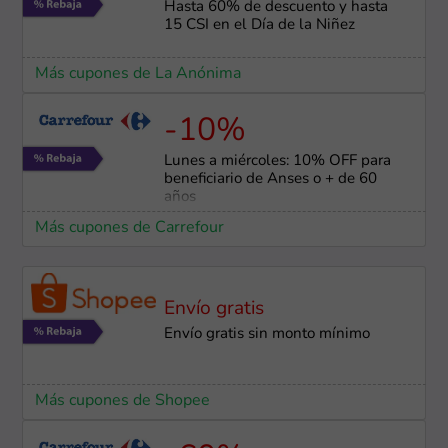
Hasta 60% de descuento y hasta
15 CSI en el Día de la Niñez
Más cupones de La Anónima
-10%
Lunes a miércoles: 10% OFF para
beneficiario de Anses o + de 60
años
Más cupones de Carrefour
Envío gratis
Envío gratis sin monto mínimo
Más cupones de Shopee