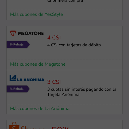
tu primera compra
Más cupones de YesStyle
4 CSI
4 CSI con tarjetas de débito
Más cupones de Megatone
3 CSI
3 cuotas sin interés pagando con la
Tarjeta Anónima
Más cupones de La Anónima