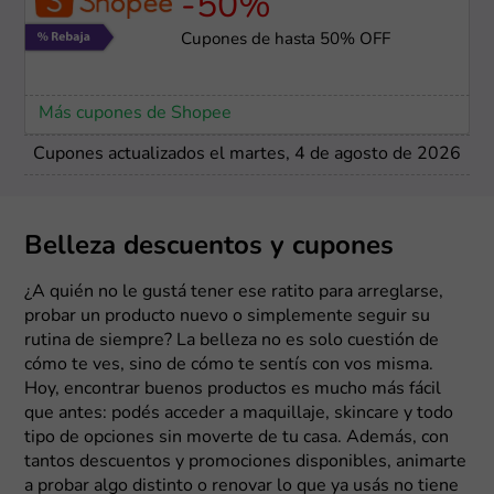
-50%
Cupones de hasta 50% OFF
Más cupones de Shopee
Cupones actualizados el martes, 4 de agosto de 2026
Belleza descuentos y cupones
¿A quién no le gustá tener ese ratito para arreglarse,
probar un producto nuevo o simplemente seguir su
rutina de siempre? La belleza no es solo cuestión de
cómo te ves, sino de cómo te sentís con vos misma.
Hoy, encontrar buenos productos es mucho más fácil
que antes: podés acceder a maquillaje, skincare y todo
tipo de opciones sin moverte de tu casa. Además, con
tantos descuentos y promociones disponibles, animarte
a probar algo distinto o renovar lo que ya usás no tiene