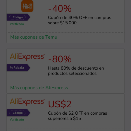
-40%
Cupón de 40% OFF en compras
sobre $15.000
Más cupones de Temu
-80%
Hasta 80% de descuento en
productos seleccionados
Más cupones de AliExpress
US$2
Cupón de $2 OFF en compras
superiores a $15