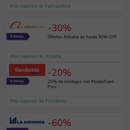
Más cupones de Farmaonline
-30%
Ofertas Alibaba de hasta 30% OFF
Más cupones de Alibaba
-20%
20% de reintegro con MasterCard
Prex
Más cupones de Tiendamia
-60%