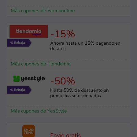
Más cupones de Farmaonline
-15%
Ahorra hasta un 15% pagando en
dólares
Más cupones de Tiendamia
-50%
Hasta 50% de descuento en
productos seleccionados
Más cupones de YesStyle
Envío gratis