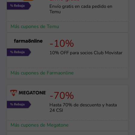
Envío gratis en cada pedido en
Temu
Más cupones de Temu
-10%
10% OFF para socios Club Movistar
Más cupones de Farmaonline
-70%
Hasta 70% de descuento y hasta
24 CSI
Más cupones de Megatone