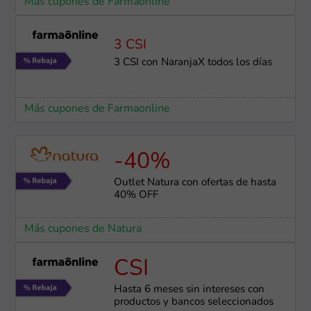
Más cupones de Farmaonline
3 CSI
3 CSI con NaranjaX todos los días
Más cupones de Farmaonline
-40%
Outlet Natura con ofertas de hasta
40% OFF
Más cupones de Natura
CSI
Hasta 6 meses sin intereses con
productos y bancos seleccionados