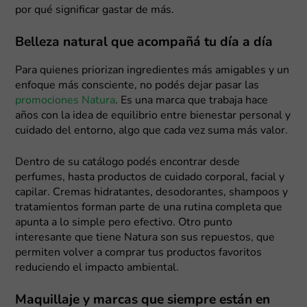
por qué significar gastar de más.
Belleza natural que acompañá tu día a día
Para quienes priorizan ingredientes más amigables y un
enfoque más consciente, no podés dejar pasar las
promociones Natura
. Es una marca que trabaja hace
años con la idea de equilibrio entre bienestar personal y
cuidado del entorno, algo que cada vez suma más valor.
Dentro de su catálogo podés encontrar desde
perfumes, hasta productos de cuidado corporal, facial y
capilar. Cremas hidratantes, desodorantes, shampoos y
tratamientos forman parte de una rutina completa que
apunta a lo simple pero efectivo. Otro punto
interesante que tiene Natura son sus repuestos, que
permiten volver a comprar tus productos favoritos
reduciendo el impacto ambiental.
Maquillaje y marcas que siempre están en