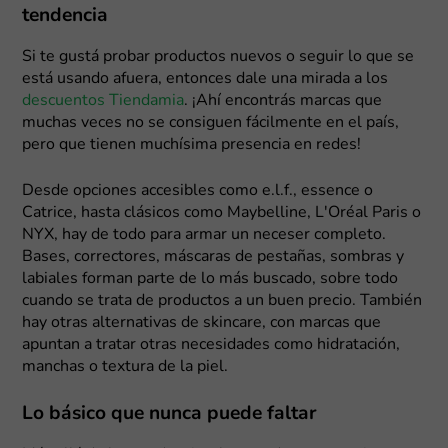
tendencia
Si te gustá probar productos nuevos o seguir lo que se
está usando afuera, entonces dale una mirada a los
descuentos Tiendamia
. ¡Ahí encontrás marcas que
muchas veces no se consiguen fácilmente en el país,
pero que tienen muchísima presencia en redes!
Desde opciones accesibles como e.l.f., essence o
Catrice, hasta clásicos como Maybelline, L'Oréal Paris o
NYX, hay de todo para armar un neceser completo.
Bases, correctores, máscaras de pestañas, sombras y
labiales forman parte de lo más buscado, sobre todo
cuando se trata de productos a un buen precio. También
hay otras alternativas de skincare, con marcas que
apuntan a tratar otras necesidades como hidratación,
manchas o textura de la piel.
Lo básico que nunca puede faltar