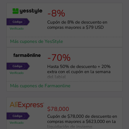
-8%
Cupón de 8% de descuento en
compras mayores a $79 USD
Más cupones de YesStyle
-70%
Hasta 50% de descuento + 20%
extra con el cupón en la semana
del labial
Más cupones de Farmaonline
$78,000
Cupón de $78,000 de descuento en
compras mayores a $623,000 en la
liquidación de invierno