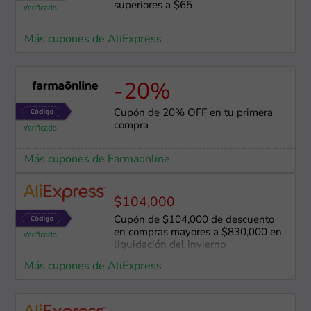
superiores a $65
Más cupones de AliExpress
-20%
Cupón de 20% OFF en tu primera
compra
Más cupones de Farmaonline
$104,000
Cupón de $104,000 de descuento
en compras mayores a $830,000 en
liquidación del invierno
Más cupones de AliExpress