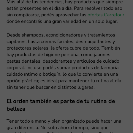
Más allá de las tendencias, hay productos que siempre
están presentes en el día a día. Para resolver todo eso
sin complicarte, podés aprovechar las
ofertas Carrefour
,
donde encontrás una gran variedad en un solo lugar.
Desde shampoos, acondicionadores y tratamientos
capilares, hasta cremas faciales, desmaquillantes y
protectores solares, la oferta cubre de todo. También
hay productos de higiene personal como jabones,
pastas dentales, desodorantes y artículos de cuidado
corporal. Incluso podés sumar productos de farmacia,
cuidado íntimo o botiquín, lo que lo convierte en una
opción práctica; es ideal para mantener tu rutina al día
sin tener que buscar en distintos lugares.
El orden también es parte de tu rutina de
belleza
Tener todo a mano y bien organizado puede hacer una
gran diferencia. No solo ahorrá tiempo, sino que