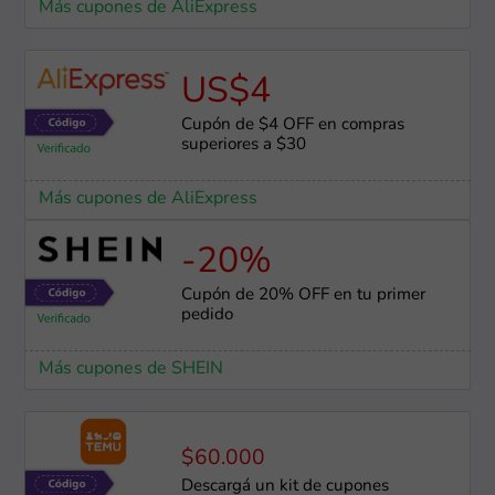
Más cupones de AliExpress
US$4
Cupón de $4 OFF en compras
superiores a $30
Más cupones de AliExpress
-20%
Cupón de 20% OFF en tu primer
pedido
Más cupones de SHEIN
$60.000
Descargá un kit de cupones