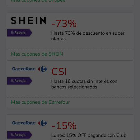
Más cupones de Shopee
-73%
Hasta 73% de descuento en super
ofertas
Más cupones de SHEIN
CSI
Hasta 18 cuotas sin interés con
bancos seleccionados
Más cupones de Carrefour
-15%
Lunes: 15% OFF pagando con Club