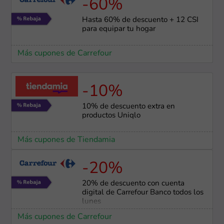
-60%
Hasta 60% de descuento + 12 CSI
para equipar tu hogar
Más cupones de Carrefour
-10%
10% de descuento extra en
productos Uniqlo
Más cupones de Tiendamia
-20%
20% de descuento con cuenta
digital de Carrefour Banco todos los
lunes
Más cupones de Carrefour