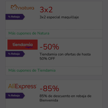
3x2
3x2 especial maquillaje
Más cupones de Natura
-50%
Tiendamia con ofertas de hasta
50% OFF
Más cupones de Tiendamia
-85%
85% de descuento en rebaja de
Bienvenida