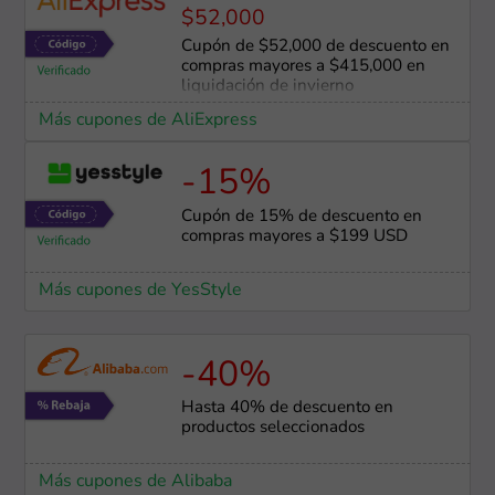
$52,000
Cupón de $52,000 de descuento en
compras mayores a $415,000 en
liquidación de invierno
Más cupones de AliExpress
-15%
Cupón de 15% de descuento en
compras mayores a $199 USD
Más cupones de YesStyle
-40%
Hasta 40% de descuento en
productos seleccionados
Más cupones de Alibaba